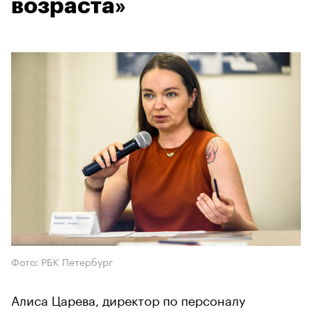
возраста»
Фото: РБК Петербург
Алиса Царева, директор по персоналу