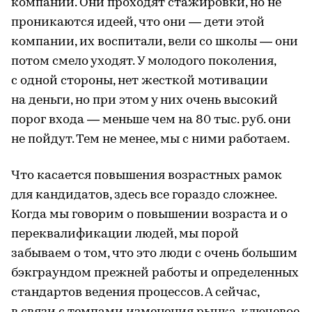
компании. Они проходят стажировки, но не
проникаются идеей, что они — дети этой
компании, их воспитали, вели со школы — они
потом смело уходят. У молодого поколения,
с одной стороны, нет жесткой мотивации
на деньги, но при этом у них очень высокий
порог входа — меньше чем на 80 тыс. руб. они
не пойдут. Тем не менее, мы с ними работаем.
Что касается повышения возрастных рамок
для кандидатов, здесь все гораздо сложнее.
Когда мы говорим о повышении возраста и о
переквалификации людей, мы порой
забываем о том, что это люди с очень большим
бэкграундом прежней работы и определенных
стандартов ведения процессов. А сейчас,