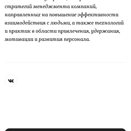
стратегий менеджмента компаний,
направленных на повышение эффективности
взаимодействия с людьми, а также технологий
и практик в области привлечения, удержания,
мотивации и развития персонала.