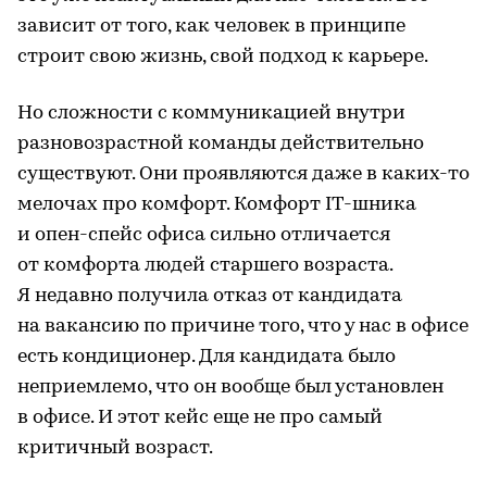
зависит от того, как человек в принципе
строит свою жизнь, свой подход к карьере.
Но сложности с коммуникацией внутри
разновозрастной команды действительно
существуют. Они проявляются даже в каких-то
мелочах про комфорт. Комфорт IT-шника
и опен-спейс офиса сильно отличается
от комфорта людей старшего возраста.
Я недавно получила отказ от кандидата
на вакансию по причине того, что у нас в офисе
есть кондиционер. Для кандидата было
неприемлемо, что он вообще был установлен
в офисе. И этот кейс еще не про самый
критичный возраст.