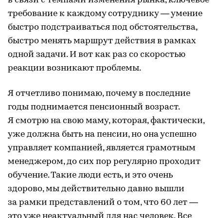
в связи с темпами изменения рынка, ключевое
требование к каждому сотруднику — умение
быстро подстраиваться под обстоятельства,
быстро менять маршрут действия в рамках
одной задачи. И вот как раз со скоростью
реакции возникают проблемы.
Я отчетливо понимаю, почему в последние
годы поднимается пенсионный возраст.
Я смотрю на свою маму, которая, фактически,
уже должна быть на пенсии, но она успешно
управляет компанией, является грамотным
менеджером, до сих пор регулярно проходит
обучение. Такие люди есть, и это очень
здорово, мы действительно давно вышли
за рамки представлений о том, что 60 лет —
это уже неактуальный для нас человек. Все