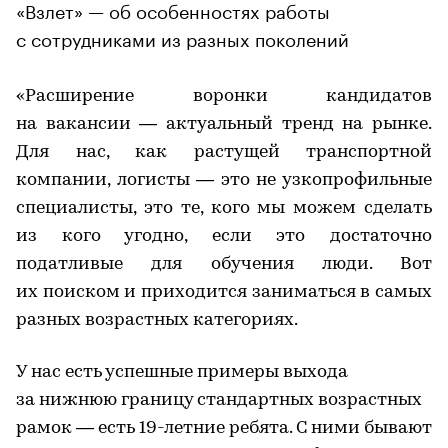
«Взлет» — об особенностях работы
с сотрудниками из разных поколений
«Расширение воронки кандидатов
на вакансии — актуальный тренд на рынке.
Для нас, как растущей транспортной
компании, логисты — это не узкопрофильные
специалисты, это те, кого мы можем сделать
из кого угодно, если это достаточно
податливые для обучения люди. Вот
их поиском и приходится заниматься в самых
разных возрастных категориях.
У нас есть успешные примеры выхода
за нижнюю границу стандартных возрастных
рамок — есть 19-летние ребята. С ними бывают