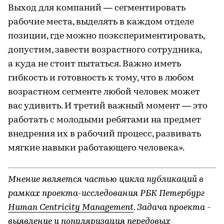
Выход для компаний — сегментировать
рабочие места, выделять в каждом отделе
позиции, где можно поэкспериментировать,
допустим, завести возрастного сотрудника,
а куда не стоит пытаться. Важно иметь
гибкость и готовность к тому, что в любом
возрастном сегменте любой человек может
вас удивить. И третий важный момент — это
работать с молодыми ребятами на предмет
внедрения их в рабочий процесс, развивать
мягкие навыки работающего человека».
Мнение является частью цикла публикаций в
рамках проекта-исследования РБК Петербург
Human Centricity Management
. Задача проекта -
выявление и популяризация передовых