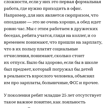
сложности, если у них это первая формальная
работа, где нужно приходить в офис.
Например, для них является сюрпризом, что
опоздание — это не очень хорошо, а обед идет
ровно час. Мы с этим работаем в дружеских
беседах, ребята учатся, глядя на коллег, и со
временем понимают, что пришли на зарплату,
что в их пользу платят социальные
отчисления, понимают, сколько стоит
их отпуск. Было бы здорово, если бы в школе
был предмет, который погружал бы детей
в реальность взрослого человека, объяснял
им про зарплаты, больничные, ФСС и прочее.
У поколения ребят младше 25 лет отсутствует
такое важное понятие, как лояльность