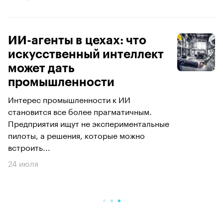
ИИ-агенты в цехах: что
искусственный интеллект
может дать
промышленности
Интерес промышленности к ИИ
становится все более прагматичным.
Предприятия ищут не экспериментальные
пилоты, а решения, которые можно
встроить...
24 июля