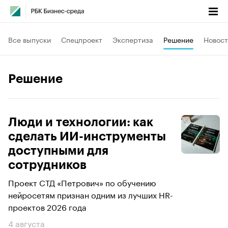
Все выпуски
Спецпроект
Экспертиза
Решение
Новост
Решение
Люди и технологии: как
сделать ИИ-инструменты
доступными для
сотрудников
Проект СТД «Петрович» по обучению
нейросетям признан одним из лучших HR-
проектов 2026 года
4 августа