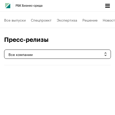
Все выпуски
Спецпроект
Экспертиза
Решение
Новост
Пресс-релизы
Все компании