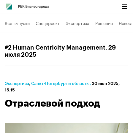
Все выпуски
Спецпроект
Экспертиза
Решение
Новост
#2 Human Centricity Management
, 29
июля 2025
Экспертиза
⁠,
Санкт-Петербург и область
,
30 июн 2025,
15:15
Отраслевой подход