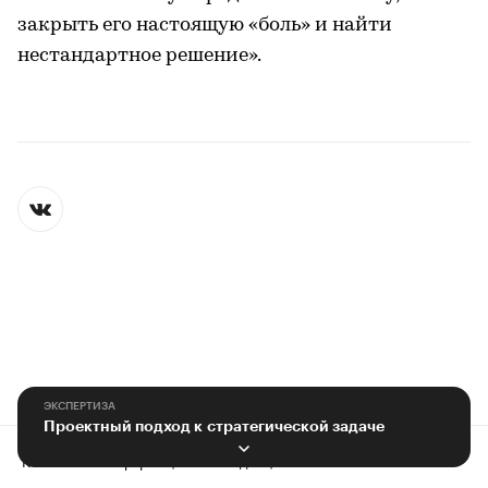
закрыть его настоящую «боль» и найти
нестандартное решение».
ЭКСПЕРТИЗА
Проектный подход к стратегической задаче
Контактная информация
Редакция