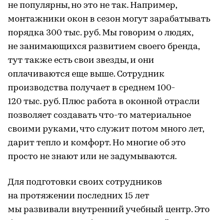
не популярны, но это не так. Например,
монтажники окон в сезон могут зарабатывать
порядка 300 тыс. руб. Мы говорим о людях,
не занимающихся развитием своего бренда,
тут также есть свои звезды, и они
оплачиваются еще выше. Сотрудник
производства получает в среднем 100-
120 тыс. руб. Плюс работа в оконной отрасли
позволяет создавать что-то материальное
своими руками, что служит потом много лет,
дарит тепло и комфорт. Но многие об это
просто не знают или не задумываются.
Для подготовки своих сотрудников
на протяжении последних 15 лет
мы развивали внутренний учебный центр. Это