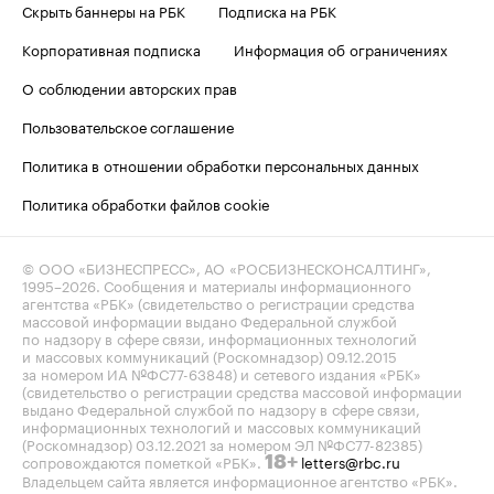
Скрыть баннеры на РБК
Подписка на РБК
Корпоративная подписка
Информация об ограничениях
О соблюдении авторских прав
Пользовательское соглашение
Политика в отношении обработки персональных данных
Политика обработки файлов cookie
© ООО «БИЗНЕСПРЕСС», АО «РОСБИЗНЕСКОНСАЛТИНГ»,
1995–2026
. Сообщения и материалы информационного
агентства «РБК» (свидетельство о регистрации средства
массовой информации выдано Федеральной службой
по надзору в сфере связи, информационных технологий
и массовых коммуникаций (Роскомнадзор) 09.12.2015
за номером ИА №ФС77-63848) и сетевого издания «РБК»
(свидетельство о регистрации средства массовой информации
выдано Федеральной службой по надзору в сфере связи,
информационных технологий и массовых коммуникаций
(Роскомнадзор) 03.12.2021 за номером ЭЛ №ФС77-82385)
сопровождаются пометкой «РБК».
letters@rbc.ru
18+
Владельцем сайта является информационное агентство «РБК».