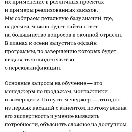
их применение в различных проектах
и примеры реализованных заказов.
Мы собираем детальную базу знаний, где,
надеемся, можно будет найти ответ
на большинство вопросов в оконной отрасли.
В планах к осени запустить офлайн
программы, по завершению которых будет
выдаваться свидетельство
о переквалификации.
Основные запросы на обучение — это
менеджеры по продажам, монтажники
и замерщики. По сути, менеджер — это одно
из первых касаний с клиентом, поэтому важна
его экспертность и умение выявлять
потребности, объяснять сложное на доступном