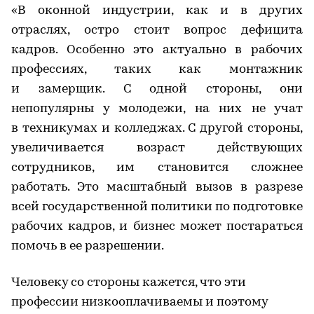
«В оконной индустрии, как и в других
отраслях, остро стоит вопрос дефицита
кадров. Особенно это актуально в рабочих
профессиях, таких как монтажник
и замерщик. С одной стороны, они
непопулярны у молодежи, на них не учат
в техникумах и колледжах. С другой стороны,
увеличивается возраст действующих
сотрудников, им становится сложнее
работать. Это масштабный вызов в разрезе
всей государственной политики по подготовке
рабочих кадров, и бизнес может постараться
помочь в ее разрешении.
Человеку со стороны кажется, что эти
профессии низкооплачиваемы и поэтому