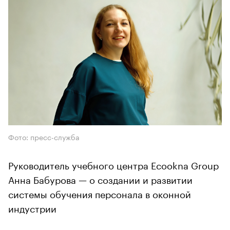
Фото: пресс-служба
Руководитель учебного центра Ecookna Group
Анна Бабурова — о создании и развитии
системы обучения персонала в оконной
индустрии