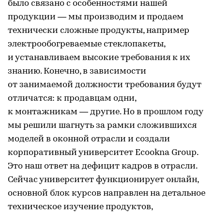
было связано с особенностями нашей
продукции — мы производим и продаем
технически сложные продукты, например
электрообогреваемые стеклопакеты,
и устанавливаем высокие требования к их
знанию. Конечно, в зависимости
от занимаемой должности требования будут
отличатся: к продавцам одни,
к монтажникам — другие. Но в прошлом году
мы решили шагнуть за рамки сложившихся
моделей в оконной отрасли и создали
корпоративный университет Ecookna Group.
Это наш ответ на дефицит кадров в отрасли.
Сейчас университет функционирует онлайн,
основной блок курсов направлен на детальное
техническое изучение продуктов,