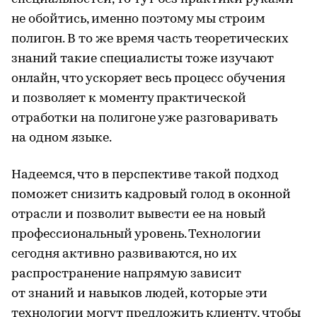
не обойтись, именно поэтому мы строим
полигон. В то же время часть теоретических
знаний такие специалисты тоже изучают
онлайн, что ускоряет весь процесс обучения
и позволяет к моменту практической
отработки на полигоне уже разговаривать
на одном языке.
Надеемся, что в перспективе такой подход
поможет снизить кадровый голод в оконной
отрасли и позволит вывести ее на новый
профессиональный уровень. Технологии
сегодня активно развиваются, но их
распространение напрямую зависит
от знаний и навыков людей, которые эти
технологии могут предложить клиенту, чтобы