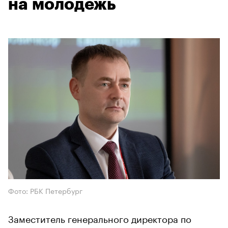
на молодежь
Фото: РБК Петербург
Заместитель генерального директора по