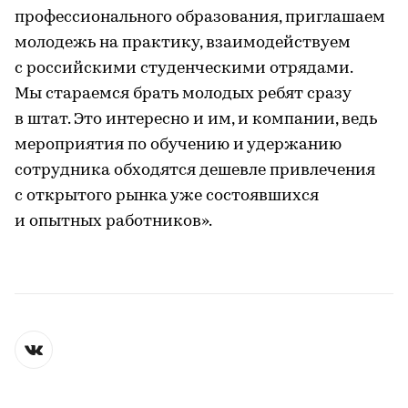
профессионального образования, приглашаем
молодежь на практику, взаимодействуем
с российскими студенческими отрядами.
Мы стараемся брать молодых ребят сразу
в штат. Это интересно и им, и компании, ведь
мероприятия по обучению и удержанию
сотрудника обходятся дешевле привлечения
с открытого рынка уже состоявшихся
и опытных работников».