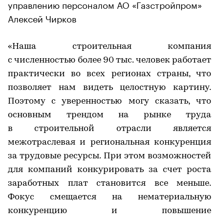
управлению персоналом АО «Газстройпром»
Алексей Чирков
«Наша строительная компания
с численностью более 90 тыс. человек работает
практически во всех регионах страны, что
позволяет нам видеть целостную картину.
Поэтому с уверенностью могу сказать, что
основным трендом на рынке труда
в строительной отрасли является
межотраслевая и региональная конкуренция
за трудовые ресурсы. При этом возможностей
для компаний конкурировать за счет роста
заработных плат становится все меньше.
Фокус смещается на нематериальную
конкуренцию и повышение