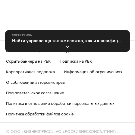
ЭКСПЕРТИЗА
Найти управленца так же сложно, как и квалифицированного рабочего
Контактная информация
Редакция
Скрыть баннеры на РБК
Подписка на РБК
Корпоративная подписка
Информация об ограничениях
О соблюдении авторских прав
Пользовательское соглашение
Политика в отношении обработки персональных данных
Политика обработки файлов cookie
© ООО «БИЗНЕСПРЕСС», АО «РОСБИЗНЕСКОНСАЛТИНГ»,