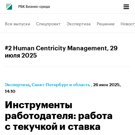
Все выпуски
Спецпроект
Экспертиза
Решение
Новост
#2 Human Centricity Management
, 29
июля 2025
Экспертиза
⁠,
Санкт-Петербург и область
,
26 июн 2025,
14:10
Инструменты
работодателя: работа
с текучкой и ставка