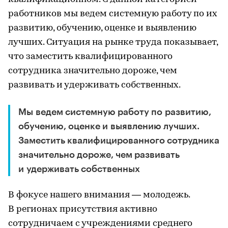
работников мы ведем системную работу по их
развитию, обучению, оценке и выявлению
лучших. Ситуация на рынке труда показывает,
что заместить квалифицированного
сотрудника значительно дороже, чем
развивать и удерживать собственных.
Мы ведем системную работу по развитию,
обучению, оценке и выявлению лучших.
Заместить квалифицированного сотрудника
значительно дороже, чем развивать
и удерживать собственных
В фокусе нашего внимания — молодежь.
В регионах присутствия активно
сотрудничаем с учреждениями среднего