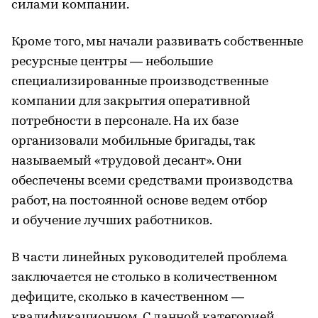
силами компании.
Кроме того, мы начали развивать собственные
ресурсные центры — небольшие
специализированные производственные
компании для закрытия оперативной
потребности в персонале. На их базе
организовали мобильные бригады, так
называемый «трудовой десант». Они
обеспечены всеми средствами производства
работ, на постоянной основе ведем отбор
и обучение лучших работников.
В части линейных руководителей проблема
заключается не столько в количественном
дефиците, сколько в качественном —
квалификационном. С данной категорией