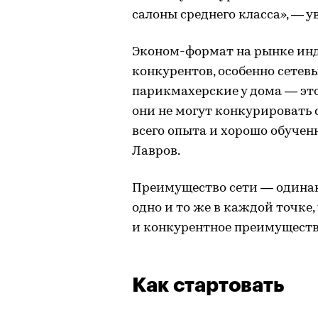
салоны среднего класса», — 
Эконом-формат на рынке инд
конкурентов, особенно сетевы
парикмахерские у дома — эт
они не могут конкурировать 
всего опыта и хорошо обучен
Лавров.
Преимущество сети — одинако
одно и то же в каждой точке
и конкурентное преимуществ
Как стартовать