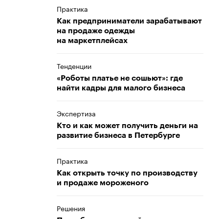
Практика
Как предприниматели зарабатывают
на продаже одежды
на маркетплейсах
Тенденции
«Роботы платье не сошьют»: где
найти кадры для малого бизнеса
Экспертиза
Кто и как может получить деньги на
развитие бизнеса в Петербурге
Практика
Как открыть точку по производству
и продаже мороженого
Решения