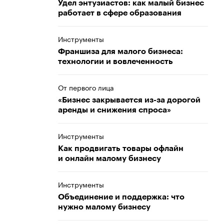
Удел энтузиастов: как малый бизнес
работает в сфере образования
Инструменты
Франшиза для малого бизнеса:
технологии и вовлеченность
От первого лица
«Бизнес закрывается из-за дорогой
аренды и снижения спроса»
Инструменты
Как продвигать товары офлайн
и онлайн малому бизнесу
Инструменты
Объединение и поддержка: что
нужно малому бизнесу