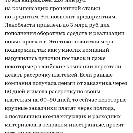
то мы направляем 220 млн руб.
на компенсацию процентной ставки
по кредитам. Это позволит предприятиям
Ленобласти привлечь до 3 млрд руб. для
пополнения оборотных средств и реализации
новых проектов. Это тоже значимая мера
поддержки, так как у многих компаний
нарушились цепочки поставок и даже
некоторые российские компании перестали
делать рассрочку платежей. Если раньше
компания получала деньги от заказчика через
60 дней и имела рассрочку по своим
платежам на 60–90 дней, то сейчас некоторые
крупные заказчики платят через полгода,
а поставщики комплектующих и расходных
материалов, в основном иностранные, просят