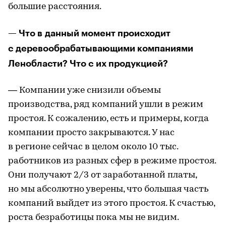
большие расстояния.
— Что в данный момент происходит
с деревообрабатывающими компаниями
Ленобласти? Что с их продукцией?
— Компании уже снизили объемы
производства, ряд компаний ушли в режим
простоя. К сожалению, есть и примеры, когда
компании просто закрываются. У нас
в регионе сейчас в целом около 10 тыс.
работников из разных сфер в режиме простоя.
Они получают 2/3 от заработанной платы,
но мы абсолютно уверены, что большая часть
компаний выйдет из этого простоя. К счастью,
роста безработицы пока мы не видим.