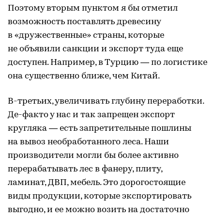
Поэтому вторым пунктом я бы отметил
возможность поставлять древесину
в «дружественные» страны, которые
не объявили санкции и экспорт туда еще
доступен. Например, в Турцию — по логистике
она существенно ближе, чем Китай.
В-третьих, увеличивать глубину переработки.
Де-факто у нас и так запрещен экспорт
кругляка — есть запретительные пошлины
на вывоз необработанного леса. Наши
производители могли бы более активно
перерабатывать лес в фанеру, плиту,
ламинат, ДВП, мебель. Это дорогостоящие
виды продукции, которые экспортировать
выгодно, и ее можно возить на достаточно