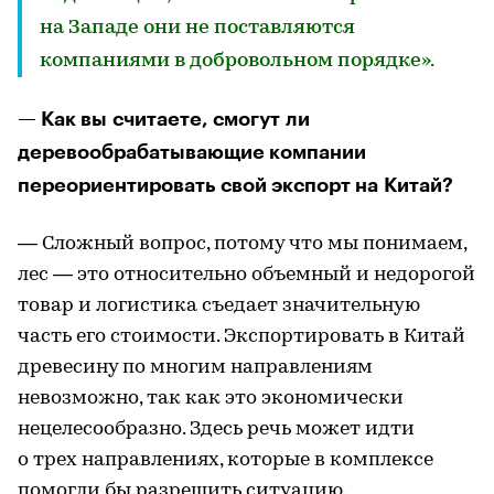
на Западе они не поставляются
компаниями в добровольном порядке».
— Как вы считаете, смогут ли
деревообрабатывающие компании
переориентировать свой экспорт на Китай?
— Сложный вопрос, потому что мы понимаем,
лес — это относительно объемный и недорогой
товар и логистика съедает значительную
часть его стоимости. Экспортировать в Китай
древесину по многим направлениям
невозможно, так как это экономически
нецелесообразно. Здесь речь может идти
о трех направлениях, которые в комплексе
помогли бы разрешить ситуацию.