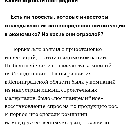
Какие отрасли пострадали
— Есть ли проекты, которые инвесторы
откладывают из-за неопределенной ситуации
в экономике? Из каких они отраслей?
— Первые, кто заявил о приостановке
инвестиций, — это западные компании.
По большей части это касается компаний
из Скандинавии. Планы развития
в Ленинградской области были у компаний
из индустрии химии, строительных
материалов, было «постпандемийное»
восстановление, спрос на их продукцию рос.
И первое, что сделали компании
из «недружественных» стран, — заявили