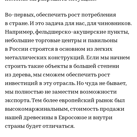
Во-первых, обеспечить рост потребления
в стране. И это задача для нас, для чиновников.
Например, фельдшерско-акушерские пункты,
небольшие торговые центры и павильоны
в России строятся в основном из легких
металлических конструкций. Если мы начнем
строить такие объекты в большей степени
из дерева, мы сможем обеспечить рост
инвестиций в эту отрасль. Но чуда не бывает,
мы полностью не заместим возможности
экспорта. Тем более европейский рынок был
высокомаржинальным, стоимость продажи
нашей древесины в Евросоюзе и внутри
страны будет отличаться.