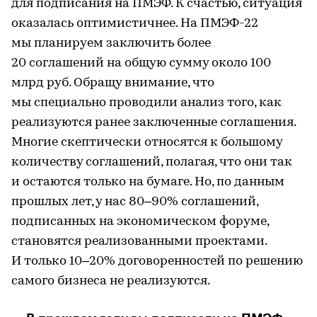
для подписания на ПМЭФ. К счастью, ситуация
оказалась оптимистичнее. На ПМЭФ-22
мы планируем заключить более
20 соглашений на общую сумму около 100
млрд руб. Обращу внимание, что
мы специально проводили анализ того, как
реализуются ранее заключенные соглашения.
Многие скептически относятся к большому
количеству соглашений, полагая, что они так
и остаются только на бумаге. Но, по данным
прошлых лет, у нас 80–90% соглашений,
подписанных на экономическом форуме,
становятся реализованными проектами.
И только 10–20% договоренностей по решению
самого бизнеса не реализуются.