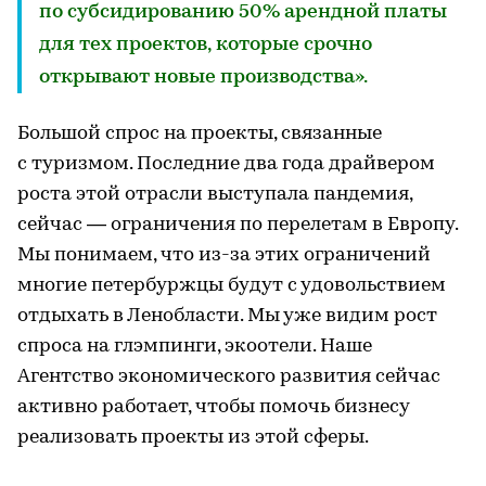
по субсидированию 50% арендной платы
для тех проектов, которые срочно
открывают новые производства».
Большой спрос на проекты, связанные
с туризмом. Последние два года драйвером
роста этой отрасли выступала пандемия,
сейчас — ограничения по перелетам в Европу.
Мы понимаем, что из-за этих ограничений
многие петербуржцы будут с удовольствием
отдыхать в Ленобласти. Мы уже видим рост
спроса на глэмпинги, экоотели. Наше
Агентство экономического развития сейчас
активно работает, чтобы помочь бизнесу
реализовать проекты из этой сферы.