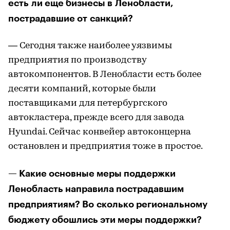
есть ли еще бизнесы в Ленобласти,
пострадавшие от санкций?
— Сегодня также наиболее уязвимы
предприятия по производству
автокомпонентов. В Ленобласти есть более
десяти компаний, которые были
поставщиками для петербургского
автокластера, прежде всего для завода
Hyundai. Сейчас конвейер автоконцерна
остановлен и предприятия тоже в простое.
— Какие основные меры поддержки
Ленобласть направила пострадавшим
предприятиям? Во сколько региональному
бюджету обошлись эти меры поддержки?