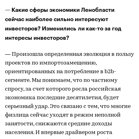
— Какие сферы экономики Ленобласти
сейчас наиболее сильно интересуют
инвесторов? Изменились ли как-то за год
интересы инвесторов?
— Произошла определенная эволюция в пользу
проектов по импортозамещению,
ориентированных на потребление в b2b-
сегменте. Мы понимаем, что по частному
спросу, за счет которого росла российская
экономика последние десятилетия, будет
серьезный удар. Это связано с тем, что многие
физлица сейчас уходят в режим неполной
занятости, снижаются средние доходы
населения. И впервые драйвером роста