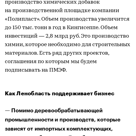
производство химических добавок
на производственной площадке компании
«Полипласт». Объем производства увеличится
до 150 тыс. тонн в год в Кингисеппе. Объем
инвестиций — 2,8 млрд руб. Это производство
химии, которое необходимо для строительных
материалов. Есть ряд других проектов,
соглашения по которым мы будем
подписывать на ПМЭФ.
Как Ленобласть поддерживает бизнес
— Помимо деревообрабатывающей
промышленности и производств, которые
зависят от импортных комплектующих,