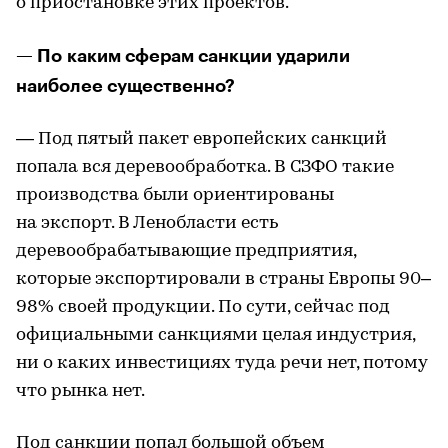
о приостановке этих проектов.
— По каким сферам санкции ударили
наиболее существенно?
— Под пятый пакет европейских санкций
попала вся деревообработка. В СЗФО такие
производства были ориентированы
на экспорт. В Ленобласти есть
деревообрабатывающие предприятия,
которые экспортировали в страны Европы 90–
98% своей продукции. По сути, сейчас под
официальными санкциями целая индустрия,
ни о каких инвестициях туда речи нет, потому
что рынка нет.
Под санкции попал большой объем