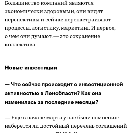
Большинство компаний являются
экономически здоровыми, они видят
перспективы и сейчас перенастраивают
процессы, логистику, маркетинг. И первое,
о чем они думают, — это сохранение
коллектива.
Новые инвестиции
— Что сейчас происходит с инвестиционной
активностью в Ленобласти? Как она
изменилась за последние месяцы?
— Еще в начале марта у нас были сомнения:
наберется ли достойный перечень соглашений