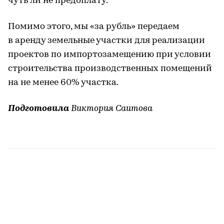
чуть ли не предоплату.
Помимо этого, мы «за рубль» передаем
в аренду земельные участки для реализации
проектов по импортозамещению при условии
строительства производственных помещений
на не менее 60% участка.
Подготовила
Виктория Саитова