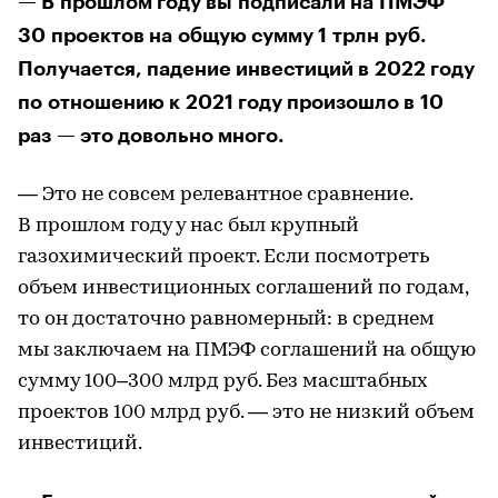
— В прошлом году вы подписали на ПМЭФ
30 проектов на общую сумму 1 трлн руб.
Получается, падение инвестиций в 2022 году
по отношению к 2021 году произошло в 10
раз — это довольно много.
— Это не совсем релевантное сравнение.
В прошлом году у нас был крупный
газохимический проект. Если посмотреть
объем инвестиционных соглашений по годам,
то он достаточно равномерный: в среднем
мы заключаем на ПМЭФ соглашений на общую
сумму 100–300 млрд руб. Без масштабных
проектов 100 млрд руб. — это не низкий объем
инвестиций.