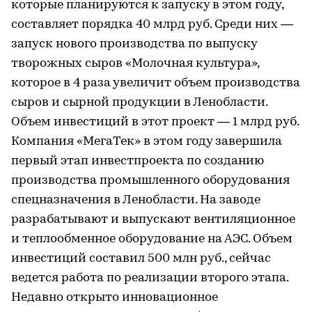
которые планируются к запуску в этом году,
составляет порядка 40 млрд руб. Среди них —
запуск нового производства по выпуску
творожных сыров «Молочная культура»,
которое в 4 раза увеличит объем производства
сыров и сырной продукции в Ленобласти.
Объем инвестиций в этот проект — 1 млрд руб.
Компания «МегаТек» в этом году завершила
первый этап инвестпроекта по созданию
производства промышленного оборудования
спецназначения в Ленобласти. На заводе
разрабатывают и выпускают вентиляционное
и теплообменное оборудование на АЭС. Объем
инвестиций составил 500 млн руб., сейчас
ведется работа по реализации второго этапа.
Недавно открыто инновационное