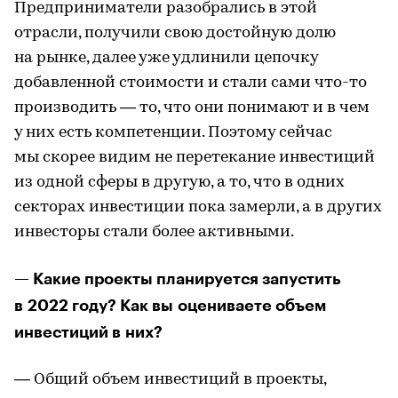
Предприниматели разобрались в этой
отрасли, получили свою достойную долю
на рынке, далее уже удлинили цепочку
добавленной стоимости и стали сами что-то
производить — то, что они понимают и в чем
у них есть компетенции. Поэтому сейчас
мы скорее видим не перетекание инвестиций
из одной сферы в другую, а то, что в одних
секторах инвестиции пока замерли, а в других
инвесторы стали более активными.
— Какие проекты планируется запустить
в 2022 году? Как вы оцениваете объем
инвестиций в них?
— Общий объем инвестиций в проекты,