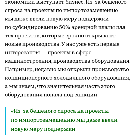
экономики выступает бизнес. Из-за бешеного
спроса на проекты по импортозамещению
мы даже ввели новую меру поддержки
по субсидированию 50% арендной платы для
тех проектов, которые срочно открывают
новые производства. У нас уже есть первые
интересанты — проекты в сфере
машиностроения, производства оборудования.
Например, недавно мы открыли производство
кондиционерного холодильного оборудования,
а мы знаем, что значительная часть этого
оборудования попала под санкции.
«Из-за бешеного спроса на проекты
по импортозамещению мы даже ввели
новую меру поддержки