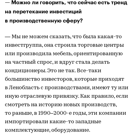
— Можно ли говорить, что сейчас есть тренд
на перетекание инвестиций
в производственную сферу?
— Мы не можем сказать, что была какая-то
инвестгруппа, она строила торговые центры
или производила мебель, ориентированную
на частный спрос, и вдруг стала делать
кондиционеры. Это не так. Все-таки
большинство инвесторов, которые приходят
в Ленобласть с производствами, имеют ту или
иную отраслевую привязку. Как правило, если
смотреть на историю новых производств,
то раньше, в 1990–2000-е годы, эти компании
импортировали какие-то западные
комплектующие, оборудование.