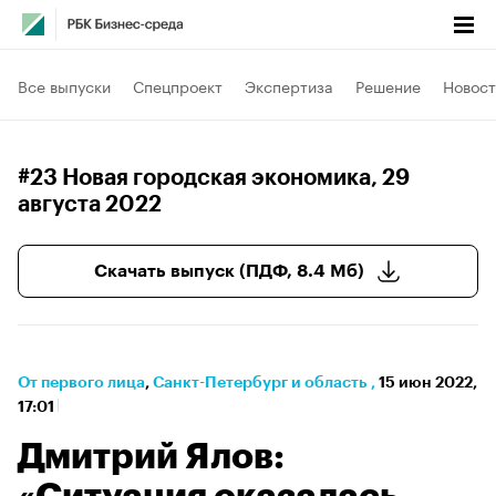
Все выпуски
Спецпроект
Экспертиза
Решение
Новост
#23 Новая городская экономика
, 29
августа 2022
Скачать выпуск (ПДФ, 8.4 Мб)
От первого лица
⁠,
Санкт-Петербург и область
,
15 июн 2022,
17:01
Дмитрий Ялов: