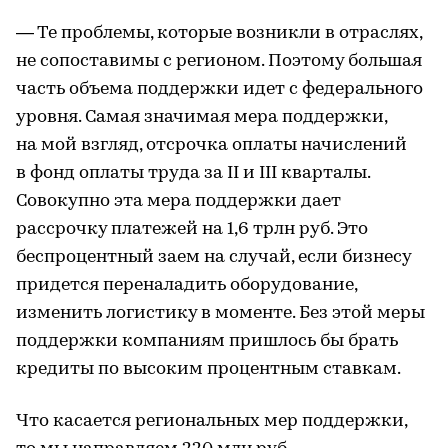
— Те проблемы, которые возникли в отраслях,
не сопоставимы с регионом. Поэтому большая
часть объема поддержки идет с федерального
уровня. Самая значимая мера поддержки,
на мой взгляд, отсрочка оплаты начислений
в фонд оплаты труда за II и III кварталы.
Совокупно эта мера поддержки дает
рассрочку платежей на 1,6 трлн руб. Это
беспроцентный заем на случай, если бизнесу
придется переналадить оборудование,
изменить логистику в моменте. Без этой меры
поддержки компаниям пришлось бы брать
кредиты по высоким процентным ставкам.
Что касается региональных мер поддержки,