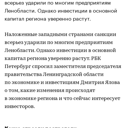
всерьез ударили по многим предприятиям
Ленобласти. Однако инвестиции в основной
капитал региона уверенно растут.
Наложенные западными странами санкции
всерьез ударили по многим предприятиям
Ленобласти. Однако инвестиции в основной
капитал региона уверенно растут. РБК
Петербург спросил заместителя председателя
правительства Ленинградской области
по экономике и инвестициям Дмитрия Ялова
о том, какие изменения происходят
в экономике региона и что сейчас интересует
инвесторов.