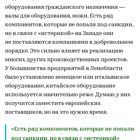
оборудования гражданского назначения —
валы для оборудования, ножи. Есть ряд
компонентов, которые не попали под санкции,
но в связи с «истерикой» на Западе они
не поставляются компаниями в добровольном
порядке. Это сильно влияет на реализацию
многих других производственных проектов.
У большинства предприятий в Ленобласти
было установлено немецкое или итальянское
оборудование, китайское оборудование
используется значительно реже. Думаю, у них
получится заместить европейских
поставщиков, но на это нужно время.
«Есть ряд компонентов, которые не попали
под санкции, но в связи с «истерикой»