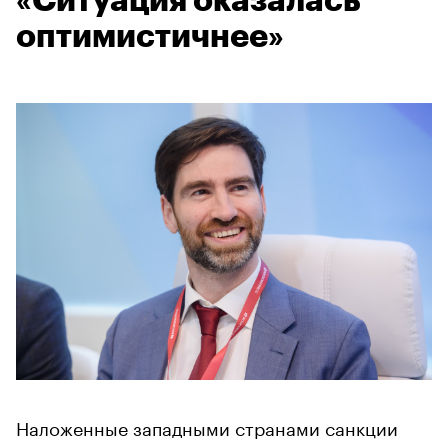
«Ситуация оказалась
оптимистичнее»
Наложенные западными странами санкции