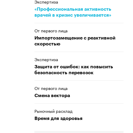
Экспертиза
«Профессиональная активность
врачей в кризис увеличивается»
От первого лица
Импортозамещение с реактивной
скоростью
Экспертиза
Защита от ошибок: как повысить
безопасность перевозок
От первого лица
Смена вектора
Рыночный расклад
Время для здоровья