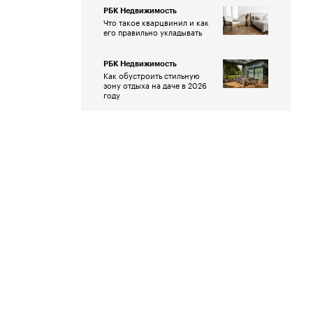
РБК Недвижимость
Что такое кварцвинил и как
его правильно укладывать
РБК Недвижимость
Как обустроить стильную
зону отдыха на даче в 2026
году