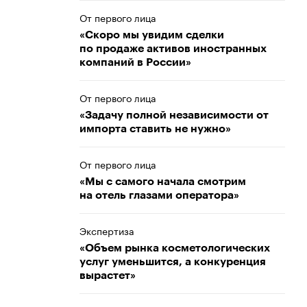
От первого лица
«Скоро мы увидим сделки
по продаже активов иностранных
компаний в России»
От первого лица
«Задачу полной независимости от
импорта ставить не нужно»
От первого лица
«Мы с самого начала смотрим
на отель глазами оператора»
Экспертиза
«Объем рынка косметологических
услуг уменьшится, а конкуренция
вырастет»