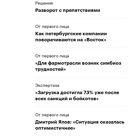
Решения
Разворот с препятствиями
От первого лица
Как петербургские компании
поворачиваются на «Восток»
От первого лица
«Для фармотрасли возник симбиоз
трудностей»
Экспертиза
«Загрузка достигла 73% уже после
всех санкций и бойкотов»
От первого лица
Дмитрий Ялов: «Ситуация оказалась
оптимистичнее»