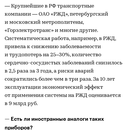
— Крупнейшие в РФ транспортные
компании — ОАО «РЖД», петербургский
и московский метрополитены,
«Горэлектротранс» и многие другие.
Систематическая работа, например, в РЖД,
привела к снижению заболеваемости
и трудопотерь на 25–30%, количество
сердечно-сосудистых заболеваний снизилось
в 2,5 раза за 3 года, а риски аварий
сократились более чем в три раза. За 10 лет
эксплуатации экономический эффект
от применения системы на РЖД оценивается
в 9 млрд руб.
— Есть ли иностранные аналоги таких
приборов?