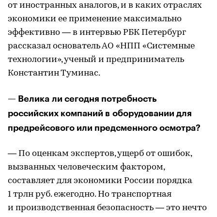
от иностранных аналогов, и в каких отраслях
экономики ее применение максимально
эффективно — в интервью РБК Петербург
рассказал основатель АО «НПП «Системные
технологии», ученый и предприниматель
Константин Туминас.
— Велика ли сегодня потребность
российских компаний в оборудовании для
предрейсового или предсменного осмотра?
— По оценкам экспертов, ущерб от ошибок,
вызванных человеческим фактором,
составляет для экономики России порядка
1 трлн руб. ежегодно. Но транспортная
и производственная безопасность — это нечто