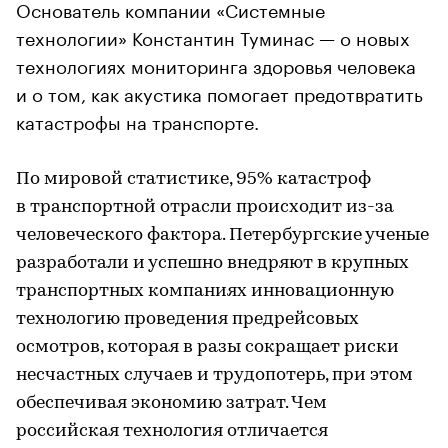
Основатель компании «Системные
технологии» Константин Туминас — о новых
технологиях мониторинга здоровья человека
и о том, как акустика помогает предотвратить
катастрофы на транспорте.
По мировой статистике, 95% катастроф
в транспортной отрасли происходит из-за
человеческого фактора. Петербургские ученые
разработали и успешно внедряют в крупных
транспортных компаниях инновационную
технологию проведения предрейсовых
осмотров, которая в разы сокращает риски
несчастных случаев и трудопотерь, при этом
обеспечивая экономию затрат. Чем
российская технология отличается