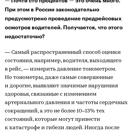
— Почти сто процентов — это очень много.
При этом в России законодательно
предусмотрено проведение предрейсовых
осмотров водителей. Получается, что этого
недостаточно?
— Самый распространенный способ оценки
состояния, например, водителя, выходящего
в рейс, — измерить давление тонометром.
Но тонометры, даже самые совершенные
и дорогие, выявляют значимые нарушения
здоровья, связанные с изменением
артериального давления и частоты сердечных
сокращений, а это не более 10–13% тех
состояний, которые могут привести
к катастрофе и гибели людей. Иногда после