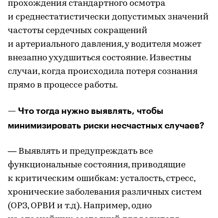
прохождения стандартного осмотра
и среднестатистически допустимых значений
частоты сердечных сокращений
и артериального давления, у водителя может
внезапно ухудшиться состояние. Известны
случаи, когда происходила потеря сознания
прямо в процессе работы.
— Что тогда нужно выявлять, чтобы
минимизировать риски несчастных случаев?
— Выявлять и предупреждать все
функциональные состояния, приводящие
к критическим ошибкам: усталость, стресс,
хронические заболевания различных систем
(ОРЗ, ОРВИ и т.д). Например, одно