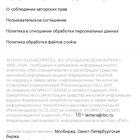
О соблюдении авторских прав
Пользовательское соглашение
Политика в отношении обработки персональных данных
Политика обработки файлов cookie
© ООО «БИЗНЕСПРЕСС», АО «РОСБИЗНЕСКОНСАЛТИНГ»,
1995–2026
. Сообщения и материалы информационного
агентства «РБК» (свидетельство о регистрации средства
массовой информации выдано Федеральной службой
по надзору в сфере связи, информационных технологий
и массовых коммуникаций (Роскомнадзор) 09.12.2015
за номером ИА №ФС77-63848) и сетевого издания «РБК»
(свидетельство о регистрации средства массовой информации
выдано Федеральной службой по надзору в сфере связи,
информационных технологий и массовых коммуникаций
(Роскомнадзор) 03.12.2021 за номером ЭЛ №ФС77-82385)
сопровождаются пометкой «РБК».
letters@rbc.ru
18+
Владельцем сайта является информационное агентство «РБК».
Данные предоставлены:
Мосбиржа
,
Санкт-Петербургская
биржа
.