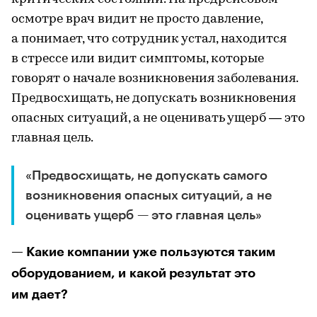
осмотре врач видит не просто давление,
а понимает, что сотрудник устал, находится
в стрессе или видит симптомы, которые
говорят о начале возникновения заболевания.
Предвосхищать, не допускать возникновения
опасных ситуаций, а не оценивать ущерб — это
главная цель.
«Предвосхищать, не допускать самого
возникновения опасных ситуаций, а не
оценивать ущерб — это главная цель»
— Какие компании уже пользуются таким
оборудованием, и какой результат это
им дает?