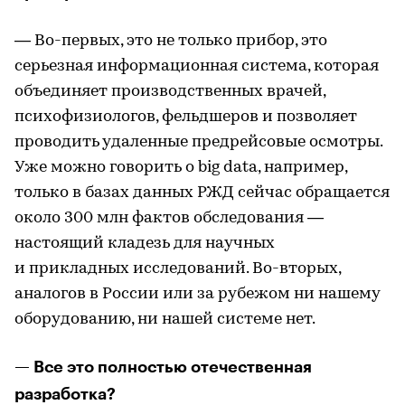
— Во-первых, это не только прибор, это
серьезная информационная система, которая
объединяет производственных врачей,
психофизиологов, фельдшеров и позволяет
проводить удаленные предрейсовые осмотры.
Уже можно говорить о big data, например,
только в базах данных РЖД сейчас обращается
около 300 млн фактов обследования —
настоящий кладезь для научных
и прикладных исследований. Во-вторых,
аналогов в России или за рубежом ни нашему
оборудованию, ни нашей системе нет.
— Все это полностью отечественная
разработка?