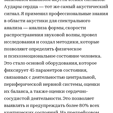
А удары сердца — тот же самый акустический
сигнал. Я применил профессиональные знания
в области акустики для спектрального
анализа — анализа формы, скорости
распространения звуковой волны, провел
исследования и создал методики, которые
позволяют определять физическое
и психоэмоциональное состояние человека.
Это стало основой оборудования, которое
фиксирует 45 параметров состояния,
связанных с деятельностью центральной,
периферической нервной системы, оценки
их баланса, а также оценки сердечно-
сосудистой деятельности. Это позволяет
выявлять и предупреждать более 80% всех
критических состояний. На предрейсовом