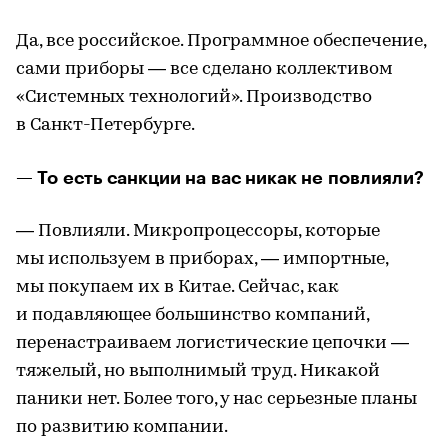
Да, все российское. Программное обеспечение,
сами приборы — все сделано коллективом
«Системных технологий». Производство
в Санкт-Петербурге.
— То есть санкции на вас никак не повлияли?
— Повлияли. Микропроцессоры, которые
мы используем в приборах, — импортные,
мы покупаем их в Китае. Сейчас, как
и подавляющее большинство компаний,
перенастраиваем логистические цепочки —
тяжелый, но выполнимый труд. Никакой
паники нет. Более того, у нас серьезные планы
по развитию компании.