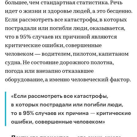
большее, чем стандартная статистика. Речь
идет о жизни и здоровье людей, а это бесценно.
Если рассмотреть все катастрофы, в которых
пострадали или погибли люди, оказывается,
что в 95% случаев их причиной являются
критические ошибки, совершенные
человеком — водителем, пилотом, капитаном
судна. Не состояние дорожного полотна,
погода или внезапно отказавшее
оборудование, а именно человеческий фактор.
«Если рассмотреть все катастрофы,
в которых пострадали или погибли люди,
то в 95% случаев их причина — критические
ошибки, совершенные человеком»