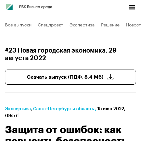
Все выпуски
Спецпроект
Экспертиза
Решение
Новост
#23 Новая городская экономика
, 29
августа 2022
Скачать выпуск (ПДФ, 8.4 Мб)
Экспертиза
⁠,
Санкт-Петербург и область
,
15 июн 2022,
09:57
Защита от ошибок: как