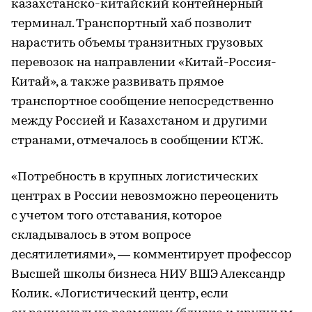
казахстанско-китайский контейнерный
терминал. Транспортный хаб позволит
нарастить объемы транзитных грузовых
перевозок на направлении «Китай-Россия-
Китай», а также развивать прямое
транспортное сообщение непосредственно
между Россией и Казахстаном и другими
странами, отмечалось в сообщении КТЖ.
«Потребность в крупных логистических
центрах в России невозможно переоценить
с учетом того отставания, которое
складывалось в этом вопросе
десятилетиями», — комментирует профессор
Высшей школы бизнеса НИУ ВШЭ Александр
Колик. «Логистический центр, если