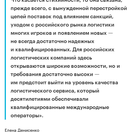
прежде всего, с вынужденной перестройкой
цепей поставок под влиянием санкций,
уходом с российского рынка логистики
многих игроков и появлением новых —
не всегда достаточно надежных
и квалифицированных. Для российских
логистических компаний здесь
открываются широкие возможности, но и
требования достаточно высоки —
им предстоит выйти на уровень качества
логистического сервиса, который
десятилетиями обеспечивали
квалифицированные международные
операторы».
Елена Денисенко