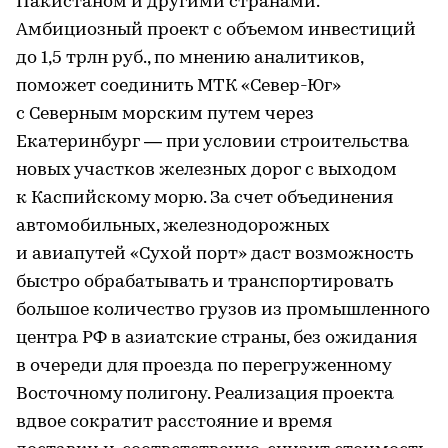
Пакистаном и другими странами.
Амбициозный проект с объемом инвестиций
до 1,5 трлн руб., по мнению аналитиков,
поможет соединить МТК «Север-Юг»
с Северным морским путем через
Екатеринбург — при условии строительства
новых участков железных дорог с выходом
к Каспийскому морю. За счет объединения
автомобильных, железнодорожных
и авиапутей «Сухой порт» даст возможность
быстро обрабатывать и транспортировать
большое количество грузов из промышленного
центра РФ в азиатские страны, без ожидания
в очереди для проезда по перегруженному
Восточному полигону. Реализация проекта
вдвое сократит расстояние и время