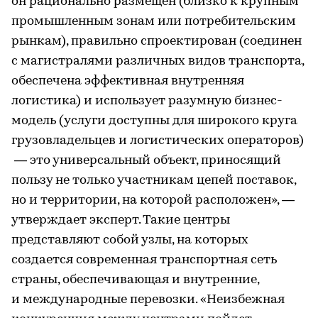
он рационально размещен (близко к крупным
промышленным зонам или потребительским
рынкам), правильно спроектирован (соединен
с магистралями различных видов транспорта,
обеспечена эффективная внутренняя
логистика) и использует разумную бизнес-
модель (услуги доступны для широкого круга
грузовладельцев и логистических операторов)
— это универсальный объект, приносящий
пользу не только участникам цепей поставок,
но и территории, на которой расположен», —
утверждает эксперт. Такие центры
представляют собой узлы, на которых
создается современная транспортная сеть
страны, обеспечивающая и внутренние,
и международные перевозки. «Неизбежная