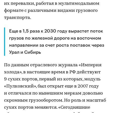
их перевалки, работая в мультимодальном
формате с различными видами грузового
транспорта.
Еще в 1,5 раза к 2030 году вырастет поток
грузов по железной дороге на восточном
направлении за счет роста поставок через
Урал и Сибирь
По данным отраслевого журнала «Империя
холода», в настоящее время в РФ действуют
9 сухих портов, первый из которых, модуль
«Пулковский», был открыт еще в 2007 году
и отличался по нынешним меркам довольно
скромным грузооборотом. Но роль и масштаб
сухих портов меняются. «Сегодняшние