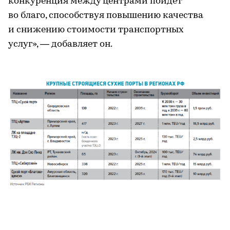
конкуренция между центрами пойдет
во благо, способствуя повышению качества
и снижению стоимости транспортных
услуг», — добавляет он.