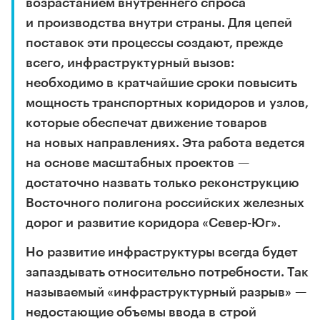
возрастанием внутреннего спроса
и производства внутри страны. Для цепей
поставок эти процессы создают, прежде
всего, инфраструктурный вызов:
необходимо в кратчайшие сроки повысить
мощность транспортных коридоров и узлов,
которые обеспечат движение товаров
на новых направлениях. Эта работа ведется
на основе масштабных проектов —
достаточно назвать только реконструкцию
Восточного полигона российских железных
дорог и развитие коридора «Север-Юг».
Но развитие инфраструктуры всегда будет
запаздывать относительно потребности. Так
называемый «инфраструктурный разрыв» —
недостающие объемы ввода в строй