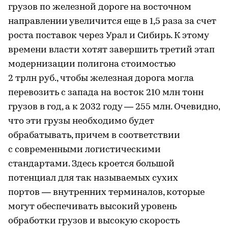
грузов по железной дороге на восточном
направлении увеличится еще в 1,5 раза за счет
роста поставок через Урал и Сибирь. К этому
времени власти хотят завершить третий этап
модернизации полигона стоимостью
2 трлн руб., чтобы железная дорога могла
перевозить с запада на восток 210 млн тонн
грузов в год, а к 2032 году — 255 млн. Очевидно,
что эти грузы необходимо будет
обрабатывать, причем в соответствии
с современными логистическими
стандартами. Здесь кроется большой
потенциал для так называемых сухих
портов — внутренних терминалов, которые
могут обеспечивать высокий уровень
обработки грузов и высокую скорость