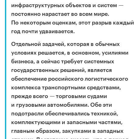
инфраструктурных объектов и систем —
постоянно нарастает во всем мире.
По некоторым оценкам, этот разрыв каждый
год почти удваивается.
Отдельной задачей, которая в обычных
условиях решается, в основном, усилиями
бизнеса, а сейчас требует системных
государственных решений, является
обеспечение российского логистического
комплекса транспортными средствами,
прежде всего — торговыми судами
и грузовыми автомобилями. Обе эти
подотрасли обеспечивались техникой,
комплектующими и запасными частями,
главным образом, закупками в западных