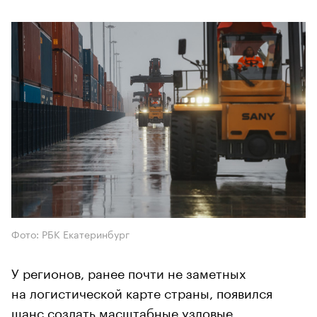
Фото: РБК Екатеринбург
У регионов, ранее почти не заметных
на логистической карте страны, появился
шанс создать масштабные узловые