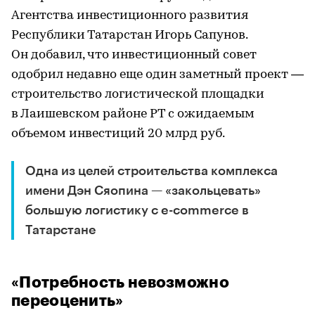
Агентства инвестиционного развития
Республики Татарстан Игорь Сапунов.
Он добавил, что инвестиционный совет
одобрил недавно еще один заметный проект —
строительство логистической площадки
в Лаишевском районе РТ с ожидаемым
объемом инвестиций 20 млрд руб.
Одна из целей строительства комплекса
имени Дэн Сяопина — «закольцевать»
большую логистику с e-commerce в
Татарстане
«Потребность невозможно
переоценить»