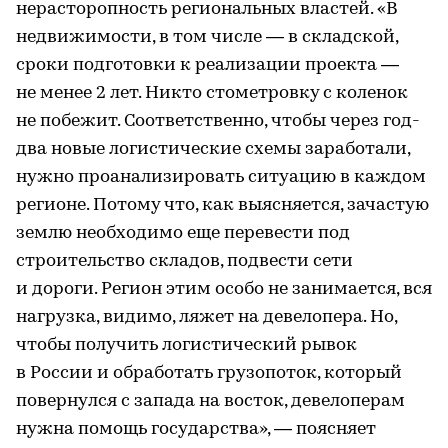
нерасторопность региональных властей. «В
недвижимости, в том числе — в складской,
сроки подготовки к реализации проекта —
не менее 2 лет. Никто стометровку с коленок
не побежит. Соответственно, чтобы через год-
два новые логистические схемы заработали,
нужно проанализировать ситуацию в каждом
регионе. Потому что, как выясняется, зачастую
землю необходимо еще перевести под
строительство складов, подвести сети
и дороги. Регион этим особо не занимается, вся
нагрузка, видимо, ляжет на девелопера. Но,
чтобы получить логистический рывок
в России и обработать грузопоток, который
повернулся с запада на восток, девелоперам
нужна помощь государства», — поясняет