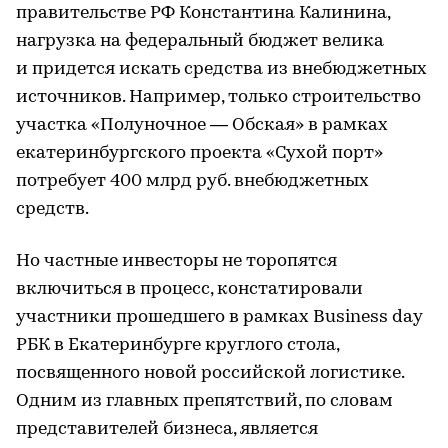
правительстве РФ Константина Калинина,
нагрузка на федеральный бюджет велика
и придется искать средства из внебюджетных
источников. Например, только строительство
участка «Полуночное — Обская» в рамках
екатеринбургского проекта «Сухой порт»
потребует 400 млрд руб. внебюджетных
средств.
Но частные инвесторы не торопятся
включиться в процесс, констатировали
участники прошедшего в рамках Business day
РБК в Екатеринбурге круглого стола,
посвященного новой российской логистике.
Одним из главных препятствий, по словам
представителей бизнеса, является