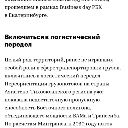
прошедшем в рамках Business day РБК
в Екатеринбурге.
Включиться в логистический
передел
Целый ряд территорий, ранее не игравших
особой роли в сфере транспортировки грузов,
включились в логистический передел.
Переориентация грузопотоков на страны
Азиатско-Тихоокеанского региона уже
показала недостаточную пропускную
способность Восточного полигона,
объединяющего мощности БАМа и Транссиба.
По расчетам Минтранса, к 2030 году поток