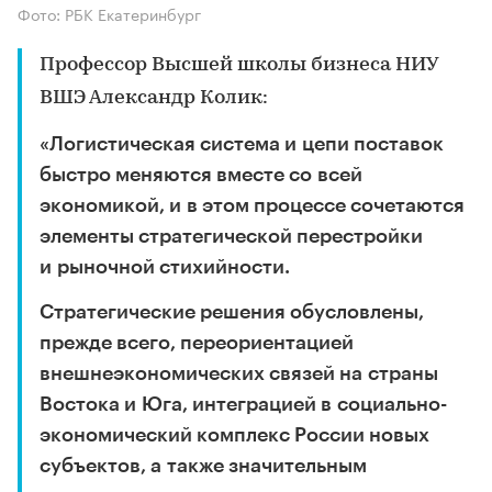
Фото: РБК Екатеринбург
Профессор Высшей школы бизнеса НИУ
ВШЭ Александр Колик:
«Логистическая система и цепи поставок
быстро меняются вместе со всей
экономикой, и в этом процессе сочетаются
элементы стратегической перестройки
и рыночной стихийности.
Стратегические решения обусловлены,
прежде всего, переориентацией
внешнеэкономических связей на страны
Востока и Юга, интеграцией в социально-
экономический комплекс России новых
субъектов, а также значительным