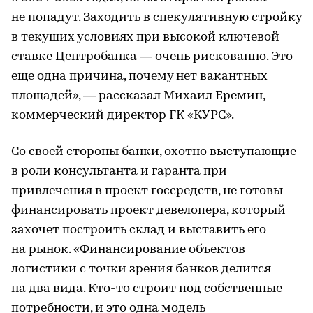
не попадут. Заходить в спекулятивную стройку
в текущих условиях при высокой ключевой
ставке Центробанка — очень рискованно. Это
еще одна причина, почему нет вакантных
площадей», — рассказал Михаил Еремин,
коммерческий директор ГК «КУРС».
Со своей стороны банки, охотно выступающие
в роли консультанта и гаранта при
привлечения в проект госсредств, не готовы
финансировать проект девелопера, который
захочет построить склад и выставить его
на рынок. «Финансирование объектов
логистики с точки зрения банков делится
на два вида. Кто-то строит под собственные
потребности, и это одна модель