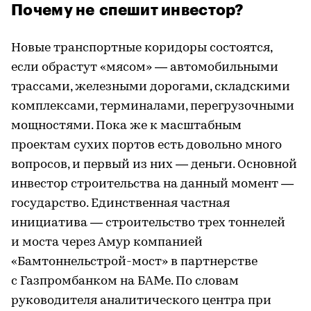
Почему не спешит инвестор?
Новые транспортные коридоры состоятся,
если обрастут «мясом» — автомобильными
трассами, железными дорогами, складскими
комплексами, терминалами, перегрузочными
мощностями. Пока же к масштабным
проектам сухих портов есть довольно много
вопросов, и первый из них — деньги. Основной
инвестор строительства на данный момент —
государство. Единственная частная
инициатива — строительство трех тоннелей
и моста через Амур компанией
«Бамтоннельстрой-мост» в партнерстве
с Газпромбанком на БАМе. По словам
руководителя аналитического центра при