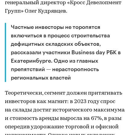
генеральный директор «Кросс Девелопмент
Групп» Олег Кудрявцев.
Частные инвесторы не торопятся
включиться в процесс строительства
дефицитных складских объектов,
рассказали участники Business day РБК в
Екатеринбурге. Одно из главных
препятствий — нерасторопность
региональных властей
Теоретически, сегмент должен притягивать
инвесторов как магнит: в 2023 году спрос
на склады достиг исторического максимума
и стоимость аренды выросла на 67%, в разы
опередив удорожание торговой и офисной