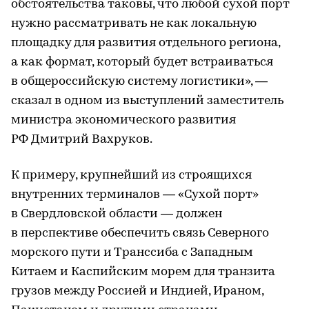
обстоятельства таковы, что любой сухой порт
нужно рассматривать не как локальную
площадку для развития отдельного региона,
а как формат, который будет встраиваться
в общероссийскую систему логистики», —
сказал в одном из выступлений заместитель
министра экономического развития
РФ Дмитрий Вахруков.
К примеру, крупнейший из строящихся
внутренних терминалов — «Сухой порт»
в Свердловской области — должен
в перспективе обеспечить связь Северного
морского пути и Транссиба с Западным
Китаем и Каспийским морем для транзита
грузов между Россией и Индией, Ираном,