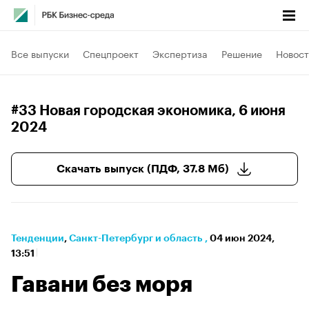
Все выпуски
Спецпроект
Экспертиза
Решение
Новост
#33 Новая городская экономика
, 6 июня
2024
Скачать выпуск (ПДФ, 37.8 Мб)
Тенденции
⁠,
Санкт-Петербург и область
,
04 июн 2024,
13:51
Гавани без моря