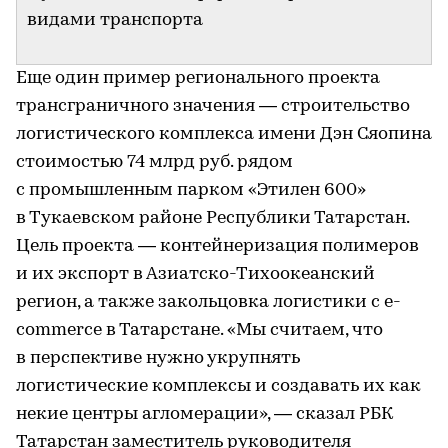
видами транспорта
Еще один пример регионального проекта
трансграничного значения — строительство
логистического комплекса имени Дэн Сяопина
стоимостью 74 млрд руб. рядом
с промышленным парком «Этилен 600»
в Тукаевском районе Республики Татарстан.
Цель проекта — контейнеризация полимеров
и их экспорт в Азиатско-Тихоокеанский
регион, а также закольцовка логистики с e-
commerce в Татарстане. «Мы считаем, что
в перспективе нужно укрупнять
логистические комплексы и создавать их как
некие центры агломерации», — сказал РБК
Татарстан заместитель руководителя