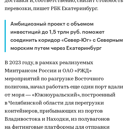
доставки и, соответственно, снизит стоимость
перевозки, пишет РБК Екатеринбург.
Амбициозный проект с объемом
инвестиций до 1,5 трлн руб. поможет
соединить коридор «Север-Юг» с Северным
морским путем через Екатеринбург
В 2023 году, в рамках реализуемых
Минтрансом России и ОАО «РЖД»
мероприятий по разгрузке Восточного
полигона, начал работать еще один порт вдали
от моря — «Южноуральский», построенный
в Челябинской области для перегрузки
контейнеров, прибывающих из портов
Владивостока и Находки, из полувагонов
на фитинговые платформы для отправки