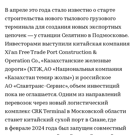
В апреле это года стало известно о старте
строительства нового тылового грузового
терминала для создания новых экспортных
цепочек — у станции Селятино в Подмосковье.
Инвесторами выступили китайская компания
Xi'an Free Trade Port Construction &
Operation Co., «Казахстанские железные
дороги» (КТЖ, АО «Национальная компания
«Казахстан темир жолы») и российское
АО «Славтранс-Сервис», объем инвестиций
пока не оглашается. Одним из направлений
перевозок через новый логистический
комплекс CRK Terminal в Московской области
станет китайский сухой порт в Сиане, где
в феврале 2024 года был запущен совместный