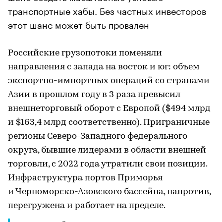
транспортные хабы. Без частных инвесторов
этот шанс может быть провален
Российские грузопотоки поменяли
направления с запада на восток и юг: объем
экспортно-импортных операций со странами
Азии в прошлом году в 3 раза превысил
внешнеторговый оборот с Европой ($494 млрд
и $163,4 млрд соответственно). Приграничные
регионы Северо-Западного федерального
округа, бывшие лидерами в области внешней
торговли, с 2022 года утратили свои позиции.
Инфраструктура портов Приморья
и Черноморско-Азовского бассейна, напротив,
перегружена и работает на пределе.