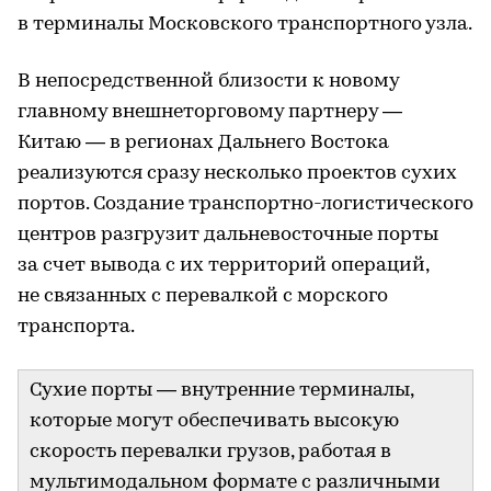
в терминалы Московского транспортного узла.
В непосредственной близости к новому
главному внешнеторговому партнеру —
Китаю — в регионах Дальнего Востока
реализуются сразу несколько проектов сухих
портов. Создание транспортно-логистического
центров разгрузит дальневосточные порты
за счет вывода с их территорий операций,
не связанных с перевалкой с морского
транспорта.
Сухие порты — внутренние терминалы,
которые могут обеспечивать высокую
скорость перевалки грузов, работая в
мультимодальном формате с различными