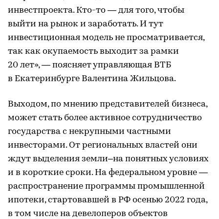
инвестпроекта. Кто-то — для того, чтобы
выйти на рынок и заработать. И тут
инвестиционная модель не просматривается,
так как окупаемость выходит за рамки
20 лет», — поясняет управляющая ВТБ
в Екатеринбурге Валентина Жильцова.
Выходом, по мнению представителей бизнеса,
может стать более активное сотрудничество
государства с некрупными частными
инвесторами. От региональных властей они
ждут выделения земли–на понятных условиях
и в короткие сроки. На федеральном уровне —
распространение программы промышленной
ипотеки, стартовавшей в РФ осенью 2022 года,
в том числе на девелоперов объектов