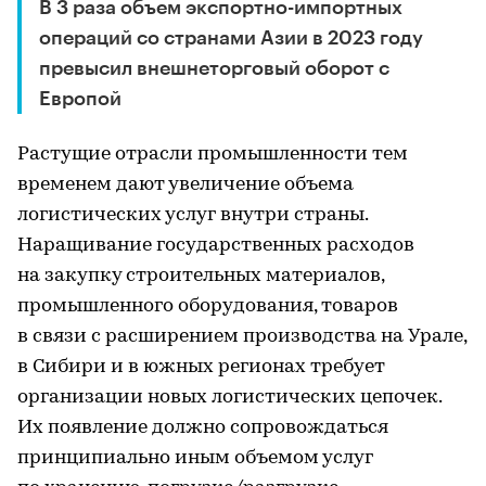
В 3 раза объем экспортно-импортных
операций со странами Азии в 2023 году
превысил внешнеторговый оборот с
Европой
Растущие отрасли промышленности тем
временем дают увеличение объема
логистических услуг внутри страны.
Наращивание государственных расходов
на закупку строительных материалов,
промышленного оборудования, товаров
в связи с расширением производства на Урале,
в Сибири и в южных регионах требует
организации новых логистических цепочек.
Их появление должно сопровождаться
принципиально иным объемом услуг