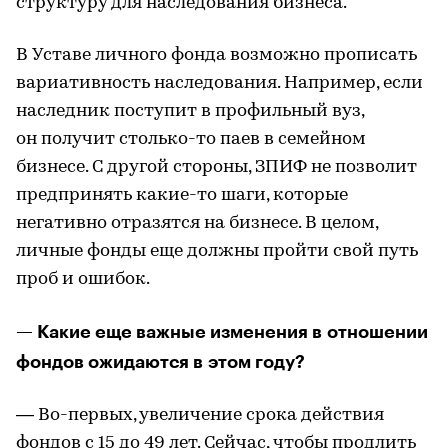
структуру для наследования бизнеса.
В Уставе личного фонда возможно прописать
вариативность наследования. Например, если
наследник поступит в профильный вуз,
он получит столько-то паев в семейном
бизнесе. С другой стороны, ЗПИФ не позволит
предпринять какие-то шаги, которые
негативно отразятся на бизнесе. В целом,
личные фонды еще должны пройти свой путь
проб и ошибок.
— Какие еще важные изменения в отношении
фондов ожидаются в этом году?
— Во-первых, увеличение срока действия
фондов с 15 до 49 лет. Сейчас, чтобы продлить