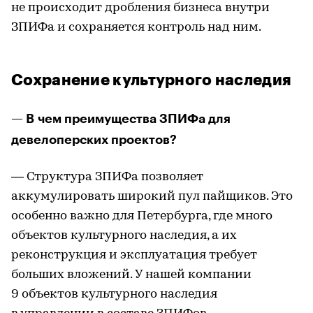
не происходит дробления бизнеса внутри
ЗПИФа и сохраняется контроль над ним.
Сохранение культурного наследия
— В чем преимущества ЗПИФа для
девелоперских проектов?
— Структура ЗПИФа позволяет
аккумулировать широкий пул пайщиков. Это
особенно важно для Петербурга, где много
объектов культурного наследия, а их
реконструкция и эксплуатация требует
больших вложений. У нашей компании
9 объектов культурного наследия