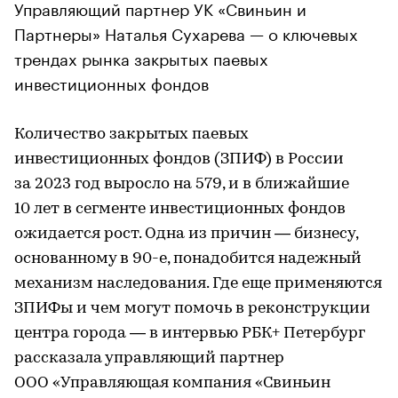
Управляющий партнер УК «Свиньин и
Партнеры» Наталья Сухарева — о ключевых
трендах рынка закрытых паевых
инвестиционных фондов
Количество закрытых паевых
инвестиционных фондов (ЗПИФ) в России
за 2023 год выросло на 579, и в ближайшие
10 лет в сегменте инвестиционных фондов
ожидается рост. Одна из причин — бизнесу,
основанному в 90-е, понадобится надежный
механизм наследования. Где еще применяются
ЗПИФы и чем могут помочь в реконструкции
центра города — в интервью РБК+ Петербург
рассказала управляющий партнер
ООО «Управляющая компания «Свиньин