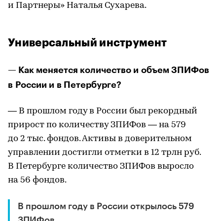
и Партнеры» Наталья Сухарева.
Универсальный инструмент
— Как меняется количество и объем ЗПИФов
в России и в Петербурге?
— В прошлом году в России был рекордный
прирост по количеству ЗПИФов — на 579
до 2 тыс. фондов. Активы в доверительном
управлении достигли отметки в 12 трлн руб.
В Петербурге количество ЗПИФов выросло
на 56 фондов.
В прошлом году в России открылось 579
ЗПИФов