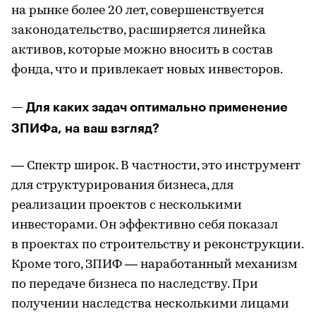
на рынке более 20 лет, совершенствуется
законодательство, расширяется линейка
активов, которые можно вносить в состав
фонда, что и привлекает новых инвесторов.
— Для каких задач оптимально применение
ЗПИФа, на ваш взгляд?
— Спектр широк. В частности, это инструмент
для структурирования бизнеса, для
реализации проектов с несколькими
инвесторами. Он эффективно себя показал
в проектах по строительству и реконструкции.
Кроме того, ЗПИФ — наработанный механизм
по передаче бизнеса по наследству. При
получении наследства несколькими лицами