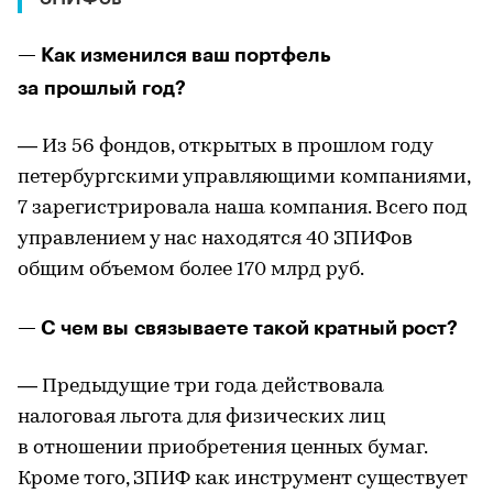
— Как изменился ваш портфель
за прошлый год?
— Из 56 фондов, открытых в прошлом году
петербургскими управляющими компаниями,
7 зарегистрировала наша компания. Всего под
управлением у нас находятся 40 ЗПИФов
общим объемом более 170 млрд руб.
— С чем вы связываете такой кратный рост?
— Предыдущие три года действовала
налоговая льгота для физических лиц
в отношении приобретения ценных бумаг.
Кроме того, ЗПИФ как инструмент существует