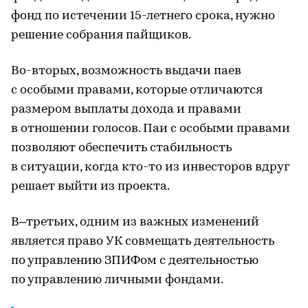
фонд по истечении 15-летнего срока, нужно
решение собрания пайщиков.
Во-вторых, возможность выдачи паев
с особыми правами, которые отличаются
размером выплаты дохода и правами
в отношении голосов. Паи с особыми правами
позволяют обеспечить стабильность
в ситуации, когда кто-то из инвесторов вдруг
решает выйти из проекта.
В–третьих, одним из важных изменений
является право УК совмещать деятельность
по управлению ЗПИФом с деятельностью
по управлению личными фондами.