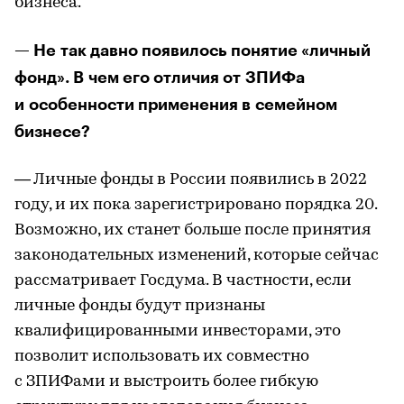
бизнеса.
— Не так давно появилось понятие «личный
фонд». В чем его отличия от ЗПИФа
и особенности применения в семейном
бизнесе?
— Личные фонды в России появились в 2022
году, и их пока зарегистрировано порядка 20.
Возможно, их станет больше после принятия
законодательных изменений, которые сейчас
рассматривает Госдума. В частности, если
личные фонды будут признаны
квалифицированными инвесторами, это
позволит использовать их совместно
с ЗПИФами и выстроить более гибкую