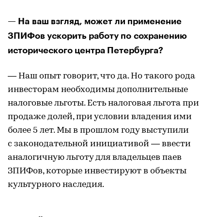
— На ваш взгляд, может ли применение
ЗПИФов ускорить работу по сохранению
исторического центра Петербурга?
— Наш опыт говорит, что да. Но такого рода
инвесторам необходимы дополнительные
налоговые льготы. Есть налоговая льгота при
продаже долей, при условии владения ими
более 5 лет. Мы в прошлом году выступили
с законодательной инициативой — ввести
аналогичную льготу для владельцев паев
ЗПИФов, которые инвестируют в объекты
культурного наследия.