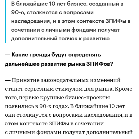
В ближайшие 10 лет бизнес, созданный в
90-е, столкнется с вопросами
наследования, и в этом контексте ЗПИФы в
сочетании с личными фондами получат
дополнительный толчок к развитию
— Какие тренды будут определять
дальнейшее развитие рынка ЗПИФов?
— Принятие законодательных изменений
станет серьезным стимулом для рынка. Кроме
того, первые крупные бизнес-проекты
появились в 90-х годах. В ближайшие 10 лет
они столкнутся с вопросами наследования, и в
этом контексте ЗПИФы в сочетании
с личными фондами получат дополнительный