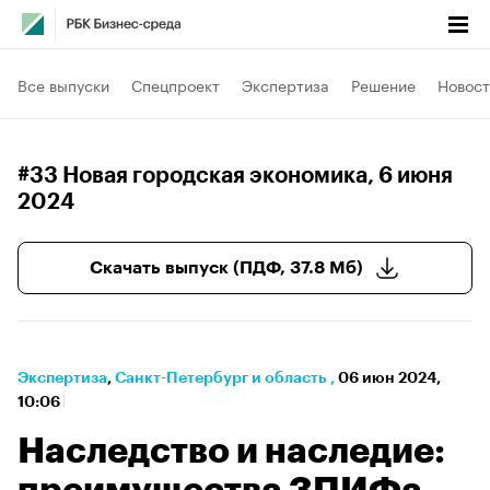
Все выпуски
Спецпроект
Экспертиза
Решение
Новост
#33 Новая городская экономика
, 6 июня
2024
Скачать выпуск (ПДФ, 37.8 Мб)
Экспертиза
⁠,
Санкт-Петербург и область
,
06 июн 2024,
10:06
Наследство и наследие: