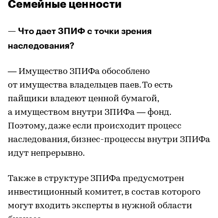
Семейные ценности
— Что дает ЗПИФ с точки зрения
наследования?
— Имущество ЗПИФа обособлено
от имущества владельцев паев. То есть
пайщики владеют ценной бумагой,
а имуществом внутри ЗПИФа — фонд.
Поэтому, даже если происходит процесс
наследования, бизнес-процессы внутри ЗПИФа
идут непрерывно.
Также в структуре ЗПИФа предусмотрен
инвестиционный комитет, в состав которого
могут входить эксперты в нужной области