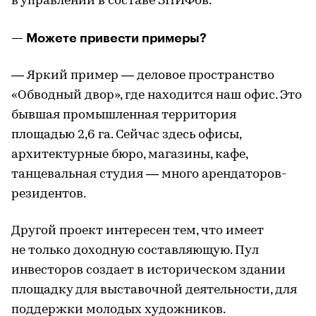
в управлении в составе ЗПИФов.
— Можете привести примеры?
— Яркий пример — деловое пространство
«Обводный двор», где находится наш офис. Это
бывшая промышленная территория
площадью 2,6 га. Сейчас здесь офисы,
архитектурные бюро, магазины, кафе,
танцевальная студия — много арендаторов-
резидентов.
Другой проект интересен тем, что имеет
не только доходную составляющую. Пул
инвесторов создает в историческом здании
площадку для выставочной деятельности, для
поддержки молодых художников.