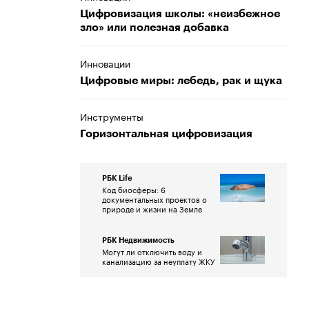
Цифровизация школы: «неизбежное
зло» или полезная добавка
Инновации
Цифровые миры: лебедь, рак и щука
Инструменты
Горизонтальная цифровизация
РБК Life
Код биосферы: 6
документальных проектов о
природе и жизни на Земле
РБК Недвижимость
Могут ли отключить воду и
канализацию за неуплату ЖКУ