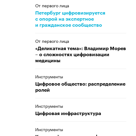
От первого лица
Петербург цифровизируется
с опорой на экспертное
и гражданское сообщество
От первого лица
«Деликатная тема»: Владимир Морев
– о сложностях цифровизации
медицины
Инструменты
Цифровое общество: распределение
ролей
Инструменты
Цифровая инфраструктура
Инструменты