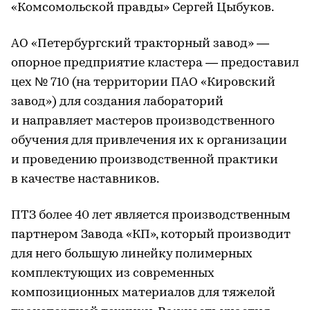
«Комсомольской правды» Сергей Цыбуков.
АО «Петербургский тракторный завод» —
опорное предприятие кластера — предоставил
цех № 710 (на территории ПАО «Кировский
завод») для создания лабораторий
и направляет мастеров производственного
обучения для привлечения их к организации
и проведению производственной практики
в качестве наставников.
ПТЗ более 40 лет является производственным
партнером Завода «КП», который производит
для него большую линейку полимерных
комплектующих из современных
композиционных материалов для тяжелой