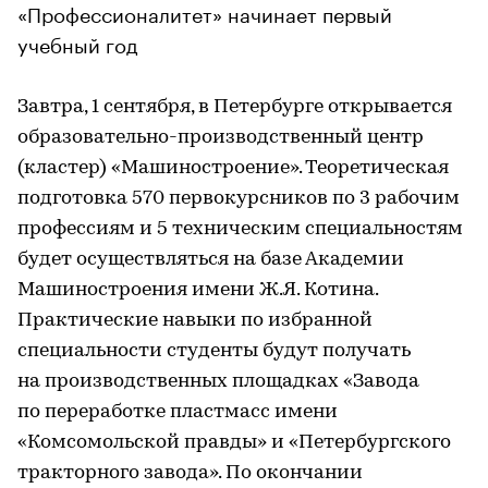
«Профессионалитет» начинает первый
учебный год
Завтра, 1 сентября, в Петербурге открывается
образовательно-производственный центр
(кластер) «Машиностроение». Теоретическая
подготовка 570 первокурсников по 3 рабочим
профессиям и 5 техническим специальностям
будет осуществляться на базе Академии
Машиностроения имени Ж.Я. Котина.
Практические навыки по избранной
специальности студенты будут получать
на производственных площадках «Завода
по переработке пластмасс имени
«Комсомольской правды» и «Петербургского
тракторного завода». По окончании