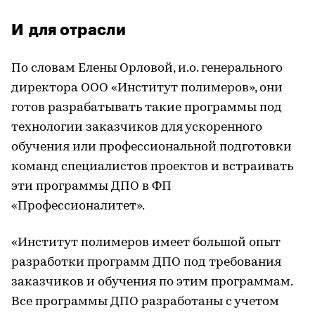
И для отрасли
По словам Елены Орловой, и.о. генерального
директора ООО «Институт полимеров», они
готов разрабатывать такие программы под
технологии заказчиков для ускоренного
обучения или профессиональной подготовки
команд специалистов проектов и встраивать
эти программы ДПО в ФП
«Профессионалитет».
«Институт полимеров имеет большой опыт
разработки программ ДПО под требования
заказчиков и обучения по этим программам.
Все программы ДПО разработаны с учетом