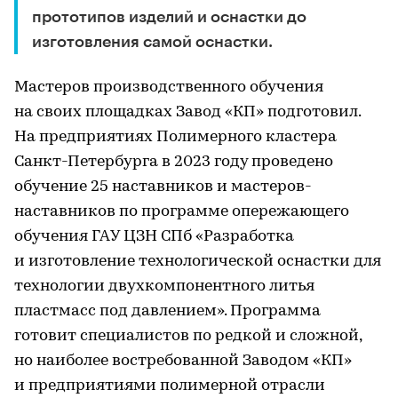
прототипов изделий и оснастки до
изготовления самой оснастки.
Мастеров производственного обучения
на своих площадках Завод «КП» подготовил.
На предприятиях Полимерного кластера
Санкт-Петербурга в 2023 году проведено
обучение 25 наставников и мастеров-
наставников по программе опережающего
обучения ГАУ ЦЗН СПб «Разработка
и изготовление технологической оснастки для
технологии двухкомпонентного литья
пластмасс под давлением». Программа
готовит специалистов по редкой и сложной,
но наиболее востребованной Заводом «КП»
и предприятиями полимерной отрасли