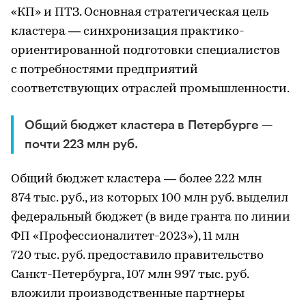
«КП» и ПТЗ. Основная стратегическая цель
кластера — синхронизация практико-
ориентированной подготовки специалистов
с потребностями предприятий
соответствующих отраслей промышленности.
Общий бюджет кластера в Петербурге —
почти 223 млн руб.
Общий бюджет кластера — более 222 млн
874 тыс. руб., из которых 100 млн руб. выделил
федеральный бюджет (в виде гранта по линии
ФП «Профессионалитет-2023»), 11 млн
720 тыс. руб. предоставило правительство
Санкт-Петербурга, 107 млн 997 тыс. руб.
вложили производственные партнеры