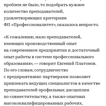
проблем не было, то подобрать нужное
количество преподавателей,
удовлетворяющих критериям
ФП «Профессионалитет», оказалось непросто.
«К сожалению, мало преподавателей,
имеющих производственный опыт
на современном предприятии и достаточный
опыт работы в системе профессионального
образования», — говорит Евгений Платонов.
По его словам, сотрудничество
с предприятиями-партнерами позволяет
привлекать ведущих специалистов в качестве
преподавателей профильных дисциплин
по совместительству, а также опытных
высококвалифицированных рабочих,