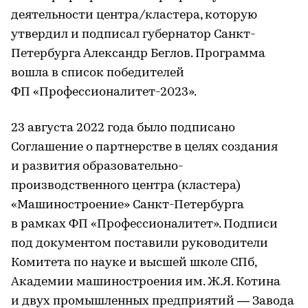
деятельности центра/кластера, которую
утвердил и подписал губернатор Санкт-
Петербурга Александр Беглов. Программа
вошла в список победителей
ФП «Профессионалитет-2023».
23 августа 2022 года было подписано
Соглашение о партнерстве в целях создания
и развития образовательно-
производственного центра (кластера)
«Машиностроение» Санкт-Петербурга
в рамках ФП «Профессионалитет». Подписи
под документом поставили руководители
Комитета по науке и высшей школе СПб,
Академии машиностроения им. Ж.Я. Котина
и двух промышленных предприятий — Завода