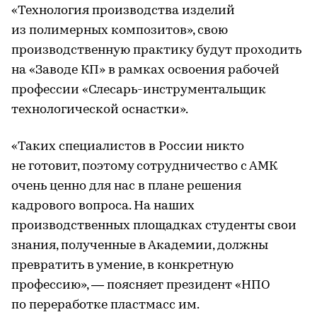
«Технология производства изделий
из полимерных композитов», свою
производственную практику будут проходить
на «Заводе КП» в рамках освоения рабочей
профессии «Слесарь-инструментальщик
технологической оснастки».
«Таких специалистов в России никто
не готовит, поэтому сотрудничество с АМК
очень ценно для нас в плане решения
кадрового вопроса. На наших
производственных площадках студенты свои
знания, полученные в Академии, должны
превратить в умение, в конкретную
профессию», — поясняет президент «НПО
по переработке пластмасс им.