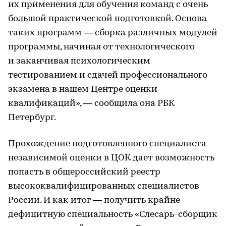
их применения для обучения команд с очень
большой практической подготовкой. Основа
таких программ — сборка различных модулей
программы, начиная от технологического
и заканчивая психологическим
тестированием и сдачей профессионального
экзамена в нашем Центре оценки
квалификаций», — сообщила она РБК
Петербург.
Прохождение подготовленного специалиста
независимой оценки в ЦОК дает возможность
попасть в общероссийский реестр
высококвалифицированных специалистов
России. И как итог — получить крайне
дефицитную специальность «Слесарь-сборщик