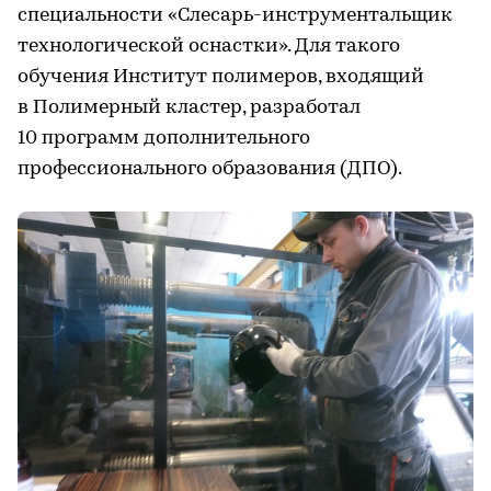
специальности «Слесарь-инструментальщик
технологической оснастки». Для такого
обучения Институт полимеров, входящий
в Полимерный кластер, разработал
10 программ дополнительного
профессионального образования (ДПО).