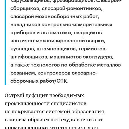
карусельщиков, фрезеровщиков, слесарей-
сборщиков, слесарей-ремонтников,
слесарей механосборочных работ,
наладчиков контрольно-измерительных
приборов и автоматики, сварщиков
частично-механизированной сварки,
кузнецов, штамповщиков, термистов,
шлифовщиков, машинистов экструдера,
а также технологов по обработке металлов
резанием, контролеров слесарно-
сборочных работ/ОТК.
Острый дефицит необходимых
промышленности специалистов
не покрывается системой образования
главным образом потому, как считают
промышленники, что теоретическая