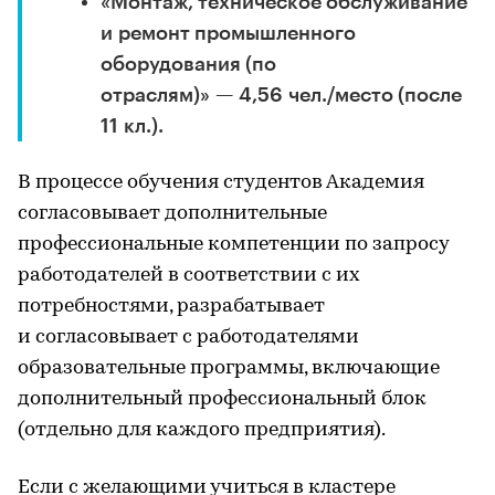
«Монтаж, техническое обслуживание
и ремонт промышленного
оборудования (по
отраслям)» — 4,56 чел./место (после
11 кл.).
В процессе обучения студентов Академия
согласовывает дополнительные
профессиональные компетенции по запросу
работодателей в соответствии с их
потребностями, разрабатывает
и согласовывает с работодателями
образовательные программы, включающие
дополнительный профессиональный блок
(отдельно для каждого предприятия).
Если с желающими учиться в кластере