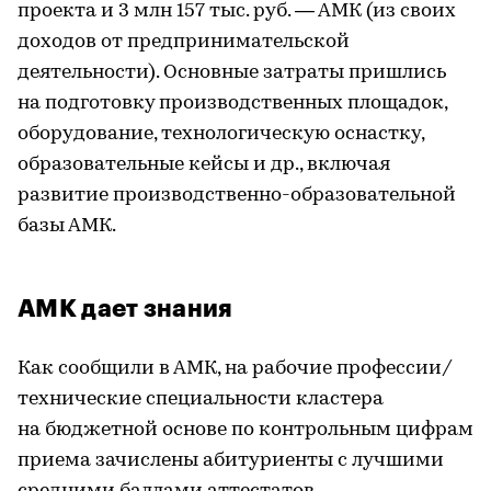
проекта и 3 млн 157 тыс. руб. — АМК (из своих
доходов от предпринимательской
деятельности). Основные затраты пришлись
на подготовку производственных площадок,
оборудование, технологическую оснастку,
образовательные кейсы и др., включая
развитие производственно-образовательной
базы АМК.
АМК дает знания
Как сообщили в АМК, на рабочие профессии/
технические специальности кластера
на бюджетной основе по контрольным цифрам
приема зачислены абитуриенты с лучшими