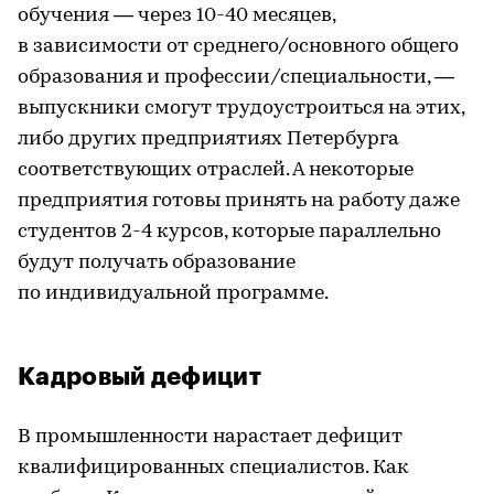
обучения — через 10-40 месяцев,
в зависимости от среднего/основного общего
образования и профессии/специальности, —
выпускники смогут трудоустроиться на этих,
либо других предприятиях Петербурга
соответствующих отраслей. А некоторые
предприятия готовы принять на работу даже
студентов 2-4 курсов, которые параллельно
будут получать образование
по индивидуальной программе.
Кадровый дефицит
В промышленности нарастает дефицит
квалифицированных специалистов. Как