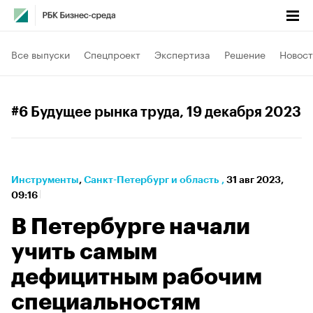
Все выпуски
Спецпроект
Экспертиза
Решение
Новост
#6 Будущее рынка труда
, 19 декабря 2023
Инструменты
⁠,
Санкт-Петербург и область
,
31 авг 2023,
09:16
В Петербурге начали
учить самым
дефицитным рабочим
специальностям