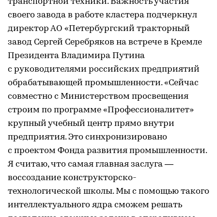
транспортной техники. Важность участия
своего завода в работе кластера подчеркнул
директор АО «Петербургский тракторный
завод Сергей Серебряков на встрече в Кремле
Президента Владимира Путина
с руководителями российских предприятий
обрабатывающей промышленности. «Сейчас
совместно с Министерством просвещения
строим по программе «Профессионалитет»
крупный учебный центр прямо внутри
предприятия. Это синхронизировано
с проектом Фонда развития промышленности.
Я считаю, что самая главная заслуга —
воссоздание конструкторско-
технологической школы. Мы с помощью такого
интеллектуального ядра сможем решать