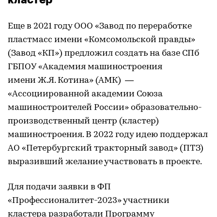
кластер
Еще в 2021 году ООО «Завод по переработке
пластмасс имени «Комсомольской правды»
(Завод «КП») предложил создать на базе СПб
ГБПОУ «Академия машиностроения
имени Ж.Я. Котина» (АМК) —
«Ассоциированной академии Союза
машиностроителей России» образовательно-
производственный центр (кластер)
машиностроения. В 2022 году идею поддержал
АО «Петербургский тракторный завод» (ПТЗ)
выразивший желание участвовать в проекте.
Для подачи заявки в ФП
«Профессионалитет-2023» участники
кластера разработали Программу