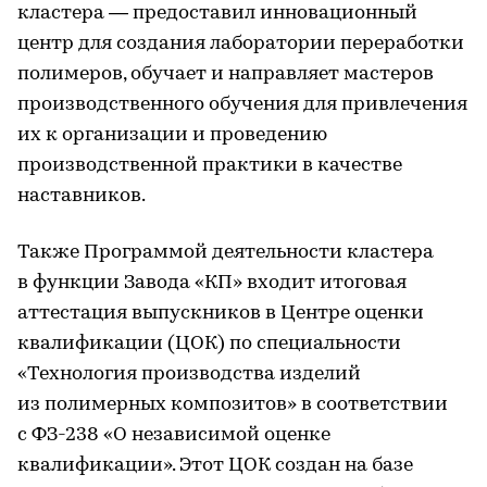
кластера — предоставил инновационный
центр для создания лаборатории переработки
полимеров, обучает и направляет мастеров
производственного обучения для привлечения
их к организации и проведению
производственной практики в качестве
наставников.
Также Программой деятельности кластера
в функции Завода «КП» входит итоговая
аттестация выпускников в Центре оценки
квалификации (ЦОК) по специальности
«Технология производства изделий
из полимерных композитов» в соответствии
с ФЗ-238 «О независимой оценке
квалификации». Этот ЦОК создан на базе