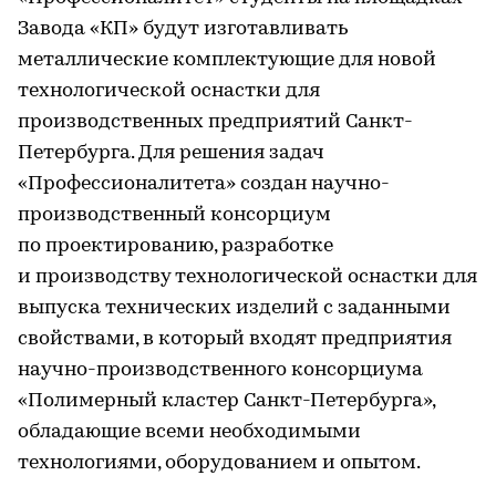
Завода «КП» будут изготавливать
металлические комплектующие для новой
технологической оснастки для
производственных предприятий Санкт-
Петербурга. Для решения задач
«Профессионалитета» создан научно-
производственный консорциум
по проектированию, разработке
и производству технологической оснастки для
выпуска технических изделий с заданными
свойствами, в который входят предприятия
научно-производственного консорциума
«Полимерный кластер Санкт-Петербурга»,
обладающие всеми необходимыми
технологиями, оборудованием и опытом.