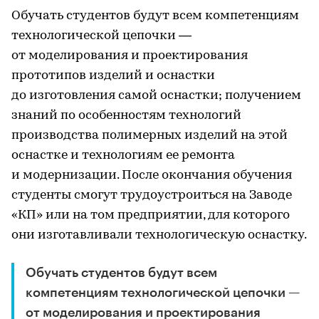
Обучать студентов будут всем компетенциям
технологической цепочки —
от моделирования и проектирования
прототипов изделий и оснастки
до изготовления самой оснастки; получением
знаний по особенностям технологий
производства полимерных изделий на этой
оснастке и технологиям ее ремонта
и модернизации. После окончания обучения
студенты смогут трудоустроиться на Заводе
«КП» или на том предприятии, для которого
они изготавливали технологическую оснастку.
Обучать студентов будут всем
компетенциям технологической цепочки —
от моделирования и проектирования