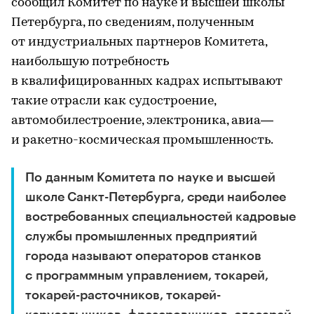
сообщил Комитет по науке и высшей школы
Петербурга, по сведениям, полученным
от индустриальных партнеров Комитета,
наибольшую потребность
в квалифицированных кадрах испытывают
такие отрасли как судостроение,
автомобилестроение, электроника, авиа—
и ракетно-космическая промышленность.
По данным Комитета по науке и высшей
школе Санкт-Петербурга, среди наиболее
востребованных специальностей кадровые
службы промышленных предприятий
города называют операторов станков
с программным управлением, токарей,
токарей-расточников, токарей-