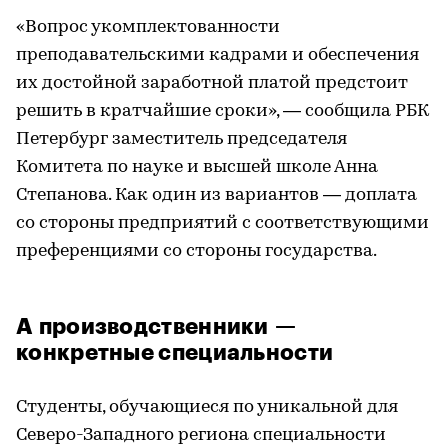
«Вопрос укомплектованности
преподавательскими кадрами и обеспечения
их достойной заработной платой предстоит
решить в кратчайшие сроки», — сообщила РБК
Петербург заместитель председателя
Комитета по науке и высшей школе Анна
Степанова. Как один из вариантов — доплата
со стороны предприятий с соответствующими
преференциями со стороны государства.
А производственники —
конкретные специальности
Студенты, обучающиеся по уникальной для
Северо-Западного региона специальности