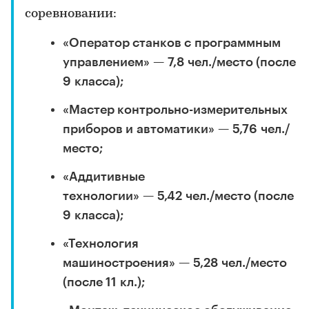
соревновании:
«Оператор станков с программным
управлением» — 7,8 чел./место (после
9 класса);
«Мастер контрольно-измерительных
приборов и автоматики» — 5,76 чел./
место;
«Аддитивные
технологии» — 5,42 чел./место (после
9 класса);
«Технология
машиностроения» — 5,28 чел./место
(после 11 кл.);