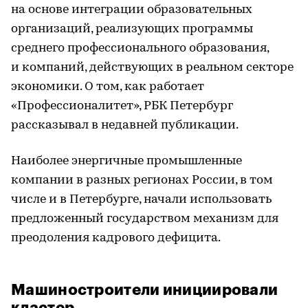
на основе интеграции образовательных
организаций, реализующих программы
среднего профессионального образования,
и компаний, действующих в реальном секторе
экономики. О том, как работает
«Профессионалитет», РБК Петербург
рассказывал в недавней публикации.
Наиболее энергичные промышленные
компании в разных регионах России, в том
числе и в Петербурге, начали использовать
предложенный государством механизм для
преодоления кадрового дефицита.
Машиностроители инициировали