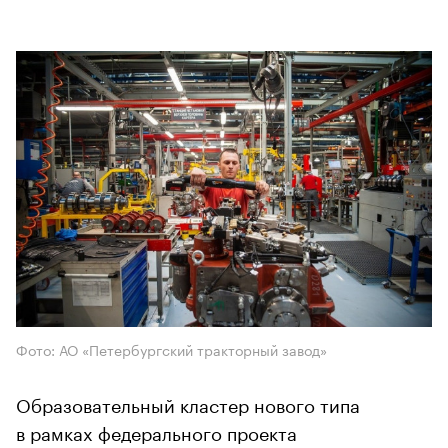
Фото: АО «Петербургский тракторный завод»
Образовательный кластер нового типа
в рамках федерального проекта