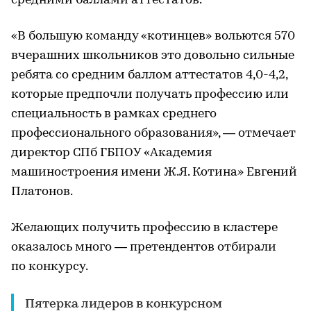
средними баллами аттестатов.
«В большую команду «котинцев» вольются 570
вчерашних школьников это довольно сильные
ребята со средним баллом аттестатов 4,0-4,2,
которые предпочли получать профессию или
специальность в рамках среднего
профессионального образования», — отмечает
директор СПб ГБПОУ «Академия
машиностроения имени Ж.Я. Котина» Евгений
Платонов.
Желающих получить профессию в кластере
оказалось много — претендентов отбирали
по конкурсу.
Пятерка лидеров в конкурсном