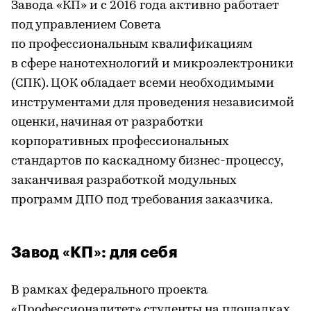
Завода «КП» и с 2016 года активно работает
под управлением Совета
по профессиональным квалификациям
в сфере нанотехнологий и микроэлектроники
(СПК). ЦОК обладает всеми необходимыми
инструментами для проведения независимой
оценки, начиная от разработки
корпоративных профессиональных
стандартов по каскадному бизнес-процессу,
заканчивая разработкой модульных
программ ДПО под требования заказчика.
Завод «КП»: для себя
В рамках федерального проекта
«Профессионалитет» студенты на площадках