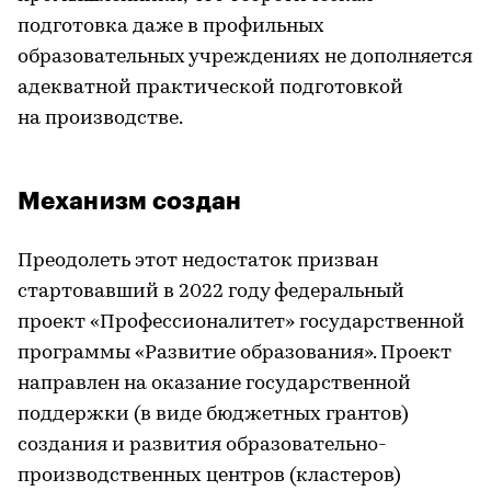
подготовка даже в профильных
образовательных учреждениях не дополняется
адекватной практической подготовкой
на производстве.
Механизм создан
Преодолеть этот недостаток призван
стартовавший в 2022 году федеральный
проект «Профессионалитет» государственной
программы «Развитие образования». Проект
направлен на оказание государственной
поддержки (в виде бюджетных грантов)
создания и развития образовательно-
производственных центров (кластеров)