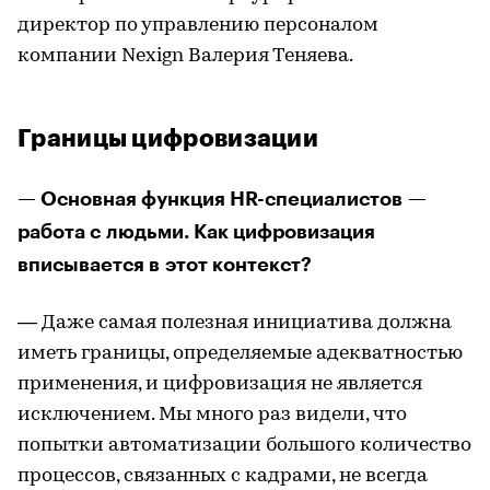
директор по управлению персоналом
компании Nexign Валерия Теняева.
Границы цифровизации
— Основная функция HR-специалистов —
работа с людьми. Как цифровизация
вписывается в этот контекст?
— Даже самая полезная инициатива должна
иметь границы, определяемые адекватностью
применения, и цифровизация не является
исключением. Мы много раз видели, что
попытки автоматизации большого количество
процессов, связанных с кадрами, не всегда