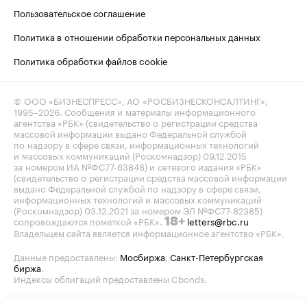
Пользовательское соглашение
Политика в отношении обработки персональных данных
Политика обработки файлов cookie
© ООО «БИЗНЕСПРЕСС», АО «РОСБИЗНЕСКОНСАЛТИНГ»,
1995–2026
. Сообщения и материалы информационного
агентства «РБК» (свидетельство о регистрации средства
массовой информации выдано Федеральной службой
по надзору в сфере связи, информационных технологий
и массовых коммуникаций (Роскомнадзор) 09.12.2015
за номером ИА №ФС77-63848) и сетевого издания «РБК»
(свидетельство о регистрации средства массовой информации
выдано Федеральной службой по надзору в сфере связи,
информационных технологий и массовых коммуникаций
(Роскомнадзор) 03.12.2021 за номером ЭЛ №ФС77-82385)
сопровождаются пометкой «РБК».
letters@rbc.ru
18+
Владельцем сайта является информационное агентство «РБК».
Данные предоставлены:
Мосбиржа
,
Санкт-Петербургская
биржа
.
Индексы облигаций предоставлены Cbonds.