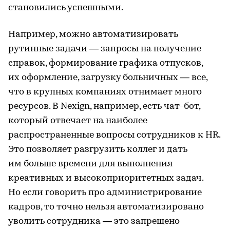
становились успешными.
Например, можно автоматизировать
рутинные задачи — запросы на получение
справок, формирование графика отпусков,
их оформление, загрузку больничных — все,
что в крупных компаниях отнимает много
ресурсов. В Nexign, например, есть чат-бот,
который отвечает на наиболее
распространенные вопросы сотрудников к HR.
Это позволяет разгрузить коллег и дать
им больше времени для выполнения
креативных и высокоприоритетных задач.
Но если говорить про администрирование
кадров, то точно нельзя автоматизировано
уволить сотрудника — это запрещено