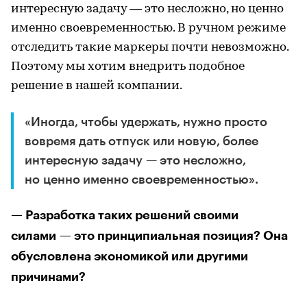
интересную задачу — это несложно, но ценно
именно своевременностью. В ручном режиме
отследить такие маркеры почти невозможно.
Поэтому мы хотим внедрить подобное
решение в нашей компании.
«Иногда, чтобы удержать, нужно просто
вовремя дать отпуск или новую, более
интересную задачу — это несложно,
но ценно именно своевременностью».
— Разработка таких решений своими
силами — это принципиальная позиция? Она
обусловлена экономикой или другими
причинами?