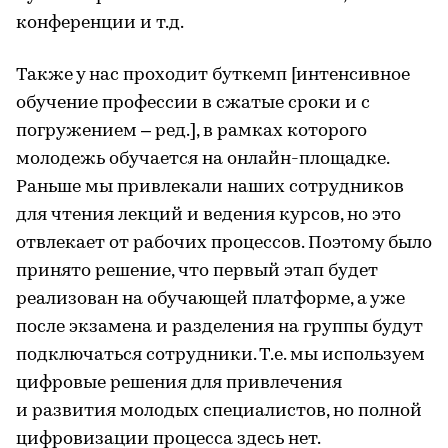
конференции и т.д.
Также у нас проходит буткемп [интенсивное
обучение профессии в сжатые сроки и с
погружением – ред.], в рамках которого
молодежь обучается на онлайн-площадке.
Раньше мы привлекали наших сотрудников
для чтения лекций и ведения курсов, но это
отвлекает от рабочих процессов. Поэтому было
принято решение, что первый этап будет
реализован на обучающей платформе, а уже
после экзамена и разделения на группы будут
подключаться сотрудники. Т.е. мы используем
цифровые решения для привлечения
и развития молодых специалистов, но полной
цифровизации процесса здесь нет.