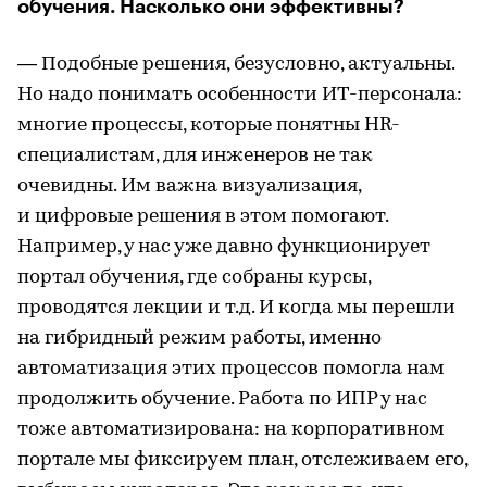
обучения. Насколько они эффективны?
— Подобные решения, безусловно, актуальны.
Но надо понимать особенности ИТ-персонала:
многие процессы, которые понятны HR-
специалистам, для инженеров не так
очевидны. Им важна визуализация,
и цифровые решения в этом помогают.
Например, у нас уже давно функционирует
портал обучения, где собраны курсы,
проводятся лекции и т.д. И когда мы перешли
на гибридный режим работы, именно
автоматизация этих процессов помогла нам
продолжить обучение. Работа по ИПР у нас
тоже автоматизирована: на корпоративном
портале мы фиксируем план, отслеживаем его,