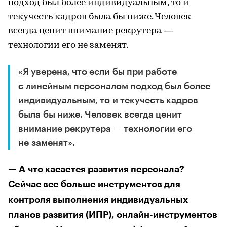
подход был более индивидуальным, то и
текучесть кадров была бы ниже. Человек
всегда ценит внимание рекрутера —
технологии его не заменят.
«Я уверена, что если бы при работе
с линейным персоналом подход был более
индивидуальным, то и текучесть кадров
была бы ниже. Человек всегда ценит
внимание рекрутера — технологии его
не заменят».
— А что касается развития персонала?
Сейчас все больше инструментов для
контроля выполнения индивидуальных
планов развития (ИПР), онлайн-инструментов