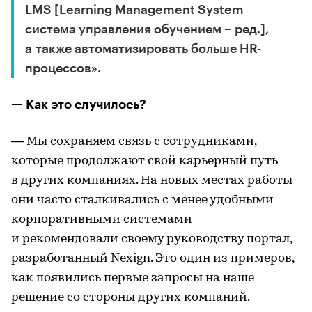
LMS [Learning Management System —
система управления обучением – ред.],
а также автоматизировать больше HR-
процессов».
— Как это случилось?
— Мы сохраняем связь с сотрудниками,
которые продолжают свой карьерный путь
в других компаниях. На новых местах работы
они часто сталкивались с менее удобными
корпоративными системами
и рекомендовали своему руководству портал,
разработанный Nexign. Это один из примеров,
как появились первые запросы на наше
решение со стороны других компаний.