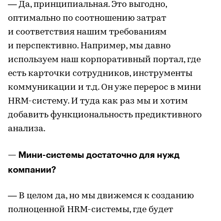
— Да, принципиальная. Это выгодно,
оптимально по соотношению затрат
и соответствия нашим требованиям
и перспективно. Например, мы давно
используем наш корпоративный портал, где
есть карточки сотрудников, инструменты
коммуникации и т.д. Он уже перерос в мини
HRM-систему. И туда как раз мы и хотим
добавить функциональность предиктивного
анализа.
— Мини-системы достаточно для нужд
компании?
— В целом да, но мы движемся к созданию
полноценной HRМ-системы, где будет