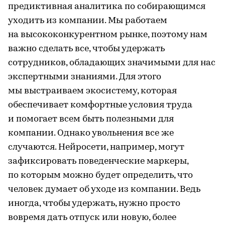
предиктивная аналитика по собирающимся
уходить из компании. Мы работаем
на высококонкурентном рынке, поэтому нам
важно сделать все, чтобы удержать
сотрудников, обладающих значимыми для нас
экспертными знаниями. Для этого
мы выстраиваем экосистему, которая
обеспечивает комфортные условия труда
и помогает всем быть полезными для
компании. Однако увольнения все же
случаются. Нейросети, например, могут
зафиксировать поведенческие маркеры,
по которым можно будет определить, что
человек думает об уходе из компании. Ведь
иногда, чтобы удержать, нужно просто
вовремя дать отпуск или новую, более