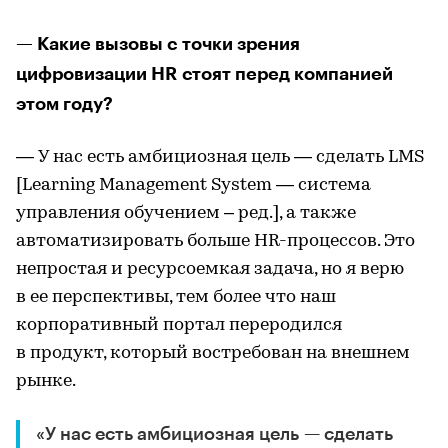
— Какие вызовы с точки зрения
цифровизации HR стоят перед компанией
этом году?
— У нас есть амбициозная цель — сделать LMS
[Learning Management System — система
управления обучением – ред.], а также
автоматизировать больше HR-процессов. Это
непростая и ресурсоемкая задача, но я верю
в ее перспективы, тем более что наш
корпоративный портал переродился
в продукт, который востребован на внешнем
рынке.
«У нас есть амбициозная цель — сделать