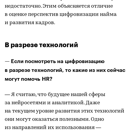
недостаточно. Этим объясняется отличие
в оценке перспектив цифровизации найма
и развития кадров.
В разрезе технологий
— Если посмотреть на цифровизацию
в разрезе технологий, то какие из них сейчас
могут помочь HR?
— Я считаю, что будущее нашей сферы
за нейросетями и аналитикой. Даже
на текущем уровне развития этих технологий
они могут оказаться полезными. Одно
из направлений их использования —