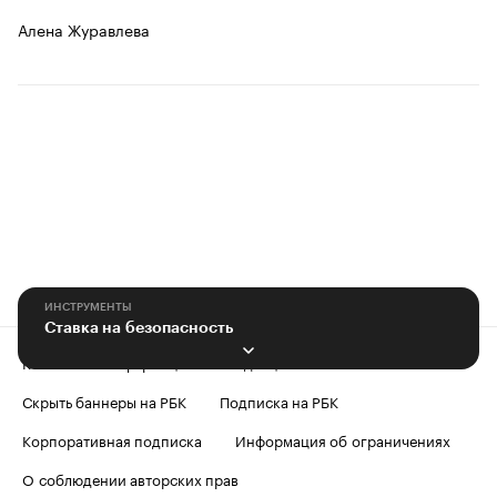
Алена Журавлева
ИНСТРУМЕНТЫ
Ставка на безопасность
Контактная информация
Редакция
Скрыть баннеры на РБК
Подписка на РБК
Корпоративная подписка
Информация об ограничениях
О соблюдении авторских прав