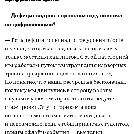
— Дефицит кадров в прошлом году повлиял
на цифровизацию?
— Есть дефицит специалистов уровня middle
и senior, которых сегодня можно привлечь
только жестким хантингом. С этой категорией
мы работаем путем выстраивания карьерных
треков, прозрачного целеполагания и т.д.
Но понятно, что наши ресурсы не бесконечны,
поэтому мы двинулись в сторону работы
с вузами: у нас есть практиканты, ведутся
стажировки. Эту историю мы пока
не полностью автоматизировали, да это
и невозможно, ведь чтобы привлечь студентов,
нужны офлайн-события — выставки,