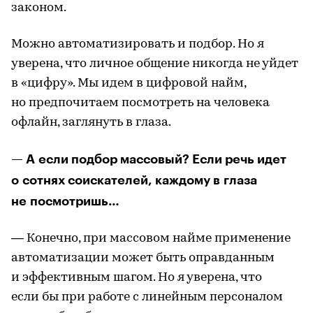
законом.
Можно автоматизировать и подбор. Но я
уверена, что личное общение никогда не уйдет
в «цифру». Мы идем в цифровой найм,
но предпочитаем посмотреть на человека
офлайн, заглянуть в глаза.
— А если подбор массовый? Если речь идет
о сотнях соискателей, каждому в глаза
не посмотришь…
— Конечно, при массовом найме применение
автоматизации может быть оправданным
и эффективным шагом. Но я уверена, что
если бы при работе с линейным персоналом