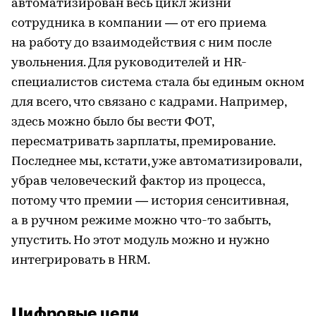
автоматизирован весь цикл жизни
сотрудника в компании — от его приема
на работу до взаимодействия с ним после
увольнения. Для руководителей и HR-
специалистов система стала бы единым окном
для всего, что связано с кадрами. Например,
здесь можно было бы вести ФОТ,
пересматривать зарплаты, премирование.
Последнее мы, кстати, уже автоматизировали,
убрав человеческий фактор из процесса,
потому что премии — история сенситивная,
а в ручном режиме можно что-то забыть,
упустить. Но этот модуль можно и нужно
интегрировать в HRМ.
Цифровые цели