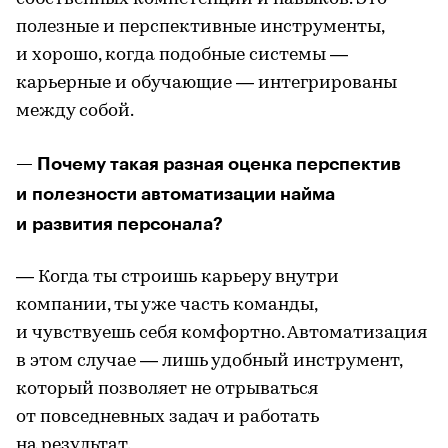
полезные и перспективные инструменты,
и хорошо, когда подобные системы —
карьерные и обучающие — интегрированы
между собой.
— Почему такая разная оценка перспектив
и полезности автоматизации найма
и развития персонала?
— Когда ты строишь карьеру внутри
компании, ты уже часть команды,
и чувствуешь себя комфортно. Автоматизация
в этом случае — лишь удобный инструмент,
который позволяет не отрываться
от повседневных задач и работать
на результат.