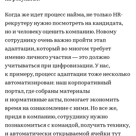
Когда же идет процесс найма, не только HR-
рекрутеру нужно посмотреть на кандидата,
но и человеку оценить компанию. Новому
сотруднику очень важно пройти этап
адаптации, который во многом требует
именно личного участия — это должно
учитываться при цифровизации. У нас,
к примеру, процесс адаптации тоже несколько
автоматизирован: наш корпоративный
портал, где собраны материалы
и нормативные акты, помогает экономить
время на ознакомление с ними. Но все же,
придя в компанию, сотруднику нужно
познакомиться с командой, получить технику,
и автоматически открываемой ячейки тут