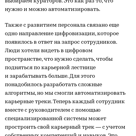
выбираем кураторов. Это как раз то, что
нужно и можно автоматизировать.
Также с развитием персонала связано еще
одно направление цифровизации, которое
появилось в ответ на запрос сотрудников.
Люди хотели видеть в цифровом
пространстве, что нужно сделать, чтобы
подняться по карьерной лестнице
и зарабатывать больше. Для этого
понадобилось разработать сложные
алгоритмы, но мы смогли автоматизировать
карьерные треки. Теперь каждый сотрудник
вместе с руководителем с помощью
специализированной системы может
простроить свой карьерный трек — с учетом
собственных компетенций и навыков. Это