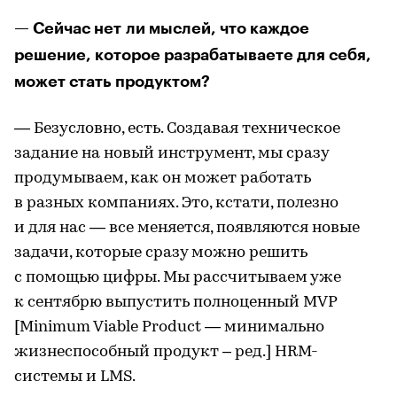
— Сейчас нет ли мыслей, что каждое
решение, которое разрабатываете для себя,
может стать продуктом?
— Безусловно, есть. Создавая техническое
задание на новый инструмент, мы сразу
продумываем, как он может работать
в разных компаниях. Это, кстати, полезно
и для нас — все меняется, появляются новые
задачи, которые сразу можно решить
с помощью цифры. Мы рассчитываем уже
к сентябрю выпустить полноценный MVP
[Minimum Viable Product — минимально
жизнеспособный продукт – ред.] HRM-
системы и LMS.