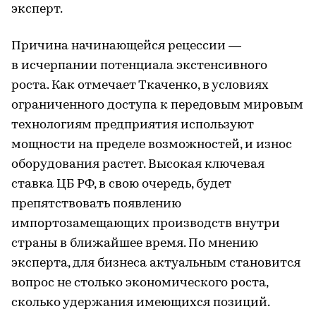
эксперт.
Причина начинающейся рецессии —
в исчерпании потенциала экстенсивного
роста. Как отмечает Ткаченко, в условиях
ограниченного доступа к передовым мировым
технологиям предприятия используют
мощности на пределе возможностей, и износ
оборудования растет. Высокая ключевая
ставка ЦБ РФ, в свою очередь, будет
препятствовать появлению
импортозамещающих производств внутри
страны в ближайшее время. По мнению
эксперта, для бизнеса актуальным становится
вопрос не столько экономического роста,
сколько удержания имеющихся позиций.