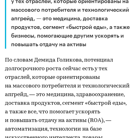
у тех отраслей, которые ориентированы на
массового потребителя и технологический
апгрейд, — это медицина, доставка
продуктов, сегмент «быстрой еды», а также
бизнесы, помогающие другим ускорять и
повышать отдачу на активы
По словам Демида Голикова, потенциал
долгосрочного роста сейчас есть у тех
отраслей, которые ориентированы
на массового потребителя и технологический
апгрейд, — это медицина, здравоохранение,
доставка продуктов, сегмент «быстрой еды»,
а также все, что помогает ускорять
и повышать отдачу на активы (ROA), —
автоматизация, технологии на базе
искусственного интеллекта, товары