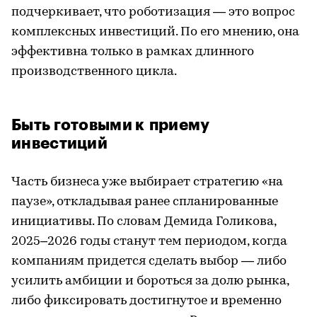
подчеркивает, что роботизация — это вопрос
комплексных инвестиций. По его мнению, она
эффективна только в рамках длинного
производственного цикла.
Быть готовыми к приему
инвестиций
Часть бизнеса уже выбирает стратегию «на
паузе», откладывая ранее спланированные
инициативы. По словам Демида Голикова,
2025–2026 годы станут тем периодом, когда
компаниям придется сделать выбор — либо
усилить амбиции и бороться за долю рынка,
либо фиксировать достигнутое и временно