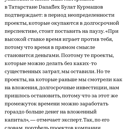
в Татарстане Danaflex Булат Курмашов
подтверждает: в период неопределенности
проекты, которые окупаются в долгосрочной
перспективе, стоит поставить на паузу. «При
высокой ставке время играет против тебя,
потому что время в прямом смысле
становится деньгами. Поэтому те проекты,
которые можно делать без каких-то
существенных затрат, мы оставили. Но те
проекты, на которые раньше мы смотрели как
на вложения, долгосрочные инвестиции, нам
пришлось остановить, потому что за этот же
промежуток времени можно заработать
гораздо больше денег на вложенный
капитал», — отмечает эксперт. Так, по его
словам, портфель проектов компании