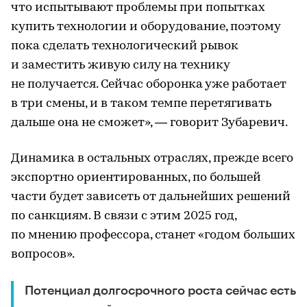
что испытывают проблемы при попытках
купить технологии и оборудование, поэтому
пока сделать технологический рывок
и заместить живую силу на технику
не получается. Сейчас оборонка уже работает
в три смены, и в таком темпе перетягивать
дальше она не сможет», — говорит Зубаревич.
Динамика в остальных отраслях, прежде всего
экспортно ориентированных, по большей
части будет зависеть от дальнейших решений
по санкциям. В связи с этим 2025 год,
по мнению профессора, станет «годом больших
вопросов».
Потенциал долгосрочного роста сейчас есть