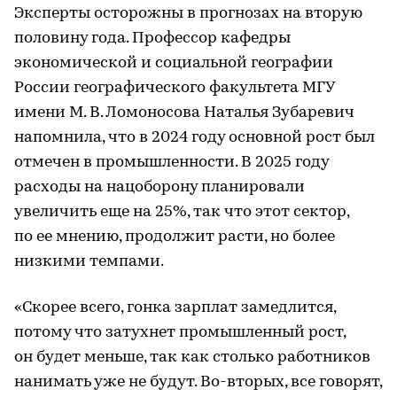
Эксперты осторожны в прогнозах на вторую
половину года. Профессор кафедры
экономической и социальной географии
России географического факультета МГУ
имени М. В. Ломоносова Наталья Зубаревич
напомнила, что в 2024 году основной рост был
отмечен в промышленности. В 2025 году
расходы на нацоборону планировали
увеличить еще на 25%, так что этот сектор,
по ее мнению, продолжит расти, но более
низкими темпами.
«Скорее всего, гонка зарплат замедлится,
потому что затухнет промышленный рост,
он будет меньше, так как столько работников
нанимать уже не будут. Во-вторых, все говорят,