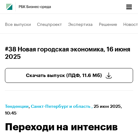
Все выпуски
Спецпроект
Экспертиза
Решение
Новост
#38 Новая городская экономика
, 16 июня
2025
Скачать выпуск (ПДФ, 11.6 Мб)
Тенденции
⁠,
Санкт-Петербург и область
,
25 июн 2025,
10:45
Переходи на интенсив