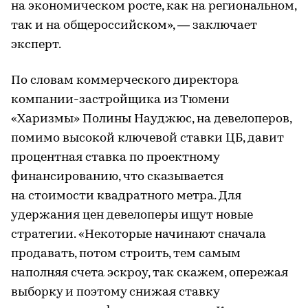
на экономическом росте, как на региональном,
так и на общероссийском», — заключает
эксперт.
По словам коммерческого директора
компании-застройщика из Тюмени
«Харизмы» Полины Науджюс, на девелоперов,
помимо высокой ключевой ставки ЦБ, давит
процентная ставка по проектному
финансированию, что сказывается
на стоимости квадратного метра. Для
удержания цен девелоперы ищут новые
стратегии. «Некоторые начинают сначала
продавать, потом строить, тем самым
наполняя счета эскроу, так скажем, опережая
выборку и поэтому снижая ставку