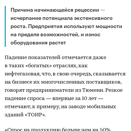
Причина начинающейся рецессии —
исчерпание потенциала экстенсивного
роста. Предприятия используют мощности
на пределе возможностей, и износ
оборудования растет
Падение показателей отмечается даже
в таких «богатых» отраслях, как
нефтегазовая, что, в свою очередь, сказывается
на бизнесе их многочисленных поставщиков,
говорят предприниматели из Тюмени. Резкое
падение спроса — впервые за 10 лет —
отмечают, к примеру, на заводе мобильных
зданий «ТОИР».
«Спрос на продукцию больше чем на 50%