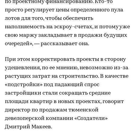
по проектному финансированию. Кто-то
просто регулирует цены определенного пула
лотов для того, чтобы обеспечить
наполняемость на эскроу-счетах, и потому уже
свою маржу закладывает в продажи будущих
очередей», — рассказывает она.
При этом корректировать проекты в сторону
удешевления, по ее мнению, невозможно из-за
растущих затрат на строительство. В качестве
«подстройки» под падающий спрос
застройщики стали сокращать средние
площади квартир в новых проектах, говорит
директор по продажам тюменской
девелоперской компании «Создатели»
Дмитрий Макеев.