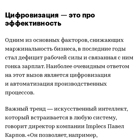
Цифровизация — это про
эффективность
Одним из основных факторов, снижающих
маржинальность бизнеса, в последние годы
стал дефицит рабочей силы и связанная с ним
гонка зарплат. Наиболее очевидным ответом
на этот вызов является цифровизация
и автоматизация производственных
процессов.
Важный тренд — искусственный интеллект,
который встраивается в любую систему,
говорит директор компании Implecs Павел
Карпов. «Он позволяет, например,