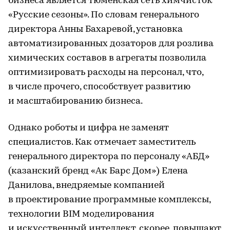
бизнеса является тюменская сеть химчисток
«Русские сезоны». По словам генерального
директора Анны Бахаревой, установка
автоматизированных дозаторов для розлива
химических составов в агрегаты позволила
оптимизировать расходы на персонал, что,
в числе прочего, способствует развитию
и масштабированию бизнеса.
Однако роботы и цифра не заменят
специалистов. Как отмечает заместитель
генерального директора по персоналу «АБД»
(казанский бренд «Ак Барс Дом») Елена
Данилова, внедряемые компанией
в проектирование программные комплексы,
технологии BIM моделирования
и искусственный интеллект, скорее, повышают