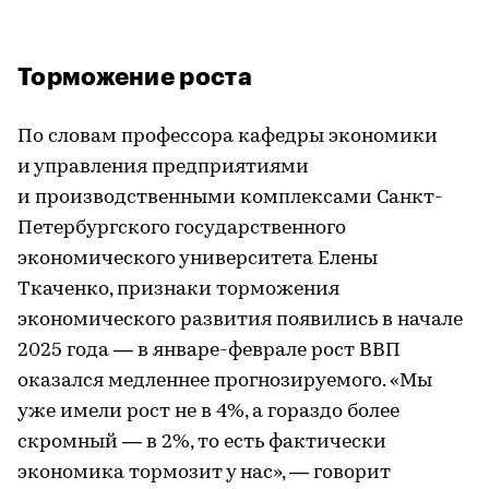
Торможение роста
По словам профессора кафедры экономики
и управления предприятиями
и производственными комплексами Санкт-
Петербургского государственного
экономического университета Елены
Ткаченко, признаки торможения
экономического развития появились в начале
2025 года — в январе-феврале рост ВВП
оказался медленнее прогнозируемого. «Мы
уже имели рост не в 4%, а гораздо более
скромный — в 2%, то есть фактически
экономика тормозит у нас», — говорит