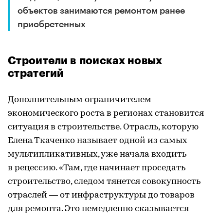
объектов занимаются ремонтом ранее
приобретенных
Строители в поисках новых
стратегий
Дополнительным ограничителем
экономического роста в регионах становится
ситуация в строительстве. Отрасль, которую
Елена Ткаченко называет одной из самых
мультипликативных, уже начала входить
в рецессию. «Там, где начинает проседать
строительство, следом тянется совокупность
отраслей — от инфраструктуры до товаров
для ремонта. Это немедленно сказывается