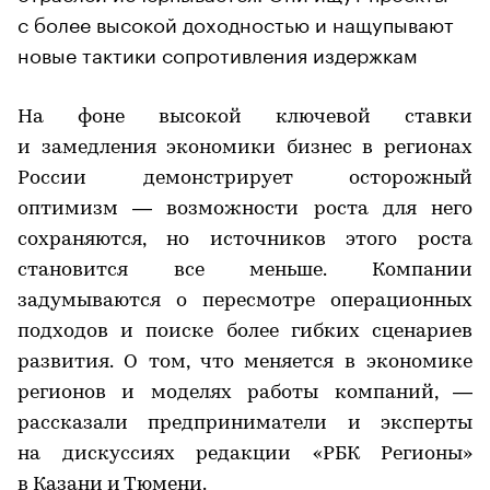
с более высокой доходностью и нащупывают
новые тактики сопротивления издержкам
На фоне высокой ключевой ставки
и замедления экономики бизнес в регионах
России демонстрирует осторожный
оптимизм — возможности роста для него
сохраняются, но источников этого роста
становится все меньше. Компании
задумываются о пересмотре операционных
подходов и поиске более гибких сценариев
развития. О том, что меняется в экономике
регионов и моделях работы компаний, —
рассказали предприниматели и эксперты
на дискуссиях редакции «РБК Регионы»
в Казани и Тюмени.