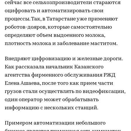
сейчас все сельхозпроизводители стараются
оцифровать и автоматизировать свои
процессы. Так, в Татарстане уже применяют
роботов-дояров, которые самостоятельно
определяют объем выдоенного молока,
плотность молока и заболевание маститом.
Внедряют цифровизацию и железные дороги.
Как рассказала начальник Казанского
агентства фирменного обслуживания РЖД
Елена Ашаева, после того как прием части
грузов стали осуществлять по видеофиксации,
один оператор может обрабатывать
информацию с нескольких станций.
Примером автоматизации небольшого