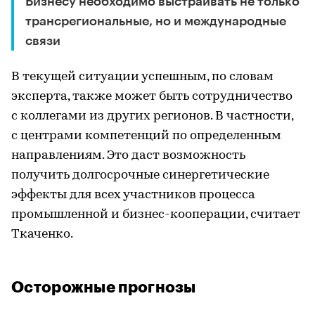
Бизнесу необходимо выстраивать не только
трансрегиональные, но и международные
связи
В текущей ситуации успешным, по словам
эксперта, также может быть сотрудничество
с коллегами из других регионов. В частности,
с центрами компетенций по определенным
направлениям. Это даст возможность
получить долгосрочные синергетические
эффекты для всех участников процесса
промышленной и бизнес-кооперации, считает
Ткаченко.
Осторожные прогнозы