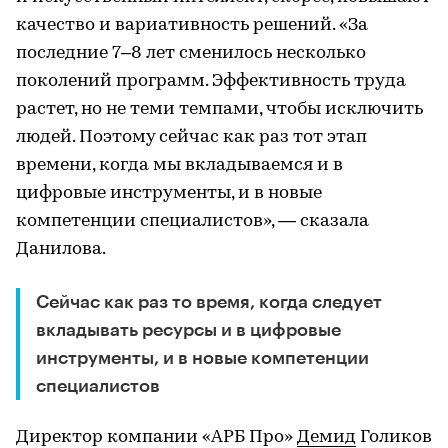
качество и вариативность решений. «За
последние 7–8 лет сменилось несколько
поколений программ. Эффективность труда
растет, но не теми темпами, чтобы исключить
людей. Поэтому сейчас как раз тот этап
времени, когда мы вкладываемся и в
цифровые инструменты, и в новые
компетенции специалистов», — сказала
Данилова.
Сейчас как раз то время, когда следует
вкладывать ресурсы и в цифровые
инструменты, и в новые компетенции
специалистов
Директор компании «АРБ Про»
Демид
Голиков