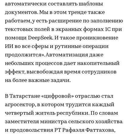
автоматически составлять шаблоны
документов. Мы в этом тренде также
работаем, у есть расширение по заполнению
текстовых полей в экранных формах 1С при
помощи DeepSeek. И такое проникновение
ИИ во все сферы и рутинные операции
продолжится». Автоматизация даже
небольших процессов дает накопительный
эффект, высвобождая время сотрудников
на более важные задачи.
В Татарстане «цифровой» отраслью стал
агросектор, в котором трудится каждый
четвертый житель республики. По словам
заместителя министра сельского хозяйства
и продовольствия РТ Рафаэля Фаттахова,