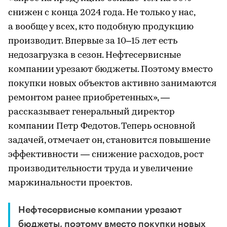
снижен с конца 2024 года. Не только у нас,
а вообще у всех, кто подобную продукцию
производит. Впервые за 10–15 лет есть
недозагрузка в сезон. Нефтесервисные
компании урезают бюджеты. Поэтому вместо
покупки новых объектов активно занимаются
ремонтом ранее приобретенных», —
рассказывает генеральный директор
компании Петр Федотов. Теперь основной
задачей, отмечает он, становится повышение
эффективности — снижение расходов, рост
производительности труда и увеличение
маржинальности проектов.
Нефтесервисные компании урезают
бюджеты, поэтому вместо покупки новых