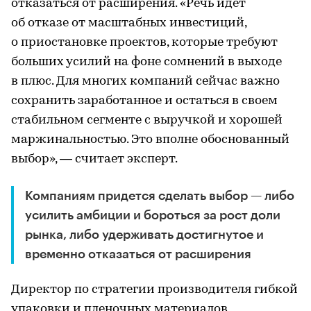
отказаться от расширения. «Речь идет
об отказе от масштабных инвестиций,
о приостановке проектов, которые требуют
больших усилий на фоне сомнений в выходе
в плюс. Для многих компаний сейчас важно
сохранить заработанное и остаться в своем
стабильном сегменте с выручкой и хорошей
маржинальностью. Это вполне обоснованный
выбор», — считает эксперт.
Компаниям придется сделать выбор — либо
усилить амбиции и бороться за рост доли
рынка, либо удерживать достигнутое и
временно отказаться от расширения
Директор по стратегии производителя гибкой
упаковки и пленочных материалов