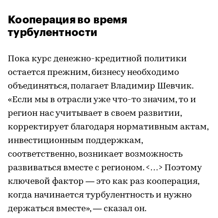
Кооперация во время
турбулентности
Пока курс денежно-кредитной политики
остается прежним, бизнесу необходимо
объединяться, полагает Владимир Шевчик.
«Если мы в отрасли уже что-то значим, то и
регион нас учитывает в своем развитии,
корректирует благодаря нормативным актам,
инвестиционным поддержкам,
соответственно, возникает возможность
развиваться вместе с регионом. <…> Поэтому
ключевой фактор — это как раз кооперация,
когда начинается турбулентность и нужно
держаться вместе», — сказал он.