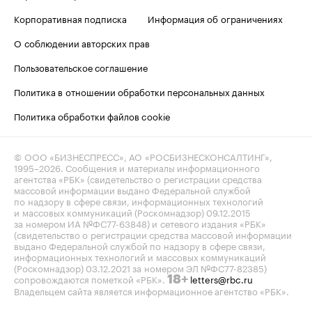
Корпоративная подписка
Информация об ограничениях
О соблюдении авторских прав
Пользовательское соглашение
Политика в отношении обработки персональных данных
Политика обработки файлов cookie
© ООО «БИЗНЕСПРЕСС», АО «РОСБИЗНЕСКОНСАЛТИНГ»,
1995–2026
. Сообщения и материалы информационного
агентства «РБК» (свидетельство о регистрации средства
массовой информации выдано Федеральной службой
по надзору в сфере связи, информационных технологий
и массовых коммуникаций (Роскомнадзор) 09.12.2015
за номером ИА №ФС77-63848) и сетевого издания «РБК»
(свидетельство о регистрации средства массовой информации
выдано Федеральной службой по надзору в сфере связи,
информационных технологий и массовых коммуникаций
(Роскомнадзор) 03.12.2021 за номером ЭЛ №ФС77-82385)
сопровождаются пометкой «РБК».
letters@rbc.ru
18+
Владельцем сайта является информационное агентство «РБК».