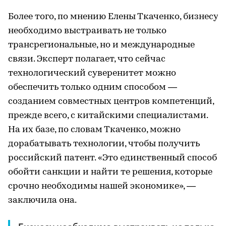
Более того, по мнению Елены Ткаченко, бизнесу
необходимо выстраивать не только
трансрегиональные, но и международные
связи. Эксперт полагает, что сейчас
технологический суверенитет можно
обеспечить только одним способом —
созданием совместных центров компетенций,
прежде всего, с китайскими специалистами.
На их базе, по словам Ткаченко, можно
дорабатывать технологии, чтобы получить
российский патент. «Это единственный способ
обойти санкции и найти те решения, которые
срочно необходимы нашей экономике», —
заключила она.