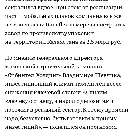
сократился вдвое. При этом от реализации
части глобальных планов компания все же
не отказалась: Danaflex намерена построить
завод по производству упаковки
на территории Казахстана за 2,5 млрд руб.
По мнению генерального директора
тюменской строительной компании
«Сибинтел-Холдинг» Владимира Шевчика,
инвестиционный климат изменится после
снижения ключевой ставки. «Снизим
ключевую ставку, и народ с депозитами
побежит в реальный сектор. К этому времени
надо, безусловно, быть готовым к приему
инвестиций», — поделился он прогнозом.