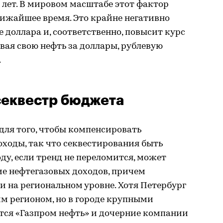
 лет. В мировом масштабе этот фактор
лижайшее время. Это крайне негативно
 доллара и, соответственно, повысит курс
авая свою нефть за доллары, рублевую
.
секвестр бюджета
 для того, чтобы компенсировать
ходы, так что секвестирования быть
ду, если тренд не переломится, может
е нефтегазовых доходов, причем
 и на региональном уровне. Хотя Петербург
м регионом, но в городе крупными
ся «Газпром нефть» и дочерние компании