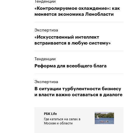
Тенденции
«Контролируемое охлаждение»: как
меняется экономика Ленобласти
Экспертиза
«Искусственный интеллект
встраивается в любую систему»
Тенденции
Реформа для всеобщего блага
Экспертиза
В ситуации турбулентности бизнесу
и власти важно оставаться в диалоге
РБК Life
Где кататься на сапах в
Москве и области