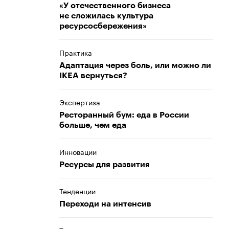
«У отечественного бизнеса
не сложилась культура
ресурсосбережения»
Практика
Адаптация через боль, или можно ли
IKEA вернуться?
Экспертиза
Ресторанный бум: еда в России
больше, чем еда
Инновации
Ресурсы для развития
Тенденции
Переходи на интенсив