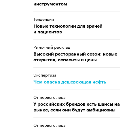
инструментом
Тенденции
Новые технологии для врачей
и пациентов
Рыночный расклад
Высокий ресторанный сезон: новые
открытия, сегменты и цены
Экспертиза
Чем опасна дешевеющая нефть
От первого лица
У российских брендов есть шансы на
рынке, если они будут амбициозны
От первого лица