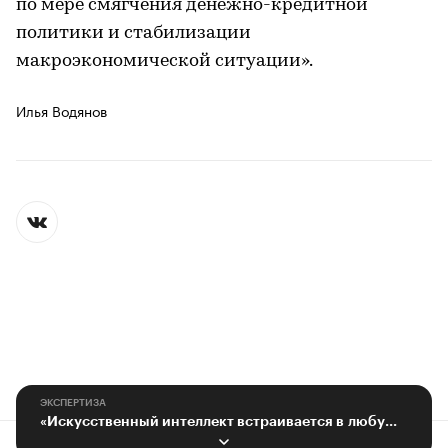
по мере смягчения денежно-кредитной
политики и стабилизации
макроэкономической ситуации».
Илья Водянов
ЭКСПЕРТИЗА
«Искусственный интеллект встраивается в любую систему»