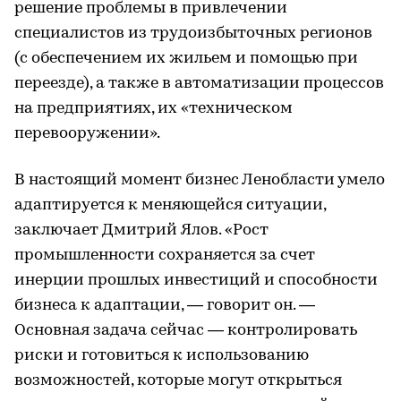
решение проблемы в ‌привлечении
специалистов из трудоизбыточных регионов
(с обеспечением их жильем и помощью при
переезде), а также в автоматизации процессов
на предприятиях, их «техническом
перевооружении».
В настоящий момент бизнес Ленобласти умело
адаптируется к меняющейся ситуации,
заключает Дмитрий Ялов. «Рост
промышленности сохраняется за счет
инерции прошлых инвестиций и способности
бизнеса к адаптации, — говорит он. —
Основная задача сейчас — контролировать
риски и готовиться к использованию
возможностей, которые могут открыться