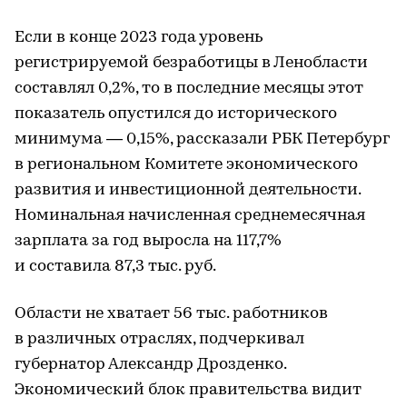
Если в конце 2023 года уровень
регистрируемой безработицы в Ленобласти
составлял 0,2%, то в последние месяцы этот
показатель опустился до исторического
минимума — 0,15%, рассказали РБК Петербург
в региональном Комитете экономического
развития и инвестиционной деятельности.
Номинальная начисленная среднемесячная
зарплата за год выросла на 117,7%
и составила 87,3 тыс. руб.
Области не хватает 56 тыс. работников
в различных отраслях, подчеркивал
губернатор Александр Дрозденко.
Экономический блок правительства видит