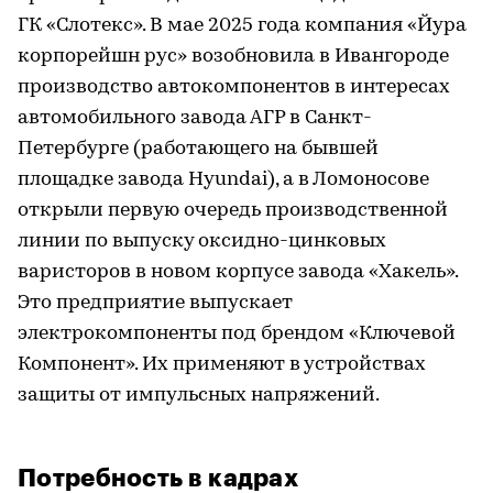
ГК «Слотекс». В мае 2025 года компания «Йура
корпорейшн рус» возобновила в Ивангороде
производство автокомпонентов в интересах
автомобильного завода АГР в Санкт-
Петербурге (работающего на бывшей
площадке завода Hyundai), а в Ломоносове
открыли первую очередь производственной
линии по выпуску оксидно-цинковых
варисторов в новом корпусе завода «Хакель».
Это предприятие выпускает
электрокомпоненты под брендом «Ключевой
Компонент». Их применяют в устройствах
защиты от импульсных напряжений.
Потребность в кадрах