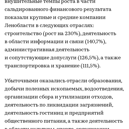
внушительные темпы роста в части
сальдированного финансового результата
показали крупные и средние компании
Ленобласти в следующих отраслях:
строительство (рост на 230%), деятельность
в области информации и связи (140,7%),
административная деятельность
и сопутствующие допуслуги (126,5%), а также
транспортировка и хранение (111,5%).
Убыточными оказались отрасли образования,
добычи полезных ископаемых, водоотведения,
организации сбора и утилизации отходов,
деятельность по ликвидации загрязнений,
деятельность гостиниц и предприятий
общественного питания, а также деятельность