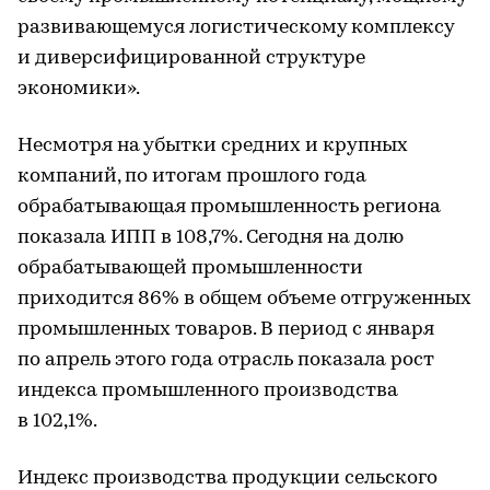
развивающемуся логистическому комплексу
и диверсифицированной структуре
экономики».
Несмотря на убытки средних и крупных
компаний, по итогам прошлого года
обрабатывающая промышленность региона
показала ИПП в 108,7%. Сегодня на долю
обрабатывающей промышленности
приходится 86% в общем объеме отгруженных
промышленных товаров. В период с января
по апрель этого года отрасль показала рост
индекса промышленного производства
в 102,1%.
Индекс производства продукции сельского