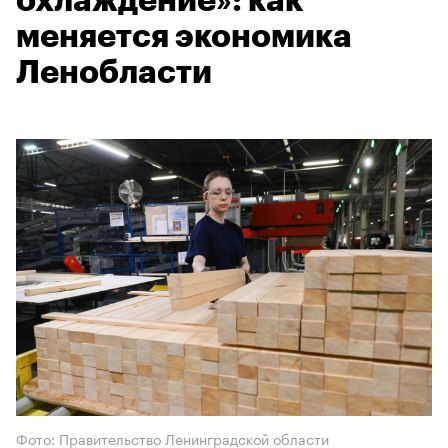
охлаждение»: как
меняется экономика
Ленобласти
Фото: Правительство Ленинградской области