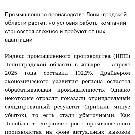
Промышленное производство Ленинградской
области растет, но условия работы компаний
становятся сложнее и требуют от них
адаптации
Индекс промышленного производства (ИПП)
Ленинградской области в январе — апреле
2025 года составил 102,1%. Драйвером
экономического развития региона остается
обрабатывающая промышленность. Однако
некоторые отрасли показали отрицательный
сальдированный результат (прибыль минус
убыток), то есть стали убыточными. Как
Ленобласть сохраняет рост промышленного
производства на фоне актуальных вызовов