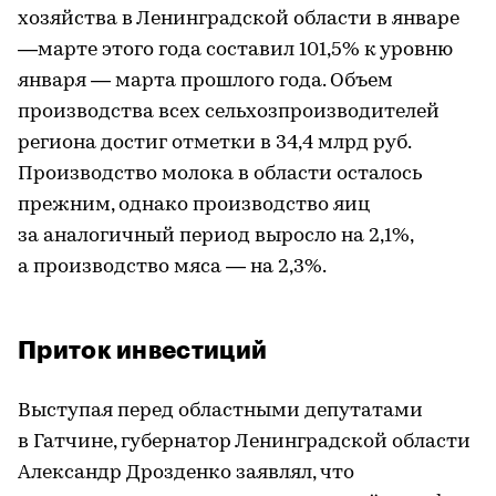
хозяйства в Ленинградской области в январе
—марте этого года составил 101,5% к уровню
января — марта прошлого года. Объем
производства всех сельхозпроизводителей
региона достиг отметки в 34,4 млрд руб.
Производство молока в области осталось
прежним, однако производство яиц
за аналогичный период выросло на 2,1%,
а производство мяса — на 2,3%.
Приток инвестиций
Выступая перед областными депутатами
в Гатчине, губернатор Ленинградской области
Александр Дрозденко заявлял, что