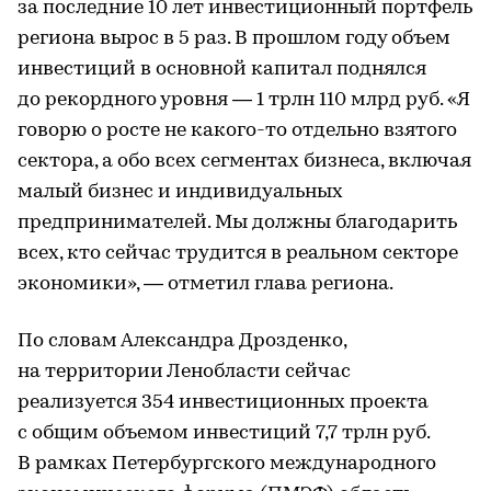
за последние 10 лет инвестиционный портфель
региона вырос в 5 раз. В прошлом году объем
инвестиций в основной капитал поднялся
до рекордного уровня — 1 трлн 110 млрд руб. «Я
говорю о росте не какого-то отдельно взятого
сектора, а обо всех сегментах бизнеса, включая
малый бизнес и индивидуальных
предпринимателей. Мы должны благодарить
всех, кто сейчас трудится в реальном секторе
экономики», — отметил глава региона.
По словам Александра Дрозденко,
на территории Ленобласти сейчас
реализуется 354 инвестиционных проекта
с общим объемом инвестиций 7,7 трлн руб.
В рамках Петербургского международного