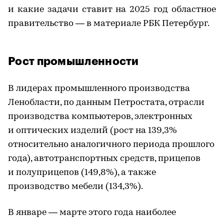
и какие задачи ставит на 2025 год областное
правительство — в материале РБК Петербург.
Рост промышленности
В лидерах промышленного производства
Ленобласти, по данным Петростата, отрасли
производства компьютеров, электронных
и оптических изделий (рост на 139,3%
относительно аналогичного периода прошлого
года), автотранспортных средств, прицепов
и полуприцепов (149,8%), а также
производство мебели (134,3%).
В январе — марте этого года наиболее