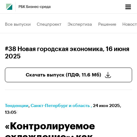
Все выпуски
Спецпроект
Экспертиза
Решение
Новост
#38 Новая городская экономика
, 16 июня
2025
Скачать выпуск (ПДФ, 11.6 Мб)
Тенденции
⁠,
Санкт-Петербург и область
,
24 июн 2025,
13:05
«Контролируемое