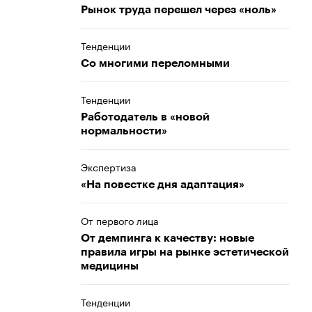
Рынок труда перешел через «ноль»
Тенденции
Со многими переломными
Тенденции
Работодатель в «новой
нормальности»
Экспертиза
«На повестке дня адаптация»
От первого лица
От демпинга к качеству: новые
правила игры на рынке эстетической
медицины
Тенденции