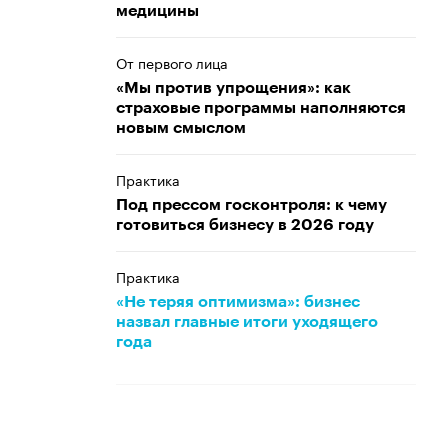
медицины
От первого лица
«Мы против упрощения»: как
страховые программы наполняются
новым смыслом
Практика
Под прессом госконтроля: к чему
готовиться бизнесу в 2026 году
Практика
«Не теряя оптимизма»: бизнес
назвал главные итоги уходящего
года