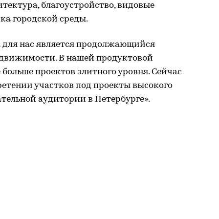
итектура, благоустройство, видовые
ка городской среды.
 для нас является продолжающийся
едвижимости. В нашей продуктовой
 больше проектов элитного уровня. Сейчас
етении участков под проекты высокого
ательной аудитории в Петербурге».