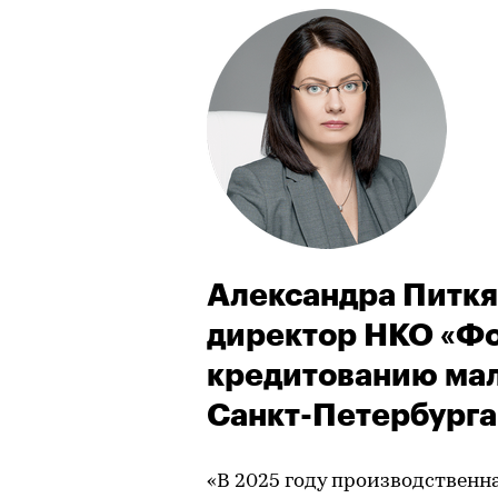
Александра Питкя
директор НКО «Фо
кредитованию мал
Санкт-Петербурга
«В 2025 году производственн