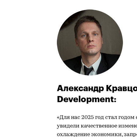
Александр Кравцов
Development:
«Для нас 2025 год стал годо
увидели качественное измене
охлаждение экономики, запр