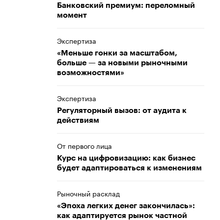
Банковский премиум: переломный
момент
Экспертиза
«Меньше гонки за масштабом,
больше — за новыми рыночными
возможностями»
Экспертиза
Регуляторный вызов: от аудита к
действиям
От первого лица
Курс на цифровизацию: как бизнес
будет адаптироваться к изменениям
Рыночный расклад
«Эпоха легких денег закончилась»:
как адаптируется рынок частной