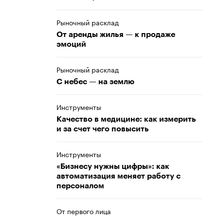
Рыночный расклад
От аренды жилья — к продаже
эмоций
Рыночный расклад
С небес — на землю
Инструменты
Качество в медицине: как измерить
и за счет чего повысить
Инструменты
«Бизнесу нужны цифры»: как
автоматизация меняет работу с
персоналом
От первого лица