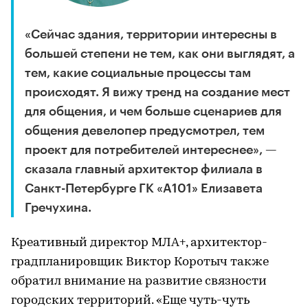
«Сейчас здания, территории интересны в
большей степени не тем, как они выглядят, а
тем, какие социальные процессы там
происходят. Я вижу тренд на создание мест
для общения, и чем больше сценариев для
общения девелопер предусмотрел, тем
проект для потребителей интереснее», —
сказала главный архитектор филиала в
Санкт-Петербурге ГК «А101» Елизавета
Гречухина.
Креативный директор МЛА+, архитектор-
градпланировщик Виктор Коротыч также
обратил внимание на развитие связности
городских территорий. «Еще чуть-чуть