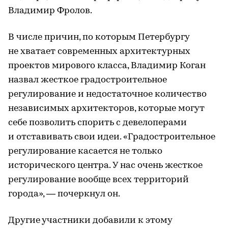
Владимир Фролов.
В числе причин, по которым Петербургу
не хватает современных архитектурных
проектов мирового класса, Владимир Коган
назвал жесткое градостроительное
регулирование и недостаточное количество
независимых архитекторов, которые могут
себе позволить спорить с девелоперами
и отставивать свои идеи. «Градостроительное
регулирование касается не только
исторического центра. У нас очень жесткое
регулирование вообще всех территорий
города», — почеркнул он.
Другие участники добавили к этому