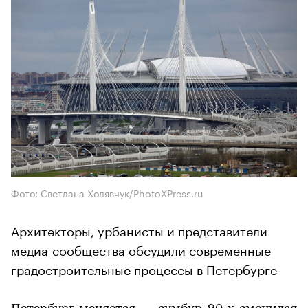
Фото: Светлана Холявчук/PhotoXPress.ru
Архитекторы, урбанисты и представители
медиа-сообщества обсудили современные
градостроительные процессы в Петербурге