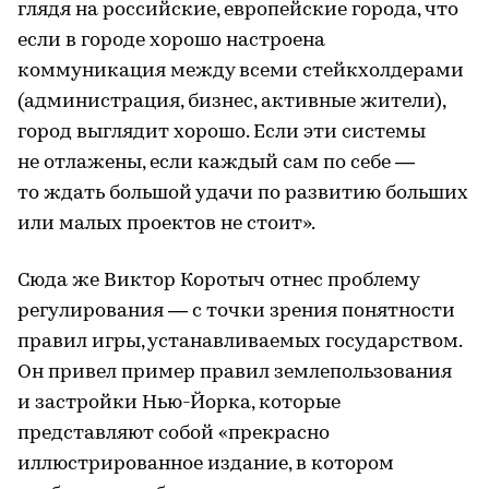
глядя на российские, европейские города, что
если в городе хорошо настроена
коммуникация между всеми стейкхолдерами
(администрация, бизнес, активные жители),
город выглядит хорошо. Если эти системы
не отлажены, если каждый сам по себе —
то ждать большой удачи по развитию больших
или малых проектов не стоит».
Сюда же Виктор Коротыч отнес проблему
регулирования — с точки зрения понятности
правил игры, устанавливаемых государством.
Он привел пример правил землепользования
и застройки Нью-Йорка, которые
представляют собой «прекрасно
иллюстрированное издание, в котором