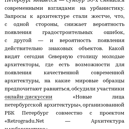
Петербург меняется — сумбур 90-х сменился
современными взглядами на урбанистику.
Запросы к архитектуре стали жестче, что,
с одной стороны, снижает вероятность
появления градостроительных ошибок,
с другой — и вероятность появления
действительно знаковых объектов. Какой
видят сегодня Северную столицу молодые
архитекторы, где есть возможности для
появления качественной современной
архитектуры, на какие мировые образцы
предпочитают равняться, обсудили участники
онлайн-дискуссии
«Новые лица
петербургской архитектуры», организованной
РБК Петербург совместно с проектом
«Retrogradu.Net — Архитектура