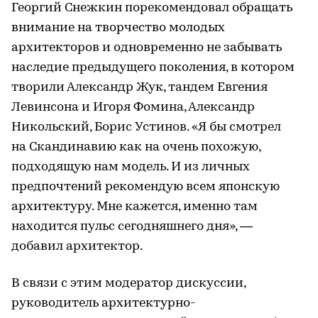
Георгий Снежкин порекомендовал обращать
внимание на творчество молодых
архитекторов и одновременно не забывать
наследие предыдущего поколения, в котором
творили Александр Жук, тандем Евгения
Левинсона и Игоря Фомина, Александр
Никольский, Борис Устинов. «Я бы смотрел
на Скандинавию как на очень похожую,
подходящую нам модель. И из личных
предпочтений рекомендую всем японскую
архитектуру. Мне кажется, именно там
находится пульс сегодняшнего дня», —
добавил архитектор.
В связи с этим модератор дискуссии,
руководитель архитектурно-