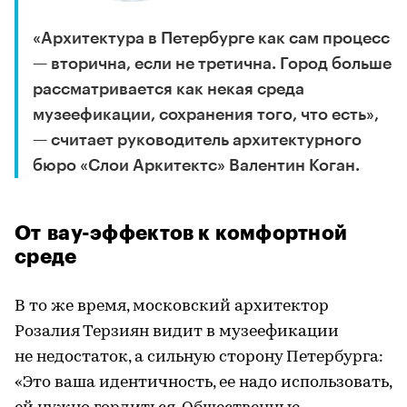
«Архитектура в Петербурге как сам процесс
— вторична, если не третична. Город больше
рассматривается как некая среда
музеефикации, сохранения того, что есть»,
— считает руководитель архитектурного
бюро «Слои Аркитектс» Валентин Коган.
От вау-эффектов к комфортной
среде
В то же время, московский архитектор
Розалия Терзиян видит в музеефикации
не недостаток, а сильную сторону Петербурга:
«Это ваша идентичность, ее надо использовать,