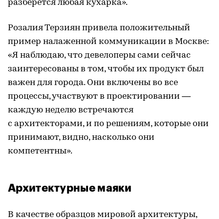
разберется любая кухарка».
Розалия Терзиян привела положительный
пример налаженной коммуникации в Москве:
«Я наблюдаю, что девелоперы сами сейчас
заинтересованы в том, чтобы их продукт был
важен для города. Они включены во все
процессы, участвуют в проектировании —
каждую неделю встречаются
с архитекторами, и по решениям, которые они
принимают, видно, насколько они
компетентны».
Архитектурные маяки
В качестве образцов мировой архитектуры,