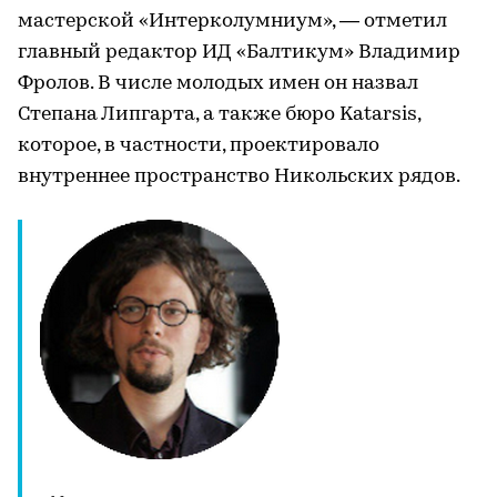
мастерской «Интерколумниум», — отметил
главный редактор ИД «Балтикум» Владимир
Фролов. В числе молодых имен он назвал
Степана Липгарта, а также бюро Katarsis,
которое, в частности, проектировало
внутреннее пространство Никольских рядов.