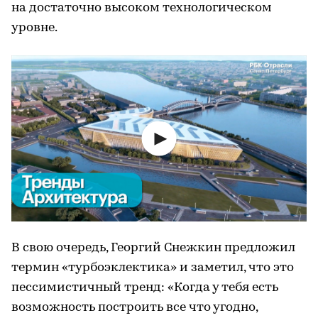
на достаточно высоком технологическом
уровне.
В свою очередь, Георгий Снежкин предложил
термин «турбоэклектика» и заметил, что это
пессимистичный тренд: «Когда у тебя есть
возможность построить все что угодно,