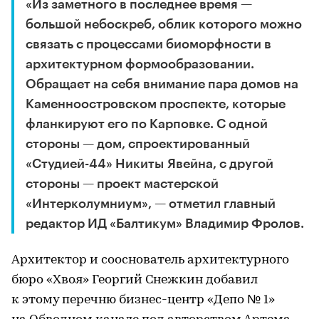
«Из заметного в последнее время —
большой небоскреб, облик которого можно
связать с процессами биоморфности в
архитектурном формообразовании.
Обращает на себя внимание пара домов на
Каменноостровском проспекте, которые
фланкируют его по Карповке. С одной
стороны — дом, спроектированный
«Студией-44» Никиты Явейна, с другой
стороны — проект мастерской
«Интерколумниум», — отметил главный
редактор ИД «Балтикум» Владимир Фролов.
Архитектор и сооснователь архитектурного
бюро «Хвоя» Георгий Снежкин добавил
к этому перечню бизнес-центр «Депо № 1»