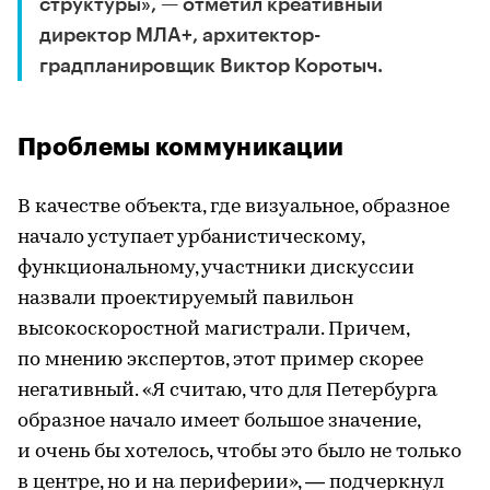
структуры», — отметил креативный
директор МЛА+, архитектор-
градпланировщик Виктор Коротыч.
Проблемы коммуникации
В качестве объекта, где визуальное, образное
начало уступает урбанистическому,
функциональному, участники дискуссии
назвали проектируемый павильон
высокоскоростной магистрали. Причем,
по мнению экспертов, этот пример скорее
негативный. «Я считаю, что для Петербурга
образное начало имеет большое значение,
и очень бы хотелось, чтобы это было не только
в центре, но и на периферии», — подчеркнул