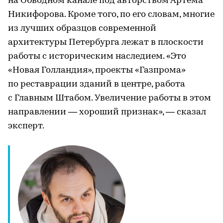
на Обводном канале под авторством Артема
Никифорова. Кроме того, по его словам, многие
из лучших образцов современной
архитектуры Петербурга лежат в плоскости
работы с историческим наследием. «Это
«Новая Голландия», проекты «Газпрома»
по реставрации зданий в центре, работа
с Главным Штабом. Увеличение работы в этом
направлении — хороший признак», — сказал
эксперт.