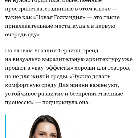
ей нужно гордиться. Общественные
пространства, созданные в этом ключе —
такие как «Новая Голландия» — это такие
привлекательные места, куда я в первую
очередь еду».
По словам Розалии Терзиян, тренд
на визуально выразительную архитектуру уже
прошел, а «вау-эффекты» хороши для театров,
но не для жилой среды. «Нужно делать
комфортную среду. Для жизни важен уют,
устойчивое развитие и беспрепятственные
процессы», — подчеркнула она.