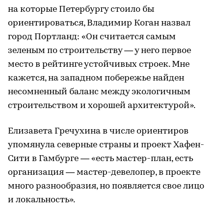
на которые Петербургу стоило бы
ориентироваться, Владимир Коган назвал
город Портланд: «Он считается самым
зеленым по строительству — у него первое
место в рейтинге устойчивых строек. Мне
кажется, на западном побережье найден
несомненный баланс между экологичным
строительством и хорошей архитектурой».
Елизавета Гречухина в числе ориентиров
упомянула северные страны и проект Хафен-
Сити в Гамбурге — «есть мастер-план, есть
организация — мастер-девелопер, в проекте
много разнообразия, но появляется свое лицо
и локальность».