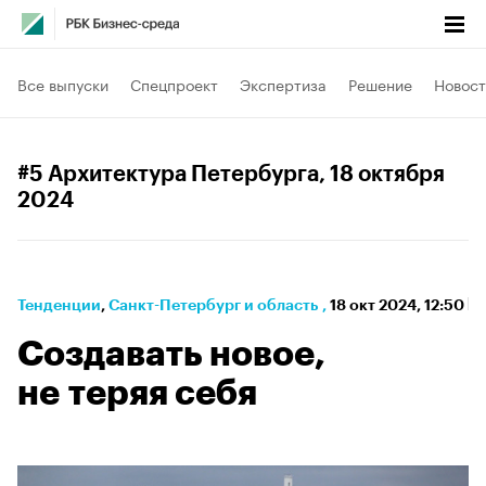
Все выпуски
Спецпроект
Экспертиза
Решение
Новост
#5 Архитектура Петербурга
, 18 октября
2024
Тенденции
⁠,
Санкт-Петербург и область
,
18 окт 2024, 12:50
Создавать новое,
не теряя себя