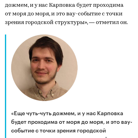
дожмем, и у нас Карповка будет проходима
от моря до моря, и это вау-событие с точки
зрения городской структуры», — отметил он.
«Еще чуть-чуть дожмем, и у нас Карповка
будет проходима от моря до моря, и это вау-
событие с точки зрения городской