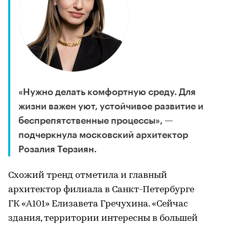
«Нужно делать комфортную среду. Для
жизни важен уют, устойчивое развитие и
беспрепятственные процессы», —
подчеркнула московский архитектор
Розалия Терзиян.
Схожий тренд отметила и главный
архитектор филиала в Санкт-Петербурге
ГК «А101» Елизавета Гречухина. «Сейчас
здания, территории интересны в большей