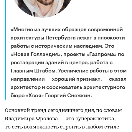
«Многие из лучших образцов современной
архитектуры Петербурга лежат в плоскости
работы с историческим наследием. Это
«Новая Голландия», проекты «Газпрома» по
реставрации зданий в центре, работа с
Главным Штабом. Увеличение работы в этом
направлении — хороший признак», — сказал
архитектор и сооснователь архитектурного
бюро «Хвоя» Георгий Снежкин.
Основной тренд сегодняшнего дня, по словам
Владимира Фролова — это суперэклетика,
то есть возможность строить в любом стиле