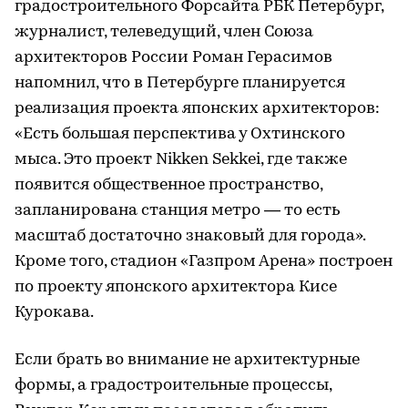
градостроительного Форсайта РБК Петербург,
журналист, телеведущий, член Союза
архитекторов России Роман Герасимов
напомнил, что в Петербурге планируется
реализация проекта японских архитекторов:
«Есть большая перспектива у Охтинского
мыса. Это проект Nikken Sekkei, где также
появится общественное пространство,
запланирована станция метро — то есть
масштаб достаточно знаковый для города».
Кроме того, стадион «Газпром Арена» построен
по проекту японского архитектора Кисе
Курокава.
Если брать во внимание не архитектурные
формы, а градостроительные процессы,