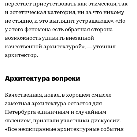
перестает присутствовать как этическая, так
и эстетическая категория, ни за что никому
не стыдно, и это выглядит устрашающе». «Но
у этого феномена есть обратная сторона —
возможность удивить внезапной
качественной архитектурой», — уточнил
архитектор.
Архитектура вопреки
Качественная, новая, в хорошем смысле
заметная архитектура остается для
Петербурга единичным и случайным
явлением, признали участники дискуссии.
«Все неожиданные архитектурные события