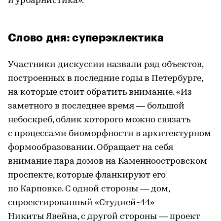
и урбарнистика».
Слово дня: суперэклектика
Участники дискуссии назвали ряд объектов,
построенных в последние годы в Петербурге,
на которые стоит обратить внимание. «Из
заметного в последнее время — большой
небоскреб, облик которого можно связать
с процессами биоморфности в архитектурном
формообразовании. Обращает на себя
внимание пара домов на Каменноостровском
проспекте, которые фланкируют его
по Карповке. С одной стороны — дом,
спроектированный «Студией-44»
Никиты Явейна, с другой стороны — проект