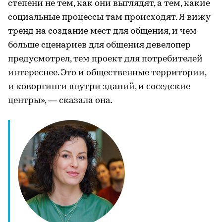
степени не тем, как они выглядят, а тем, какие
социальные процессы там происходят. Я вижу
тренд на создание мест для общения, и чем
больше сценариев для общения девелопер
предусмотрел, тем проект для потребителей
интереснее. Это и общественные территории,
и коворгинги внутри зданий, и соседские
центры», — сказала она.