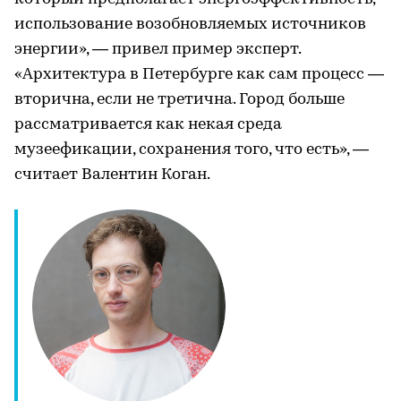
использование возобновляемых источников
энергии», — привел пример эксперт.
«Архитектура в Петербурге как сам процесс —
вторична, если не третична. Город больше
рассматривается как некая среда
музеефикации, сохранения того, что есть», —
считает Валентин Коган.