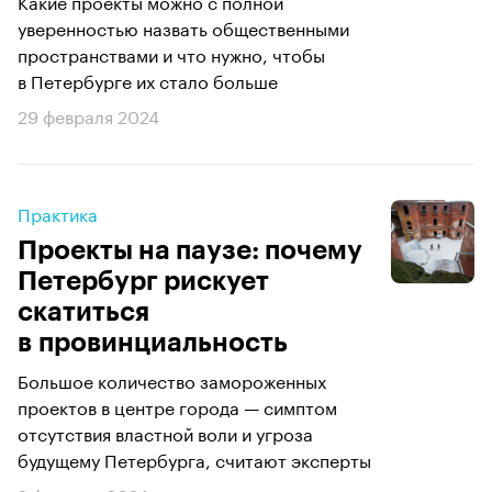
Какие проекты можно с полной
уверенностью назвать общественными
пространствами и что нужно, чтобы
в Петербурге их стало больше
29 февраля 2024
Практика
Проекты на паузе: почему
Петербург рискует
скатиться
в провинциальность
Большое количество замороженных
проектов в центре города — симптом
отсутствия властной воли и угроза
будущему Петербурга, считают эксперты