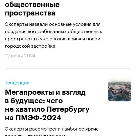
общественные
пространства
Эксперты назвали основные условия для
создания востребованных общественных
пространств в уже сложившейся и новой
городской застройке
12 июля 2024
Тенденции
Мегапроекты и взгляд
в будущее: чего
не хватило Петербургу
на ПМЭФ-2024
Эксперты рассмотрели наиболее яркие
проекты, презентованные