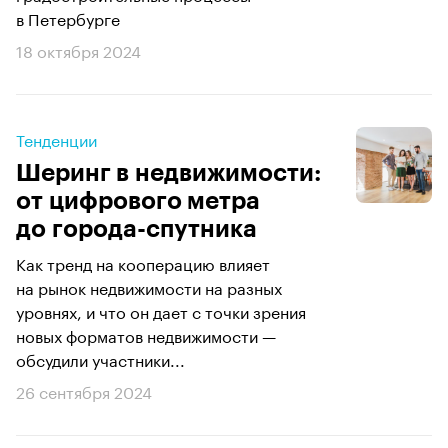
в Петербурге
18 октября 2024
Тенденции
Шеринг в недвижимости:
от цифрового метра
до города-спутника
Как тренд на кооперацию влияет
на рынок недвижимости на разных
уровнях, и что он дает с точки зрения
новых форматов недвижимости —
обсудили участники...
26 сентября 2024