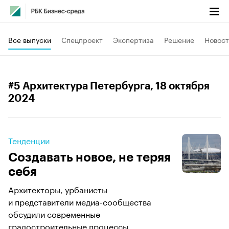
Все выпуски
Спецпроект
Экспертиза
Решение
Новост
#5 Архитектура Петербурга
, 18 октября
2024
Тенденции
Создавать новое, не теряя
себя
Архитекторы, урбанисты
и представители медиа-сообщества
обсудили современные
градостроительные процессы