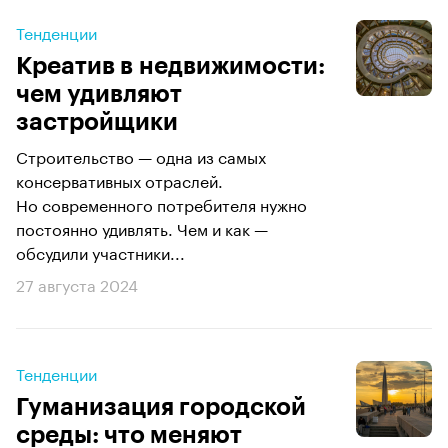
Тенденции
Креатив в недвижимости:
чем удивляют
застройщики
Строительство — одна из самых
консервативных отраслей.
Но современного потребителя нужно
постоянно удивлять. Чем и как —
обсудили участники...
27 августа 2024
Тенденции
Гуманизация городской
среды: что меняют