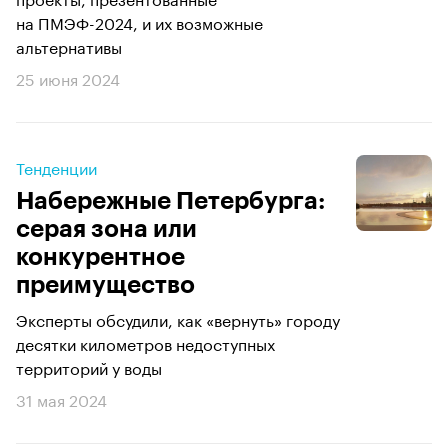
на ПМЭФ-2024, и их возможные
альтернативы
25 июня 2024
Тенденции
Набережные Петербурга:
серая зона или
конкурентное
преимущество
Эксперты обсудили, как «вернуть» городу
десятки километров недоступных
территорий у воды
31 мая 2024