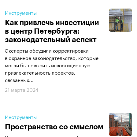
Инструменты
Как привлечь инвестиции
в центр Петербурга:
законодательный аспект
Эксперты обсудили корректировки
в охранное законодательство, которые
могли бы повысить инвестиционную
привлекательность проектов,
связанных...
21 марта 2024
Инструменты
Пространство со смыслом