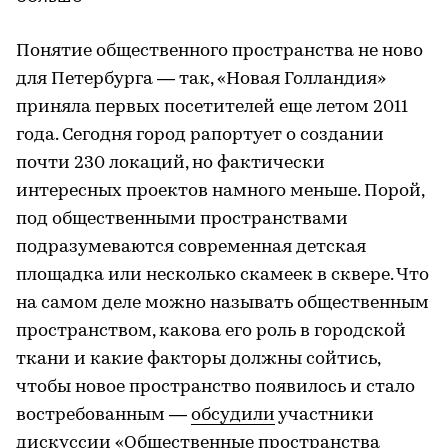
Понятие общественного пространства не ново
для Петербурга — так, «Новая Голландия»
приняла первых посетителей еще летом 2011
года. Сегодня город рапортует о создании
почти 230 локаций, но фактически
интересных проектов намного меньше. Порой,
под общественными пространствами
подразумеваются современная детская
площадка или несколько скамеек в сквере. Что
на самом деле можно называть общественным
пространством, какова его роль в городской
ткани и какие факторы должны сойтись,
чтобы новое пространство появилось и стало
востребованным —
обсудили
участники
дискуссии «Общественные пространства