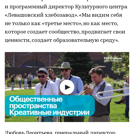
и программный директор Культурного центра
«Левашовский хлебозавод». «Мы видим себя
не только как «третье место», но как место,
которое создает сообщество, продвигает свои
ценности, создает образовательную среду».
Любовь Леонтьева, генеральный директор,