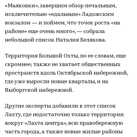
«Маяковки», завершим обзор печальным,
исключительно «едальным» Ладожским
вокзалом — и поймем, что точек роста «на
районе» еще очень много», — собрала
небольшой список Наталия Белякова.
Территория Большой Охты, по ее словам, еще
скромнее; также не хватает общественных
пространств вдоль Октябрьской набережной,
где уже выросли новые кварталы, и на
Выборгской набережной.
Другие эксперты добавили в этот список
Лахту, где недостаточно только территории
вокруг «Лахта центра», всю правобережную
часть города, а также новые жилые районы