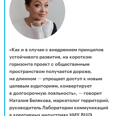
«Как и в случае с внедрением принципов
устойчивого развития, на коротком
горизонте проект с общественным
пространством получается дороже,
на длинном — упрощает доступ к новым
целевым аудиториям, конвертирует
в долгосрочную лояльность», — говорит
Наталия Белякова, маркетолог территорий,
руководитель Лаборатории коммуникаций
в креативных индустриях НИУ ВШЭ.