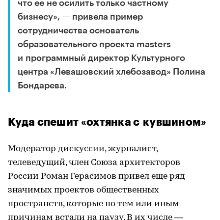
что ее не осилить только частному
бизнесу», — привела пример
сотрудничества основатель
образовательного проекта masters
и программный директор Культурного
центра «Левашовский хлебозавод» Полина
Бондарева.
Куда спешит «охтянка с кувшином»
Модератор дискуссии, журналист,
телеведущий, член Союза архитекторов
России Роман Герасимов привел еще ряд
значимых проектов общественных
пространств, которые по тем или иным
причинам встали на паузу. В их числе —