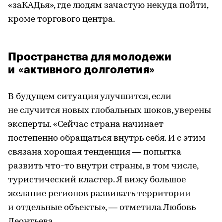
«заКАДья», где людям зачастую некуда пойти,
кроме торгового центра.
Пространства для молодежи
и «активного долголетия»
В будущем ситуация улучшится, если
не случится новых глобальных шоков, уверены
эксперты. «Сейчас страна начинает
постепенно обращаться внутрь себя. И с этим
связана хорошая тенденция — попытка
развить что-то внутри страны, в том числе,
туристический кластер. Я вижу большое
желание регионов развивать территории
и отдельные объекты», — отметила Любовь
Леонтьева.