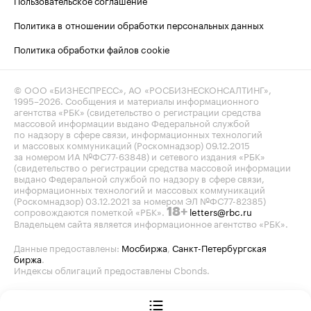
Политика в отношении обработки персональных данных
Политика обработки файлов cookie
© ООО «БИЗНЕСПРЕСС», АО «РОСБИЗНЕСКОНСАЛТИНГ»,
1995–2026
. Сообщения и материалы информационного
агентства «РБК» (свидетельство о регистрации средства
массовой информации выдано Федеральной службой
по надзору в сфере связи, информационных технологий
и массовых коммуникаций (Роскомнадзор) 09.12.2015
за номером ИА №ФС77-63848) и сетевого издания «РБК»
(свидетельство о регистрации средства массовой информации
выдано Федеральной службой по надзору в сфере связи,
информационных технологий и массовых коммуникаций
(Роскомнадзор) 03.12.2021 за номером ЭЛ №ФС77-82385)
сопровождаются пометкой «РБК».
letters@rbc.ru
18+
Владельцем сайта является информационное агентство «РБК».
Данные предоставлены:
Мосбиржа
,
Санкт-Петербургская
биржа
.
Индексы облигаций предоставлены Cbonds.