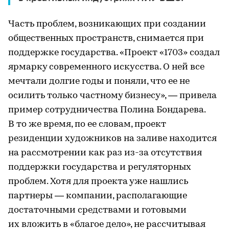
Часть проблем, возникающих при создании
общественных пространств, снимается при
поддержке государства. «Проект «1703» создал
ярмарку современного искусства. О ней все
мечтали долгие годы и поняли, что ее не
осилить только частному бизнесу», — привела
пример сотрудничества Полина Бондарева.
В то же время, по ее словам, проект
резиденции художников на заливе находится
на рассмотрении как раз из-за отсутствия
поддержки государства и регуляторных
проблем. Хотя для проекта уже нашлись
партнеры — компании, располагающие
достаточными средствами и готовыми
их вложить в «благое дело», не рассчитывая