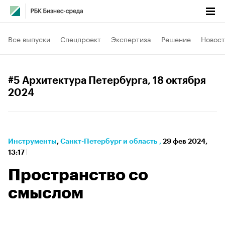
Все выпуски
Спецпроект
Экспертиза
Решение
Новост
#5 Архитектура Петербурга
, 18 октября
2024
Инструменты
⁠,
Санкт-Петербург и область
,
29 фев 2024,
13:17
Пространство со
смыслом