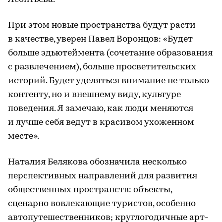
При этом новые пространства будут расти
в качестве, уверен Павел Воронцов: «Будет
больше эдьютеймента (сочетание образования
с развлечением), больше просветительских
историй. Будет уделяться внимание не только
контенту, но и внешнему виду, культуре
поведения. Я замечаю, как люди меняются
и лучше себя ведут в красивом ухоженном
месте».
Наталия Белякова обозначила несколько
перспективных направлений для развития
общественных пространств: объекты,
сценарно вовлекающие туристов, особенно
автопутешественников; круглогодичные арт-