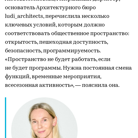
основатель Архитектурного бюро
ludi_architects, перечислила несколько
ключевых условий, которым должно
соответствовать общественное пространство:
открытость, пешеходная доступность,
безопасность, программируемость.
«Пространство не будет работать, если
не будет программы. Нужна постоянная смена
функций, временные мероприятия,
всесезонная активность», — пояснила она.