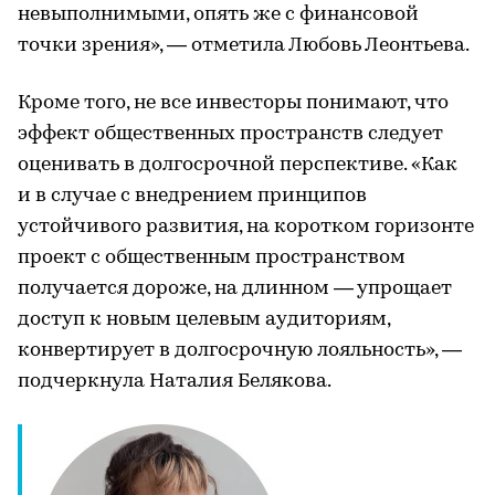
невыполнимыми, опять же с финансовой
точки зрения», — отметила Любовь Леонтьева.
Кроме того, не все инвесторы понимают, что
эффект общественных пространств следует
оценивать в долгосрочной перспективе. «Как
и в случае с внедрением принципов
устойчивого развития, на коротком горизонте
проект с общественным пространством
получается дороже, на длинном — упрощает
доступ к новым целевым аудиториям,
конвертирует в долгосрочную лояльность», —
подчеркнула Наталия Белякова.