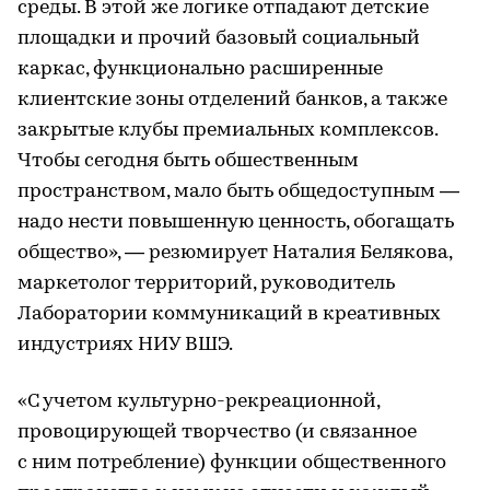
среды. В этой же логике отпадают детские
площадки и прочий базовый социальный
каркас, функционально расширенные
клиентские зоны отделений банков, а также
закрытые клубы премиальных комплексов.
Чтобы сегодня быть обшественным
пространством, мало быть общедоступным —
надо нести повышенную ценность, обогащать
общество», — резюмирует Наталия Белякова,
маркетолог территорий, руководитель
Лаборатории коммуникаций в креативных
индустриях НИУ ВШЭ.
«С учетом культурно-рекреационной,
провоцирующей творчество (и связанное
с ним потребление) функции общественного