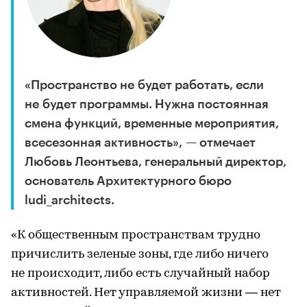
«Пространство не будет работать, если
не будет программы. Нужна постоянная
смена функций, временные мероприятия,
всесезонная активность», — отмечает
Любовь Леонтьева, генеральный директор,
основатель Архитектурного бюро
ludi_architects.
«К общественным пространствам трудно
причислить зеленые зоны, где либо ничего
не происходит, либо есть случайный набор
активностей. Нет управляемой жизни — нет