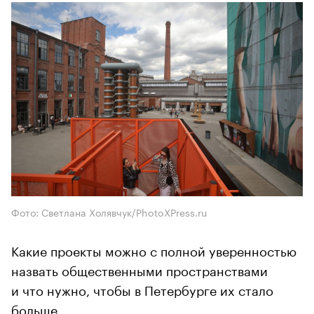
Фото: Светлана Холявчук/PhotoXPress.ru
Какие проекты можно с полной уверенностью
назвать общественными пространствами
и что нужно, чтобы в Петербурге их стало
больше