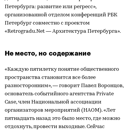
Петербурга: развитие или регресс»,
организованной отделом конференций РБК
Петербург совместно с проектом
«Retrogradu.Net — Архитектура Петербурга».
Не место, но содержание
«Каждую пятилетку понятие общественного
пространства становится все более
разносторонним», — говорит Павел Воронцов,
основатель событийного агентства Private
Case, член Национальной ассоциации
организаторов мероприятий (НАОМ). «Лет
пятнадцать назад это было место, где можно
отдохнуть, провести выходные. Сейчас