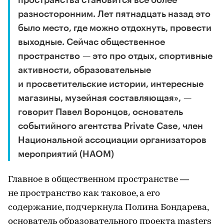
разносторонним. Лет пятнадцать назад это
было место, где можно отдохнуть, провести
выходные. Сейчас общественное
пространство — это про отдых, спортивные
активности, образовательные
и просветительские истории, интересные
магазины, музейная составляющая», —
говорит Павел Воронцов, основатель
событийного агентства Private Case, член
Национальной ассоциации организаторов
мероприятий (НАОМ)
Главное в общественном пространстве —
не пространство как таковое, а его
содержание, подчеркнула Полина Бондарева,
основатель образовательного проекта masters