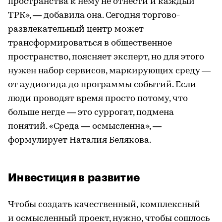
пространства к нему не отнести и каждый
ТРК», — добавила она. Сегодня торгово-
развлекательный центр может
трансформироваться в общественное
пространство, поясняет эксперт, но для этого
нужен набор сервисов, маркирующих среду —
от аудиогида до программы событий. Если
люди проводят время просто потому, что
больше негде — это суррогат, подмена
понятий. «Среда — осмысленна», —
формулирует Наталия Белякова.
Инвестиция в развитие
Чтобы создать качественный, комплексный
и осмысленный проект, нужно, чтобы сошлось