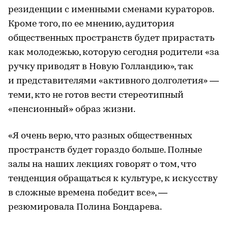
резиденции с именными сменами кураторов.
Кроме того, по ее мнению, аудитория
общественных пространств будет прирастать
как молодежью, которую сегодня родители «за
ручку приводят в Новую Голландию», так
и представителями «активного долголетия» —
теми, кто не готов вести стереотипный
«пенсионный» образ жизни.
«Я очень верю, что разных общественных
пространств будет гораздо больше. Полные
залы на наших лекциях говорят о том, что
тенденция обращаться к культуре, к искусству
в сложные времена победит все», —
резюмировала Полина Бондарева.