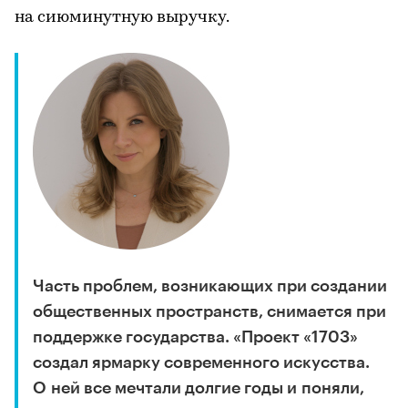
на сиюминутную выручку.
Часть проблем, возникающих при создании
общественных пространств, снимается при
поддержке государства. «Проект «1703»
создал ярмарку современного искусства.
О ней все мечтали долгие годы и поняли,