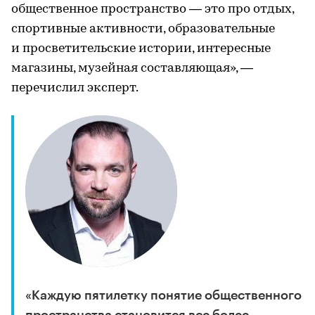
общественное пространство — это про отдых,
спортивные активности, образовательные
и просветительские истории, интересные
магазины, музейная составляющая», —
перечислил эксперт.
«Каждую пятилетку понятие общественного
пространства становится все более