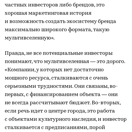
частных инвесторов либо брендов, это
хорошая маркетинговая история
и возможность создать экосистему бренда
максимально широкого формата, такую
мультивселенную».
Правда, не все потенциальные инвесторы
понимают, что мультивселенная — это дорого.
«Компании, у которых нет достаточно
мощного ресурса, сталкиваются с очень
серьезными трудностями. Они связаны, во-
первых, с финансированием объекта — они
не всегда рассчитывают бюджет. Во-вторых,
если речь идет о центре города, это работа
с объектами культурного наследия, и инвестор
сталкивается с предписаниями, порой