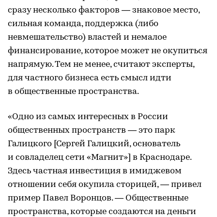
сразу несколько факторов — знаковое место,
сильная команда, поддержка (либо
невмешательство) властей и немалое
финансирование, которое может не окупиться
напрямую. Тем не менее, считают эксперты,
для частного бизнеса есть смысл идти
в общественные пространства.
«Одно из самых интересных в России
общественных пространств — это парк
Галицкого [Сергей Галицкий, основатель
и совладелец сети «Магнит»] в Краснодаре.
Здесь частная инвестиция в имиджевом
отношении себя окупила сторицей, — привел
пример Павел Воронцов. — Общественные
пространства, которые создаются на деньги