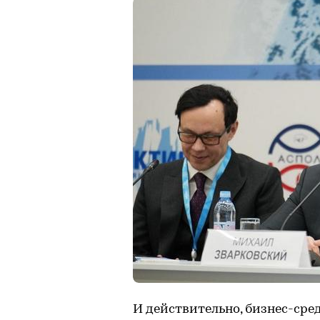
И действительно, бизнес-сре