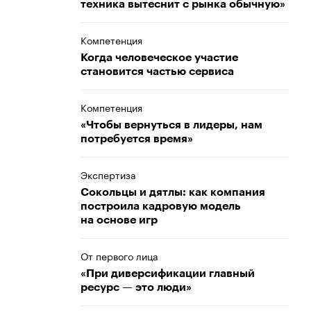
техника вытеснит с рынка обычную»
Компетенция
Когда человеческое участие
становится частью сервиса
Компетенция
«Чтобы вернуться в лидеры, нам
потребуется время»
Экспертиза
Сокольцы и дятлы: как компания
построила кадровую модель
на основе игр
От первого лица
«При диверсификации главный
ресурс — это люди»