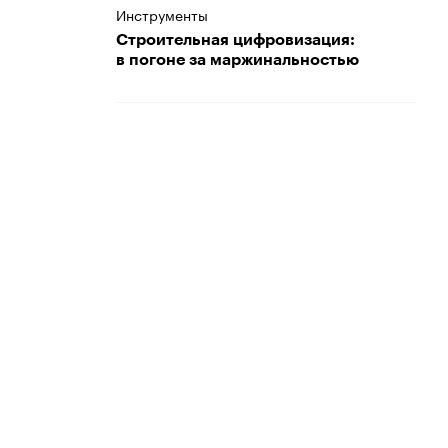
Инструменты
Строительная цифровизация:
в погоне за маржинальностью