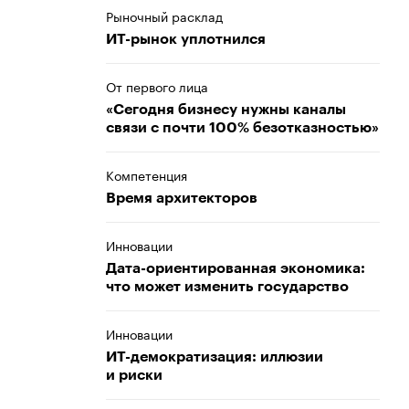
Рыночный расклад
ИТ-рынок уплотнился
От первого лица
«Сегодня бизнесу нужны каналы
связи с почти 100% безотказностью»
Компетенция
Время архитекторов
Инновации
Дата-ориентированная экономика:
что может изменить государство
Инновации
ИТ-демократизация: иллюзии
и риски