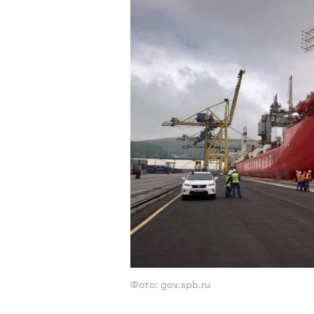
Фото: gov.spb.ru