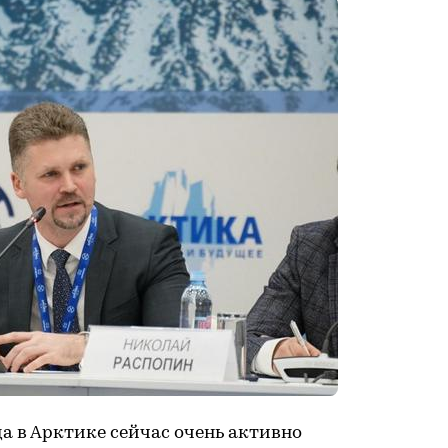
да в Арктике сейчас очень активно