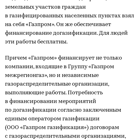
земельных участков граждан
в газифицированных населенных пунктах взял
на себя «Газпром». Он же обеспечивает
финансирование догазификации. Для людей
эти работы бесплатны.
Причем «Газпром» финансирует не только
компании, входящие в Группу «Газпром
межрегионгаз», но и независимые
газораспределительные организации,
выполняющие работы. Потребность
в финансировании мероприятий
по догазификации согласно заключенным
единым оператором газификации
(ООО «Газпром газификация») договорам
с газораспределительными организациями,