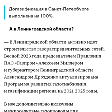
Догазификация в Санкт-Петербурге
выполнена на 100%.
— А в Ленинградской области?
— В Ленинградской области активно идет
строительство газораспределительных сетей.
Весной 2023 года председателем Правления
ПАО «Газпром» Алексеем Миллером
и губернатором Ленинградской области
Александром Дрозденко актуализирована
Программа развития газоснабжения
и газификации региона на 2021-2025 годы.
В нее дополнительно включены
межпоселковые газопроводы для