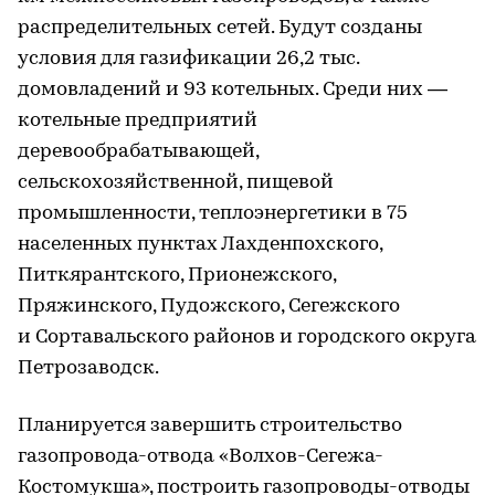
распределительных сетей. Будут созданы
условия для газификации 26,2 тыс.
домовладений и 93 котельных. Среди них —
котельные предприятий
деревообрабатывающей,
сельскохозяйственной, пищевой
промышленности, теплоэнергетики в 75
населенных пунктах Лахденпохского,
Питкярантского, Прионежского,
Пряжинского, Пудожского, Сегежского
и Сортавальского районов и городского округа
Петрозаводск.
Планируется завершить строительство
газопровода-отвода «Волхов-Сегежа-
Костомукша», построить газопроводы-отводы