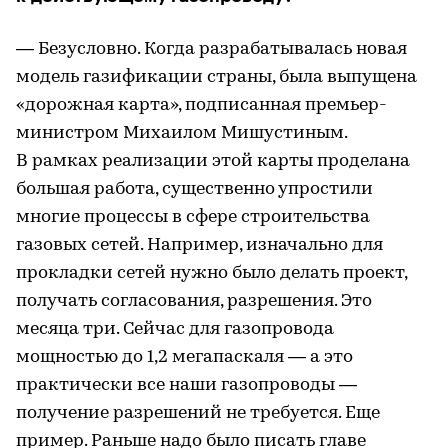
— Безусловно. Когда разрабатывалась новая
модель газификации страны, была выпущена
«дорожная карта», подписанная премьер-
министром Михаилом Мишустиным.
В рамках реализации этой карты проделана
большая работа, существенно упростили
многие процессы в сфере строительства
газовых сетей. Например, изначально для
прокладки сетей нужно было делать проект,
получать согласования, разрешения. Это
месяца три. Сейчас для газопровода
мощностью до 1,2 мегапаскаля — а это
практически все наши газопроводы —
получение разрешений не требуется. Еще
пример. Раньше надо было писать главе