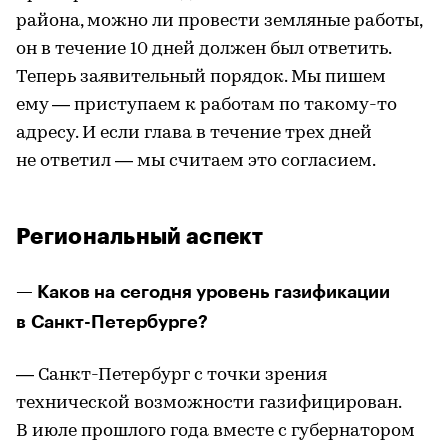
района, можно ли провести земляные работы,
он в течение 10 дней должен был ответить.
Теперь заявительный порядок. Мы пишем
ему — приступаем к работам по такому-то
адресу. И если глава в течение трех дней
не ответил — мы считаем это согласием.
Региональный аспект
— Каков на сегодня уровень газификации
в Санкт-Петербурге?
— Санкт-Петербург с точки зрения
технической возможности газифицирован.
В июле прошлого года вместе с губернатором