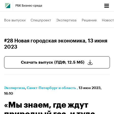
Все выпуски
Спецпроект
Экспертиза
Решение
Новост
#28 Новая городская экономика
, 13 июня
2023
Скачать выпуск (ПДФ, 12.5 Мб)
Экспертиза
⁠,
Санкт-Петербург и область
,
13 июн 2023,
16:10
«Мы знаем, где ждут