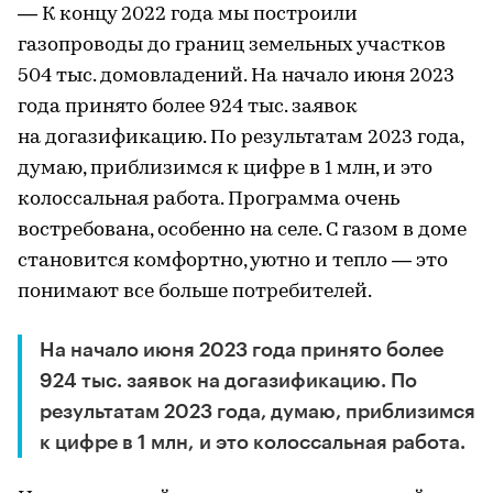
— К концу 2022 года мы построили
газопроводы до границ земельных участков
504 тыс. домовладений. На начало июня 2023
года принято более 924 тыс. заявок
на догазификацию. По результатам 2023 года,
думаю, приблизимся к цифре в 1 млн, и это
колоссальная работа. Программа очень
востребована, особенно на селе. С газом в доме
становится комфортно, уютно и тепло — это
понимают все больше потребителей.
На начало июня 2023 года принято более
924 тыс. заявок на догазификацию. По
результатам 2023 года, думаю, приблизимся
к цифре в 1 млн, и это колоссальная работа.