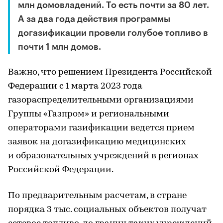
млн домовладений. То есть почти за 80 лет.
А за два года действия программы
догазификации провели голубое топливо в
почти 1 млн домов.
Важно, что решением Президента Российской
Федерации с 1 марта 2023 года
газораспределительными организациями
Группы «Газпром» и региональными
операторами газификации ведется прием
заявок на догазификацию медицинских
и образовательных учреждений в регионах
Российской Федерации.
По предварительным расчетам, в стране
порядка 3 тыс. социальных объектов получат