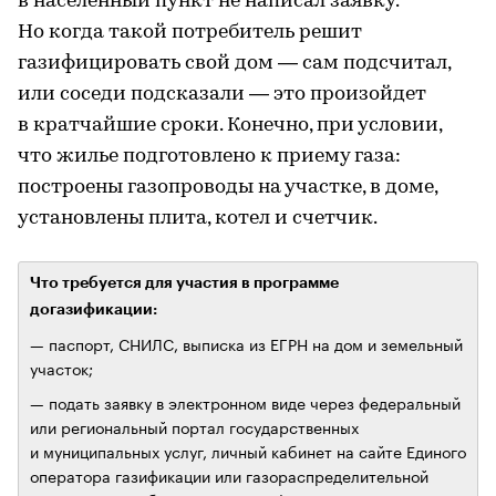
в населенный пункт не написал заявку.
Но когда такой потребитель решит
газифицировать свой дом — сам подсчитал,
или соседи подсказали — это произойдет
в кратчайшие сроки. Конечно, при условии,
что жилье подготовлено к приему газа:
построены газопроводы на участке, в доме,
установлены плита, котел и счетчик.
Что требуется для участия в программе
догазификации:
— паспорт, СНИЛС, выписка из ЕГРН на дом и земельный
участок;
— подать заявку в электронном виде через федеральный
или региональный портал государственных
и муниципальных услуг, личный кабинет на сайте Единого
оператора газификации или газораспределительной