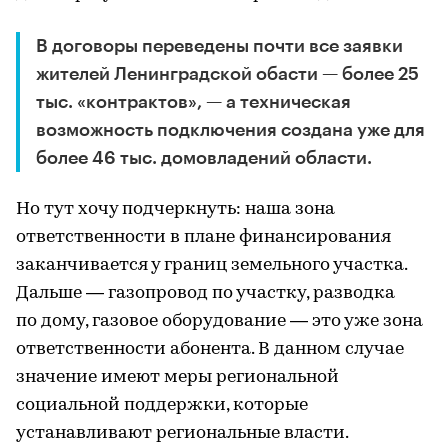
В договоры переведены почти все заявки
жителей Ленинградской обасти — более 25
тыс. «контрактов», — а техническая
возможность подключения создана уже для
более 46 тыс. домовладений области.
Но тут хочу подчеркнуть: наша зона
ответственности в плане финансирования
заканчивается у границ земельного участка.
Дальше — газопровод по участку, разводка
по дому, газовое оборудование — это уже зона
ответственности абонента. В данном случае
значение имеют меры региональной
социальной поддержки, которые
устанавливают региональные власти.