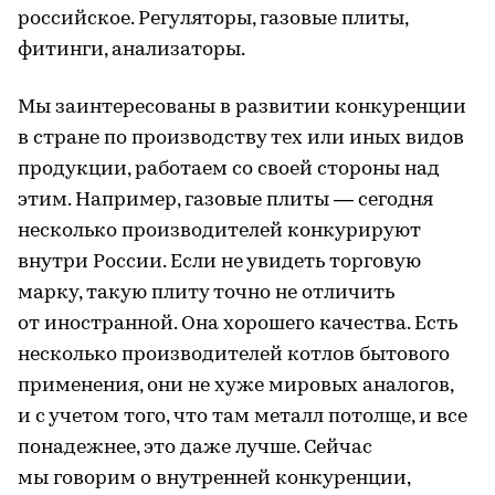
российское. Регуляторы, газовые плиты,
фитинги, анализаторы.
Мы заинтересованы в развитии конкуренции
в стране по производству тех или иных видов
продукции, работаем со своей стороны над
этим. Например, газовые плиты — сегодня
несколько производителей конкурируют
внутри России. Если не увидеть торговую
марку, такую плиту точно не отличить
от иностранной. Она хорошего качества. Есть
несколько производителей котлов бытового
применения, они не хуже мировых аналогов,
и с учетом того, что там металл потолще, и все
понадежнее, это даже лучше. Сейчас
мы говорим о внутренней конкуренции,