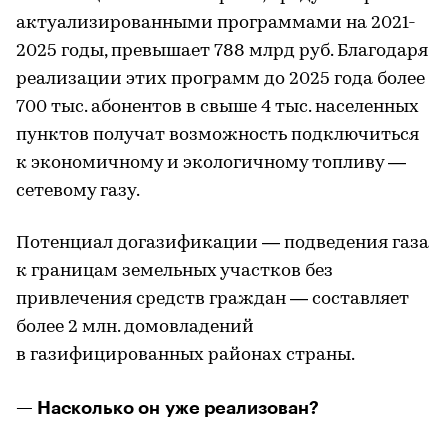
актуализированными программами на 2021-
2025 годы, превышает 788 млрд руб. Благодаря
реализации этих программ до 2025 года более
700 тыс. абонентов в свыше 4 тыс. населенных
пунктов получат возможность подключиться
к экономичному и экологичному топливу —
сетевому газу.
Потенциал догазификации — подведения газа
к границам земельных участков без
привлечения средств граждан — составляет
более 2 млн. домовладений
в газифицированных районах страны.
— Насколько он уже реализован?