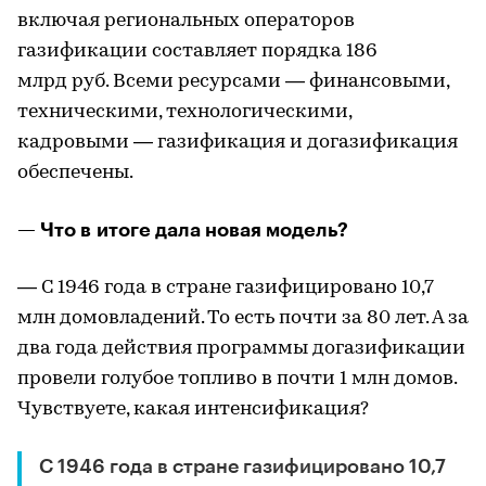
включая региональных операторов
газификации составляет порядка 186
млрд руб. Всеми ресурсами — финансовыми,
техническими, технологическими,
кадровыми — газификация и догазификация
обеспечены.
— Что в итоге дала новая модель?
— С 1946 года в стране газифицировано 10,7
млн домовладений. То есть почти за 80 лет. А за
два года действия программы догазификации
провели голубое топливо в почти 1 млн домов.
Чувствуете, какая интенсификация?
С 1946 года в стране газифицировано 10,7