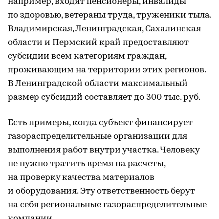
например, входят пенсионеры, инвалиды
по здоровью, ветераны труда, труженики тыла.
Владимирская, Ленинградская, Сахалинская
области и Пермский край предоставляют
субсидии всем категориям граждан,
проживающим на территории этих регионов.
В Ленинградской области максимальный
размер субсидий составляет до 300 тыс. руб.
Есть примеры, когда субъект финансирует
газораспределительные организации для
выполнения работ внутри участка. Человеку
не нужно тратить время на расчеты,
на проверку качества материалов
и оборудования. Эту ответственность берут
на себя региональные газораспределительные
компании.