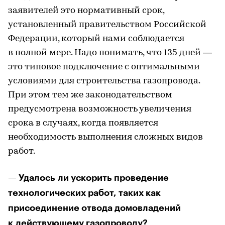
заявителей это нормативный срок,
установленный правительством Российской
Федерации, который нами соблюдается
в полной мере. Надо понимать, что 135 дней —
это типовое подключение с оптимальными
условиями для строительства газопровода.
При этом тем же законодательством
предусмотрена возможность увеличения
срока в случаях, когда появляется
необходимость выполнения сложных видов
работ.
— Удалось ли ускорить проведение
технологических работ, таких как
присоединение отвода домовладений
к действующему газопроводу?