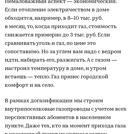
Немаловажный аспект — экономический.
Если отопление электричеством в доме
обходится, например, в 8–10 тыс. руб.
в месяц, то, когда приходит газ, стоимость
снижается примерно до 3 тыс. руб. Если
сравнивать уголь и газ, по цене это
сопоставимо. Но за углем вам надо с ведром
идти, набирать его, разжигать. А с газом —
настроил температуру в доме, и утром
встаешь — тепло. Газ принес городской
комфорт и на село.
В рамках догазификации мы строим
внутрипоселковые газопроводы с учетом всех
перспективных абонентов в населенном
пункте. Даже тех, кто на момент прихода газа