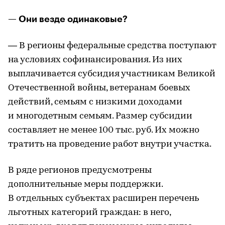
— Они везде одинаковые?
— В регионы федеральные средства поступают
на условиях софинансирования. Из них
выплачивается субсидия участникам Великой
Отечественной войны, ветеранам боевых
действий, семьям с низкими доходами
и многодетным семьям. Размер субсидии
составляет не менее 100 тыс. руб. Их можно
тратить на проведение работ внутри участка.
В ряде регионов предусмотрены
дополнительные меры поддержки.
В отдельных субъектах расширен перечень
льготных категорий граждан: в него,