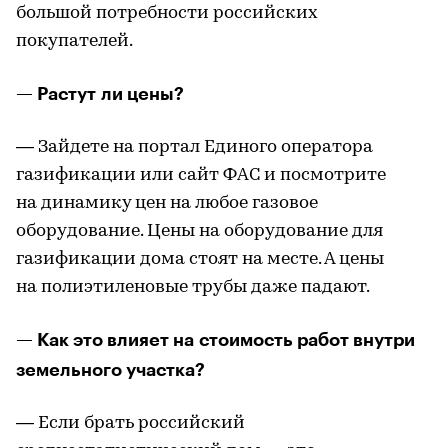
большой потребности российских
покупателей.
— Растут ли цены?
— Зайдете на портал Единого оператора
газификации или сайт ФАС и посмотрите
на динамику цен на любое газовое
оборудование. Цены на оборудование для
газификации дома стоят на месте. А цены
на полиэтиленовые трубы даже падают.
— Как это влияет на стоимость работ внутри
земельного участка?
— Если брать российский