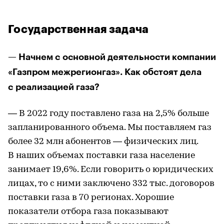
Государственная задача
— Начнем с основной деятельности компании
«Газпром межрегионгаз». Как обстоят дела
с реализацией газа?
— В 2022 году поставлено газа на 2,5% больше
запланированного объема. Мы поставляем газ
более 32 млн абонентов — физических лиц.
В наших объемах поставки газа население
занимает 19,6%. Если говорить о юридических
лицах, то с ними заключено 332 тыс. договоров
поставки газа в 70 регионах. Хорошие
показатели отбора газа показывают