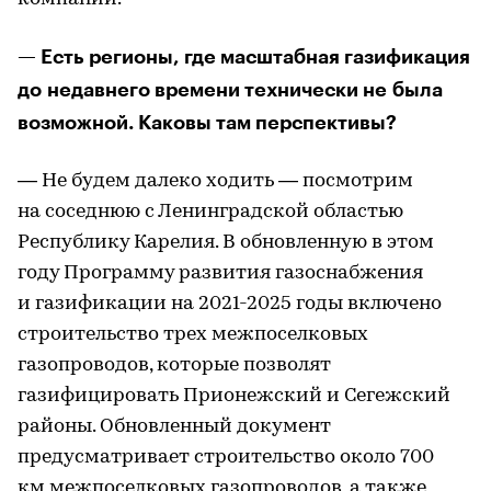
— Есть регионы, где масштабная газификация
до недавнего времени технически не была
возможной. Каковы там перспективы?
— Не будем далеко ходить — посмотрим
на соседнюю с Ленинградской областью
Республику Карелия. В обновленную в этом
году Программу развития газоснабжения
и газификации на 2021-2025 годы включено
строительство трех межпоселковых
газопроводов, которые позволят
газифицировать Прионежский и Сегежский
районы. Обновленный документ
предусматривает строительство около 700
км межпоселковых газопроводов, а также