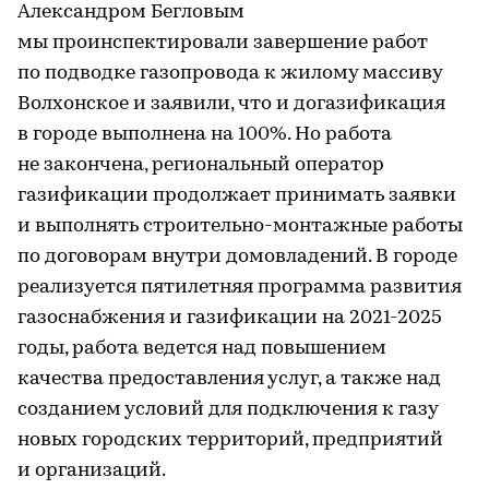
Александром Бегловым
мы проинспектировали завершение работ
по подводке газопровода к жилому массиву
Волхонское и заявили, что и догазификация
в городе выполнена на 100%. Но работа
не закончена, региональный оператор
газификации продолжает принимать заявки
и выполнять строительно-монтажные работы
по договорам внутри домовладений. В городе
реализуется пятилетняя программа развития
газоснабжения и газификации на 2021-2025
годы, работа ведется над повышением
качества предоставления услуг, а также над
созданием условий для подключения к газу
новых городских территорий, предприятий
и организаций.