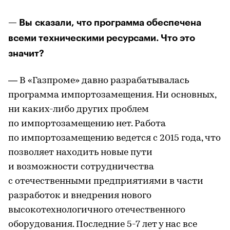
— Вы сказали, что программа обеспечена
всеми техническими ресурсами. Что это
значит?
— В «Газпроме» давно разрабатывалась
программа импортозамещения. Ни основных,
ни каких-либо других проблем
по импортозамещению нет. Работа
по импортозамещению ведется с 2015 года, что
позволяет находить новые пути
и возможности сотрудничества
с отечественными предприятиями в части
разработок и внедрения нового
высокотехнологичного отечественного
оборудования. Последние 5-7 лет у нас все