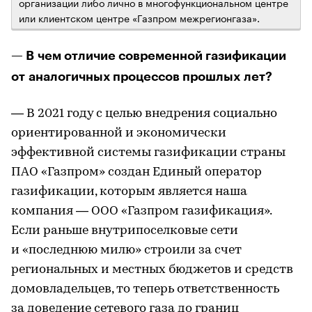
организации либо лично в многофункциональном центре
или клиентском центре «Газпром межрегионгаза».
— В чем отличие современной газификации
от аналогичных процессов прошлых лет?
— В 2021 году с целью внедрения социально
ориентированной и экономически
эффективной системы газификации страны
ПАО «Газпром» создан Единый оператор
газификации, которым является наша
компания — ООО «Газпром газификация».
Если раньше внутрипоселковые сети
и «последнюю милю» строили за счет
региональных и местных бюджетов и средств
домовладельцев, то теперь ответственность
за доведение сетевого газа до границ