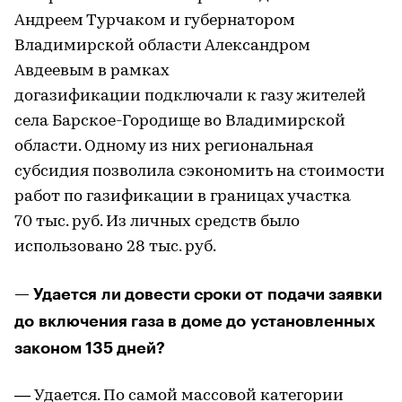
Андреем Турчаком и губернатором
Владимирской области Александром
Авдеевым в рамках
догазификации подключали к газу жителей
села Барское-Городище во Владимирской
области. Одному из них региональная
субсидия позволила сэкономить на стоимости
работ по газификации в границах участка
70 тыс. руб. Из личных средств было
использовано 28 тыс. руб.
— Удается ли довести сроки от подачи заявки
до включения газа в доме до установленных
законом 135 дней?
— Удается. По самой массовой категории