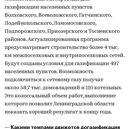
газификации населенных пунктов
Волховского, Всеволожского, Гатчинского,
Лодейнопольского, Ломоносовского,
Подпорожского, Приозерского и Тосненского
районов. Актуализированная программа
предусматривает строительство более 4 тыс.
км межпоселковых и внутрипоселковых сетей.
Будут созданы условия для газификации 497
населенных пунктов. Возможность
подключиться к сетевому газу получат
около 58,7 тыс. домовладений и 110 котельных.
Это колоссальный объем работ, выполнение
которого позволит Ленинградской области
показать хороший результат к концу года.
— Какими темпами движется догазификация