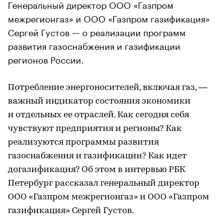
Генеральный директор ООО «Газпром
межрегионгаз» и ООО «Газпром газификация»
Сергей Густов — о реализации программ
развития газоснабжения и газификации
регионов России.
Потребление энергоносителей, включая газ, —
важный индикатор состояния экономики
и отдельных ее отраслей. Как сегодня себя
чувствуют предприятия и регионы? Как
реализуются программы развития
газоснабжения и газификации? Как идет
догазификация? Об этом в интервью РБК
Петербург рассказал генеральный директор
ООО «Газпром межрегионгаз» и ООО «Газпром
газификация» Сергей Густов.