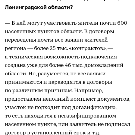
Ленинградской области?
— В ней могут участвовать жители почти 600
населенных пунктов области. В договоры
переведены почти все заявки жителей
региона — более 25 тыс. «контрактов», —
а техническая возможность подключения
создана уже для более 46 тыс. домовладений
области. Но, разумеется, не все заявки
принимаются и переводятся в договоры
по различным причинам. Например,
предоставлен неполный комплект документов,
участок не подходит под догазификацию,
то есть находится в негазифицированном
населенном пункте, или заявитель не подписал
договор в установленный срок и т.д.