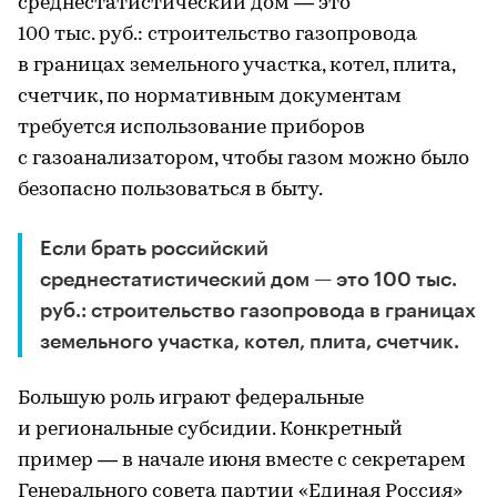
среднестатистический дом — это
100 тыс. руб.: строительство газопровода
в границах земельного участка, котел, плита,
счетчик, по нормативным документам
требуется использование приборов
с газоанализатором, чтобы газом можно было
безопасно пользоваться в быту.
Если брать российский
среднестатистический дом — это 100 тыс.
руб.: строительство газопровода в границах
земельного участка, котел, плита, счетчик.
Большую роль играют федеральные
и региональные субсидии. Конкретный
пример — в начале июня вместе с секретарем
Генерального совета партии «Единая Россия»