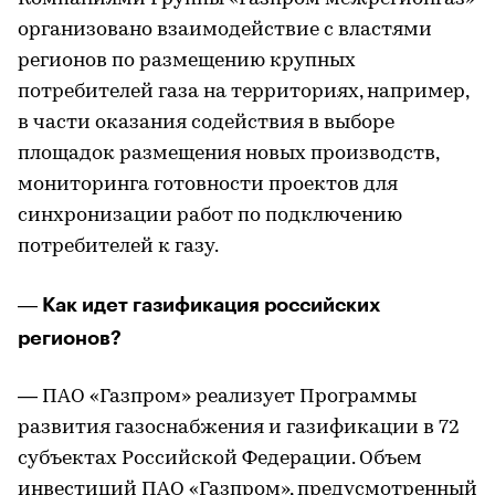
организовано взаимодействие с властями
регионов по размещению крупных
потребителей газа на территориях, например,
в части оказания содействия в выборе
площадок размещения новых производств,
мониторинга готовности проектов для
синхронизации работ по подключению
потребителей к газу.
Как идет газификация российских
—
регионов?
— ПАО «Газпром» реализует Программы
развития газоснабжения и газификации в 72
субъектах Российской Федерации. Объем
инвестиций ПАО «Газпром», предусмотренный