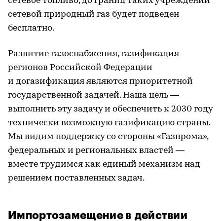
сетевое топливо, до границ таких учреждений
сетевой природный газ будет подведен
бесплатно.
Развитие газоснабжения, газификация
регионов Российской Федерации
и догазификация являются приоритетной
государственной задачей. Наша цель —
выполнить эту задачу и обеспечить к 2030 году
технически возможную газификацию страны.
Мы видим поддержку со стороны «Газпрома»,
федеральных и региональных властей —
вместе трудимся как единый механизм над
решением поставленных задач.
Импортозамещение в действии