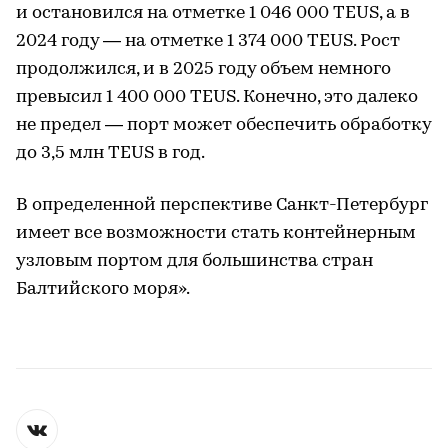
и остановился на отметке 1 046 000 TEUS, а в
2024 году — на отметке 1 374 000 TEUS. Рост
продолжился, и в 2025 году объем немного
превысил 1 400 000 TEUS. Конечно, это далеко
не предел — порт может обеспечить обработку
до 3,5 млн TEUS в год.
В определенной перспективе Санкт-Петербург
имеет все возможности стать контейнерным
узловым портом для большинства стран
Балтийского моря».