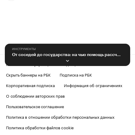
ИНСТРУМЕНТЫ
От соседей до государства: на чью помощь рассчитывает малый бизнес
Контактная информация
Редакция
Скрыть баннеры на РБК
Подписка на РБК
Корпоративная подписка
Информация об ограничениях
О соблюдении авторских прав
Пользовательское соглашение
Политика в отношении обработки персональных данных
Политика обработки файлов cookie