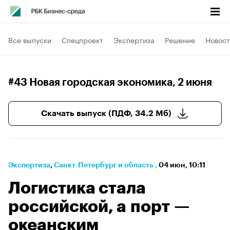
Все выпуски
Спецпроект
Экспертиза
Решение
Новост
#43 Новая городская экономика
, 2 июня
Скачать выпуск (ПДФ, 34.2 Мб)
Экспертиза
⁠,
Санкт-Петербург и область
,
04 июн, 10:11
Логистика стала
российской, а порт —
океанским