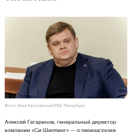
Фото: Илья Круглянский/РБК Петербург
Алексей Гагаринов, генеральный директор
компании «Си-Шиппинг» — о перезагрузке