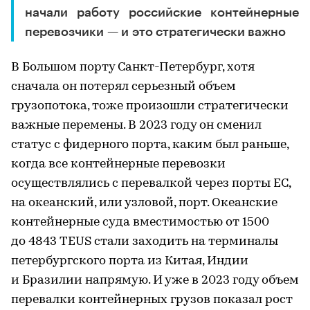
начали работу российские контейнерные
перевозчики — и это стратегически важно
В Большом порту Санкт-Петербург, хотя
сначала он потерял серьезный объем
грузопотока, тоже произошли стратегически
важные перемены. В 2023 году он сменил
статус с фидерного порта, каким был раньше,
когда все контейнерные перевозки
осуществлялись с перевалкой через порты ЕС,
на океанский, или узловой, порт. Океанские
контейнерные суда вместимостью от 1500
до 4843 TEUS стали заходить на терминалы
петербургского порта из Китая, Индии
и Бразилии напрямую. И уже в 2023 году объем
перевалки контейнерных грузов показал рост