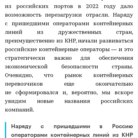
из российских портов в 2022 году дало
возможность перезагрузки отрасли. Наряду
с пришедшими операторами контейнерных
линий из дружественных стран,
преимущественно из КНР, начали развиваться
российские контейнерные операторы — и это
стратегически важно для обеспечения
экономической безопасности страны.
Очевидно, что рынок контейнерных
перевозчиков еще окончательно
не сформировался и, вероятно, мы вскоре
увидим новые названия российских
компаний.
Наряду с пришедшими в Россию
операторами контейнерных линий из КНР