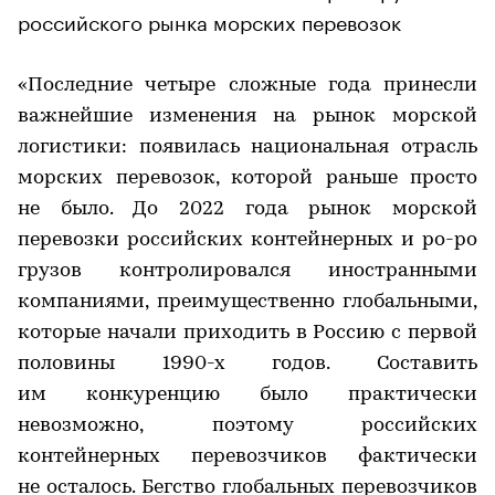
российского рынка морских перевозок
«Последние четыре сложные года принесли
важнейшие изменения на рынок морской
логистики: появилась национальная отрасль
морских перевозок, которой раньше просто
не было. До 2022 года рынок морской
перевозки российских контейнерных и ро-ро
грузов контролировался иностранными
компаниями, преимущественно глобальными,
которые начали приходить в Россию с первой
половины 1990-х годов. Составить
им конкуренцию было практически
невозможно, поэтому российских
контейнерных перевозчиков фактически
не осталось. Бегство глобальных перевозчиков