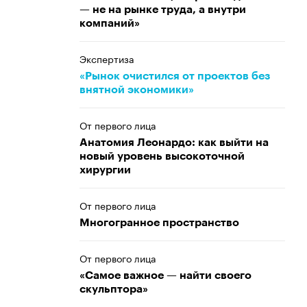
— не на рынке труда, а внутри
компаний»
Экспертиза
«Рынок очистился от проектов без
внятной экономики»
От первого лица
Анатомия Леонардо: как выйти на
новый уровень высокоточной
хирургии
От первого лица
Многогранное пространство
От первого лица
«Самое важное — найти своего
скульптора»