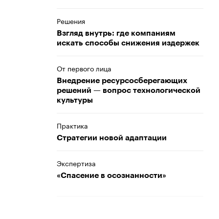
Решения
Взгляд внутрь: где компаниям
искать способы снижения издержек
От первого лица
Внедрение ресурсосберегающих
решений — вопрос технологической
культуры
Практика
Стратегии новой адаптации
Экспертиза
«Спасение в осознанности»