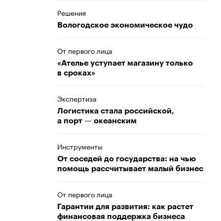
Решения
Вологодское экономическое чудо
От первого лица
«Ателье уступает магазину только
в сроках»
Экспертиза
Логистика стала российской,
а порт — океанским
Инструменты
От соседей до государства: на чью
помощь рассчитывает малый бизнес
От первого лица
Гарантии для развития: как растет
финансовая поддержка бизнеса