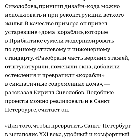
Сиволобова, принцип дизайн-кода можно
использовать и при реконструкции ветхого
жилья. В качестве примера он привел
устаревшие «дома-корабли», которые
в Прибалтике сумели модернизировать
по единому стилевому и инженерному
стандарту. «Разобрали часть верхних этажей,
отштукатурили, поменяли окна, добавили
остекления и превратили «корабли»
в симпатичные современные дома», —
рассказал Кирилл Сиволобов. Подобные
проекты можно реализовать и в Санкт-
Петербурге, считает он.
«Для того, чтобы превратить Санкт-Петербург
в мегаполис XXI века, удобный и комфортный