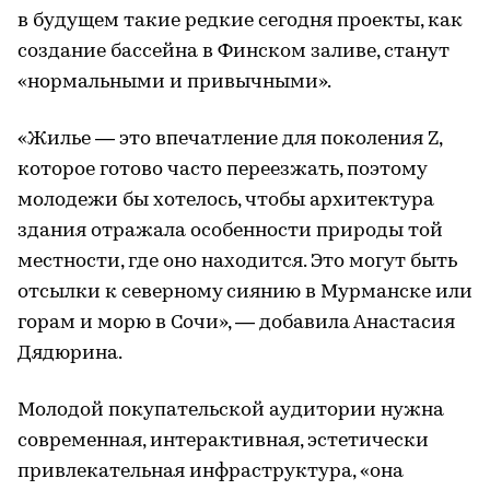
в будущем такие редкие сегодня проекты, как
создание бассейна в Финском заливе, станут
«нормальными и привычными».
«Жилье — это впечатление для поколения Z,
которое готово часто переезжать, поэтому
молодежи бы хотелось, чтобы архитектура
здания отражала особенности природы той
местности, где оно находится. Это могут быть
отсылки к северному сиянию в Мурманске или
горам и морю в Сочи», — добавила Анастасия
Дядюрина.
Молодой покупательской аудитории нужна
современная, интерактивная, эстетически
привлекательная инфраструктура, «она