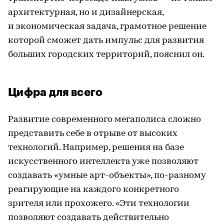
архитектурная, но и дизайнерская,
и экономическая задача, грамотное решение
которой сможет дать импульс для развития
больших городских территорий, пояснил он.
Цифра для всего
Развитие современного мегаполиса сложно
представить себе в отрыве от высоких
технологий. Например, решения на базе
искусственного интеллекта уже позволяют
создавать «умные арт-объекты», по-разному
реагирующие на каждого конкретного
зрителя или прохожего. «Эти технологии
позволяют создавать действительно