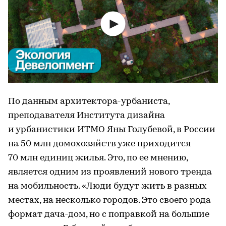
По данным архитектора-урбаниста,
преподавателя Института дизайна
и урбанистики ИТМО Яны Голубевой, в России
на 50 млн домохозяйств уже приходится
70 млн единиц жилья. Это, по ее мнению,
является одним из проявлений нового тренда
на мобильность. «Люди будут жить в разных
местах, на несколько городов. Это своего рода
формат дача-дом, но с поправкой на большие