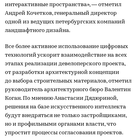
интерактивные пространства», — отметил
Андрей Кочетков, генеральный директор
одной из ведущих петербургских компаний
ландшафтного дизайна.
Все более активное использование цифровых
технологий ускорит взаимодействие на всех
этапах реализации девелоперского проекта,
от разработки архитектурной концепции
до выбора строительных материалов, отметил
руководитель архитектурного бюро Валентин
Коган. По мнению Анастасии Дядюриной,
решения на базе искусственного интеллекта
будут внедряться не только застройщиками,
но и профильными органами власти, что
упростит процессы согласования проектов.