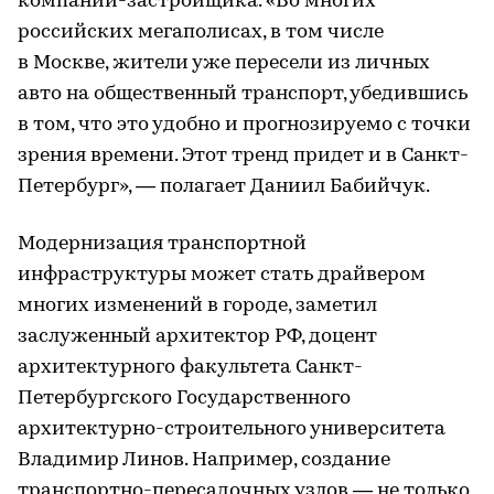
компании-застройщика. «Во многих
российских мегаполисах, в том числе
в Москве, жители уже пересели из личных
авто на общественный транспорт, убедившись
в том, что это удобно и прогнозируемо с точки
зрения времени. Этот тренд придет и в Санкт-
Петербург», — полагает Даниил Бабийчук.
Модернизация транспортной
инфраструктуры может стать драйвером
многих изменений в городе, заметил
заслуженный архитектор РФ, доцент
архитектурного факультета Санкт-
Петербургского Государственного
архитектурно-строительного университета
Владимир Линов. Например, создание
транспортно-пересадочных узлов — не только