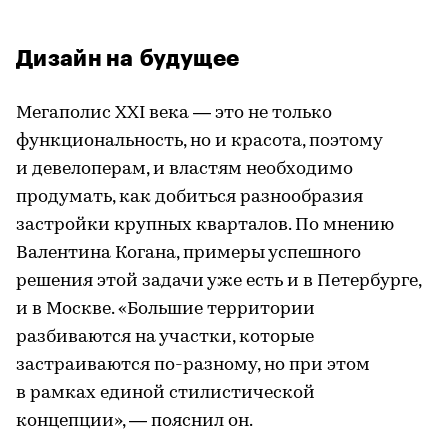
Дизайн на будущее
Мегаполис XXI века — это не только
функциональность, но и красота, поэтому
и девелоперам, и властям необходимо
продумать, как добиться разнообразия
застройки крупных кварталов. По мнению
Валентина Когана, примеры успешного
решения этой задачи уже есть и в Петербурге,
и в Москве. «Большие территории
разбиваются на участки, которые
застраиваются по-разному, но при этом
в рамках единой стилистической
концепции», — пояснил он.