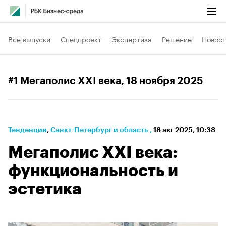
Все выпуски
Спецпроект
Экспертиза
Решение
Новост
#1 Мегаполис XXI века
, 18 ноября 2025
Тенденции
⁠,
Санкт-Петербург и область
,
18 авг 2025, 10:38
Мегаполис XXI века:
функциональность и
эстетика