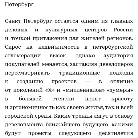
Петербург
Санкт-Петербург остается одним из главных
деловых и культурных центров России
и точкой притяжения для жителей регионов.
Спрос на недвижимость в петербургской
агломерации высок, однако аудитория
покупателей меняется, заставляя девелоперов
пересматривать традиционные подходы
к созданию проектов — в отличие
от поколений «Х» и «миллениалов» «зумеры»
в большей степени ценят красоту
и эргономичность как своего жилья, так и всей
городской среды. Какие тренды лягут в основу
девелопмента ближайшего будущего, какими
будут проекты следующего десятилетия