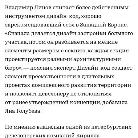
Владимир Линов считает более действенным
инструментом дизайн-код, хорошо
зарекомендовавший себя в Западной Европе.
«Сначала делается дизайн застройки большого
участка, потом он разбивается на мелкие
элементы размером с секцию, каждая секция
проектируется разными архитектурными
бюро», — пояснил эксперт. Дизайн-код создает
элемент преемственности в длительных
проектах комплексного развития территории
и позволяет девелоперу не отклоняться
от ранее утвержденной концепции, добавила
Яна Голубева.
По мнению владельца одной из петербургских
девелоперских компаний Кирилла