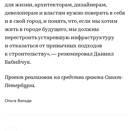
для жизни, архитекторам, дизайнерам,
девелоперам и властям нужно поверить в себя
и в свой город, и понять, что, если мы хотим
жить в городе будущего, мы должны
перестроить устаревшую инфраструктуру
и отказаться от привычных подходов
к строительству», — резюмировал Даниил
Бабийчук.
Проект реализован на средства гранта Санкт-
Петербурга.
Ольга Вильде