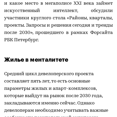
и какое место в мегаполисе XXI века займет
искусственный интеллект, обсудили
участники круглого стола «Районы, кварталы,
проекты. Запросы и решения сегодня и тренды
после 2030», прошедшего в рамках Форсайта
РБК Петербург.
Жилье в менталитете
Средний цикл девелоперского проекта
составляет пять лет, то есть основные
параметры жилых и апарт-комплексов,
которые выйдут на рынок после 2030 года,
закладываются именно сейчас. Однако
девелоперам необходимо учитывать важные