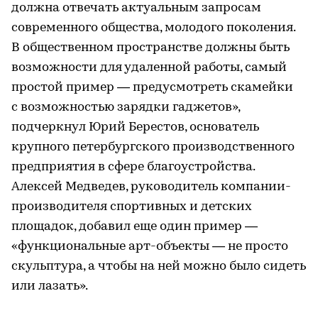
должна отвечать актуальным запросам
современного общества, молодого поколения.
В общественном пространстве должны быть
возможности для удаленной работы, самый
простой пример — предусмотреть скамейки
с возможностью зарядки гаджетов»,
подчеркнул Юрий Берестов, основатель
крупного петербургского производственного
предприятия в сфере благоустройства.
Алексей Медведев, руководитель компании-
производителя спортивных и детских
площадок, добавил еще один пример —
«функциональные арт-объекты — не просто
скульптура, а чтобы на ней можно было сидеть
или лазать».