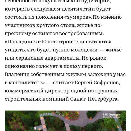
особенности покупательской аудитории,
которая в следующем десятилетии будет
состоять из поколения «зумеров». По мнению
участников круглого стола, жилье по-
прежнему останется востребованным.
«Последние 5-10 лет строители пытаются
угадать, что будет нужно молодежи — жилье
или сервисные апартаменты. Но рынок
однозначно голосует в пользу первого.
Владение собственным жильем заложено у нас
в менталитете», — считает Сергей Софронов,
коммерческий директор одной из крупных
строительных компаний Санкт-Петербурга.