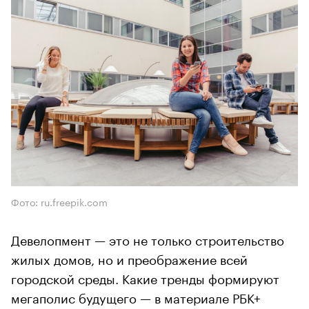
Фото: ru.freepik.com
Девелопмент — это не только строительство
жилых домов, но и преображение всей
городской среды. Какие тренды формируют
мегаполис будущего — в материале РБК+