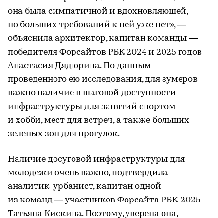
она была симпатичной и вдохновляющей,
но больших требований к ней уже нет», —
объяснила архитектор, капитан команды —
победителя Форсайтов РБК 2024 и 2025 годов
Анастасия Дядюрина. По данным
проведенного ею исследования, для зумеров
важно наличие в шаговой доступности
инфраструктуры для занятий спортом
и хобби, мест для встреч, а также больших
зеленых зон для прогулок.
Наличие досуговой инфраструктуры для
молодежи очень важно, подтвердила
аналитик-урбанист, капитан одной
из команд — участников Форсайта РБК-2025
Татьяна Кискина. Поэтому, уверена она,