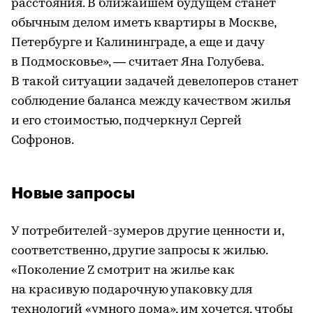
расстояния. В ближайшем будущем станет
обычным делом иметь квартиры в Москве,
Петербурге и Калининграде, а еще и дачу
в Подмосковье», — считает Яна Голубева.
В такой ситуации задачей девелоперов станет
соблюдение баланса между качеством жилья
и его стоимостью, подчеркнул Сергей
Софронов.
Новые запросы
У потребителей-зумеров другие ценности и,
соответственно, другие запросы к жилью.
«Поколение Z смотрит на жилье как
на красивую подарочную упаковку для
технологий «умного дома», им хочется, чтобы