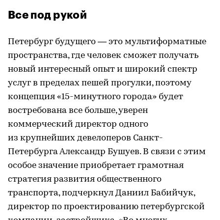
Все под рукой
Петербург будущего — это мультиформатные
пространства, где человек сможет получать
новый интересный опыт и широкий спектр
услуг в пределах пешей прогулки, поэтому
концепция «15-минутного города» будет
востребована все больше, уверен
коммерческий директор одного
из крупнейших девелоперов Санкт-
Петербурга Александр Бушуев. В связи с этим
особое значение приобретает грамотная
стратегия развития общественного
транспорта, подчеркнул Даниил Бабийчук,
директор по проектированию петербургской