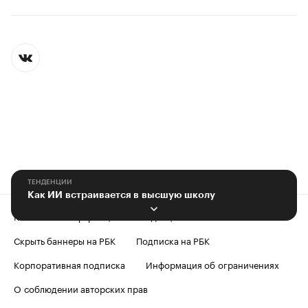
ТЕНДЕНЦИИ
Как ИИ встраивается в высшую школу
Контактная информация
Редакция
Скрыть баннеры на РБК
Подписка на РБК
Корпоративная подписка
Информация об ограничениях
О соблюдении авторских прав