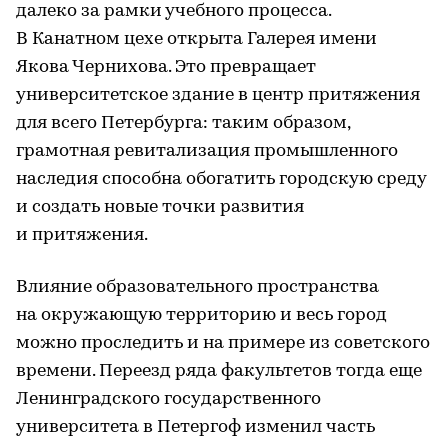
далеко за рамки учебного процесса.
В Канатном цехе открыта Галерея имени
Якова Чернихова. Это превращает
университетское здание в центр притяжения
для всего Петербурга: таким образом,
грамотная ревитализация промышленного
наследия способна обогатить городскую среду
и создать новые точки развития
и притяжения.
Влияние образовательного пространства
на окружающую территорию и весь город
можно проследить и на примере из советского
времени. Переезд ряда факультетов тогда еще
Ленинградского государственного
университета в Петергоф изменил часть