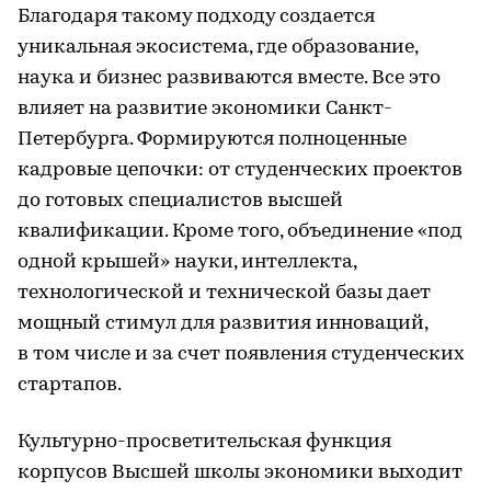
Благодаря такому подходу создается
уникальная экосистема, где образование,
наука и бизнес развиваются вместе. Все это
влияет на развитие экономики Санкт-
Петербурга. Формируются полноценные
кадровые цепочки: от студенческих проектов
до готовых специалистов высшей
квалификации. Кроме того, объединение «под
одной крышей» науки, интеллекта,
технологической и технической базы дает
мощный стимул для развития инноваций,
в том числе и за счет появления студенческих
стартапов.
Культурно-просветительская функция
корпусов Высшей школы экономики выходит