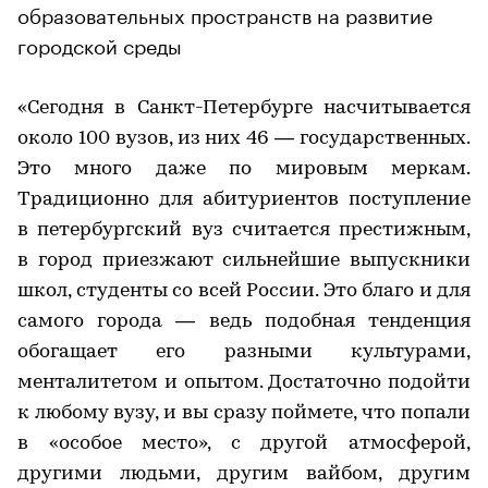
образовательных пространств на развитие
городской среды
«Сегодня в Санкт-Петербурге насчитывается
около 100 вузов, из них 46 — государственных.
Это много даже по мировым меркам.
Традиционно для абитуриентов поступление
в петербургский вуз считается престижным,
в город приезжают сильнейшие выпускники
школ, студенты со всей России. Это благо и для
самого города — ведь подобная тенденция
обогащает его разными культурами,
менталитетом и опытом. Достаточно подойти
к любому вузу, и вы сразу поймете, что попали
в «особое место», с другой атмосферой,
другими людьми, другим вайбом, другим