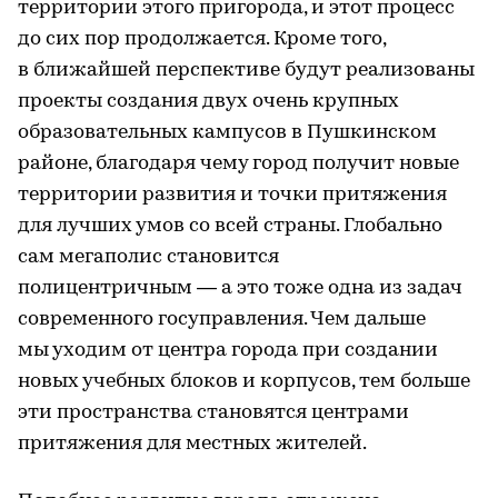
территории этого пригорода, и этот процесс
до сих пор продолжается. Кроме того,
в ближайшей перспективе будут реализованы
проекты создания двух очень крупных
образовательных кампусов в Пушкинском
районе, благодаря чему город получит новые
территории развития и точки притяжения
для лучших умов со всей страны. Глобально
сам мегаполис становится
полицентричным — а это тоже одна из задач
современного госуправления. Чем дальше
мы уходим от центра города при создании
новых учебных блоков и корпусов, тем больше
эти пространства становятся центрами
притяжения для местных жителей.