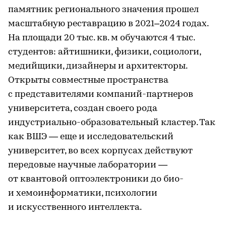
памятник регионального значения прошел
масштабную реставрацию в 2021–2024 годах.
На площади 20 тыс. кв. м обучаются 4 тыс.
студентов: айтишники, физики, социологи,
медийщики, дизайнеры и архитекторы.
Открыты совместные пространства
с представителями компаний-партнеров
университета, создан своего рода
индустриально-образовательный кластер. Так
как ВШЭ — еще и исследовательский
университет, во всех корпусах действуют
передовые научные лаборатории —
от квантовой оптоэлектроники до био-
и хемоинформатики, психологии
и искусственного интеллекта.