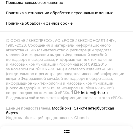
Пользовательское соглашение
Политика в отношении обработки персональных данных
Политика обработки файлов cookie
© ООО «БИЗНЕСПРЕСС», АО «РОСБИЗНЕСКОНСАЛТИНГ»,
1995–2026
. Сообщения и материалы информационного
агентства «РБК» (свидетельство о регистрации средства
массовой информации выдано Федеральной службой
по надзору в сфере связи, информационных технологий
и массовых коммуникаций (Роскомнадзор) 09.12.2015
за номером ИА №ФС77-63848) и сетевого издания «РБК»
(свидетельство о регистрации средства массовой информации
выдано Федеральной службой по надзору в сфере связи,
информационных технологий и массовых коммуникаций
(Роскомнадзор) 03.12.2021 за номером ЭЛ №ФС77-82385)
сопровождаются пометкой «РБК».
letters@rbc.ru
18+
Владельцем сайта является информационное агентство «РБК».
Данные предоставлены:
Мосбиржа
,
Санкт-Петербургская
биржа
.
Индексы облигаций предоставлены Cbonds.