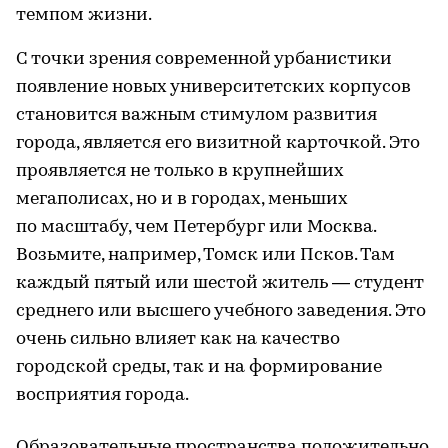
темпом жизни.
С точки зрения современной урбанистики
появление новых университетских корпусов
становится важным стимулом развития
города, является его визитной карточкой. Это
проявляется не только в крупнейших
мегаполисах, но и в городах, меньших
по масштабу, чем Петербург или Москва.
Возьмите, например, Томск или Псков. Там
каждый пятый или шестой житель — студент
среднего или высшего учебного заведения. Это
очень сильно влияет как на качество
городской среды, так и на формирование
восприятия города.
Образовательные пространства положительно