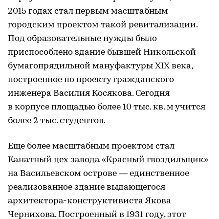
2015 годах стал первым масштабным
городским проектом такой ревитализации.
Под образовательные нужды было
приспособлено здание бывшей Никольской
бумагопрядильной мануфактуры XIX века,
построенное по проекту гражданского
инженера Василия Косякова. Сегодня
в корпусе площадью более 10 тыс. кв. м учится
более 2 тыс. студентов.
Еще более масштабным проектом стал
Канатный цех завода «Красный гвоздильщик»
на Васильевском острове — единственное
реализованное здание выдающегося
архитектора-конструктивиста Якова
Чернихова. Построенный в 1931 году, этот