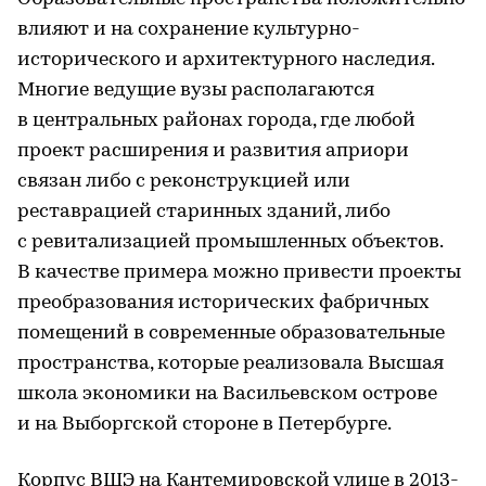
влияют и на сохранение культурно-
исторического и архитектурного наследия.
Многие ведущие вузы располагаются
в центральных районах города, где любой
проект расширения и развития априори
связан либо с реконструкцией или
реставрацией старинных зданий, либо
с ревитализацией промышленных объектов.
В качестве примера можно привести проекты
преобразования исторических фабричных
помещений в современные образовательные
пространства, которые реализовала Высшая
школа экономики на Васильевском острове
и на Выборгской стороне в Петербурге.
Корпус ВШЭ на Кантемировской улице в 2013-