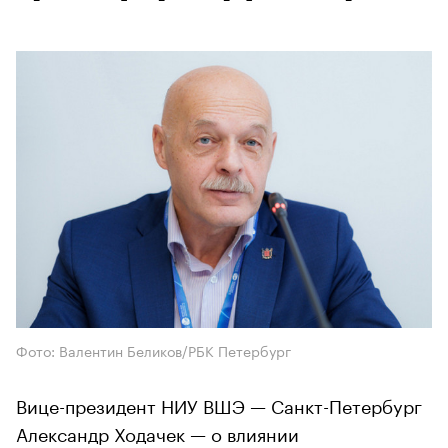
Фото: Валентин Беликов/РБК Петербург
Вице-президент НИУ ВШЭ — Санкт-Петербург
Александр Ходачек — о влиянии