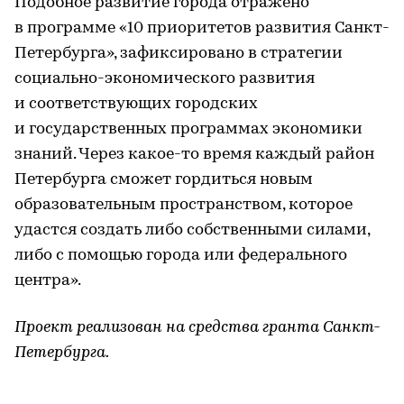
Подобное развитие города отражено
в программе «10 приоритетов развития Санкт-
Петербурга», зафиксировано в стратегии
социально-экономического развития
и соответствующих городских
и государственных программах экономики
знаний. Через какое-то время каждый район
Петербурга сможет гордиться новым
образовательным пространством, которое
удастся создать либо собственными силами,
либо с помощью города или федерального
центра».
Проект реализован на средства гранта Санкт-
Петербурга.