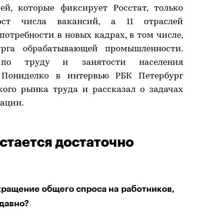
ей, которые фиксирует Росстат, только
ст числа вакансий, а 11 отраслей
отребности в новых кадрах, в том числе,
рга обрабатывающей промышленности.
 по труду и занятости населения
 Пониделко в интервью РБК Петербург
кого рынка труда и рассказал о задачах
ации.
стается достаточно
ращение общего спроса на работников,
 давно?