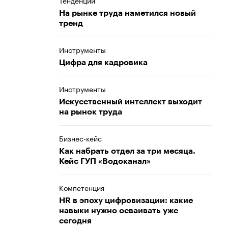
Тенденции
На рынке труда наметился новый
тренд
Инструменты
Цифра для кадровика
Инструменты
Искусственный интеллект выходит
на рынок труда
Бизнес-кейс
Как набрать отдел за три месяца.
Кейс ГУП «Водоканал»
Компетенция
HR в эпоху цифровизации: какие
навыки нужно осваивать уже
сегодня