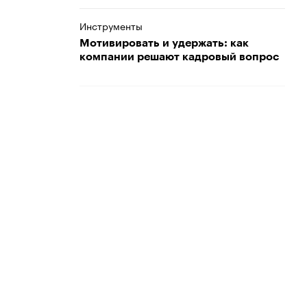
Инструменты
Мотивировать и удержать: как
компании решают кадровый вопрос