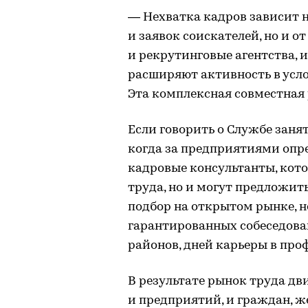
— Нехватка кадров зависит н
и заявок соискателей, но и о
и рекрутинговые агентства, 
расширяют активность в усло
Эта комплексная совместная 
Если говорить о Службе занят
когда за предприятиями опр
кадровые консультанты, кото
труда, но и могут предложит
подбор на открытом рынке, н
гарантированных собеседова
районов, дней карьеры в про
В результате рынок труда дв
и предприятий, и граждан, ж