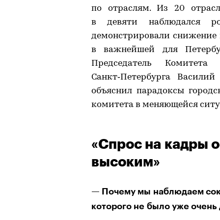
по отраслям. Из 20 отрасл
в девяти наблюдался ро
демонстрировали снижение п
в важнейшей для Петербу
Председатель Комитета
Санкт‑Петербурга Василий
объяснил парадоксы городс
комитета в меняющейся ситу
«Спрос на кадры о
высоким»
— Почему мы наблюдаем сок
которого не было уже очень