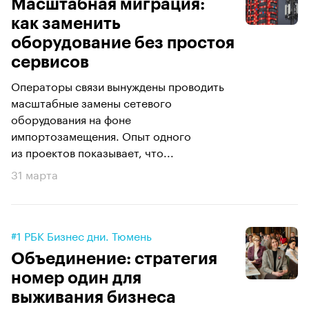
Масштабная миграция:
как заменить
оборудование без простоя
сервисов
Операторы связи вынуждены проводить
масштабные замены сетевого
оборудования на фоне
импортозамещения. Опыт одного
из проектов показывает, что...
31 марта
#1 РБК Бизнес дни. Тюмень
Объединение: стратегия
номер один для
выживания бизнеса