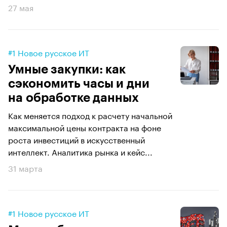
27 мая
#1 Новое русское ИТ
Умные закупки: как
сэкономить часы и дни
на обработке данных
Как меняется подход к расчету начальной
максимальной цены контракта на фоне
роста инвестиций в искусственный
интеллект. Аналитика рынка и кейс...
31 марта
#1 Новое русское ИТ