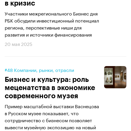
в кризис
Участники межрегионального Бизнес дня
РБК обсудили инвестиционный потенциал
региона, перспективные ниши для
развития и источники финансирования
20 мая 2025
#48 Компании, рынки, отрасли
Бизнес и культура: роль
меценатства в экономике
современного музея
Пример масштабной выставки Васнецова
в Русском музее показывает, что
сотрудничество с бизнесом позволяет
вывести музейную экспозицию на новый