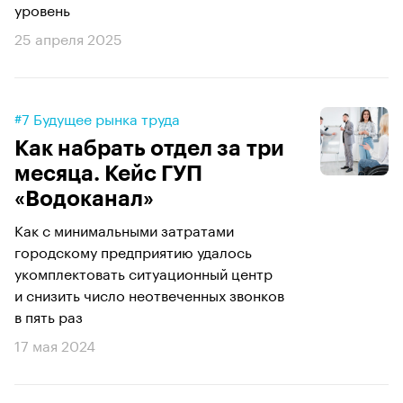
уровень
25 апреля 2025
#7 Будущее рынка труда
Как набрать отдел за три
месяца. Кейс ГУП
«Водоканал»
Как с минимальными затратами
городскому предприятию удалось
укомплектовать ситуационный центр
и снизить число неотвеченных звонков
в пять раз
17 мая 2024