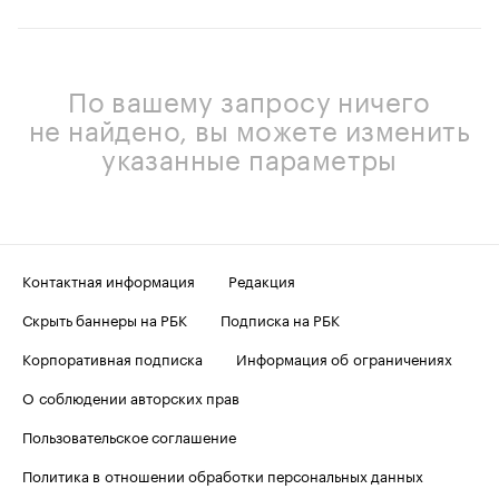
По вашему запросу ничего
не найдено, вы можете изменить
указанные параметры
Контактная информация
Редакция
Скрыть баннеры на РБК
Подписка на РБК
Корпоративная подписка
Информация об ограничениях
О соблюдении авторских прав
Пользовательское соглашение
Политика в отношении обработки персональных данных