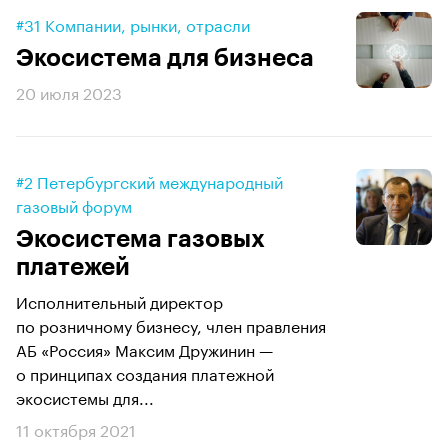
#31 Компании, рынки, отрасли
Экосистема для бизнеса
20 июля 2023
#2 Петербургский международный
газовый форум
Экосистема газовых
платежей
Исполнительный директор
по розничному бизнесу, член правления
АБ «Россия» Максим Дружинин —
о принципах создания платежной
экосистемы для...
11 октября 2021