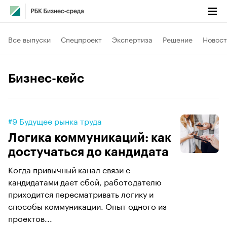
Все выпуски
Спецпроект
Экспертиза
Решение
Новост
Бизнес-кейс
#9 Будущее рынка труда
Логика коммуникаций: как
достучаться до кандидата
Когда привычный канал связи с
кандидатами дает сбой, работодателю
приходится пересматривать логику и
способы коммуникации. Опыт одного из
проектов...