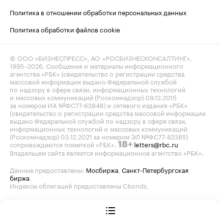
Политика в отношении обработки персональных данных
Политика обработки файлов cookie
© ООО «БИЗНЕСПРЕСС», АО «РОСБИЗНЕСКОНСАЛТИНГ»,
1995–2026
. Сообщения и материалы информационного
агентства «РБК» (свидетельство о регистрации средства
массовой информации выдано Федеральной службой
по надзору в сфере связи, информационных технологий
и массовых коммуникаций (Роскомнадзор) 09.12.2015
за номером ИА №ФС77-63848) и сетевого издания «РБК»
(свидетельство о регистрации средства массовой информации
выдано Федеральной службой по надзору в сфере связи,
информационных технологий и массовых коммуникаций
(Роскомнадзор) 03.12.2021 за номером ЭЛ №ФС77-82385)
сопровождаются пометкой «РБК».
letters@rbc.ru
18+
Владельцем сайта является информационное агентство «РБК».
Данные предоставлены:
Мосбиржа
,
Санкт-Петербургская
биржа
.
Индексы облигаций предоставлены Cbonds.