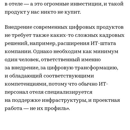
в отеле — а это огромные инвестиции, и такой
продукт у нас никто не купит.
Внедрение современных цифровых продуктов
не требует также каких-то сложных кадровых
решений, например, расширения ИТ-штата
компании. Однако необходим как минимум
один человек, ответственный именно
за внедрение, за цифровую трансформацию,
и обладающий соответствующими
компетенциями, потому что обычно ИТ-
персонал отеля специализируется
на поддержке инфраструктуры, и проектная
работа — не их профиль».