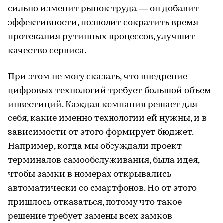
сильно изменит рынок труда — он добавит
эффективности, позволит сократить время
протекания рутинных процессов, улучшит
качество сервиса.
При этом не могу сказать, что внедрение
цифровых технологий требует большой объем
инвестиций. Каждая компания решает для
себя, какие именно технологии ей нужны, и в
зависимости от этого формирует бюджет.
Например, когда мы обсуждали проект
терминалов самообслуживания, была идея,
чтобы замки в номерах открывались
автоматически со смартфонов. Но от этого
пришлось отказаться, потому что такое
решение требует замены всех замков