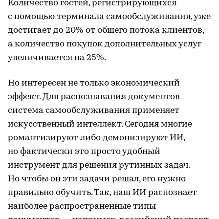
Количество гостей, регистрирующихся
с помощью терминала самообслуживания, уже
достигает до 20% от общего потока клиентов,
а количество покупок дополнительных услуг
увеличивается на 25%.
Но интересен не только экономический
эффект. Для распознавания документов
система самообслуживания применяет
искусственный интеллект. Сегодня многие
романтизируют либо демонизируют ИИ,
но фактически это просто удобный
инструмент для решения рутинных задач.
Но чтобы он эти задачи решал, его нужно
правильно обучить. Так, наш ИИ распознает
наиболее распространенные типы