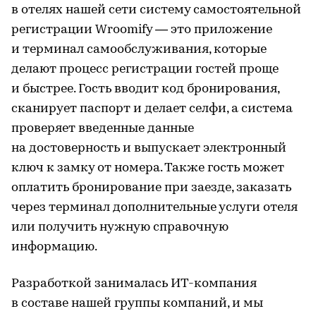
в отелях нашей сети систему самостоятельной
регистрации Wroomify — это приложение
и терминал самообслуживания, которые
делают процесс регистрации гостей проще
и быстрее. Гость вводит код бронирования,
сканирует паспорт и делает селфи, а система
проверяет введенные данные
на достоверность и выпускает электронный
ключ к замку от номера. Также гость может
оплатить бронирование при заезде, заказать
через терминал дополнительные услуги отеля
или получить нужную справочную
информацию.
Разработкой занималась ИТ-компания
в составе нашей группы компаний, и мы