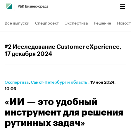
Все выпуски
Спецпроект
Экспертиза
Решение
Новост
#2 Исследование Customer eXperience
,
17 декабря 2024
Экспертиза
⁠,
Санкт-Петербург и область
,
19 ноя 2024,
10:06
«ИИ — это удобный
инструмент для решения
рутинных задач»