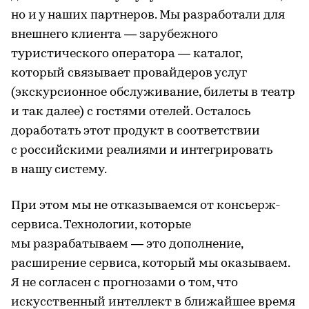
но и у наших партнеров. Мы разработали для
внешнего клиента — зарубежного
туристического оператора — каталог,
который связывает провайдеров услуг
(экскурсионное обслуживание, билеты в театр
и так далее) с гостями отелей. Осталось
доработать этот продукт в соответствии
с российскими реалиями и интегрировать
в нашу систему.
При этом мы не отказываемся от консьерж-
сервиса. Технологии, которые
мы разрабатываем — это дополнение,
расширение сервиса, который мы оказываем.
Я не согласен с прогнозами о том, что
искусственный интеллект в ближайшее время