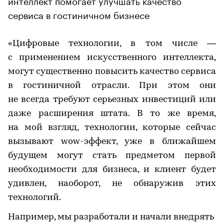
сервиса в гостиничном бизнесе
«Цифровые технологии, в том числе —
с применением искусственного интеллекта,
могут существенно повысить качество сервиса
в гостиничной отрасли. При этом они
не всегда требуют серьезных инвестиций или
даже расширения штата. В то же время,
на мой взгляд, технологии, которые сейчас
вызывают wow-эффект, уже в ближайшем
будущем могут стать предметом первой
необходимости для бизнеса, и клиент будет
удивлен, наоборот, не обнаружив этих
технологий.
Например, мы разработали и начали внедрять