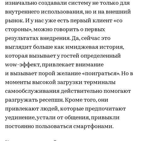
изначально создавали систему не только для
внутреннего использования, но и на внешний
рынок. И у нас уже есть первый клиент «со
стороны», можно говорить о первых
результатах внедрения. Да, сейчас это
выглядит больше как имиджевая история,
которая вызывает у гостей определенный
wow-эффект, привлекает внимание
и вызывает порой желание «поиграться». Но в
моменты высокой загрузки терминалы
самообслуживания действительно помогают
разгружать ресепшн. Кроме того, они
привлекают людей, которые предпочитают
уединение, устали от общения, привыкли
постоянно пользоваться смартфонами.