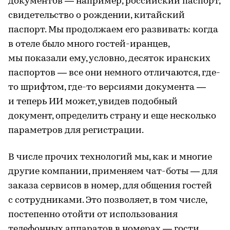
документов — например, российский паспорт,
свидетельство о рождении, китайский
паспорт. Мы продолжаем его развивать: когда
в отеле было много гостей-иранцев,
мы показали ему, условно, десяток иранских
паспортов — все они немного отличаются, где-
то шрифтом, где-то версиями документа —
и теперь ИИ может, увидев подобный
документ, определить страну и еще несколько
параметров для регистрации.
В числе прочих технологий мы, как и многие
другие компании, применяем чат-боты — для
заказа сервисов в номер, для общения гостей
с сотрудниками. Это позволяет, в том числе,
постепенно отойти от использования
телефонных аппаратов в номерах — гости