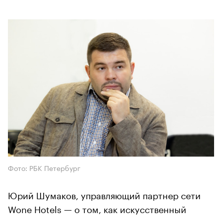
Фото: РБК Петербург
Юрий Шумаков, управляющий партнер сети
Wone Hotels — о том, как искусственный
интеллект помогает улучшать качество