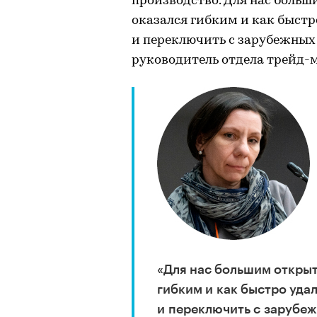
производство. Для нас боль
оказался гибким и как быстр
и переключить с зарубежных 
руководитель отдела трейд-
«Для нас большим открыт
гибким и как быстро удал
и переключить с зарубеж