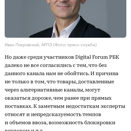
Иван Покровский, АРПЭ
(Фото: пресс-служба)
Но даже среди участников Digital Forum РБК
далеко не все согласились с тем, что без
данного канала нам не обойтись. И причина
не только в том, что товары, доставленные
через альтернативные каналы, могут
оказаться дороже, чем ранее при прямых
поставках. К заметным недостаткам эксперты
относят и непредсказуемость темпов
и объемов ввоза, возможность блокировки