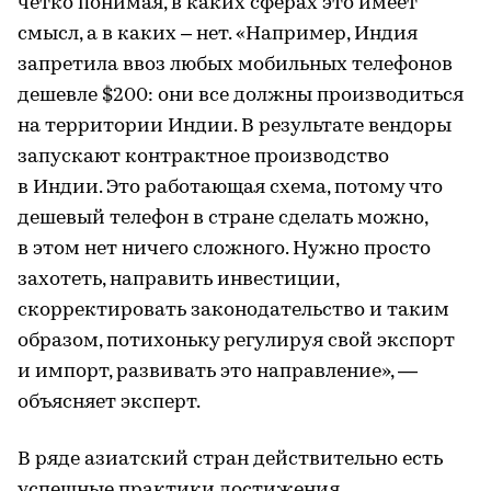
четко понимая, в каких сферах это имеет
смысл, а в каких – нет. «Например, Индия
запретила ввоз любых мобильных телефонов
дешевле $200: они все должны производиться
на территории Индии. В результате вендоры
запускают контрактное производство
в Индии. Это работающая схема, потому что
дешевый телефон в стране сделать можно,
в этом нет ничего сложного. Нужно просто
захотеть, направить инвестиции,
скорректировать законодательство и таким
образом, потихоньку регулируя свой экспорт
и импорт, развивать это направление», —
объясняет эксперт.
В ряде азиатский стран действительно есть
успешные практики достижения