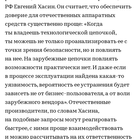
РФ Евгений Хасин. Он считает, что обеспечить
доверие для отечественных аппаратных
средств существенно проще: «Когда
ты владеешь технологической цепочкой,
ты можешь не только проанализировать ее с
точки зрения безопасности, но и повлиять
на нее. На зарубежные цепочки повлиять
возможности практически нет. И даже если
в процессе эксплуатации найдена какая-то
уязвимость, вероятность ее устранения будет
зависеть не от бизнес-пользователя, а от воли
зарубежного вендора». Отечественные
производители, по словам Хасина,
на подобные запросы могут реагировать
быстрее, с ними проще взаимодействовать
и можно рассчитывать на их ответственность