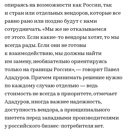
опираясь на возможности как России, так
и стран или отдельных вендоров, которые все
равно рано или поздно будут с нами
сотрудничать. «Мы же не отказываемся
от этого. Если какие-то вендоры хотят, то мы
всегда рады. Если они не готовы
к взаимодействию, мы должны найти
им замену, необязательно ориентируясь
только на границы России», — говорит Павел
Ададуров. Причем принимать решение нужно
по каждому случаю отдельно — ведь
стоимость не всегда в приоритете, отмечает
Ададуров, иногда важнее надежность,
доступность вендора, а принципиального
пиетета перед западными производителями
у российского бизнес-потребителя нет.