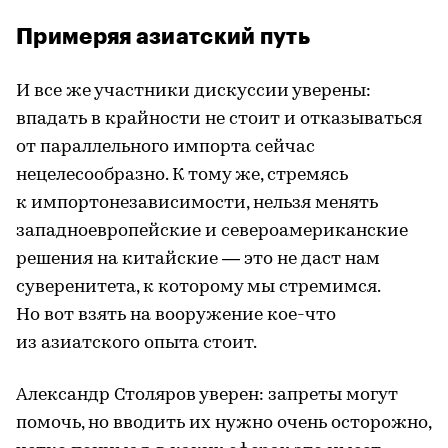
Примеряя азиатский путь
И все же участники дискуссии уверены:
впадать в крайности не стоит и отказываться
от параллельного импорта сейчас
нецелесообразно. К тому же, стремясь
к импортонезависимости, нельзя менять
западноевропейские и североамериканские
решения на китайские — это не даст нам
суверенитета, к которому мы стремимся.
Но вот взять на вооружение кое-что
из азиатского опыта стоит.
Александр Столяров уверен: запреты могут
помочь, но вводить их нужно очень осторожно,