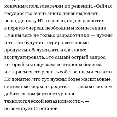
конечным пользователям их решений. «Сейчас
государство очень много денег выделяет
на поддержку ИТ-отрасли, но для развития
в первую очередь необходимы компетенции.
Нужны ведь не только разработчики — нужны
и те, кто будут интегрировать новые
продукты, обслуживать их, а также
эксплуатировать. Это самый острый запрос,
который мы ощущаем со стороны бизнеса
и стараемся его решить собственными силами.
Но понятно, что тут нужны более масштабные,
системные меры и средства — так мы сможем
добиться комфортного уровня
технологической независимости», —
резюмирует Строганов.