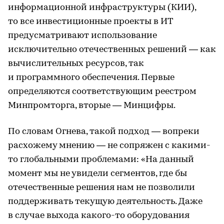
информационной инфраструктуры (КИИ),
то все инвестиционные проекты в ИТ
предусматривают использование
исключительно отечественных решений — как
вычислительных ресурсов, так
и программного обеспечения. Первые
определяются соответствующим реестром
Минпромторга, вторые — Минцифры.
По словам Огнева, такой подход — вопреки
расхожему мнению — не сопряжен с какими-
то глобальными проблемами: «На данный
момент мы не увидели сегментов, где бы
отечественные решения нам не позволили
поддерживать текущую деятельность. Даже
в случае выхода какого-то оборудования