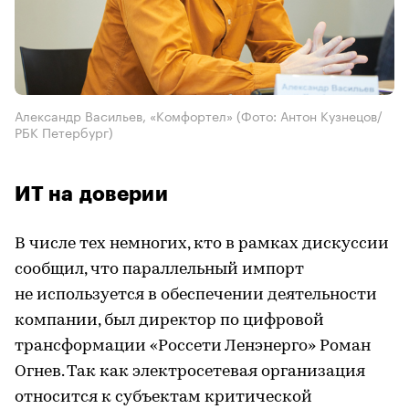
Александр Васильев, «Комфортел»
(Фото: Антон Кузнецов/
РБК Петербург)
ИТ на доверии
В числе тех немногих, кто в рамках дискуссии
сообщил, что параллельный импорт
не используется в обеспечении деятельности
компании, был директор по цифровой
трансформации «Россети Ленэнерго» Роман
Огнев. Так как электросетевая организация
относится к субъектам критической