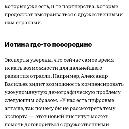
которые уже есть, и те партнерства, которые
продолжат выстраиваться с дружественными
нам странами.
Истина где-то посередине
Эксперты уверены, что сейчас самое время
искать возможности для дальнейшего
развития отрасли. Например, Александр
Васильев видит возможность компенсировать
уже упомянутую демографическую проблему
следующим образом: «У нас есть цифровые
атташе, так почему бы не рассмотреть тему
экспорта — этот новый институт может
помочь договориться с дружественными