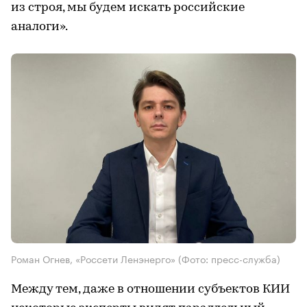
из строя, мы будем искать российские
аналоги».
Роман Огнев, «Россети Ленэнерго»
(Фото: пресс-служба)
Между тем, даже в отношении субъектов КИИ