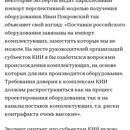
некоторые эксперты видят параллельный
импорт перспективной моделью получения
оборудования. Иван Покровский так
объясняет свой взгляд: «Поставки российского
оборудования завязаны на импорт
комплектующих, заместить которые мы не
можем. На месте руководителей организаций
субъектов КИИ я бы озаботился вопросами
происхождения комплектующих, на основе
которых для них производится оборудование.
Требования доверия к комплексам КИИ
должны распространяться как на процесс
проектирования оборудования, так и на
каналы поставок комплектующих, т.к. риски
контрафакта очень высокие».
Эксперт считает, что субъектам КИИ нужно