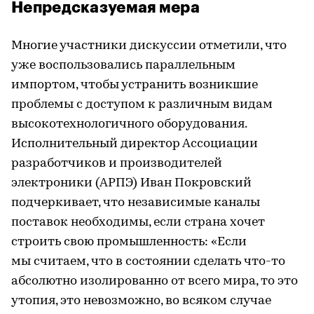
Непредсказуемая мера
Многие участники дискуссии отметили, что
уже воспользовались параллельным
импортом, чтобы устранить возникшие
проблемы с доступом к различным видам
высокотехнологичного оборудования.
Исполнительный директор Ассоциации
разработчиков и производителей
электроники (АРПЭ) Иван Покровский
подчеркивает, что независимые каналы
поставок необходимы, если страна хочет
строить свою промышленность: «Если
мы считаем, что в состоянии сделать что-то
абсолютно изолированно от всего мира, то это
утопия, это невозможно, во всяком случае