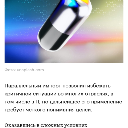
Фото: unsplash.com
Параллельный импорт позволил избежать
критичной ситуации во многих отраслях, в
том числе в IT, но дальнейшее его применение
требует четкого понимания целей.
Оказавшись в сложных условиях