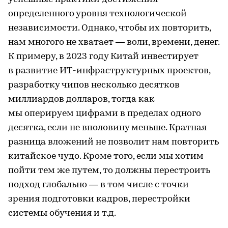
определенного уровня технологической
независимости. Однако, чтобы их повторить,
нам многого не хватает — воли, времени, денег.
К примеру, в 2023 году Китай инвестирует
в развитие ИТ-инфраструктурных проектов,
разработку чипов несколько десятков
миллиардов долларов, тогда как
мы оперируем цифрами в пределах одного
десятка, если не вполовину меньше. Кратная
разница вложений не позволит нам повторить
китайское чудо. Кроме того, если мы хотим
пойти тем же путем, то должны перестроить
подход глобально — в том числе с точки
зрения подготовки кадров, перестройки
системы обучения и т.д.