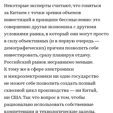
Некоторые эксперты считают, что гоняться
за Китаем с точки зрения объемов
инвестиций в принципе бессмысленно: это
совершенно другая экономика с другими
условиями рынка, в который они могут просто
в силу объективных (и в первую очередь —
демографических) причин позволить себе
инвестировать, сразу планируя отдачу.
Российский рынок несравнимо меньше.
К тому же в сфере электроники
и микроэлектроники ни одно государство
не может себе позволить создать полный
сквозной цикл производства — ни Китай,
ни США. Так что вопрос в том, чтобы
рационально использовать собственные
компетенции и технологические заделы,