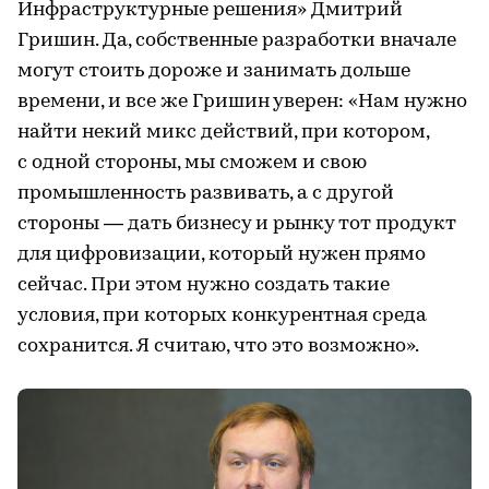
Инфраструктурные решения» Дмитрий
Гришин. Да, собственные разработки вначале
могут стоить дороже и занимать дольше
времени, и все же Гришин уверен: «Нам нужно
найти некий микс действий, при котором,
с одной стороны, мы сможем и свою
промышленность развивать, а с другой
стороны — дать бизнесу и рынку тот продукт
для цифровизации, который нужен прямо
сейчас. При этом нужно создать такие
условия, при которых конкурентная среда
сохранится. Я считаю, что это возможно».