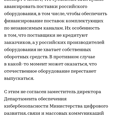
авансировать поставки российского
оборудования, в том числе, чтобы обеспечить
финансирование поставок комплектующих
по независимым каналам. Их особенность
в том, что поставщики не кредитуют
заказчиков, а у российских производителей
оборудования не хватает собственных
оборотных средств. В противном случае
в какой-то момент может оказаться, что
отечественное оборудование перестанет
выпускаться.
С этим не согласен заместитель директора
Департамента обеспечения
кибербезопасности Министерства цифрового
развития, связи и массовых коммуникаций