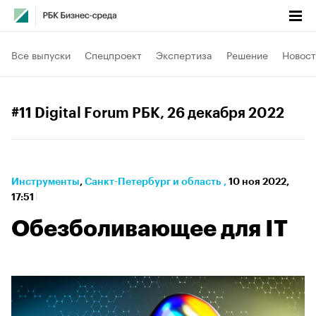
Все выпуски
Спецпроект
Экспертиза
Решение
Новост
#11 Digital Forum РБК
, 26 декабря 2022
Инструменты
⁠,
Санкт-Петербург и область
,
10 ноя 2022,
17:51
Обезболивающее для IT