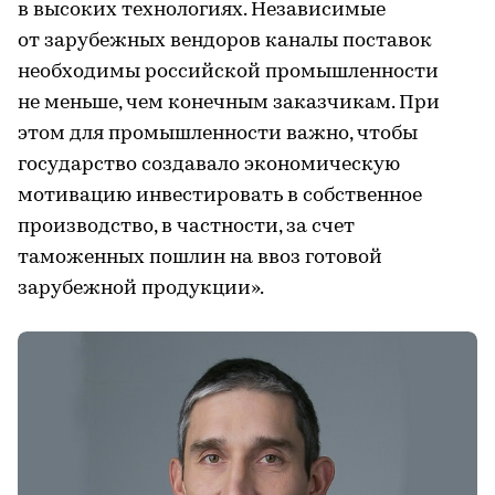
в высоких технологиях. Независимые
от зарубежных вендоров каналы поставок
необходимы российской промышленности
не меньше, чем конечным заказчикам. При
этом для промышленности важно, чтобы
государство создавало экономическую
мотивацию инвестировать в собственное
производство, в частности, за счет
таможенных пошлин на ввоз готовой
зарубежной продукции».