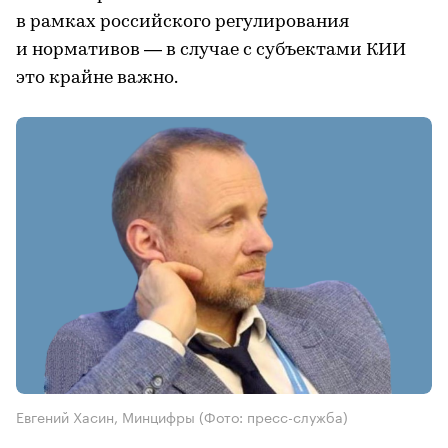
в рамках российского регулирования
и нормативов — в случае с субъектами КИИ
это крайне важно.
Евгений Хасин, Минцифры
(Фото: пресс-служба)