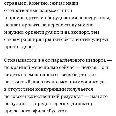
странами. Конечно, сейчас наши
отечественные разработчики
и производители оборудования перегружены,
но планировать на перспективу можно
и нужно, ориентируя их и на экспорт, тем
самым расширяя рынки сбыта и стимулируя
приток денег».
Отказываться же от параллельного импорта —
по крайней мере прямо сейчас — нельзя. Но и
видеть в нем панацею от всех бед также
не стоит. «Я знаю несколько примеров, когда
в отсутствии конкуренции получается
не совсем качественный результат — нам это
не нужно», — предостерегает директор
проектного офиса «Русатом