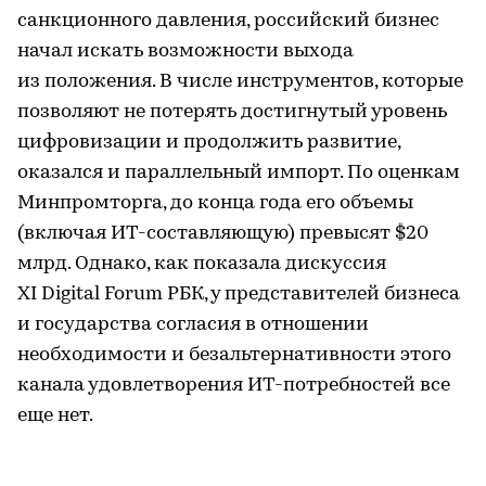
санкционного давления, российский бизнес
начал искать возможности выхода
из положения. В числе инструментов, которые
позволяют не потерять достигнутый уровень
цифровизации и продолжить развитие,
оказался и параллельный импорт. По оценкам
Минпромторга, до конца года его объемы
(включая ИТ-составляющую) превысят $20
млрд. Однако, как показала дискуссия
XI Digital Forum РБК, у представителей бизнеса
и государства согласия в отношении
необходимости и безальтернативности этого
канала удовлетворения ИТ-потребностей все
еще нет.