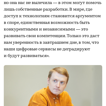
но она нас не вылечила — в этом могут помочь
лишь собственные разработки. В мире, где
доступ к технологиям становится аргументом
в споре, единственная возможность быть
конкурентными и независимыми — это
развивать свои компетенции. Только это даст
нам уверенность в завтрашнем дне, в том, что
наши цифровые сервисы не деградируют
и будут развиваться».