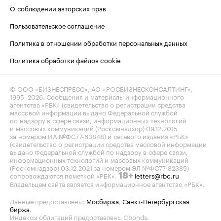
О соблюдении авторских прав
Пользовательское соглашение
Политика в отношении обработки персональных данных
Политика обработки файлов cookie
© ООО «БИЗНЕСПРЕСС», АО «РОСБИЗНЕСКОНСАЛТИНГ»,
1995–2026
. Сообщения и материалы информационного
агентства «РБК» (свидетельство о регистрации средства
массовой информации выдано Федеральной службой
по надзору в сфере связи, информационных технологий
и массовых коммуникаций (Роскомнадзор) 09.12.2015
за номером ИА №ФС77-63848) и сетевого издания «РБК»
(свидетельство о регистрации средства массовой информации
выдано Федеральной службой по надзору в сфере связи,
информационных технологий и массовых коммуникаций
(Роскомнадзор) 03.12.2021 за номером ЭЛ №ФС77-82385)
сопровождаются пометкой «РБК».
letters@rbc.ru
18+
Владельцем сайта является информационное агентство «РБК».
Данные предоставлены:
Мосбиржа
,
Санкт-Петербургская
биржа
.
Индексы облигаций предоставлены Cbonds.