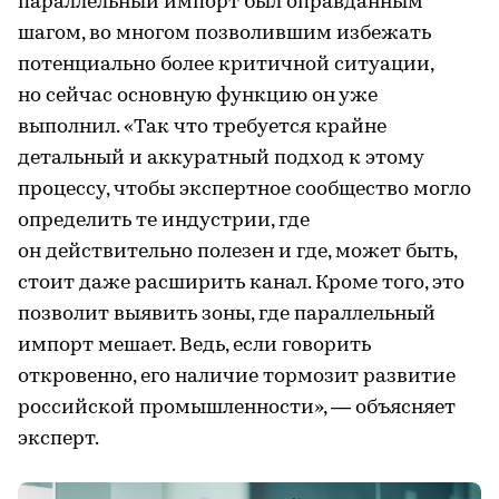
параллельный импорт был оправданным
шагом, во многом позволившим избежать
потенциально более критичной ситуации,
но сейчас основную функцию он уже
выполнил. «Так что требуется крайне
детальный и аккуратный подход к этому
процессу, чтобы экспертное сообщество могло
определить те индустрии, где
он действительно полезен и где, может быть,
стоит даже расширить канал. Кроме того, это
позволит выявить зоны, где параллельный
импорт мешает. Ведь, если говорить
откровенно, его наличие тормозит развитие
российской промышленности», — объясняет
эксперт.