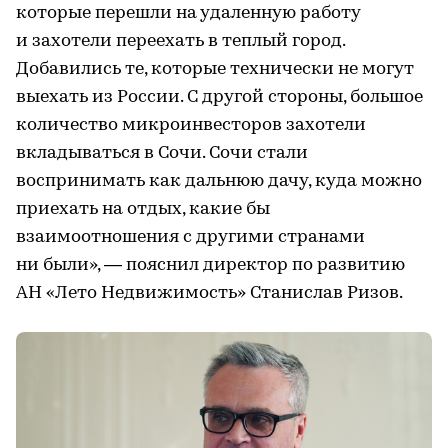
которые перешли на удаленную работу
и захотели переехать в теплый город.
Добавились те, которые технически не могут
выехать из России. С другой стороны, большое
количество микроинвесторов захотели
вкладываться в Сочи. Сочи стали
воспринимать как дальнюю дачу, куда можно
приехать на отдых, какие бы
взаимоотношения с другими странами
ни были», — пояснил директор по развитию
АН «Лето Недвижимость» Станислав Ризов.