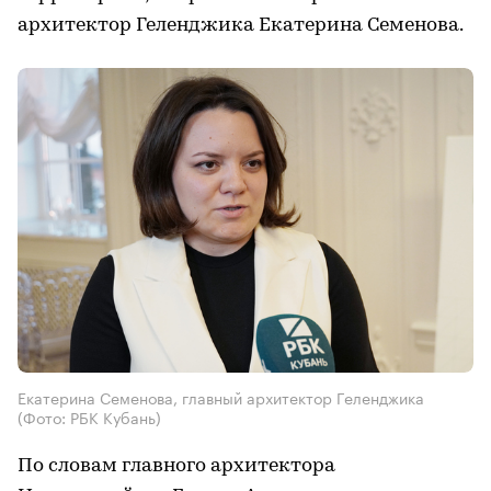
архитектор Геленджика Екатерина Семенова.
Екатерина Семенова, главный архитектор Геленджика
(Фото: РБК Кубань)
По словам главного архитектора