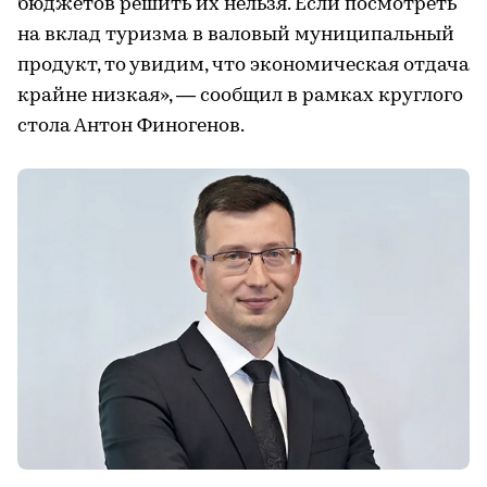
бюджетов решить их нельзя. Если посмотреть
на вклад туризма в валовый муниципальный
продукт, то увидим, что экономическая отдача
крайне низкая», — сообщил в рамках круглого
стола Антон Финогенов.