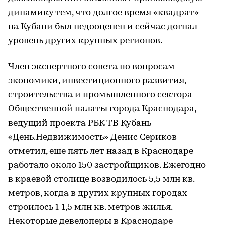
динамику тем, что долгое время «квадрат»
на Кубани был недооценен и сейчас догнал
уровень других крупных регионов.
Член экспертного совета по вопросам
экономики, инвестиционного развития,
строительства и промышленного сектора
Общественной палаты города Краснодара,
ведущий проекта РБК ТВ Кубань
«День.Недвижимость» Денис Сериков
отметил, еще пять лет назад в Краснодаре
работало около 150 застройщиков. Ежегодно
в краевой столице возводилось 5,5 млн кв.
метров, когда в других крупных городах
строилось 1-1,5 млн кв. метров жилья.
Некоторые девелоперы в Краснодаре