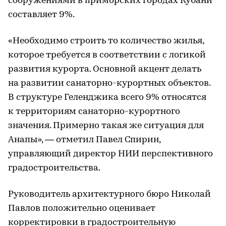
сооружениями в приморских городах Кубани
составляет 9%.
«Необходимо строить то количество жилья,
которое требуется в соответствии с логикой
развития курорта. Основной акцент делать
на развитии санаторно-курортных объектов.
В структуре Геленджика всего 9% относятся
к территориям санаторно-курортного
значения. Примерно такая же ситуация для
Анапы», — отметил Павел Спирин,
управляющий директор НИИ перспективного
градостроительства.
Руководитель архитектурного бюро Николай
Павлов положительно оценивает
корректировки в градостроительную