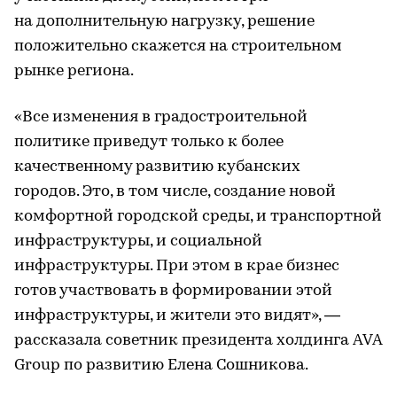
на дополнительную нагрузку, решение
положительно скажется на строительном
рынке региона.
«Все изменения в градостроительной
политике приведут только к более
качественному развитию кубанских
городов. Это, в том числе, создание новой
комфортной городской среды, и транспортной
инфраструктуры, и социальной
инфраструктуры. При этом в крае бизнес
готов участвовать в формировании этой
инфраструктуры, и жители это видят», —
рассказала советник президента холдинга AVA
Group по развитию Елена Сошникова.