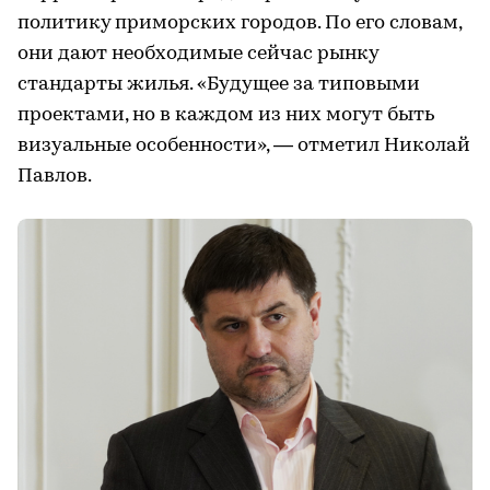
политику приморских городов. По его словам,
они дают необходимые сейчас рынку
стандарты жилья. «Будущее за типовыми
проектами, но в каждом из них могут быть
визуальные особенности», — отметил Николай
Павлов.