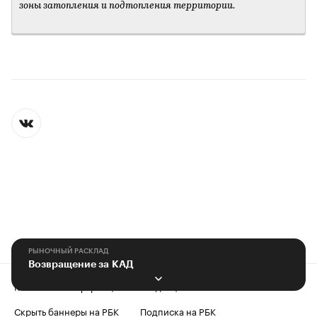
зоны затопления и подтопления территории.
РЫНОЧНЫЙ РАСКЛАД
Возвращение за КАД
Контактная информация
Редакция
Скрыть баннеры на РБК
Подписка на РБК