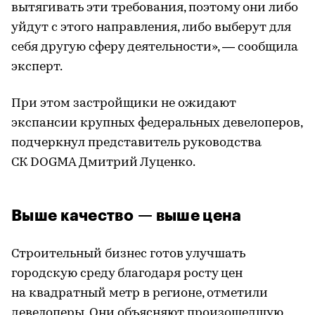
вытягивать эти требования, поэтому они либо
уйдут с этого направления, либо выберут для
себя другую сферу деятельности», — сообщила
эксперт.
При этом застройщики не ожидают
экспансии крупных федеральных девелоперов,
подчеркнул представитель руководства
СК DOGMA Дмитрий Луценко.
Выше качество — выше цена
Строительный бизнес готов улучшать
городскую среду благодаря росту цен
на квадратный метр в регионе, отметили
девелоперы. Они объясняют произошедшую