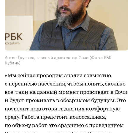
Антон Глушков, главный архитектор Сочи
(Фото: РБК
Кубань)
«Мы сейчас проводим анализ совместно
с переписью населения, чтобы понять, сколько
все-таки на данный момент проживает в Сочи
и будет проживать в обозримом будущем. Это
позволит подготовить для них комфортную
среду. Работа предстоит колоссальная,
по объему работ это сравнимо с проведением