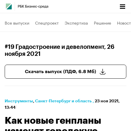
Все выпуски
Спецпроект
Экспертиза
Решение
Новост
#19 Градостроение и девелопмент
, 26
ноября 2021
Скачать выпуск (ПДФ, 6.8 Мб)
Инструменты
⁠,
Санкт-Петербург и область
,
23 ноя 2021,
13:44
Как новые генпланы