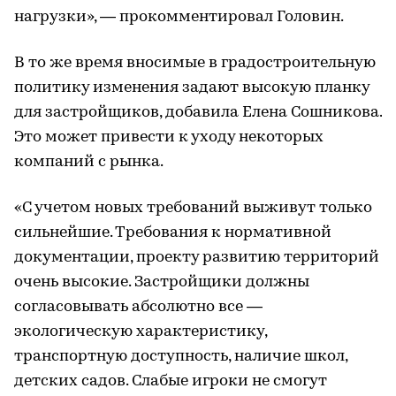
нагрузки», — прокомментировал Головин.
В то же время вносимые в градостроительную
политику изменения задают высокую планку
для застройщиков, добавила Елена Сошникова.
Это может привести к уходу некоторых
компаний с рынка.
«С учетом новых требований выживут только
сильнейшие. Требования к нормативной
документации, проекту развитию территорий
очень высокие. Застройщики должны
согласовывать абсолютно все —
экологическую характеристику,
транспортную доступность, наличие школ,
детских садов. Слабые игроки не смогут