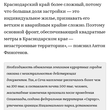
Краснодарский край более сложный, потому
что большая доля застройки — это
индивидуальное жилье, признавать его
ветхим и аварийным крайне сложно. Поэтому
основной фронт, обеспечивающий квадратные
метры в Краснодарском крае —
незастроенные территории», — пояснил Антон
Финогенов.
Необходимость обновления генпланов курортных городов
связана с неактуальностью действующих
документов. Так, в Сочи население увеличилось более чем
на 100 тыс. и составляет почти 500 тыс. человек,
масштабные изменения произошли после проведения
Олимпиады, создана федеральная территория «Сириус»,
уточнены границы Национального парка, установлены