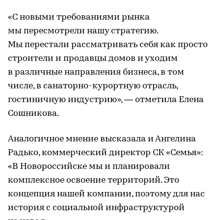
«С новыми требованиями рынка
мы пересмотрели нашу стратегию.
Мы перестали рассматривать себя как просто
строители и продавцы домов и уходим
в различные направления бизнеса, в том
числе, в санаторно-курортную отрасль,
гостиничную индустрию», — отметила Елена
Сошникова.
Аналогичное мнение высказала и Ангелина
Радько, коммерческий директор СК «Семья»:
«В Новороссийске мы и планировали
комплексное освоение территорий. Это
концепция нашей компании, поэтому для нас
история с социальной инфраструктурой