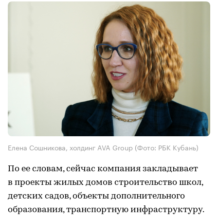
Елена Сошникова, холдинг AVA Group
(Фото: РБК Кубань)
По ее словам, сейчас компания закладывает
в проекты жилых домов строительство школ,
детских садов, объекты дополнительного
образования, транспортную инфраструктуру.