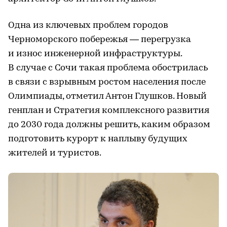
Одна из ключевых проблем городов
Черноморского побережья — перегрузка
и износ инженерной инфраструктуры.
В случае с Сочи такая проблема обострилась
в связи с взрывным ростом населения после
Олимпиады, отметил Антон Глушков. Новый
генплан и Стратегия комплексного развития
до 2030 года должны решить, каким образом
подготовить курорт к наплыву будущих
жителей и туристов.