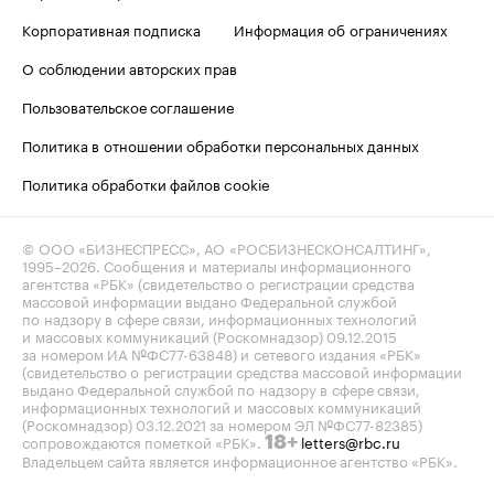
Корпоративная подписка
Информация об ограничениях
О соблюдении авторских прав
Пользовательское соглашение
Политика в отношении обработки персональных данных
Политика обработки файлов cookie
© ООО «БИЗНЕСПРЕСС», АО «РОСБИЗНЕСКОНСАЛТИНГ»,
1995–2026
. Сообщения и материалы информационного
агентства «РБК» (свидетельство о регистрации средства
массовой информации выдано Федеральной службой
по надзору в сфере связи, информационных технологий
и массовых коммуникаций (Роскомнадзор) 09.12.2015
за номером ИА №ФС77-63848) и сетевого издания «РБК»
(свидетельство о регистрации средства массовой информации
выдано Федеральной службой по надзору в сфере связи,
информационных технологий и массовых коммуникаций
(Роскомнадзор) 03.12.2021 за номером ЭЛ №ФС77-82385)
сопровождаются пометкой «РБК».
letters@rbc.ru
18+
Владельцем сайта является информационное агентство «РБК».