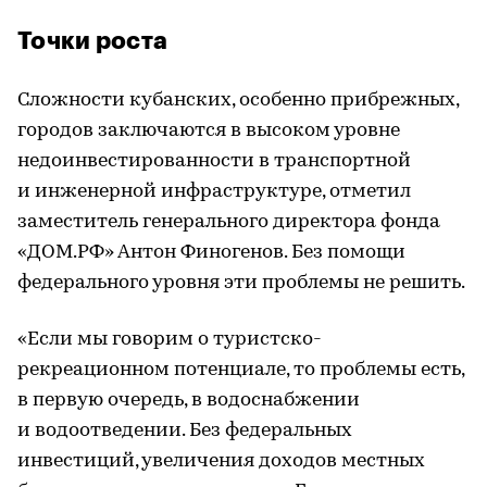
Точки роста
Сложности кубанских, особенно прибрежных,
городов заключаются в высоком уровне
недоинвестированности в транспортной
и инженерной инфраструктуре, отметил
заместитель генерального директора фонда
«ДОМ.РФ» Антон Финогенов. Без помощи
федерального уровня эти проблемы не решить.
«Если мы говорим о туристско-
рекреационном потенциале, то проблемы есть,
в первую очередь, в водоснабжении
и водоотведении. Без федеральных
инвестиций, увеличения доходов местных