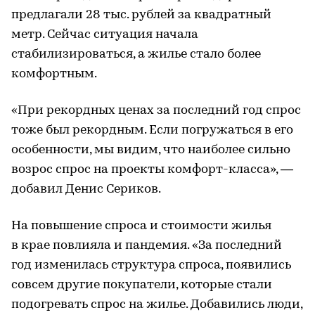
предлагали 28 тыс. рублей за квадратный
метр. Сейчас ситуация начала
стабилизироваться, а жилье стало более
комфортным.
«При рекордных ценах за последний год спрос
тоже был рекордным. Если погружаться в его
особенности, мы видим, что наиболее сильно
возрос спрос на проекты комфорт-класса», —
добавил Денис Сериков.
На повышение спроса и стоимости жилья
в крае повлияла и пандемия. «За последний
год изменилась структура спроса, появились
совсем другие покупатели, которые стали
подогревать спрос на жилье. Добавились люди,