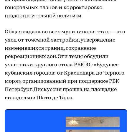
генеральных планов и корректировке
градостроительной политики.
Общая задача во всех муниципалитетах — это
уход от точечной застройки, утверждение
изменившихся границ, сохранение
рекреационных зон. Эти темы обсудили
участники круглого стола РБК Юг «Будущее
кубанских городов: от Краснодара до Черного
моря», организованный при поддержке РБК
Петербург. Дискуссия прошла на площадке
винодельни Шато де Талю.