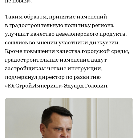
не новая».
Таким образом, принятие изменений
в градостроительную политику региона
улучшит качество девелоперского продукта,
сошлись во мнении участники дискуссии.
Кроме повышения качества городской среды,
градостроительные изменения дадут
застройщикам четкие инструкции,
подчеркнул директор по развитию
«ЮгСтройИмпериал» Эдуард Головин.