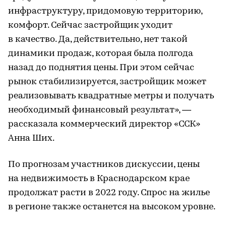
инфраструктуру, придомовую территорию,
комфорт. Сейчас застройщик уходит
в качество. Да, действительно, нет такой
динамики продаж, которая была полгода
назад до поднятия цены. При этом сейчас
рынок стабилизируется, застройщик может
реализовывать квадратные метры и получать
необходимый финансовый результат», —
рассказала коммерческий директор «ССК»
Анна Ших.
По прогнозам участников дискуссии, цены
на недвижимость в Краснодарском крае
продолжат расти в 2022 году. Спрос на жилье
в регионе также останется на высоком уровне.