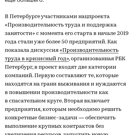
В Петербурге участниками нацпроекта
«Производительность труда и поддержка
занятости» с момента его старта в начале 2019
года стали уже более 50 предприятий. Как
показала дискуссия
«Производительность
труда в кризисный год»
, организованная РБК
Петербург, в проект входят две категории
компаний. Первую составляют те, которые
находятся на грани выживания и нуждаются
в повышении производительности как
в спасательном круге. Вторая включает
предприятия, которым необходимо решить
конкретные бизнес-задачи — обеспечить
выполнение крупных контрактов без
увеличения ресурсов, запустить новую