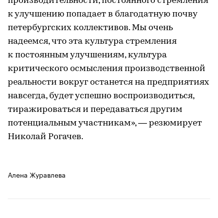
производительности, постоянного стремления
к улучшению попадает в благодатную почву
петербургских коллективов. Мы очень
надеемся, что эта культура стремления
к постоянным улучшениям, культура
критического осмысления производственной
реальности вокруг останется на предприятиях
навсегда, будет успешно воспроизводиться,
тиражироваться и передаваться другим
потенциальным участникам», — резюмирует
Николай Рогачев.
Алена Журавлева