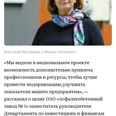
Виктория Нестерова («Фирма Изотерм»)
«Мы видели в национальном проекте
возможность дополнительно привлечь
профессионалов и ресурсы, чтобы лучше
провести модернизацию, улучшить
показатели нашего предприятия», —
рассказал о целях ОАО «Асфальтобетонный
завод № 1» заместитель руководителя
Департамента по инвестициям и финансам