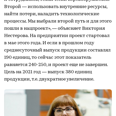
Второй — использовать внутренние ресурсы,
найти потери, наладить технологические
процессы. Мы выбрали второй путь и для этого
пошли в нацпроект», — объясняет Виктория
Нестерова. На предприятии проект стартовал
в мае этого года. И если в прошлом году
среднесуточный выпуск продукции составлял
190 единиц, то сейчас этот показатель
равняется 240-250, и проект еще не завершен.
Цель на 2021 год — выпуск 380 единиц
продукции, т.е. двукратное увеличение.