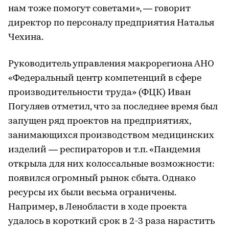
нам тоже помогут советами», — говорит
директор по персоналу предприятия Наталья
Чехина.
Руководитель управления макрорегиона АНО
«Федеральный центр компетенций в сфере
производительности труда» (ФЦК) Иван
Погуляев отметил, что за последнее время был
запущен ряд проектов на предприятиях,
занимающихся производством медицинских
изделий — респираторов и т.п. «Пандемия
открыла для них колоссальные возможности:
появился огромный рынок сбыта. Однако
ресурсы их были весьма ограничены.
Например, в Ленобласти в ходе проекта
удалось в короткий срок в 2-3 раза нарастить