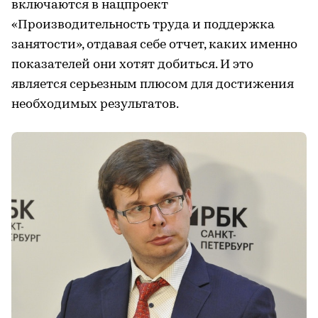
включаются в нацпроект
«Производительность труда и поддержка
занятости», отдавая себе отчет, каких именно
показателей они хотят добиться. И это
является серьезным плюсом для достижения
необходимых результатов.