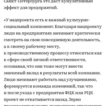
Санкт-Петербурга это даст кумулятивный
эффект для предприятий.
«У нацпроекта есть и важный культурно-
социальный компонент. Благодаря нацпроекту
люди на предприятиях начинают критически
смотреть на свою повседневную деятельность,
а к своему рабочему месту,
к производственному процессу относиться как
к сфере своей личной ответственности,
осознавая, что они тоже могут внести
значимый вклад в результаты всей компании.
Люди начинают работать над улучшениями,
формируется команда изменений, так что
и после ухода с предприятия ФЦК или РЦК
проект не откатывается назад. Зерно