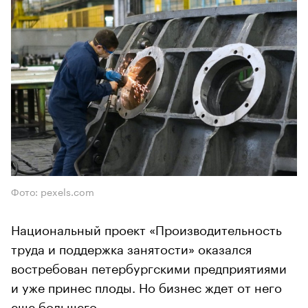
Фото: pexels.com
Национальный проект «Производительность
труда и поддержка занятости» оказался
востребован петербургскими предприятиями
и уже принес плоды. Но бизнес ждет от него
еще большего.