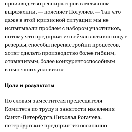
производство респираторов в месячном
выражении, — поясняет Погуляев. — Так что
даже в этой кризисной ситуации мы не
испытывали проблем с набором участников,
потому что предприятия сейчас активно ищут
резервы, способы перенастройки процессов,
хотят сделать производство более гибким,
отзывчивым, более конкурентоспособным
в нынешних условиях».
Цели и результаты
По словам заместителя председателя
Комитета по труду и занятости населения
Санкт-Петербурга Николая Рогачева,
петербургские предприятия осознанно