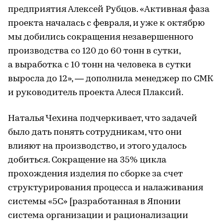
предприятия Алексей Рубцов. «Активная фаза
проекта началась с февраля, и уже к октябрю
мы добились сокращения незавершенного
производства со 120 до 60 тонн в сутки,
а выработка с 10 тонн на человека в сутки
выросла до 12», — дополнила менеджер по СМК
и руководитель проекта Алеся Плаксий.
Наталья Чехина подчеркивает, что задачей
было дать понять сотрудникам, что они
влияют на производство, и этого удалось
добиться. Сокращение на 35% цикла
прохождения изделия по сборке за счет
структурирования процесса и налаживания
системы «5С» [разработанная в Японии
система организации и рационализации