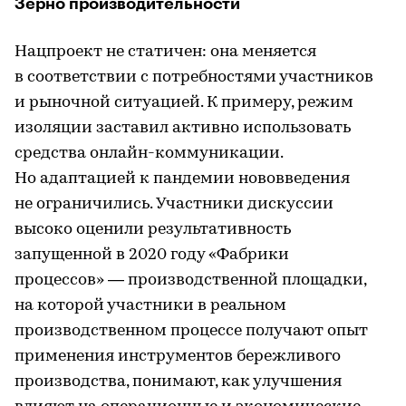
Зерно производительности
Нацпроект не статичен: она меняется
в соответствии с потребностями участников
и рыночной ситуацией. К примеру, режим
изоляции заставил активно использовать
средства онлайн-коммуникации.
Но адаптацией к пандемии нововведения
не ограничились. Участники дискуссии
высоко оценили результативность
запущенной в 2020 году «Фабрики
процессов» — производственной площадки,
на которой участники в реальном
производственном процессе получают опыт
применения инструментов бережливого
производства, понимают, как улучшения