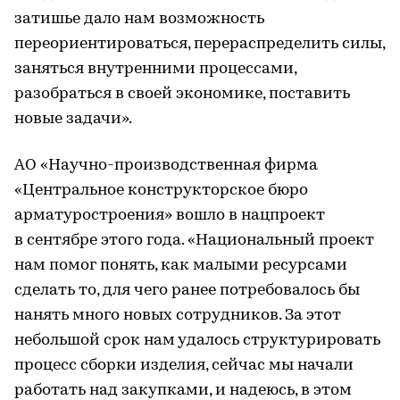
затишье дало нам возможность
переориентироваться, перераспределить силы,
заняться внутренними процессами,
разобраться в своей экономике, поставить
новые задачи».
АО «Научно-производственная фирма
«Центральное конструкторское бюро
арматуростроения» вошло в нацпроект
в сентябре этого года. «Национальный проект
нам помог понять, как малыми ресурсами
сделать то, для чего ранее потребовалось бы
нанять много новых сотрудников. За этот
небольшой срок нам удалось структурировать
процесс сборки изделия, сейчас мы начали
работать над закупками, и надеюсь, в этом