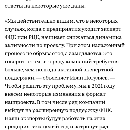
ответы на некоторые уже даны.
«Мы действительно видим, что в некоторых
случаях, когда с предприятия уходит эксперт
ФЦК или РЦК, начинает снижаться динамика
активности по проекту. При этом налаженный
процесс не обрывается, а замедляется. Это
говорит о том, что ряду компаний требуется
больше, чем полгода активной экспертной
поддержки, — объясняет Иван Погуляев. —
Чтобы решить эту проблему, мы в 2021 году
внесем некоторые изменения в формат
нацпроекта. В том числе ряд компаний
выйдут на расширенную поддержку ФЦК.
Наши эксперты будут работать на этих
предприятиях целый год и затронут ряд