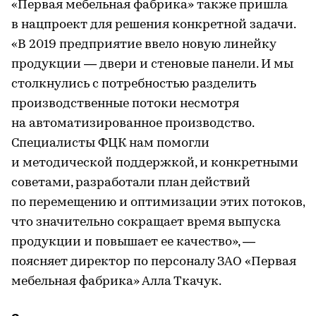
«Первая мебельная фабрика» также пришла
в нацпроект для решения конкретной задачи.
«В 2019 предприятие ввело новую линейку
продукции — двери и стеновые панели. И мы
столкнулись с потребностью разделить
производственные потоки несмотря
на автоматизированное производство.
Специалисты ФЦК нам помогли
и методической поддержкой, и конкретными
советами, разработали план действий
по перемещению и оптимизации этих потоков,
что значительно сокращает время выпуска
продукции и повышает ее качество», —
поясняет директор по персоналу ЗАО «Первая
мебельная фабрика» Алла Ткачук.