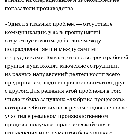
влияют на операционные и экономические
показатели производства.
«Одна из главных проблем — отсутствие
коммуникации: у 85% предприятий
отсутствует взаимодействие между
подразделениями и между самими
сотрудниками. Бывает, что на встрече рабочей
группы, куда входят ключевые сотрудники
из разных направлений деятельности всего
предприятия, люди впервые знакомятся друг
с другом. Для решения этой проблемы в том
числе и была запущена «Фабрика процессов»,
которая себя отлично зарекомендовала: после
участия в реальном производственном
процессе получают практический опыт
применения инструментов бережливого