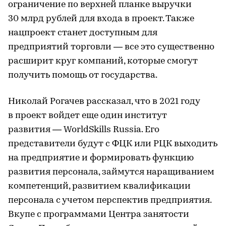
ограничение по верхней планке выручки
30 млрд рублей для входа в проект. Также
нацпроект станет доступным для
предприятий торговли — все это существенно
расширит круг компаний, которые смогут
получить помощь от государства.
Николай Рогачев рассказал, что в 2021 году
в проект войдет еще один институт
развития — WorldSkills Russia. Его
представители будут с ФЦК или РЦК выходить
на предприятие и формировать функцию
развития персонала, займутся наращиванием
компетенций, развитием квалификации
персонала с учетом перспектив предприятия.
Вкупе с программами Центра занятости