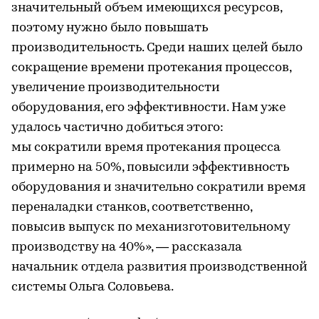
значительный объем имеющихся ресурсов,
поэтому нужно было повышать
производительность. Среди наших целей было
сокращение времени протекания процессов,
увеличение производительности
оборудования, его эффективности. Нам уже
удалось частично добиться этого:
мы сократили время протекания процесса
примерно на 50%, повысили эффективность
оборудования и значительно сократили время
переналадки станков, соответственно,
повысив выпуск по механизготовительному
производству на 40%», — рассказала
начальник отдела развития производственной
системы Ольга Соловьева.