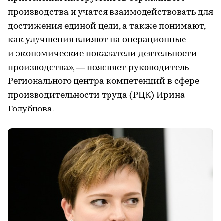
производства и учатся взаимодействовать для
достижения единой цели, а также понимают,
как улучшения влияют на операционные
и экономические показатели деятельности
производства», — поясняет руководитель
Регионального центра компетенций в сфере
производительности труда (РЦК) Ирина
Голубцова.