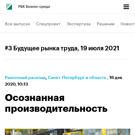
Все выпуски
Спецпроект
Экспертиза
Решение
Новост
#3 Будущее рынка труда
, 19 июля 2021
Рыночный расклад
⁠,
Санкт-Петербург и область
,
16 дек
2020, 10:13
Осознанная
производительность