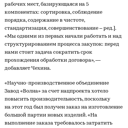
рабочих мест, базирующаяся на 5
компонентах: сортировка, соблюдение
порядка, содержание в чистоте,
стандартизация, совершенствование – ред.].
«Мы одними из первых начали работать и над
структурированием процесса закупок: перед
нами стоит задача сократить срок
прохождения обработки договора», —
добавляет Чехина.
«Научно-производственное объединение
Завод «Волна» за счет нацпроекта хотело
повысить производительность, поскольку
на этот год был получен заказ на изготовление
большой партии новых изделий. «На
выполнение заказа требовалось затратить