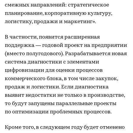
смежных направлений: стратегическое
планирование, корпоративную культуру,
логистику, продажи и маркетинг».
В частности, появится расширенная
поддержка — годовой проект на предприятии
(вместо полугодового). Разрабатывается новая
система диагностики с элементами
цифровизации для оценки процессов
коммерческого блока, в том числе закупок,
продаж и логистики. Если диагностика
выявит недостатки не только в производстве,
то будут запущены параллельные проекты
по оптимизации проблемных процессов.
Кроме того, в следующем году будет отменено