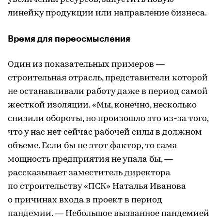
линейку продукции или направление бизнеса.
Время для переосмысления
Один из показательных примеров —
строительная отрасль, представители которой
не останавливали работу даже в период самой
жесткой изоляции. «Мы, конечно, несколько
снизили обороты, но произошло это из-за того,
что у нас нет сейчас рабочей силы в должном
объеме. Если бы не этот фактор, то сама
мощность предприятия не упала бы, —
рассказывает заместитель директора
по строительству «ПСК» Наталья Иванова
о причинах входа в проект в период
пандемии. — Небольшое вызванное пандемией