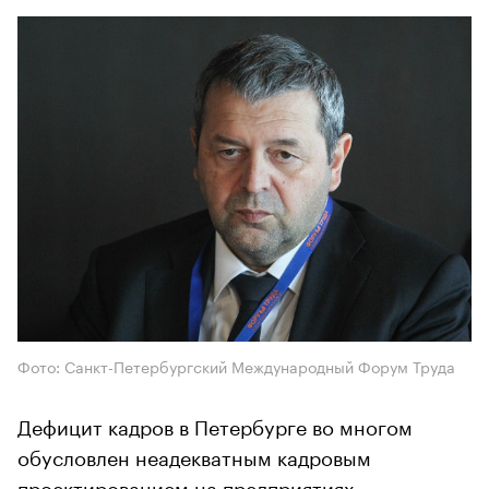
Фото: Санкт-Петербургский Международный Форум Труда
Дефицит кадров в Петербурге во многом
обусловлен неадекватным кадровым
проектированием на предприятиях