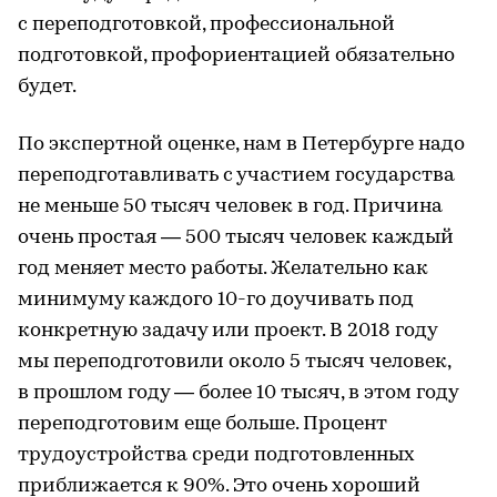
с переподготовкой, профессиональной
подготовкой, профориентацией обязательно
будет.
По экспертной оценке, нам в Петербурге надо
переподготавливать с участием государства
не меньше 50 тысяч человек в год. Причина
очень простая — 500 тысяч человек каждый
год меняет место работы. Желательно как
минимуму каждого 10-го доучивать под
конкретную задачу или проект. В 2018 году
мы переподготовили около 5 тысяч человек,
в прошлом году — более 10 тысяч, в этом году
переподготовим еще больше. Процент
трудоустройства среди подготовленных
приближается к 90%. Это очень хороший