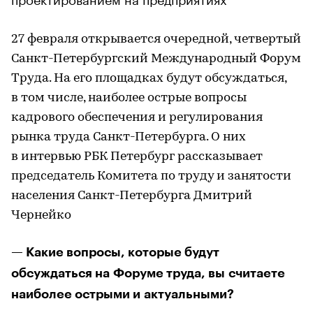
27 февраля открывается очередной, четвертый
Санкт-Петербургский Международный Форум
Труда. На его площадках будут обсуждаться,
в том числе, наиболее острые вопросы
кадрового обеспечения и регулирования
рынка труда Санкт-Петербурга. О них
в интервью РБК Петербург рассказывает
председатель Комитета по труду и занятости
населения Санкт-Петербурга Дмитрий
Чернейко
— Какие вопросы, которые будут
обсуждаться на Форуме труда, вы считаете
наиболее острыми и актуальными?