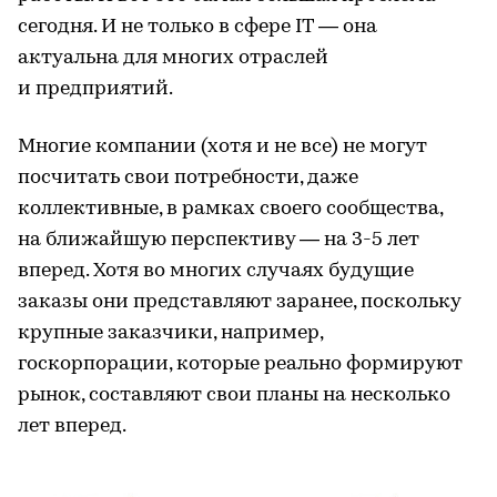
сегодня. И не только в сфере IT — она
актуальна для многих отраслей
и предприятий.
Многие компании (хотя и не все) не могут
посчитать свои потребности, даже
коллективные, в рамках своего сообщества,
на ближайшую перспективу — на 3-5 лет
вперед. Хотя во многих случаях будущие
заказы они представляют заранее, поскольку
крупные заказчики, например,
госкорпорации, которые реально формируют
рынок, составляют свои планы на несколько
лет вперед.