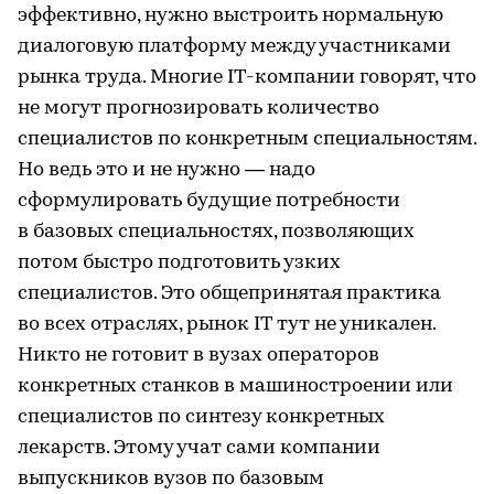
эффективно, нужно выстроить нормальную
диалоговую платформу между участниками
рынка труда. Многие IT-компании говорят, что
не могут прогнозировать количество
специалистов по конкретным специальностям.
Но ведь это и не нужно — надо
сформулировать будущие потребности
в базовых специальностях, позволяющих
потом быстро подготовить узких
специалистов. Это общепринятая практика
во всех отраслях, рынок IT тут не уникален.
Никто не готовит в вузах операторов
конкретных станков в машиностроении или
специалистов по синтезу конкретных
лекарств. Этому учат сами компании
выпускников вузов по базовым