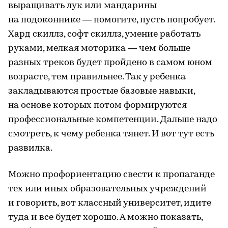
выращивать лук или мандарины
на подоконнике — помогите, пусть попробует.
Хард скиллз, софт скиллз, умение работать
руками, мелкая моторика — чем больше
разных треков будет пройдено в самом юном
возрасте, тем правильнее. Так у ребенка
закладываются простые базовые навыки,
на основе которых потом формируются
профессиональные компетенции. Дальше надо
смотреть, к чему ребенка тянет. И вот тут есть
развилка.
Можно профориентацию свести к пропаганде
тех или иных образовательных учреждений
и говорить, вот классный университет, идите
туда и все будет хорошо. А можно показать,