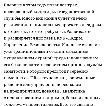
Впервые в этом году появился трек,
посвященный кадрам для государственной
службы. Много внимания будет уделено
реализации национальных проектов и кадрам,
которые для этого требуются. Развивается
и расширяется выставка КУБ «Кадры.
Управление. Безопасность». И дальше ставшие
уже традиционными секции, связанные
с управлением охраной труда и повышением
его безопасности, с развитием органов службы
занятости, которым предстоит серьезно
измениться. HR— технологии, современные
решения для управления персоналом
на предприятиях, новая HR-аналитика
с использованием, например, больших данных,
тоже будут представлены. Все, что связано