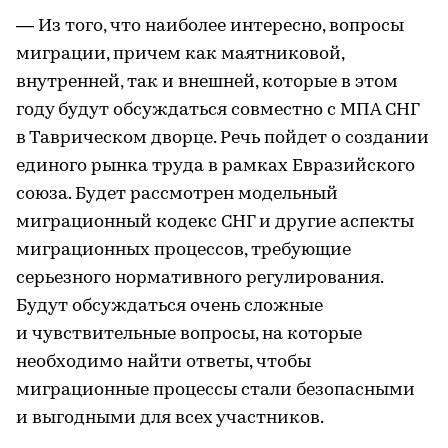
— Из того, что наиболее интересно, вопросы
миграции, причем как маятниковой,
внутренней, так и внешней, которые в этом
году будут обсуждаться совместно с МПА СНГ
в Таврическом дворце. Речь пойдет о создании
единого рынка труда в рамках Евразийского
союза. Будет рассмотрен модельный
миграционный кодекс СНГ и другие аспекты
миграционных процессов, требующие
серьезного нормативного регулирования.
Будут обсуждаться очень сложные
и чувствительные вопросы, на которые
необходимо найти ответы, чтобы
миграционные процессы стали безопасными
и выгодными для всех участников.