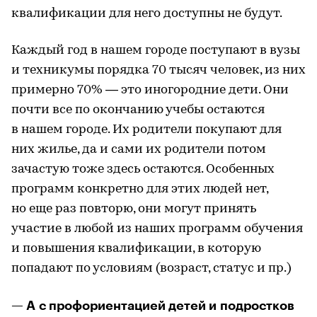
квалификации для него доступны не будут.
Каждый год в нашем городе поступают в вузы
и техникумы порядка 70 тысяч человек, из них
примерно 70% — это иногородние дети. Они
почти все по окончанию учебы остаются
в нашем городе. Их родители покупают для
них жилье, да и сами их родители потом
зачастую тоже здесь остаются. Особенных
программ конкретно для этих людей нет,
но еще раз повторю, они могут принять
участие в любой из наших программ обучения
и повышения квалификации, в которую
попадают по условиям (возраст, статус и пр.)
— А с профориентацией детей и подростков