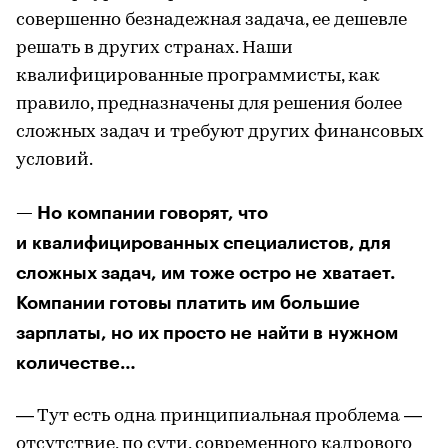
совершенно безнадежная задача, ее дешевле
решать в других странах. Наши
квалифицированные программисты, как
правило, предназначены для решения более
сложных задач и требуют других финансовых
условий.
— Но компании говорят, что
и квалифицированных специалистов, для
сложных задач, им тоже остро не хватает.
Компании готовы платить им большие
зарплаты, но их просто не найти в нужном
количестве…
— Тут есть одна принципиальная проблема —
отсутствие, по сути, современного кадрового