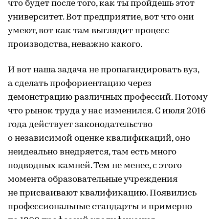
что будет после того, как ты пройдешь этот
университет. Вот предприятие, вот что они
умеют, вот как там выглядит процесс
производства, неважно какого.
И вот наша задача не пропагандировать вуз,
а сделать профориентацию через
демонстрацию различных профессий. Потому
что рынок труда у нас изменился. С июля 2016
года действует законодательство
о независимой оценке квалификаций, оно
неидеально внедряется, там есть много
подводных камней. Тем не менее, с этого
момента образовательные учреждения
не присваивают квалификацию. Появились
профессиональные стандарты и примерно