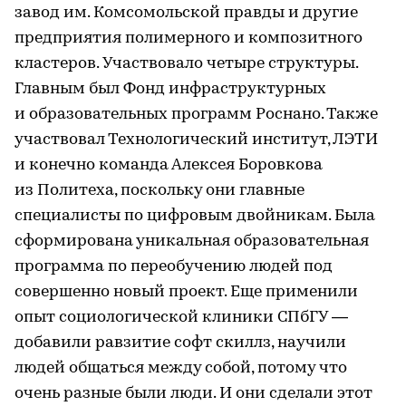
завод им. Комсомольской правды и другие
предприятия полимерного и композитного
кластеров. Участвовало четыре структуры.
Главным был Фонд инфраструктурных
и образовательных программ Роснано. Также
участвовал Технологический институт, ЛЭТИ
и конечно команда Алексея Боровкова
из Политеха, поскольку они главные
специалисты по цифровым двойникам. Была
сформирована уникальная образовательная
программа по переобучению людей под
совершенно новый проект. Еще применили
опыт социологической клиники СПбГУ —
добавили равзитие софт скиллз, научили
людей общаться между собой, потому что
очень разные были люди. И они сделали этот