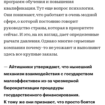
программ обучения и повышения
квалификации. Тут еще вопрос психологии.
Они понимают, что работают в очень модной
сфере, о которой постоянно говорит
руководство страны, которая в приоритете
сейчас. И это, на их взгляд, дает определенные
рычаги давления. Однако многие серьезные
компании почему-то не уезжают и выполняют
здесь все крупные заказы.
— Айтишники утверждают, что нынешний
механизм взаимодействия с государством
малоэффективен из-за чрезмерной
бюрократизации процедуры
государственного финансирования.
К тому же они признают, что просто боятся