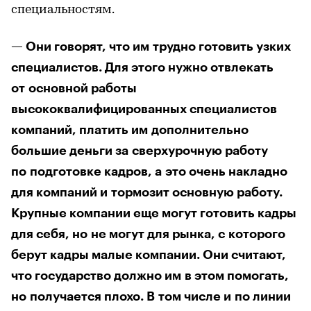
специальностям.
— Они говорят, что им трудно готовить узких
специалистов. Для этого нужно отвлекать
от основной работы
высококвалифицированных специалистов
компаний, платить им дополнительно
большие деньги за сверхурочную работу
по подготовке кадров, а это очень накладно
для компаний и тормозит основную работу.
Крупные компании еще могут готовить кадры
для себя, но не могут для рынка, с которого
берут кадры малые компании. Они считают,
что государство должно им в этом помогать,
но получается плохо. В том числе и по линии