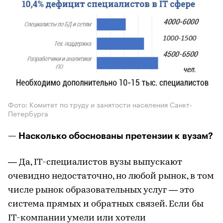
Фото: Комитет по труду и занятости населения Санкт-
Петербурга
— Насколько обоснованы претензии к вузам?
— Да, IT-специалистов вузы выпускают
очевидно недостаточно, но любой рынок, в том
числе рынок образовательных услуг — это
система прямых и обратных связей. Если бы
IT-компании умели или хотели