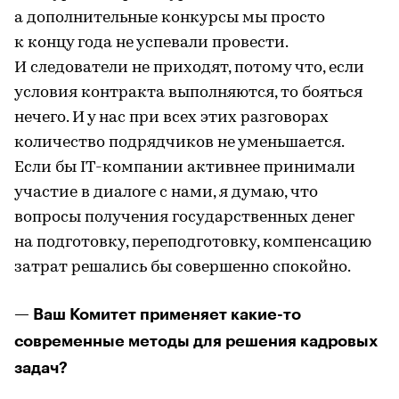
а дополнительные конкурсы мы просто
к концу года не успевали провести.
И следователи не приходят, потому что, если
условия контракта выполняются, то бояться
нечего. И у нас при всех этих разговорах
количество подрядчиков не уменьшается.
Если бы IT-компании активнее принимали
участие в диалоге с нами, я думаю, что
вопросы получения государственных денег
на подготовку, переподготовку, компенсацию
затрат решались бы совершенно спокойно.
— Ваш Комитет применяет какие-то
современные методы для решения кадровых
задач?