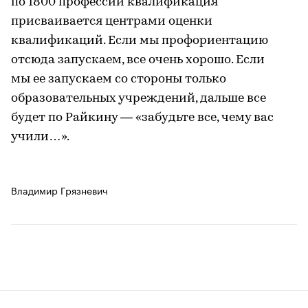
по 1800 профессий квалификация
присваивается центрами оценки
квалификаций. Если мы профориентацию
отсюда запускаем, все очень хорошо. Если
мы ее запускаем со стороны только
образовательных учреждений, дальше все
будет по Райкину — «забудьте все, чему вас
учили…».
Владимир Грязневич