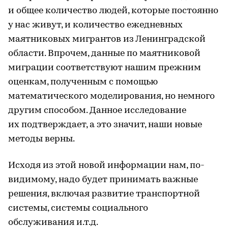
и общее количество людей, которые постоянно
у нас живут, и количество ежедневных
маятниковых мигрантов из Ленинградской
области. Впрочем, данные по маятниковой
миграции соответствуют нашим прежним
оценкам, полученным с помощью
математического моделирования, но немного
другим способом. Данное исследование
их подтверждает, а это значит, наши новые
методы верны.
Исходя из этой новой информации нам, по-
видимому, надо будет принимать важные
решения, включая развитие транспортной
системы, системы социального
обслуживания и.т.д.