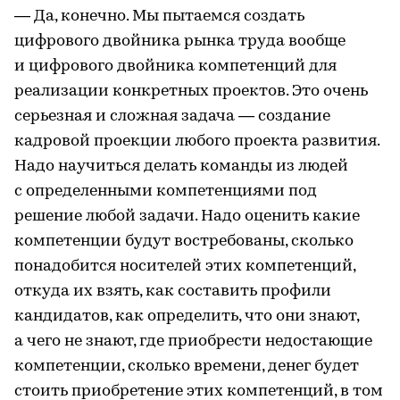
— Да, конечно. Мы пытаемся создать
цифрового двойника рынка труда вообще
и цифрового двойника компетенций для
реализации конкретных проектов. Это очень
серьезная и сложная задача — создание
кадровой проекции любого проекта развития.
Надо научиться делать команды из людей
с определенными компетенциями под
решение любой задачи. Надо оценить какие
компетенции будут востребованы, сколько
понадобится носителей этих компетенций,
откуда их взять, как составить профили
кандидатов, как определить, что они знают,
а чего не знают, где приобрести недостающие
компетенции, сколько времени, денег будет
стоить приобретение этих компетенций, в том