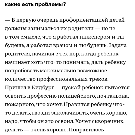
какие есть проблемы?
— В первую очередь профориентацией детей
должны заниматься их родители — но не
в том смысле, что я работал инженером и ты
будешь, я работал врачом и ты будешь. Задача
родителя, начиная с тех пор, когда ребенок
начинает хоть что-то понимать, дать ребенку
попробовать максимально возможное
количество профессиональных треков.
Пришел в Кидбург — пускай ребенок пытается
освоить профессию полицейского, почтальона,
пожарного, что хочет. Нравится ребенку что-
то делать, гвозди заколачивать, очень хорошо,
надо, чтобы он это освоил. Хочет скворечник
делать — очень хорошо. Понравилось