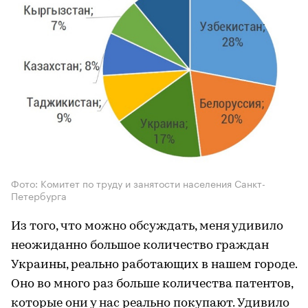
Фото: Комитет по труду и занятости населения Санкт-
Петербурга
Из того, что можно обсуждать, меня удивило
неожиданно большое количество граждан
Украины, реально работающих в нашем городе.
Оно во много раз больше количества патентов,
которые они у нас реально покупают. Удивило