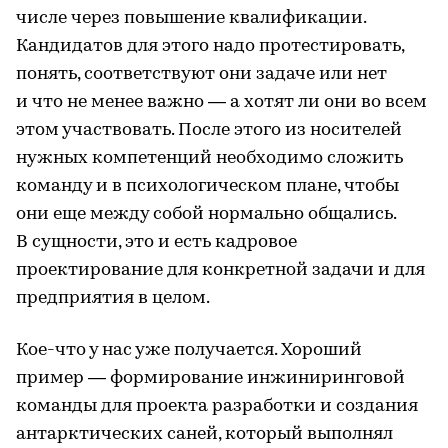
числе через повышение квалификации.
Кандидатов для этого надо протестировать,
понять, соответствуют они задаче или нет
и что не менее важно — а хотят ли они во всем
этом участвовать. После этого из носителей
нужных компетенций необходимо сложить
команду и в психологическом плане, чтобы
они еще между собой нормально общались.
В сущности, это и есть кадровое
проектирование для конкретной задачи и для
предприятия в целом.
Кое-что у нас уже получается. Хороший
пример — формирование инжиниринговой
команды для проекта разработки и создания
антарктических саней, который выполнял