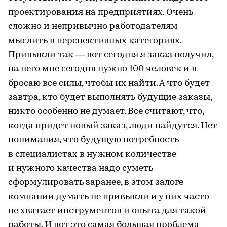
проектирования на предприятиях. Очень
сложно и непривычно работодателям
мыслить в перспективных категориях.
Привыкли так — вот сегодня я заказ получил,
на него мне сегодня нужно 100 человек и я
бросаю все силы, чтобы их найти. А что будет
завтра, кто будет выполнять будущие заказы,
никто особенно не думает. Все считают, что,
когда придет новый заказ, люди найдутся. Нет
понимания, что будущую потребность
в специалистах в нужном количестве
и нужного качества надо суметь
сформулировать заранее, в этом залоге
компании думать не привыкли и у них часто
не хватает инструментов и опыта для такой
работы. И вот это самая большая проблема