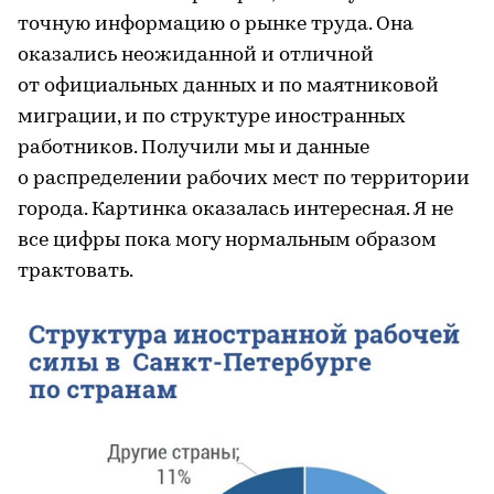
точную информацию о рынке труда. Она
оказались неожиданной и отличной
от официальных данных и по маятниковой
миграции, и по структуре иностранных
работников. Получили мы и данные
о распределении рабочих мест по территории
города. Картинка оказалась интересная. Я не
все цифры пока могу нормальным образом
трактовать.