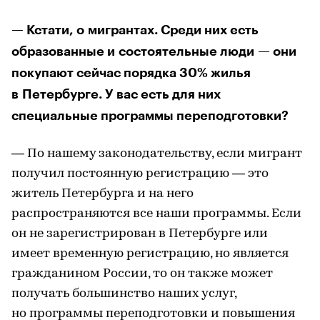
— Кстати, о мигрантах. Среди них есть
образованные и состоятельные люди — они
покупают сейчас порядка 30% жилья
в Петербурге. У вас есть для них
специальные программы переподготовки?
— По нашему законодательству, если мигрант
получил постоянную регистрацию — это
житель Петербурга и на него
распространяются все наши программы. Если
он не зарегистрирован в Петербурге или
имеет временную регистрацию, но является
гражданином России, то он также может
получать большинство наших услуг,
но программы переподготовки и повышения