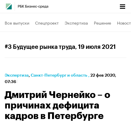
Все выпуски
Спецпроект
Экспертиза
Решение
Новост
#3 Будущее рынка труда
, 19 июля 2021
Экспертиза
⁠,
Санкт-Петербург и область
,
22 фев 2020,
07:36
Дмитрий Чернейко – о
причинах дефицита
кадров в Петербурге