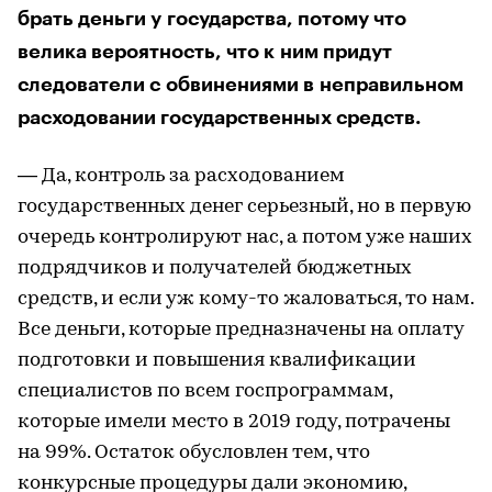
брать деньги у государства, потому что
велика вероятность, что к ним придут
следователи с обвинениями в неправильном
расходовании государственных средств.
— Да, контроль за расходованием
государственных денег серьезный, но в первую
очередь контролируют нас, а потом уже наших
подрядчиков и получателей бюджетных
средств, и если уж кому-то жаловаться, то нам.
Все деньги, которые предназначены на оплату
подготовки и повышения квалификации
специалистов по всем госпрограммам,
которые имели место в 2019 году, потрачены
на 99%. Остаток обусловлен тем, что
конкурсные процедуры дали экономию,