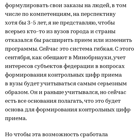
формулировать свои заказы на людей, в том
числе по компетенциям, на перспективу
хотя бы 3-5 лет, я не представляю, чтобы
всерьез кто-то из вузов города и страны
отказался бы расширить прием или изменить
программы. Сейчас это система гибкая. С этого
сентября, как обещают в Минобрнауки, учет
интересов субъектов федерации в вопросах
формирования контрольных цифр приема
в вузы будет учитываться самым серьезным
образом. Он и раньше учитывался, но сейчас
есть все основания полагать, что это будет
основа для формирования контрольных цифр
приема.
Но чтобы эта возможность сработала