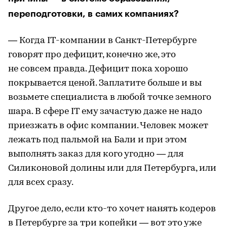
переподготовки, в самих компаниях?
— Когда IT-компании в Санкт-Петербурге
говорят про дефицит, конечно же, это
не совсем правда. Дефицит пока хорошо
покрывается ценой. Заплатите больше и вы
возьмете специалиста в любой точке земного
шара. В сфере IT ему зачастую даже не надо
приезжать в офис компании. Человек может
лежать под пальмой на Бали и при этом
выполнять заказ для кого угодно — для
Силиконовой долины или для Петербурга, или
для всех сразу.
Другое дело, если кто-то хочет нанять кодеров
в Петербурге за три копейки — вот это уже