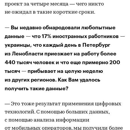
проект за четыре месяца — чего никто
не ожидал в такие короткие сроки.
— Вы недавно обнародовали любопытные
данные — что 17% иностранных работников —
украинцы, что каждый день в Петербург
из Ленобласти приезжает на работу более
440 тысяч человек и что еще примерно 200
тысяч — прибывает на целую неделю
из других регионов. Как Вам удалось
получить такие данные?
— Это тоже результат применения цифровых
технологий. С помощью больших данных,
с помощью анализа информации
от мобильных операторов, мы получили более