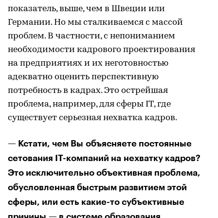
показатель, выше, чем в Швеции или
Германии. Но мы сталкиваемся с массой
проблем. В частности, с непониманием
необходимости кадрового проектирования
на предприятиях и их неготовностью
адекватно оценить перспективную
потребность в кадрах. Это острейшая
проблема, например, для сферы IT, где
существует серьезная нехватка кадров.
— Кстати, чем Вы объясняете постоянные
сетования IT-компаний на нехватку кадров?
Это исключительно объективная проблема,
обусловленная быстрым развитием этой
сферы, или есть какие-то субъективные
причины — в системе образования,