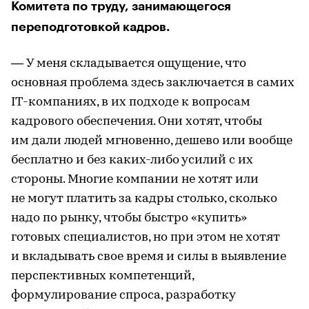
Комитета по труду, занимающегося
переподготовкой кадров.
— У меня складывается ощущение, что
основная проблема здесь заключается в самих
IT-компаниях, в их подходе к вопросам
кадрового обеспечения. Они хотят, чтобы
им дали людей мгновенно, дешево или вообще
бесплатно и без каких-либо усилий с их
стороны. Многие компании не хотят или
не могут платить за кадры столько, сколько
надо по рынку, чтобы быстро «купить»
готовых специалистов, но при этом не хотят
и вкладывать свое время и силы в выявление
перспективных компетенций,
формулирование спроса, разработку