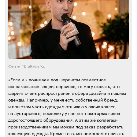
Фото: ГК «БестЪ»
«Если мы понимаем под шерингом совместное
использование вещей, сервисов, то могу сказать, что
шеринг очень распространен в сфере дизайна и пошива
одежды. Например, у меня есть собственный бренд,
и при этом часть одежды я отшиваю у своих коллег,
на аусторсинге, поскольку у нас нет некоторых видов
дорогостоящего оборудования. А этим же коллегам-
производственникам мы можем под заказ разработать
коллекцию одежды. Кроме того, мы помогаем отшивать