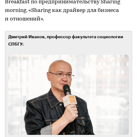
Breakfast по предпринимательству Sharing
morning. «Sharing как драйвер для бизнеса
и отношений».
Дмитрий Иванов, профессор факультета социологии
СПбГУ: