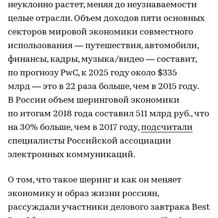
неуклонно растет, меняя до неузнаваемости
целые отрасли. Объем доходов пяти основных
секторов мировой экономики совместного
использования — путешествия, автомобили,
финансы, кадры, музыка/видео — составит,
по прогнозу PwC, к 2025 году около $335
млрд — это в 22 раза больше, чем в 2015 году.
В России объем шеринговой экономики
по итогам 2018 года составил 511 млрд руб., что
на 30% больше, чем в 2017 году,
подсчитали
специалисты Российской ассоциации
электронных коммуникаций.
О том, что такое шеринг и как он меняет
экономику и образ жизни россиян,
рассуждали участники делового завтрака Best