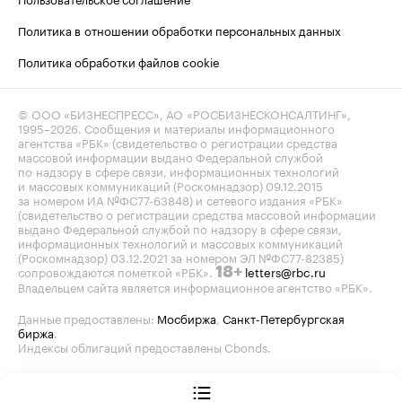
Политика в отношении обработки персональных данных
Политика обработки файлов cookie
© ООО «БИЗНЕСПРЕСС», АО «РОСБИЗНЕСКОНСАЛТИНГ»,
1995–2026
. Сообщения и материалы информационного
агентства «РБК» (свидетельство о регистрации средства
массовой информации выдано Федеральной службой
по надзору в сфере связи, информационных технологий
и массовых коммуникаций (Роскомнадзор) 09.12.2015
за номером ИА №ФС77-63848) и сетевого издания «РБК»
(свидетельство о регистрации средства массовой информации
выдано Федеральной службой по надзору в сфере связи,
информационных технологий и массовых коммуникаций
(Роскомнадзор) 03.12.2021 за номером ЭЛ №ФС77-82385)
сопровождаются пометкой «РБК».
letters@rbc.ru
18+
Владельцем сайта является информационное агентство «РБК».
Данные предоставлены:
Мосбиржа
,
Санкт-Петербургская
биржа
.
Индексы облигаций предоставлены Cbonds.