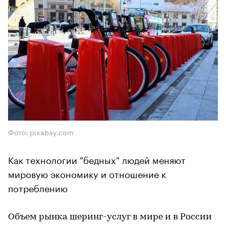
Фото: pixabay.com
Как технологии "бедных" людей меняют
мировую экономику и отношение к
потреблению
Объем рынка шеринг-услуг в мире и в России