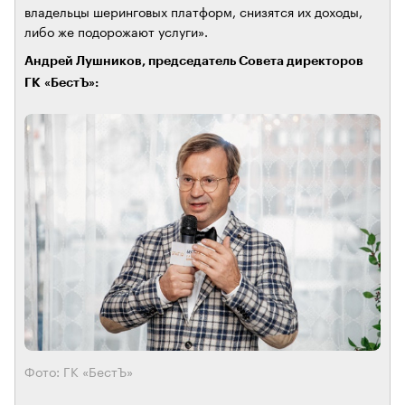
владельцы шеринговых платформ, снизятся их доходы,
либо же подорожают услуги».
Андрей Лушников, председатель Совета директоров
ГК «БестЪ»:
Фото: ГК «БестЪ»