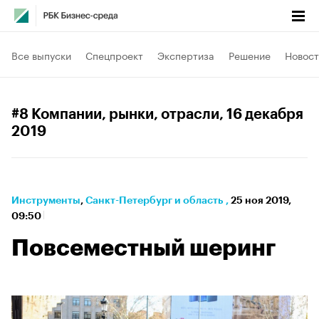
Все выпуски
Спецпроект
Экспертиза
Решение
Новост
#8 Компании, рынки, отрасли
, 16 декабря
2019
Инструменты
⁠,
Санкт-Петербург и область
,
25 ноя 2019,
09:50
Повсеместный шеринг