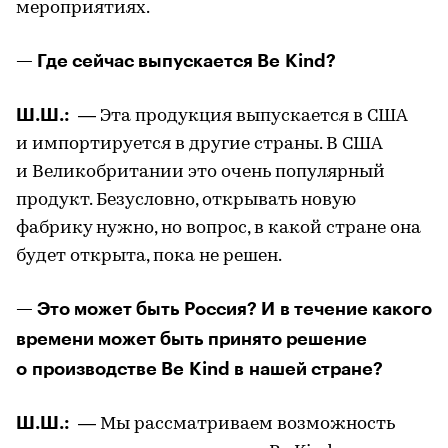
мероприятиях.
— Где сейчас выпускается Be Kind?
Ш.Ш.:
— Эта продукция выпускается в США
и импортируется в другие страны. В США
и Великобритании это очень популярный
продукт. Безусловно, открывать новую
фабрику нужно, но вопрос, в какой стране она
будет открыта, пока не решен.
— Это может быть Россия? И в течение какого
времени может быть принято решение
о производстве Be Kind в нашей стране?
Ш.Ш.:
— Мы рассматриваем возможность