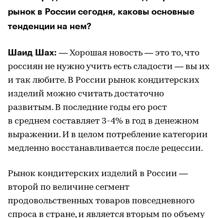
рынок в России сегодня, каковы основные
тенденции на нем?
Шаид Шах:
— Хорошая новость — это то, что
россиян не нужно учить есть сладости — вы их
и так любите. В России рынок кондитерских
изделий можно считать достаточно
развитым. В последние годы его рост
в среднем составляет 3-4% в год в денежном
выражении. И в целом потребление категории
медленно восстанавливается после рецессии.
Рынок кондитерских изделий в России —
второй по величине сегмент
продовольственных товаров повседневного
спроса в стране, и является вторым по объему