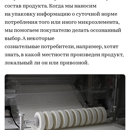
состав продукта. Когда мы наносим
на упаковку информацию о суточной норме
потребления того или иного микроэлемента,
мы помогаем покупателю делать осознанный
выбор. А некоторые
сознательные потребители, например, хотят
знать, в какой местности произведен продукт,
локальный ли он или привозной.