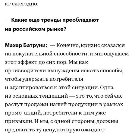
кг ежегодно.
— Какие еще тренды преобладают
на российском рынке?
Махер Батруни:
— Конечно, кризис сказался
на покупательной способности, и мы ощущаем
этот эффект до сих пор. Мы как
производители вынуждены искать способы,
чтобы удержать потребителя
и адаптироваться к этой ситуации. Одна
из основных тенденций — это то, что сейчас
растут продажи нашей продукции в рамках
промо-акций, потребители к ним уже
привыкли. И мы, с одной стороны, должны
предлагать ту цену, которую ожидает