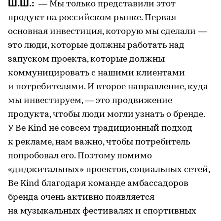
Ш.Ш.:
— Мы только представили этот
продукт на российском рынке. Первая
основная инвестиция, которую мы сделали —
это люди, которые должны работать над
запуском проекта, которые должны
коммуницировать с нашими клиентами
и потребителями. И второе направление, куда
мы инвестируем, — это продвижение
продукта, чтобы люди могли узнать о бренде.
У Be Kind не совсем традиционный подход
к рекламе, нам важно, чтобы потребитель
попробовал его. Поэтому помимо
«диджитальных» проектов, социальных сетей,
Be Kind благодаря команде амбассадоров
бренда очень активно появляется
на музыкальных фестивалях и спортивных