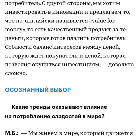
потребитель. С другой стороны, мы хотим
инвестировать в инновации и предлагаем то,
что по-английски называется «value for
money», то есть качественный продукт за те
деньги, которые готов платить потребитель.
Соблюсти баланс интересов между ценой,
которую ждет покупатель, и ценой, которая
позволит окупиться инвестициям, — довольно
сложно.
ОСОЗНАННЫЙ ВЫБОР
— Какие тренды оказывают влияние
на потребление сладостей в мире?
М.Б.:
— Мы живем в мире, который движется