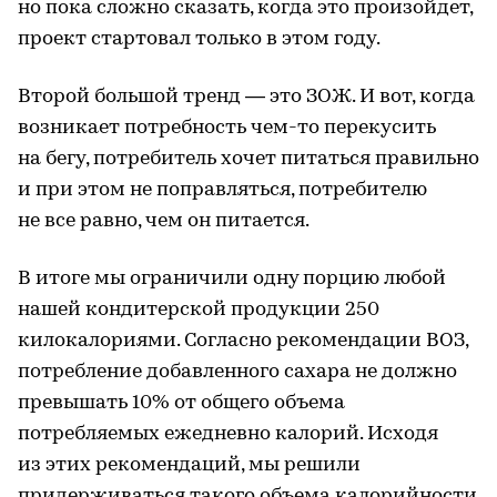
но пока сложно сказать, когда это произойдет,
проект стартовал только в этом году.
Второй большой тренд — это ЗОЖ. И вот, когда
возникает потребность чем-то перекусить
на бегу, потребитель хочет питаться правильно
и при этом не поправляться, потребителю
не все равно, чем он питается.
В итоге мы ограничили одну порцию любой
нашей кондитерской продукции 250
килокалориями. Согласно рекомендации ВОЗ,
потребление добавленного сахара не должно
превышать 10% от общего объема
потребляемых ежедневно калорий. Исходя
из этих рекомендаций, мы решили
придерживаться такого объема калорийности