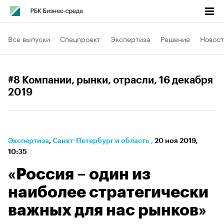
Все выпуски
Спецпроект
Экспертиза
Решение
Новост
#8 Компании, рынки, отрасли
, 16 декабря
2019
Экспертиза
⁠,
Санкт-Петербург и область
,
20 ноя 2019,
10:35
«Россия – один из
наиболее стратегически
важных для нас рынков»