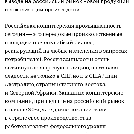
и локализации производства
Российская кондитерская промышленность
сегодня — это передовые производственные
площадки и очень гибкий бизнес,
реагирующий на любые изменения в запросах
потребителей. Россия занимает и очень
активную экспортную позицию, поставляя
сладости не только в СНГ, но и в США, Чили,
Австралию, страны Ближнего Востока
и Северной Африки. Западные кондитерские
компании, пришедшие на российский рынок
в начале 90-х, уже давно локализовали
в стране свое производство, став
работодателями федерального уровня