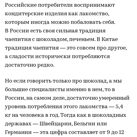
Российские потребители воспринимают
кондитерские изделия как лакомство,
которым иногда можно побаловать себя.
В России есть своя сильная традиция
чаепития с шоколадом, печеньем. В Китае
традиция чаепития — это совсем про другое,
а сладости исторически потребляются
достаточно редко.
Но если говорить только про шоколад, а мы
большие специалисты именно в нем, то в
России, на самом деле, достаточно умеренный
уровень потребления этого лакомства — 5,4
кг на человека в год. Тогда как в шоколадных
державах — Швейцарии, Бельгии или
Германии — эта цифра составляет от 9 до 12