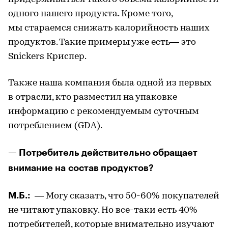
одного нашего продукта. Кроме того,
мы стараемся снижать калорийность наших
продуктов. Такие примеры уже есть— это
Snickers Криспер.
Также наша компания была одной из первых
в отрасли, кто разместил на упаковке
информацию с рекомендуемым суточным
потреблением (GDA).
— Потребитель действительно обращает
внимание на состав продуктов?
М.Б.:
— Могу сказать, что 50-60% покупателей
не читают упаковку. Но все-таки есть 40%
потребителей, которые внимательно изучают