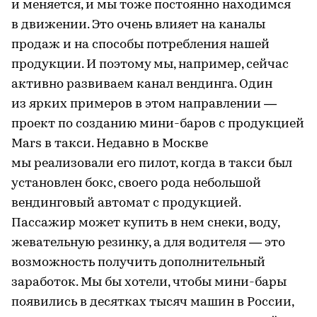
и меняется, и мы тоже постоянно находимся
в движении. Это очень влияет на каналы
продаж и на способы потребления нашей
продукции. И поэтому мы, например, сейчас
активно развиваем канал вендинга. Один
из ярких примеров в этом направлении —
проект по созданию мини-баров с продукцией
Mars в такси. Недавно в Москве
мы реализовали его пилот, когда в такси был
установлен бокс, своего рода небольшой
вендинговый автомат с продукцией.
Пассажир может купить в нем снеки, воду,
жевательную резинку, а для водителя — это
возможность получить дополнительный
заработок. Мы бы хотели, чтобы мини-бары
появились в десятках тысяч машин в России,