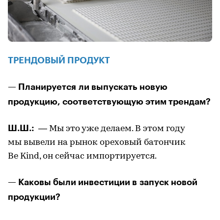
ТРЕНДОВЫЙ ПРОДУКТ
— Планируется ли выпускать новую
продукцию, соответствующую этим трендам?
Ш.Ш.:
— Мы это уже делаем. В этом году
мы вывели на рынок ореховый батончик
Be Kind, он сейчас импортируется.
— Каковы были инвестиции в запуск новой
продукции?