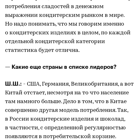
потребления сладостей в денежном
выражении кондитерским рынком в мире.
Но надо понимать, что мы говорим именно
о кондитерских изделиях в целом, по каждой
отдельной кондитерской категории
статистика будет отлична.
— Какие еще страны в списке лидеров?
Ш.Ш.:
- США, Германия, Великобритания, а вот
Китай отстает, несмотря на то что население
там намного больше. Дело в том, что в Китае
совершенно другая модель потребления. Так,
в России кондитерские изделия и шоколад,
в частности, с определенной регулярностью
появляются в потребительской корзине.