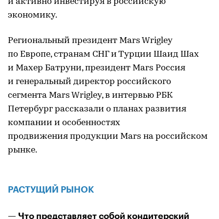
и активно инвестируя в российскую
экономику.
Региональный президент Mars Wrigley
по Европе, странам СНГ и Турции Шаид Шах
и Махер Батруни, президент Mars Россия
и генеральный директор российского
сегмента Mars Wrigley, в интервью РБК
Петербург рассказали о планах развития
компании и особенностях
продвижения продукции Mars на российском
рынке.
РАСТУЩИЙ РЫНОК
— Что представляет собой кондитерский