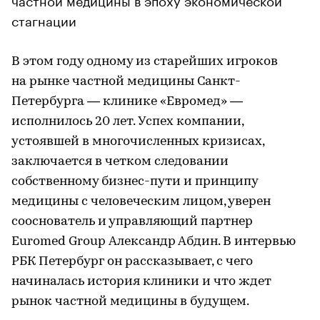
стагнации
В этом году одному из старейших игроков
на рынке частной медицины Санкт-
Петербурга — клинике «Евромед» —
исполнилось 20 лет. Успех компании,
устоявшей в многочисленных кризисах,
заключается в четком следовании
собственному бизнес-пути и принципу
медицины с человеческим лицом, уверен
сооснователь и управляющий партнер
Euromed Group Александр Абдин. В интервью
РБК Петербург он рассказывает, с чего
начиналась история клиники и что ждет
рынок частной медицины в будущем.