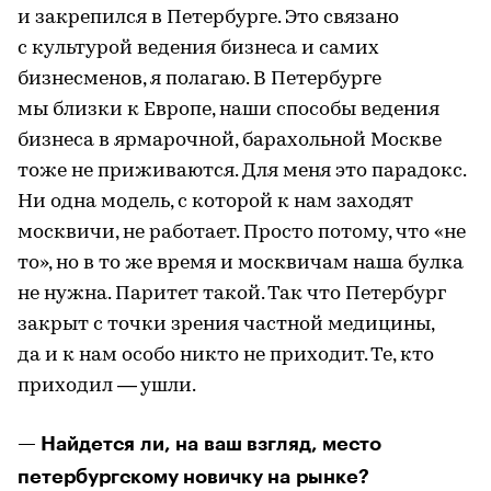
и закрепился в Петербурге. Это связано
с культурой ведения бизнеса и самих
бизнесменов, я полагаю. В Петербурге
мы близки к Европе, наши способы ведения
бизнеса в ярмарочной, барахольной Москве
тоже не приживаются. Для меня это парадокс.
Ни одна модель, с которой к нам заходят
москвичи, не работает. Просто потому, что «не
то», но в то же время и москвичам наша булка
не нужна. Паритет такой. Так что Петербург
закрыт с точки зрения частной медицины,
да и к нам особо никто не приходит. Те, кто
приходил — ушли.
— Найдется ли, на ваш взгляд, место
петербургскому новичку на рынке?