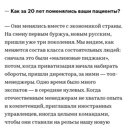
— Как за 20 лет поменялись ваши пациенты?
— Они менялись вместе с экономикой страны.
На смену первым буржуа, новым русским,
пришли уже три поколения. Мы видим, как
меняется состав класса состоятельных людей:
сначала это были «малиновые пиджаки»,
потом, когда приватизация начала набирать
обороты, пришли директора, за ними — топ-
менеджеры. Одно время было много
экспатов — в середине нулевых. Когда
отечественным менеджерам не хватало опыта
и компетенций, приглашали иностранных
управленцев, иногда целыми командами,
чтобы они ставили на рельсы нашу новую