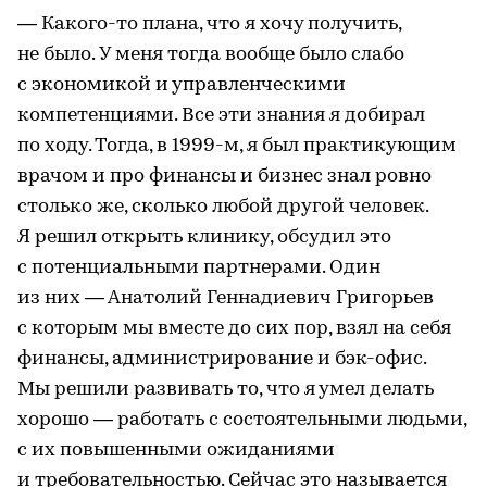
— Какого-то плана, что я хочу получить,
не было. У меня тогда вообще было слабо
с экономикой и управленческими
компетенциями. Все эти знания я добирал
по ходу. Тогда, в 1999-м, я был практикующим
врачом и про финансы и бизнес знал ровно
столько же, сколько любой другой человек.
Я решил открыть клинику, обсудил это
с потенциальными партнерами. Один
из них — Анатолий Геннадиевич Григорьев
с которым мы вместе до сих пор, взял на себя
финансы, администрирование и бэк-офис.
Мы решили развивать то, что я умел делать
хорошо — работать с состоятельными людьми,
с их повышенными ожиданиями
и требовательностью. Сейчас это называется