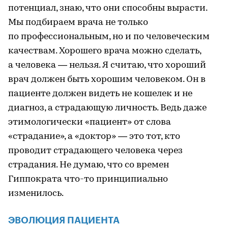
потенциал, знаю, что они способны вырасти.
Мы подбираем врача не только
по профессиональным, но и по человеческим
качествам. Хорошего врача можно сделать,
а человека — нельзя. Я считаю, что хороший
врач должен быть хорошим человеком. Он в
пациенте должен видеть не кошелек и не
диагноз, а страдающую личность. Ведь даже
этимологически «пациент» от слова
«страдание», а «доктор» — это тот, кто
проводит страдающего человека через
страдания. Не думаю, что со времен
Гиппократа что-то принципиально
изменилось.
ЭВОЛЮЦИЯ ПАЦИЕНТА