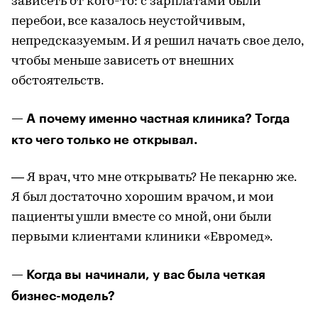
зависеть от кого-то: с зарплатами были
перебои, все казалось неустойчивым,
непредсказуемым. И я решил начать свое дело,
чтобы меньше зависеть от внешних
обстоятельств.
— А почему именно частная клиника? Тогда
кто чего только не открывал.
— Я врач, что мне открывать? Не пекарню же.
Я был достаточно хорошим врачом, и мои
пациенты ушли вместе со мной, они были
первыми клиентами клиники «Евромед».
— Когда вы начинали, у вас была четкая
бизнес-модель?