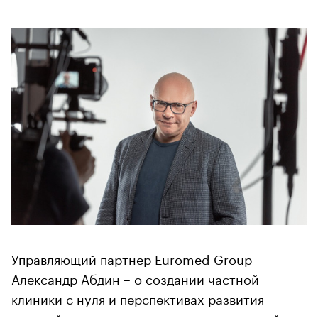
Управляющий партнер Euromed Group
Александр Абдин – о создании частной
клиники с нуля и перспективах развития
частной медицины в эпоху экономической