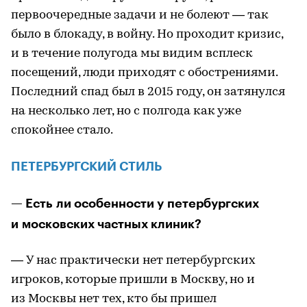
первоочередные задачи и не болеют — так
было в блокаду, в войну. Но проходит кризис,
и в течение полугода мы видим всплеск
посещений, люди приходят с обострениями.
Последний спад был в 2015 году, он затянулся
на несколько лет, но с полгода как уже
спокойнее стало.
ПЕТЕРБУРГСКИЙ СТИЛЬ
— Есть ли особенности у петербургских
и московских частных клиник?
— У нас практически нет петербургских
игроков, которые пришли в Москву, но и
из Москвы нет тех, кто бы пришел