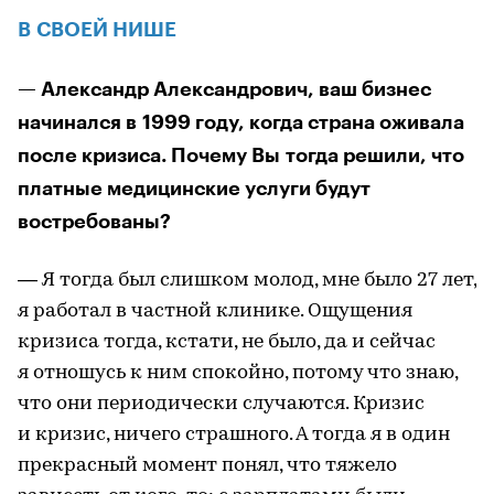
В СВОЕЙ НИШЕ
— Александр Александрович, ваш бизнес
начинался в 1999 году, когда страна оживала
после кризиса. Почему Вы тогда решили, что
платные медицинские услуги будут
востребованы?
— Я тогда был слишком молод, мне было 27 лет,
я работал в частной клинике. Ощущения
кризиса тогда, кстати, не было, да и сейчас
я отношусь к ним спокойно, потому что знаю,
что они периодически случаются. Кризис
и кризис, ничего страшного. А тогда я в один
прекрасный момент понял, что тяжело