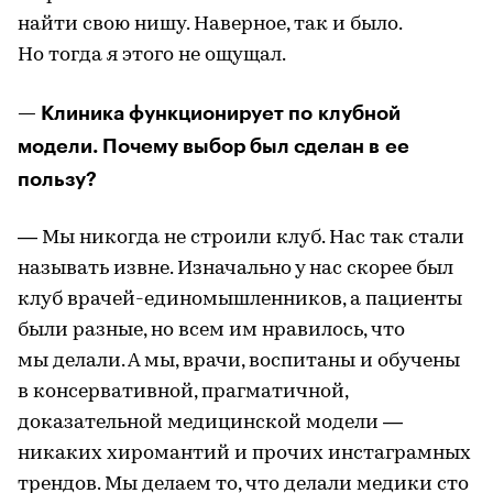
найти свою нишу. Наверное, так и было.
Но тогда я этого не ощущал.
— Клиника функционирует по клубной
модели. Почему выбор был сделан в ее
пользу?
— Мы никогда не строили клуб. Нас так стали
называть извне. Изначально у нас скорее был
клуб врачей-единомышленников, а пациенты
были разные, но всем им нравилось, что
мы делали. А мы, врачи, воспитаны и обучены
в консервативной, прагматичной,
доказательной медицинской модели —
никаких хиромантий и прочих инстаграмных
трендов. Мы делаем то, что делали медики сто