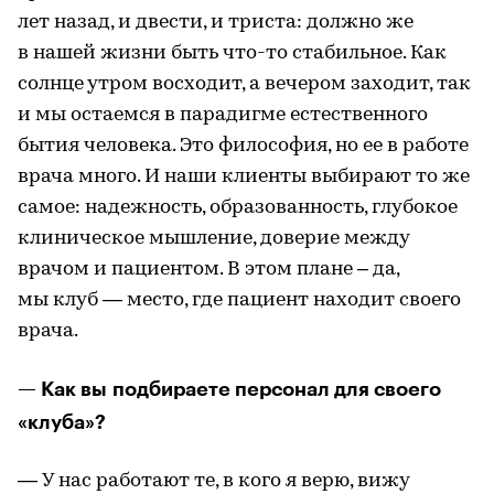
лет назад, и двести, и триста: должно же
в нашей жизни быть что-то стабильное. Как
солнце утром восходит, а вечером заходит, так
и мы остаемся в парадигме естественного
бытия человека. Это философия, но ее в работе
врача много. И наши клиенты выбирают то же
самое: надежность, образованность, глубокое
клиническое мышление, доверие между
врачом и пациентом. В этом плане – да,
мы клуб — место, где пациент находит своего
врача.
— Как вы подбираете персонал для своего
«клуба»?
— У нас работают те, в кого я верю, вижу