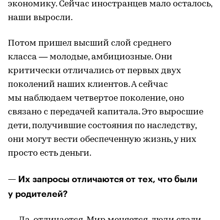
экономику. Сейчас иностранцев мало осталось,
наши выросли.
Потом пришел высший слой среднего
класса — молодые, амбициозные. Они
критически отличались от первых двух
поколений наших клиентов. А сейчас
мы наблюдаем четвертое поколение, оно
связано с передачей капитала. Это выросшие
дети, получившие состояния по наследству,
они могут вести обеспеченную жизнь, у них
просто есть деньги.
— Их запросы отличаются от тех, что были
у родителей?