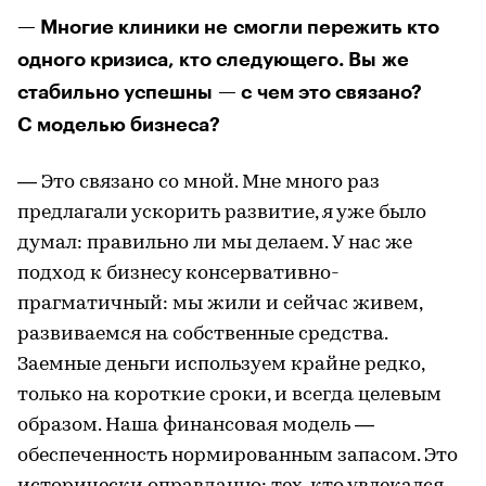
— Многие клиники не смогли пережить кто
одного кризиса, кто следующего. Вы же
стабильно успешны — с чем это связано?
С моделью бизнеса?
— Это связано со мной. Мне много раз
предлагали ускорить развитие, я уже было
думал: правильно ли мы делаем. У нас же
подход к бизнесу консервативно-
прагматичный: мы жили и сейчас живем,
развиваемся на собственные средства.
Заемные деньги используем крайне редко,
только на короткие сроки, и всегда целевым
образом. Наша финансовая модель —
обеспеченность нормированным запасом. Это