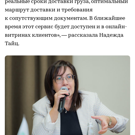
реальные сроки доставки груза, оптимальный
маршрут доставки и требования
к сопутствующим документам. В ближайшее
время этот сервис будет доступен и в онлайн-
витринах клиентов», — рассказала Надежда
Тайц.