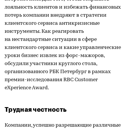
лояльность клиентов и избежать финансовых
потерь компании внедряют в стратегии
клиентского сервиса антикризисные
инструменты. Как реагировать
на нестандартные ситуации в сфере
клиентского сервиса и какие управленческие
уроки бизнес извлек из форс-мажоров,
обсудили участники круглого стола,
организованного РБК Петербург в рамках
премии-исследования RBC Customer
eXperience Award.
Трудная честность
Компании, успешно разрешающие различные