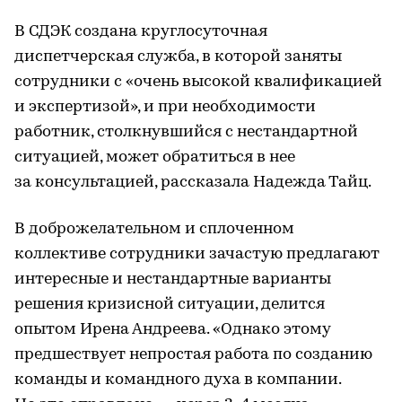
В СДЭК создана круглосуточная
диспетчерская служба, в которой заняты
сотрудники с «очень высокой квалификацией
и экспертизой», и при необходимости
работник, столкнувшийся с нестандартной
ситуацией, может обратиться в нее
за консультацией, рассказала Надежда Тайц.
В доброжелательном и сплоченном
коллективе сотрудники зачастую предлагают
интересные и нестандартные варианты
решения кризисной ситуации, делится
опытом Ирена Андреева. «Однако этому
предшествует непростая работа по созданию
команды и командного духа в компании.