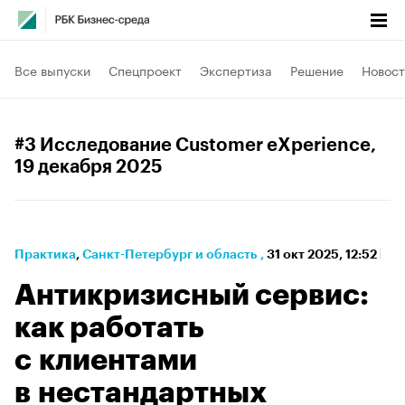
Все выпуски
Спецпроект
Экспертиза
Решение
Новост
#3 Исследование Customer eXperience
,
19 декабря 2025
Практика
⁠,
Санкт-Петербург и область
,
31 окт 2025, 12:52
Антикризисный сервис:
как работать
с клиентами
в нестандартных