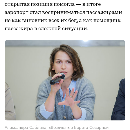
открытая позиция помогла — в итоге
аэропорт стал восприниматься пассажирами
не как виновник всех их бед, а как помощник
пассажира в сложной ситуации.
Александра Саблина, «Воздушные Ворота Северной