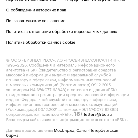
О соблюдении авторских прав
Пользовательское соглашение
Политика в отношении обработки персональных данных
Политика обработки файлов cookie
© ООО «БИЗНЕСПРЕСС», АО «РОСБИЗНЕСКОНСАЛТИНГ»,
1995–2026
. Сообщения и материалы информационного
агентства «РБК» (свидетельство о регистрации средства
массовой информации выдано Федеральной службой
по надзору в сфере связи, информационных технологий
и массовых коммуникаций (Роскомнадзор) 09.12.2015
за номером ИА №ФС77-63848) и сетевого издания «РБК»
(свидетельство о регистрации средства массовой информации
выдано Федеральной службой по надзору в сфере связи,
информационных технологий и массовых коммуникаций
(Роскомнадзор) 03.12.2021 за номером ЭЛ №ФС77-82385)
сопровождаются пометкой «РБК».
letters@rbc.ru
18+
Владельцем сайта является информационное агентство «РБК».
Данные предоставлены:
Мосбиржа
,
Санкт-Петербургская
биржа
.