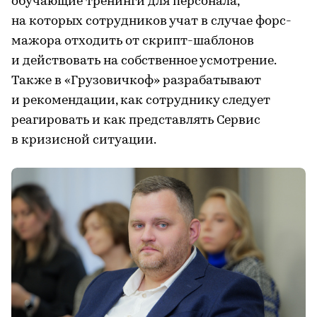
обучающие тренинги для персонала,
на которых сотрудников учат в случае форс-
мажора отходить от скрипт-шаблонов
и действовать на собственное усмотрение.
Также в «Грузовичкоф» разрабатывают
и рекомендации, как сотруднику следует
реагировать и как представлять Сервис
в кризисной ситуации.