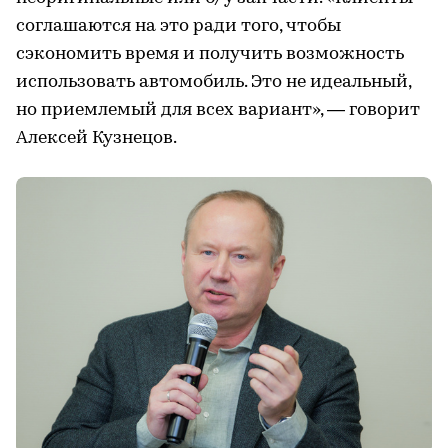
соглашаются на это ради того, чтобы
сэкономить время и получить возможность
использовать автомобиль. Это не идеальный,
но приемлемый для всех вариант», — говорит
Алексей Кузнецов.