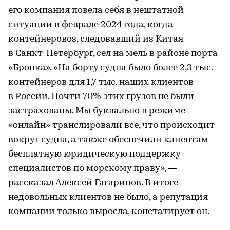
его компания повела себя в нештатной
ситуации в феврале 2024 года, когда
контейнеровоз, следовавший из Китая
в Санкт-Петербург, сел на мель в районе порта
«Бронка». «На борту судна было более 2,3 тыс.
контейнеров для 1,7 тыс. наших клиентов
в России. Почти 70% этих грузов не были
застрахованы. Мы буквально в режиме
«онлайн» транслировали все, что происходит
вокруг судна, а также обеспечили клиентам
бесплатную юридическую поддержку
специалистов по морскому праву», —
рассказал Алексей Гагаринов. В итоге
недовольных клиентов не было, а репутация
компании только выросла, констатирует он.