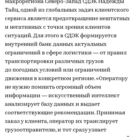
макрорегиона Северо-Запад СДЭК Надежды
Тайц, одной из глобальных задач клиентского
сервиса является предотвращение нештатных
и негативных с точки зрения клиентов
ситуаций. Для этого в СДЭК формируется
внутренний банк данных актуальных
ограничений в сфере логистики — от правил
транспортировки различных грузов
до погодных условий или ограничений
движения в конкретном регионе. «Оператору
не нужно помнить огромный объем
информации — искусственный интеллект
анализирует базу данных и выдает
соответствующие рекомендации. Принимая
заказ у клиента, оператор их транслирует
грузоотправителю, и тот сразу узнает