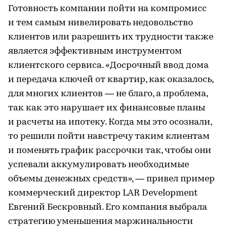
Готовность компании пойти на компромисс
и тем самым нивелировать недовольство
клиентов или разрешить их трудности также
является эффективным инструментом
клиентского сервиса. «Досрочный ввод дома
и передача ключей от квартир, как оказалось,
для многих клиентов — не благо, а проблема,
так как это нарушает их финансовые планы
и расчеты на ипотеку. Когда мы это осознали,
то решили пойти навстречу таким клиентам
и поменять график рассрочки так, чтобы они
успевали аккумулировать необходимые
объемы денежных средств», — привел пример
коммерческий директор LAR Development
Евгений Бескровный. Его компания выбрала
стратегию уменьшения маржинальности