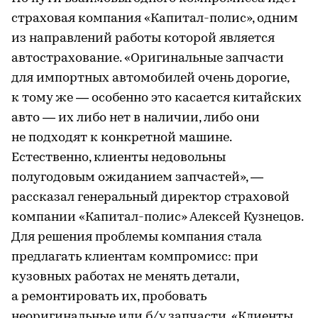
страховая компания «Капитал-полис», одним
из направлений работы которой является
автострахование. «Оригинальные запчасти
для импортных автомобилей очень дорогие,
к тому же — особенно это касается китайских
авто — их либо нет в наличии, либо они
не подходят к конкретной машине.
Естественно, клиенты недовольны
полугодовым ожиданием запчастей», —
рассказал генеральный директор страховой
компании «Капитал-полис» Алексей Кузнецов.
Для решения проблемы компания стала
предлагать клиентам компромисс: при
кузовных работах не менять детали,
а ремонтировать их, пробовать
неоригинальные или б/у запчасти. «Клиенты