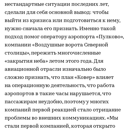
нестандартные ситуации последних лет,
сделали для себя основной вывод: чтобы
выйти из кризиса или подготовиться к нему,
нужно сначала его признать. Именно такой
подход помог оператору аэропорта «Пулково»,
компании «Воздушные ворота Северной
столицы», пережить многочисленные
«закрытия неба» летом этого года. Для
авиационной отрасли изначально было
сложно признать, что план «Ковер» влияет
на операционную деятельность, что работа
аэропортов в такие часы нарушается, что
пассажирам неудобно, поэтому у многих
компаний первой реакцией стало отрицание
проблемы во внешних коммуникациях. «Мы
стали первой компанией, которая открыто