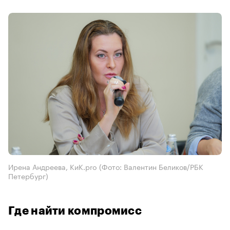
Ирена Андреева, КиК.pro
(Фото: Валентин Беликов/РБК
Петербург)
Где найти компромисс