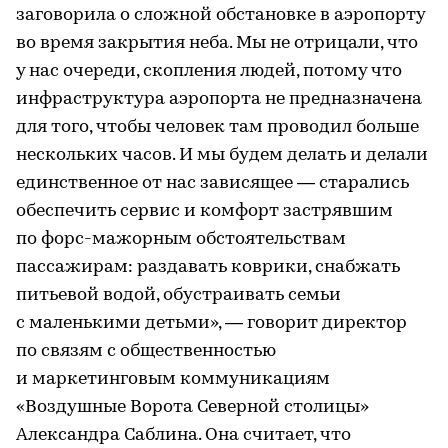
заговорила о сложной обстановке в аэропорту
во время закрытия неба. Мы не отрицали, что
у нас очереди, скопления людей, потому что
инфраструктура аэропорта не предназначена
для того, чтобы человек там проводил больше
нескольких часов. И мы будем делать и делали
единственное от нас зависящее — старались
обеспечить сервис и комфорт застрявшим
по форс-мажорным обстоятельствам
пассажирам: раздавать коврики, снабжать
питьевой водой, обустраивать семьи
с маленькими детьми», — говорит директор
по связям с общественностью
и маркетинговым коммуникациям
«Воздушные Ворота Северной столицы»
Александра Саблина. Она считает, что