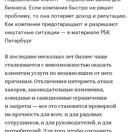
бизнеса. Если компания быстро не решит
проблему, то она потеряет доход и репутацию.
Как компании предотвращают и разрешают
нештатные ситуации — в материале РБК
Петербург
В последние несколько лет бизнес чаще
сталкивается с невозможностью оказать
клиентам услуги по независящим от него
причинам. Отключения интернета, атаки
хакеров, законодательные изменения,
ковидные и санкционные ограничения
и запреты — все это становятся проверкой
на прочность для всех: и для рядовых
сотрудников, и для руководителей, и для
потребителей. Для того, чтобы сохранить