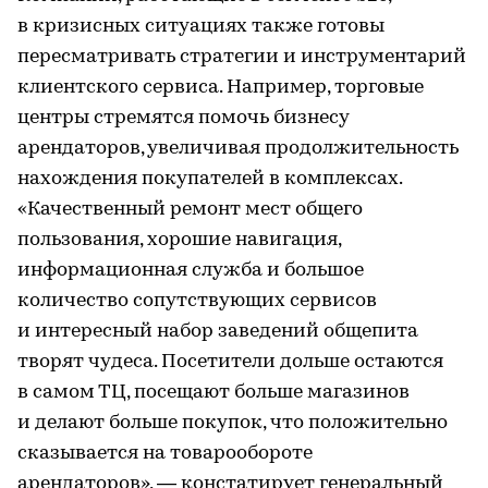
в кризисных ситуациях также готовы
пересматривать стратегии и инструментарий
клиентского сервиса. Например, торговые
центры стремятся помочь бизнесу
арендаторов, увеличивая продолжительность
нахождения покупателей в комплексах.
«Качественный ремонт мест общего
пользования, хорошие навигация,
информационная служба и большое
количество сопутствующих сервисов
и интересный набор заведений общепита
творят чудеса. Посетители дольше остаются
в самом ТЦ, посещают больше магазинов
и делают больше покупок, что положительно
сказывается на товарообороте
арендаторов», — констатирует генеральный