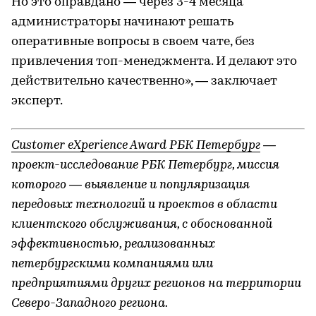
Но это оправдано — через 3-4 месяца
администраторы начинают решать
оперативные вопросы в своем чате, без
привлечения топ-менеджмента. И делают это
действительно качественно», — заключает
эксперт.
Customer eXperience Award РБК Петербург
—
проект-исследование РБК Петербург, миссия
которого — выявление и популяризация
передовых технологий и проектов в области
клиентского обслуживания, с обоснованной
эффективностью, реализованных
петербургскими компаниями или
предприятиями других регионов на территории
Северо-Западного региона.