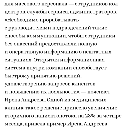
для массового персонала — сотрудников кол-
центров, службы сервиса, администраторов.
«Необходимо прорабатывать
с руководителями подразделений такие
способы коммуникации, чтобы сотрудники
без опасений предоставляли полную
и оперативную информацию о нештатных
ситуациях. Открытая информационная
система внутри компании способствует
быстрому принятию решений,
удовлетворению запросов клиентов
и повышению их лояльности», — поясняет
Ирена Андреева. Одной из медицинских
клиник такое решение принесло увеличение
вторичного пациентопотока на 23% за четыре
месяца, привела пример Ирена Андреева.