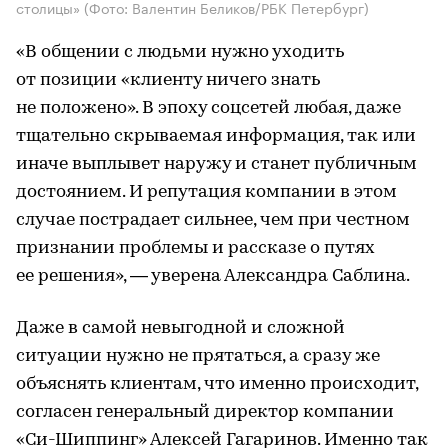
столицы»
(Фото: Валентин Беликов/РБК Петербург)
«В общении с людьми нужно уходить
от позиции «клиенту ничего знать
не положено». В эпоху соцсетей любая, даже
тщательно скрываемая информация, так или
иначе выплывет наружу и станет публичным
достоянием. И репутация компании в этом
случае пострадает сильнее, чем при честном
признании проблемы и рассказе о путях
ее решения», — уверена Александра Саблина.
Даже в самой невыгодной и сложной
ситуации нужно не прятаться, а сразу же
объяснять клиентам, что именно происходит,
согласен генеральный директор компании
«Си-Шиппинг» Алексей Гагаринов. Именно так