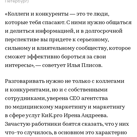
Петербург)
«Коллеги и конкуренты — это те люди,
которые тебя спасают. С ними нужно общаться
и делиться информацией, и в долгосрочной
перспективе вы придете к серьезному,
сильному и влиятельному сообществу, которое
сможет эффективно бороться за свои
интересы», — советует Илья Плисов.
Разговаривать нужно не только с коллегами
и конкурентами, но и с собственными
сотрудниками, уверена СЕО агентства
по медицинскому маркетингу и маркетингу
в сфере услуг КиК.pro Ирена Андреева.
Зачастую работники боятся сказать, что у них
что-то случилось, в основном это характерно