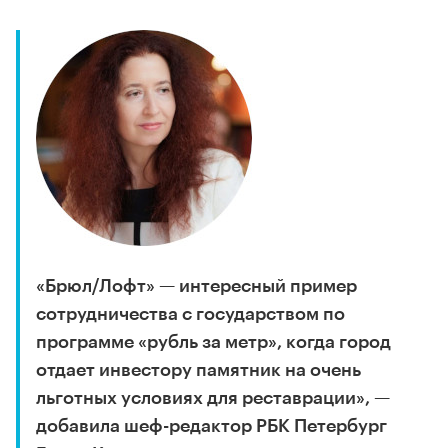
«Брюл/Лофт» — интересный пример
сотрудничества с государством по
программе «рубль за метр», когда город
отдает инвестору памятник на очень
льготных условиях для реставрации», —
добавила шеф-редактор РБК Петербург