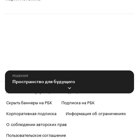
РЕШЕНИЯ
Пространство для будущего
Контактная информация
Редакция
Скрыть баннеры на РБК
Подписка на РБК
Корпоративная подписка
Информация об ограничениях
О соблюдении авторских прав
Пользовательское соглашение