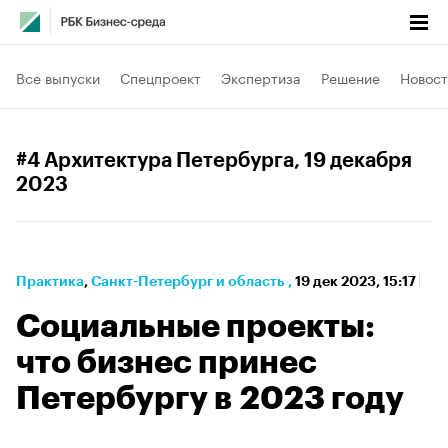
Все выпуски
Спецпроект
Экспертиза
Решение
Новост
#4 Архитектура Петербурга
, 19 декабря
2023
Практика
⁠,
Санкт-Петербург и область
,
19 дек 2023, 15:17
Социальные проекты:
что бизнес принес
Петербургу в 2023 году