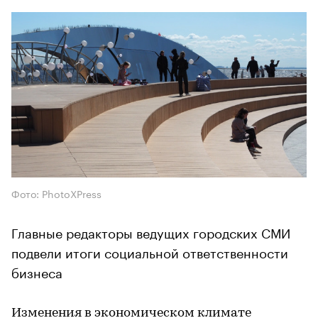
Фото: PhotoXPress
Главные редакторы ведущих городских СМИ
подвели итоги социальной ответственности
бизнеса
Изменения в экономическом климате