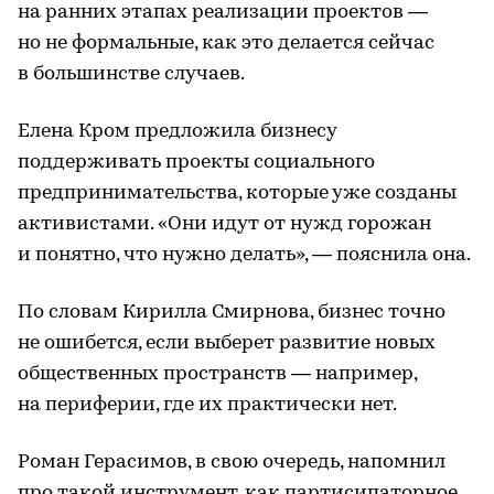
на ранних этапах реализации проектов —
но не формальные, как это делается сейчас
в большинстве случаев.
Елена Кром предложила бизнесу
поддерживать проекты социального
предпринимательства, которые уже созданы
активистами. «Они идут от нужд горожан
и понятно, что нужно делать», — пояснила она.
По словам Кирилла Смирнова, бизнес точно
не ошибется, если выберет развитие новых
общественных пространств — например,
на периферии, где их практически нет.
Роман Герасимов, в свою очередь, напомнил
про такой инструмент, как партисипаторное