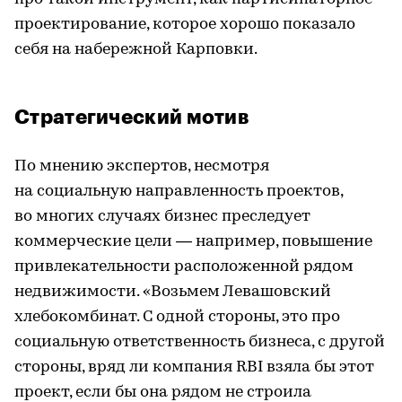
проектирование, которое хорошо показало
себя на набережной Карповки.
Стратегический мотив
По мнению экспертов, несмотря
на социальную направленность проектов,
во многих случаях бизнес преследует
коммерческие цели — например, повышение
привлекательности расположенной рядом
недвижимости. «Возьмем Левашовский
хлебокомбинат. С одной стороны, это про
социальную ответственность бизнеса, с другой
стороны, вряд ли компания RBI взяла бы этот
проект, если бы она рядом не строила