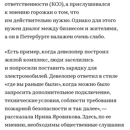
ответственности (КСО), а прислушивался
к мнению горожан о том, что
им действительно нужно. Однако для этого
нужен диалог между бизнесом и жителями,
а он в Петербурге налажен очень слабо.
«Есть пример, когда девелопер построил
жилой комплекс, люди заселились
и попросили поставить зарядку для
электромобилей. Девелопер ответил в стиле
«где вы раньше были», когда можно было
запросить дополнительное подключение,
технические условия, соблюсти требования
пожарной безопасности и так далее», —
рассказала Ирина Яровикова. Здесь, по ее
мнению, необходимы общественные слушания