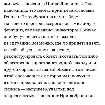
жилье», — пояснила Ирина Яровикова. Она
напомнила, что сейчас принимается новый
Генплан Петербурга, и в нем не будет
массового перевода «серого пояса» в жилую
функцию, как надеялись инвесторы. «Сейчас
они будут искать какие-то выходы
из ситуации. Возможно, где-то придется взять
на себя общественную нагрузку,
реконструировать объект и создать там либо
общественное пространство, либо школу или
другой образовательный объект, в том числе
чтобы договориться с городом и получить
в обмен предложения, подходящие для
бизнеса — например, участки под
апартаменты», — полагает Ирина Яровикова.