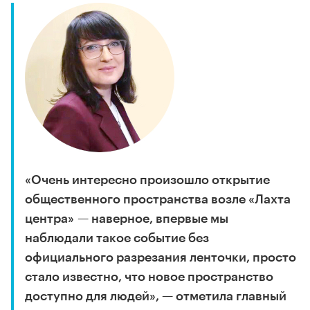
«Очень интересно произошло открытие
общественного пространства возле «Лахта
центра» — наверное, впервые мы
наблюдали такое событие без
официального разрезания ленточки, просто
стало известно, что новое пространство
доступно для людей», — отметила главный