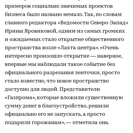
примеров социально значимых проектов
бизнеса было названо немало. Так, по словам
главного редактора «Ведомости Северо-Запад»
Ирины Яровиковой, одним из самых громких
и ожидаемых стало открытие общественного
пространства возле «Лахта центра». «Очень
интересно произошло открытие — наверное,
впервые мы наблюдали такое событие без
официального разрезания ленточки, просто
стало известно, что новое пространство
доступно для людей. Представители
«Газпрома», которые вложили существенную
сумму денег в благоустройство, решили
официально его не запускать, а просто
подарили горожанам», — отметила она.