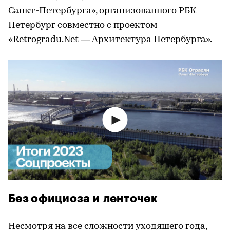
Санкт-Петербурга», организованного РБК
Петербург совместно с проектом
«Retrogradu.Net — Архитектура Петербурга».
Без официоза и ленточек
Несмотря на все сложности уходящего года,