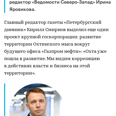
редактор «Ведомости Северо-Запад» Ирина
Яровикова.
Главный редактор газеты «Петербургский
дневник» Кирилл Смирнов выделил еще один
проект крупной госкорпорации: развитие
территории Охтинского мыса вокруг
будущего офиса «Газпром нефти»: «Охта уже
пошла в развитие. Мы видим корреляцию
в действиях власти и бизнеса на этой
территории».