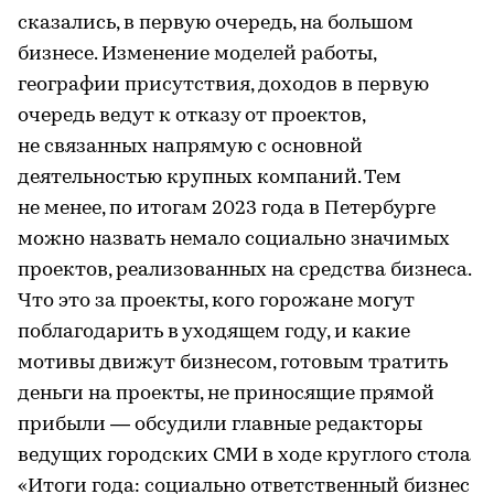
сказались, в первую очередь, на большом
бизнесе. Изменение моделей работы,
географии присутствия, доходов в первую
очередь ведут к отказу от проектов,
не связанных напрямую с основной
деятельностью крупных компаний. Тем
не менее, по итогам 2023 года в Петербурге
можно назвать немало социально значимых
проектов, реализованных на средства бизнеса.
Что это за проекты, кого горожане могут
поблагодарить в уходящем году, и какие
мотивы движут бизнесом, готовым тратить
деньги на проекты, не приносящие прямой
прибыли — обсудили главные редакторы
ведущих городских СМИ в ходе круглого стола
«Итоги года: социально ответственный бизнес