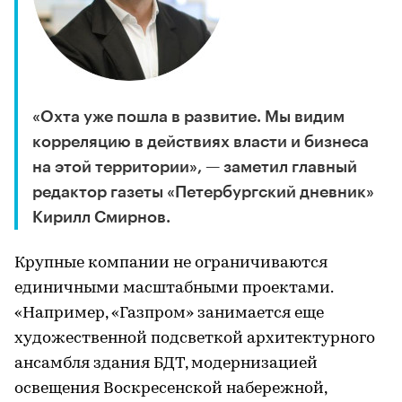
«Охта уже пошла в развитие. Мы видим
корреляцию в действиях власти и бизнеса
на этой территории», — заметил главный
редактор газеты «Петербургский дневник»
Кирилл Смирнов.
Крупные компании не ограничиваются
единичными масштабными проектами.
«Например, «Газпром» занимается еще
художественной подсветкой архитектурного
ансамбля здания БДТ, модернизацией
освещения Воскресенской набережной,