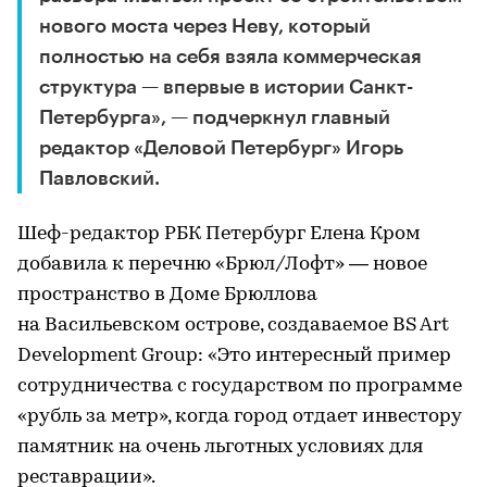
нового моста через Неву, который
полностью на себя взяла коммерческая
структура — впервые в истории Санкт-
Петербурга», — подчеркнул главный
редактор «Деловой Петербург» Игорь
Павловский.
Шеф-редактор РБК Петербург Елена Кром
добавила к перечню «Брюл/Лофт» — новое
пространство в Доме Брюллова
на Васильевском острове, создаваемое BS Art
Development Group: «Это интересный пример
сотрудничества с государством по программе
«рубль за метр», когда город отдает инвестору
памятник на очень льготных условиях для
реставрации».