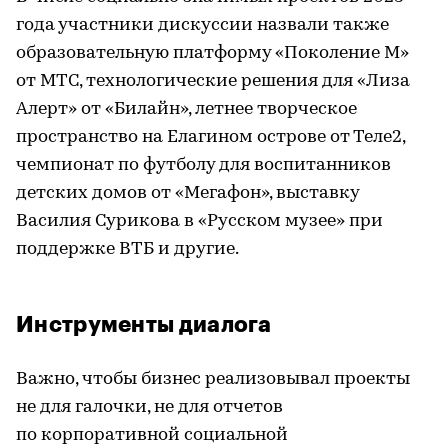
года участники дискуссии назвали также
образовательную платформу «Поколение М»
от МТС, технологические решения для «Лиза
Алерт» от «Билайн», летнее творческое
пространство на Елагином острове от Теле2,
чемпионат по футболу для воспитанников
детских домов от «Мегафон», выставку
Василия Сурикова в «Русском музее» при
поддержке ВТБ и другие.
Инструменты диалога
Важно, чтобы бизнес реализовывал проекты
не для галочки, не для отчетов
по корпоративной социальной