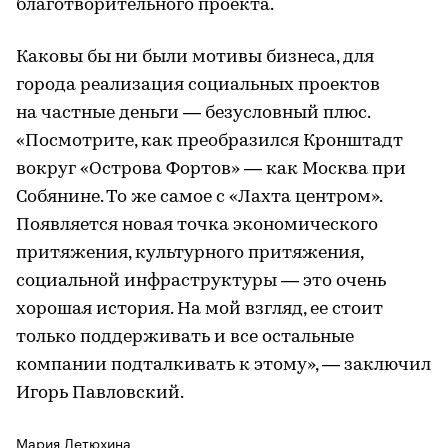
благотворительного проекта.
Каковы бы ни были мотивы бизнеса, для
города реализация социальных проектов
на частные деньги — безусловный плюс.
«Посмотрите, как преобразился Кронштадт
вокруг «Острова Фортов» — как Москва при
Собянине. То же самое с «Лахта центром».
Появляется новая точка экономического
притяжения, культурного притяжения,
социальной инфраструктуры — это очень
хорошая история. На мой взгляд, ее стоит
только поддерживать и все остальные
компании подталкивать к этому», — заключил
Игорь Павловский.
Мария Летюхина