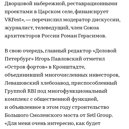
Дворцовой набережной, реставрационными
проектами в Царском селе, финансирует
VKFest», — перечислил модератор дискуссии,
журналист, телеведущий, член Союза
архитекторов России Роман Герасимов.
В свою очередь, главный редактор «Деловой
Петербург» Игорь Павловский отметил
«Остров фортов» в Кронштадте,
объединивший многочисленных инвесторов,
Левашовский хлебозавод, приспособленный
Группой RBI под многофункциональный
комплекс с общественной функцией,
и объявленное в этом году строительство
Большого Смоленского моста от Setl Group.
«Для меня очень интересно, как будет