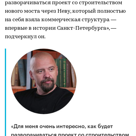
разворачиваться проект со строительством
нового моста через Неву, который полностью
на себя взяла коммерческая структура —
впервые в истории Санкт-Петербурга», —
подчеркнул он.
«Для меня очень интересно, как будет
разворачиваться проект со строительством