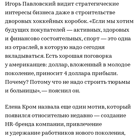
Игорь Павловский видит стратегические
интересы бизнеса даже в строительстве
дворовых хоккейных коробок. «Если мы хотим
будущих покупателей — активных, здоровых
и финансово состоятельных, спорт — это одна
из отраслей, в которую надо сегодня
вкладываться. Есть хорошая поговорка
у американцев: доллар, вложенный в молодое
поколение, приносит 4 доллара прибыли.
Почему? Потому что не надо строить тюрьмы
и больницы», — пояснил он.
Елена Кром назвала еще один мотив, который
появился относительно недавно — создание
HR-бренда компании, привлечение
и удержание работников нового поколения,