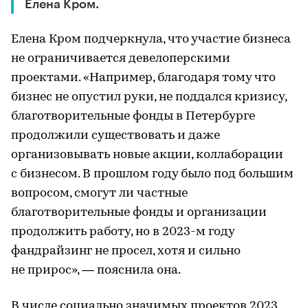
Елена Кром.
Елена Кром подчеркнула, что участие бизнеса
не ограничивается девелоперскими
проектами. «Например, благодаря тому что
бизнес не опустил руки, не поддался кризису,
благотворительные фонды в Петербурге
продолжили существовать и даже
организовывать новые акции, коллаборации
с бизнесом. В прошлом году было под большим
вопросом, смогут ли частные
благотворительные фонды и организации
продолжить работу, но в 2023-м году
фандрайзинг не просел, хотя и сильно
не прирос», — пояснила она.
В числе социально значимых проектов 2023