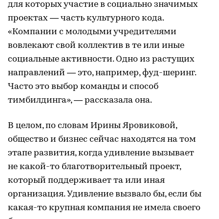
для которых участие в социально значимых
проектах — часть культурного кода.
«Компании с молодыми учредителями
вовлекают свой коллектив в те или иные
социальные активности. Одно из растущих
направлений — это, например, фуд-шеринг.
Часто это выбор команды и способ
тимбилдинга», — рассказала она.
В целом, по словам Ирины Яровиковой,
общество и бизнес сейчас находятся на том
этапе развития, когда удивление вызывает
не какой-то благотворительный проект,
который поддерживает та или иная
организация. Удивление вызвало бы, если бы
какая-то крупная компания не имела своего