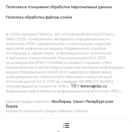
Политика в отношении обработки персональных данных
Политика обработки файлов cookie
© ООО «БИЗНЕСПРЕСС», АО «РОСБИЗНЕСКОНСАЛТИНГ»,
1995–2026
. Сообщения и материалы информационного
агентства «РБК» (свидетельство о регистрации средства
массовой информации выдано Федеральной службой
по надзору в сфере связи, информационных технологий
и массовых коммуникаций (Роскомнадзор) 09.12.2015
за номером ИА №ФС77-63848) и сетевого издания «РБК»
(свидетельство о регистрации средства массовой информации
выдано Федеральной службой по надзору в сфере связи,
информационных технологий и массовых коммуникаций
(Роскомнадзор) 03.12.2021 за номером ЭЛ №ФС77-82385)
сопровождаются пометкой «РБК».
letters@rbc.ru
18+
Владельцем сайта является информационное агентство «РБК».
Данные предоставлены:
Мосбиржа
,
Санкт-Петербургская
биржа
.
Индексы облигаций предоставлены Cbonds.