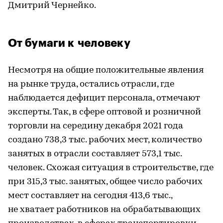
Дмитрий Чернейко.
От бумаги к человеку
Несмотря на общие положительные явления
на рынке труда, остались отрасли, где
наблюдается дефицит персонала, отмечают
эксперты. Так, в сфере оптовой и розничной
торговли на середину декабря 2021 года
создано 738,3 тыс. рабочих мест, количество
занятых в отрасли составляет 573,1 тыс.
человек. Схожая ситуация в строительстве, где
при 315,3 тыс. занятых, общее число рабочих
мест составляет на сегодня 413,6 тыс.,
не хватает работников на обрабатывающих