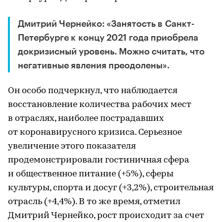
Дмитрий Чернейко: «Занятость в Санкт-
Петербурге к концу 2021 года приобрела
докризисный уровень. Можно считать, что
негативные явления преодолены».
Он особо подчеркнул, что наблюдается
восстановление количества рабочих мест
в отраслях, наиболее пострадавших
от коронавирусного кризиса. Серьезное
увеличение этого показателя
продемонстрировали гостиничная сфера
и общественное питание (+5%), сферы
культуры, спорта и досуг (+3,2%), строительная
отрасль (+4,4%). В то же время, отметил
Дмитрий Чернейко, рост происходит за счет