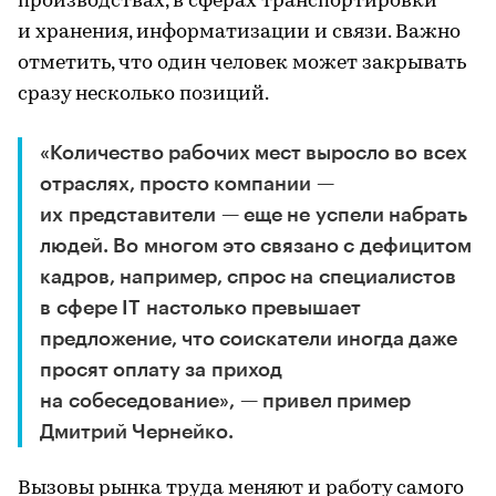
производствах, в сферах транспортировки
и хранения, информатизации и связи. Важно
отметить, что один человек может закрывать
сразу несколько позиций.
«Количество рабочих мест выросло во всех
отраслях, просто компании —
их представители — еще не успели набрать
людей. Во многом это связано с дефицитом
кадров, например, спрос на специалистов
в сфере IT настолько превышает
предложение, что соискатели иногда даже
просят оплату за приход
на собеседование», — привел пример
Дмитрий Чернейко.
Вызовы рынка труда меняют и работу самого