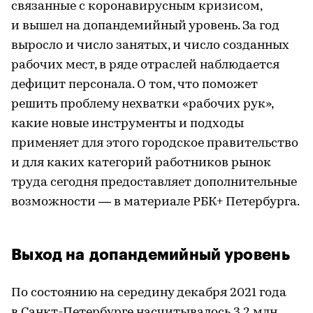
связанные с коронавирусным кризисом,
и вышел на допандемийный уровень. За год
выросло и число занятых, и число созданных
рабочих мест, в ряде отраслей наблюдается
дефицит персонала. О том, что поможет
решить проблему нехватки «рабочих рук»,
какие новые инструменты и подходы
применяет для этого городское правительство
и для каких категорий работников рынок
труда сегодня предоставляет дополнительные
возможности — в материале РБК+ Петербурга.
Выход на допандемийный уровень
По состоянию на середину декабря 2021 года
в Санкт-Петербурге насчитывалось 3,2 млн