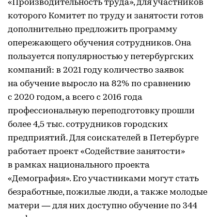
«Производительность труда», для участников
которого Комитет по труду и занятости готов
дополнительно предложить программу
опережающего обучения сотрудников. Она
пользуется популярностью у петербургских
компаний: в 2021 году количество заявок
на обучение выросло на 82% по сравнению
с 2020 годом, а всего с 2016 года
профессиональную переподготовку прошли
более 4,5 тыс. сотрудников городских
предприятий. Для соискателей в Петербурге
работает проект «Содействие занятости»
в рамках национального проекта
«Демография». Его участниками могут стать
безработные, пожилые люди, а также молодые
матери — для них доступно обучение по 344