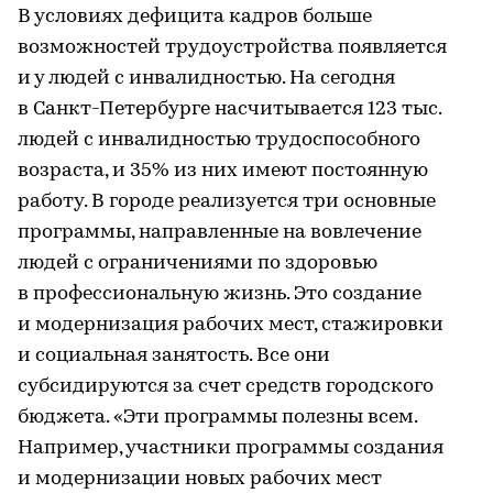
В условиях дефицита кадров больше
возможностей трудоустройства появляется
и у людей с инвалидностью. На сегодня
в Санкт-Петербурге насчитывается 123 тыс.
людей с инвалидностью трудоспособного
возраста, и 35% из них имеют постоянную
работу. В городе реализуется три основные
программы, направленные на вовлечение
людей с ограничениями по здоровью
в профессиональную жизнь. Это создание
и модернизация рабочих мест, стажировки
и социальная занятость. Все они
субсидируются за счет средств городского
бюджета. «Эти программы полезны всем.
Например, участники программы создания
и модернизации новых рабочих мест