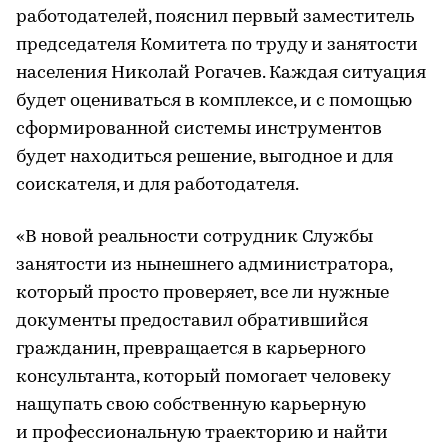
работодателей, пояснил первый заместитель
председателя Комитета по труду и занятости
населения Николай Рогачев. Каждая ситуация
будет оцениваться в комплексе, и с помощью
сформированной системы инструментов
будет находиться решение, выгодное и для
соискателя, и для работодателя.
«В новой реальности сотрудник Службы
занятости из нынешнего администратора,
который просто проверяет, все ли нужные
документы предоставил обратившийся
гражданин, превращается в карьерного
консультанта, который помогает человеку
нащупать свою собственную карьерную
и профессиональную траекторию и найти