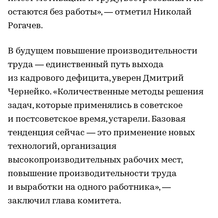
остаются без работы», — отметил Николай
Рогачев.
В будущем повышение производительности
труда — единственный путь выхода
из кадрового дефицита, уверен Дмитрий
Чернейко. «Количественные методы решения
задач, которые применялись в советское
и постсоветское время, устарели. Базовая
тенденция сейчас — это применение новых
технологий, организация
высокопроизводительных рабочих мест,
повышение производительности труда
и выработки на одного работника», —
заключил глава комитета.