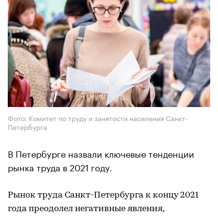
Фото: Комитет по труду и занятости населения Санкт-
Петербурга
В Петербурге назвали ключевые тенденции
рынка труда в 2021 году.
Рынок труда Санкт-Петербурга к концу 2021
года преодолел негативные явления,