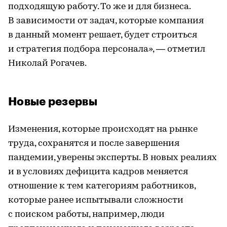
подходящую работу. То же и для бизнеса.
В зависимости от задач, которые компания
в данный момент решает, будет строиться
и стратегия подбора персонала», — отметил
Николай Рогачев.
Новые резервы
Изменения, которые происходят на рынке
труда, сохранятся и после завершения
пандемии, уверены эксперты. В новых реалиях
и в условиях дефицита кадров меняется
отношение к тем категориям работников,
которые ранее испытывали сложности
с поиском работы, например, люди