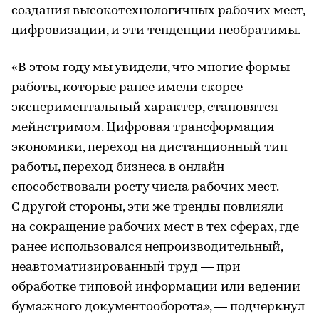
создания высокотехнологичных рабочих мест,
цифровизации, и эти тенденции необратимы.
«В этом году мы увидели, что многие формы
работы, которые ранее имели скорее
экспериментальный характер, становятся
мейнстримом. Цифровая трансформация
экономики, переход на дистанционный тип
работы, переход бизнеса в онлайн
способствовали росту числа рабочих мест.
С другой стороны, эти же тренды повлияли
на сокращение рабочих мест в тех сферах, где
ранее использовался непроизводительный,
неавтоматизированный труд — при
обработке типовой информации или ведении
бумажного документооборота», — подчеркнул