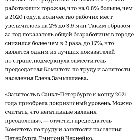
работающих горожан, что на 0,8% больше, чем
в 2020 году, а количество рабочих мест
увеличилось на 2% до 3,9 млн. Таким образом
за год показатель общей безработицы в городе
снизился более чем в 2 раза, до 1,7%, что
является одним из лучших показателей
по стране, подчеркнула заместитель
председателя Комитета по труду и занятости
населения Елена Замышляева.
«Занятость в Санкт-Петербурге к концу 2021
года приобрела докризисный уровень. Можно
считать, что негативные явления
преодолены», — отметил председатель
Комитета по труду и занятости населения
Петербурга Дмитрий Чернейко.