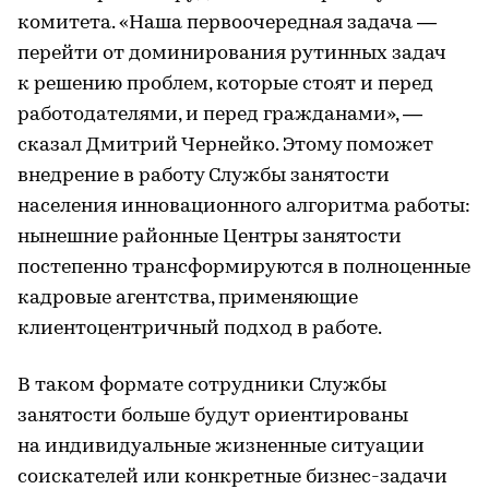
комитета. «Наша первоочередная задача —
перейти от доминирования рутинных задач
к решению проблем, которые стоят и перед
работодателями, и перед гражданами», —
сказал Дмитрий Чернейко. Этому поможет
внедрение в работу Службы занятости
населения инновационного алгоритма работы:
нынешние районные Центры занятости
постепенно трансформируются в полноценные
кадровые агентства, применяющие
клиентоцентричный подход в работе.
В таком формате сотрудники Службы
занятости больше будут ориентированы
на индивидуальные жизненные ситуации
соискателей или конкретные бизнес-задачи