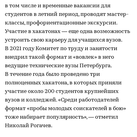
в том числе и временные вакансии для
студентов в летний период, проводят мастер-
классы, профориентационные экскурсии.
Участие в хакатонах — еще одна возможность
устроить свою карьеру для учащихся вузов.
В 2021 году Комитет по труду и занятости
внедрил такой формат и «вовлек» в него
ведущие технические вузы Петербурга.
В течение года было проведено три
полноценных хакатона, в которых приняли
участие около 200 студентов крупнейших
вузов и колледжей. «Среди работодателей
формат «пробы молодых соискателей в бою»
тоже набирает популярность», — отметил
Николай Рогачев.