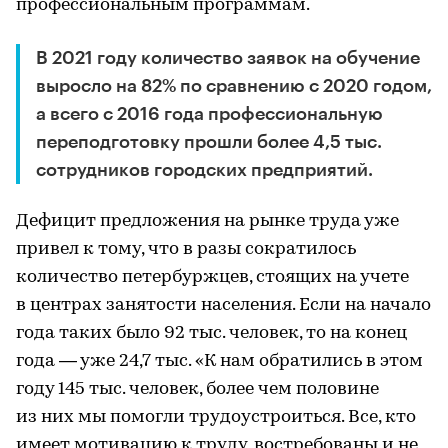
профессиональным программам.
В 2021 году количество заявок на обучение
выросло на 82% по сравнению с 2020 годом,
а всего с 2016 года профессиональную
переподготовку прошли более 4,5 тыс.
сотрудников городских предприятий.
Дефицит предложения на рынке труда уже
привел к тому, что в разы сократилось
количество петербуржцев, стоящих на учете
в центрах занятости населения. Если на начало
года таких было 92 тыс. человек, то на конец
года — уже 24,7 тыс. «К нам обратились в этом
году 145 тыс. человек, более чем половине
из них мы помогли трудоустроиться. Все, кто
имеет мотивацию к труду, востребованы и не