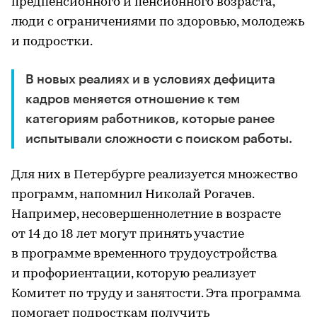
предпенсионного и пенсионного возраста,
люди с ограничениями по здоровью, молодежь
и подростки.
В новых реалиях и в условиях дефицита
кадров меняется отношение к тем
категориям работников, которые ранее
испытывали сложности с поиском работы.
Для них в Петербурге реализуется множество
программ, напомнил Николай Рогачев.
Например, несовершеннолетние в возрасте
от 14 до 18 лет могут принять участие
в программе временного трудоустройства
и профориентации, которую реализует
Комитет по труду и занятости. Эта программа
помогает подросткам получить