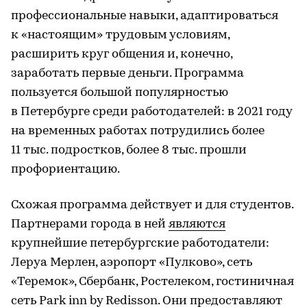
профессиональные навыки, адаптироваться
к «настоящим» трудовым условиям,
расширить круг общения и, конечно,
заработать первые деньги. Программа
пользуется большой популярностью
в Петербурге среди работодателей: в 2021 году
на временных работах потрудились более
11 тыс. подростков, более 8 тыс. прошли
профориентацию.
Схожая программа действует и для студентов.
Партнерами города в ней
являются
крупнейшие петербургские работодатели:
Леруа Мерлен, аэропорт «Пулково», сеть
«Теремок», Сбербанк, Ростелеком, гостиничная
сеть Park inn by Redisson. Они предоставляют