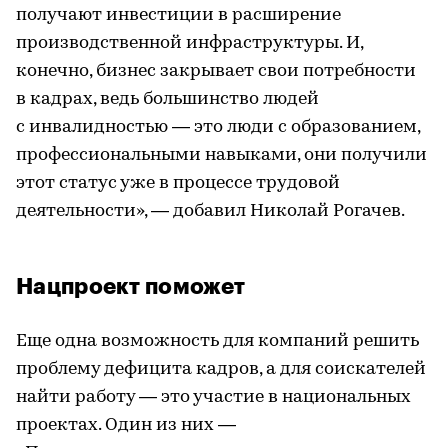
получают инвестиции в расширение
производственной инфраструктуры. И,
конечно, бизнес закрывает свои потребности
в кадрах, ведь большинство людей
с инвалидностью — это люди с образованием,
профессиональными навыками, они получили
этот статус уже в процессе трудовой
деятельности», — добавил Николай Рогачев.
Нацпроект поможет
Еще одна возможность для компаний решить
проблему дефицита кадров, а для соискателей
найти работу — это участие в национальных
проектах. Один из них —