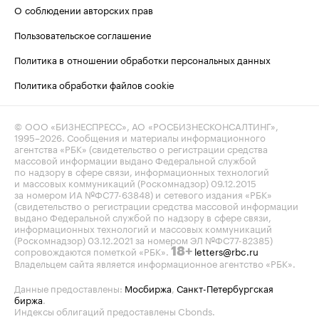
О соблюдении авторских прав
Пользовательское соглашение
Политика в отношении обработки персональных данных
Политика обработки файлов cookie
© ООО «БИЗНЕСПРЕСС», АО «РОСБИЗНЕСКОНСАЛТИНГ»,
1995–2026
. Сообщения и материалы информационного
агентства «РБК» (свидетельство о регистрации средства
массовой информации выдано Федеральной службой
по надзору в сфере связи, информационных технологий
и массовых коммуникаций (Роскомнадзор) 09.12.2015
за номером ИА №ФС77-63848) и сетевого издания «РБК»
(свидетельство о регистрации средства массовой информации
выдано Федеральной службой по надзору в сфере связи,
информационных технологий и массовых коммуникаций
(Роскомнадзор) 03.12.2021 за номером ЭЛ №ФС77-82385)
сопровождаются пометкой «РБК».
letters@rbc.ru
18+
Владельцем сайта является информационное агентство «РБК».
Данные предоставлены:
Мосбиржа
,
Санкт-Петербургская
биржа
.
Индексы облигаций предоставлены Cbonds.