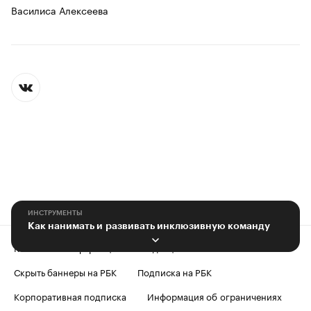
Василиса Алексеева
ИНСТРУМЕНТЫ
Как нанимать и развивать инклюзивную команду
Контактная информация
Редакция
Скрыть баннеры на РБК
Подписка на РБК
Корпоративная подписка
Информация об ограничениях