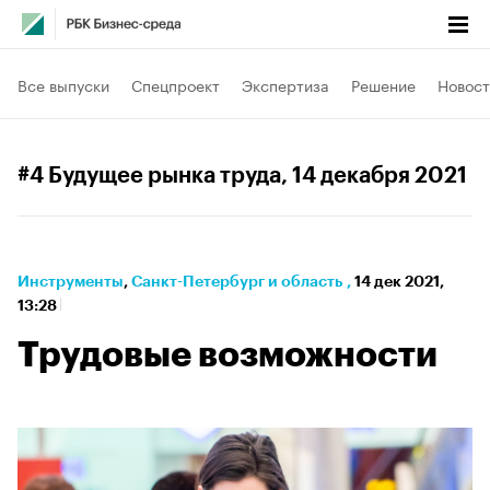
Все выпуски
Спецпроект
Экспертиза
Решение
Новост
#4 Будущее рынка труда
, 14 декабря 2021
Инструменты
⁠,
Санкт-Петербург и область
,
14 дек 2021,
13:28
Трудовые возможности