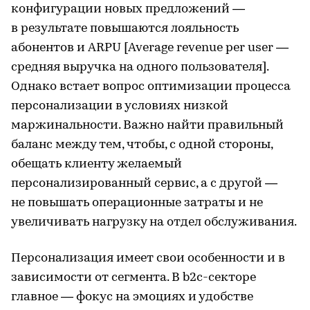
конфигурации новых предложений —
в результате повышаются лояльность
абонентов и ARPU [Average revenue per user —
средняя выручка на одного пользователя].
Однако встает вопрос оптимизации процесса
персонализации в условиях низкой
маржинальности. Важно найти правильный
баланс между тем, чтобы, с одной стороны,
обещать клиенту желаемый
персонализированный сервис, а с другой —
не повышать операционные затраты и не
увеличивать нагрузку на отдел обслуживания.
Персонализация имеет свои особенности и в
зависимости от сегмента. В b2c-секторе
главное — фокус на эмоциях и удобстве