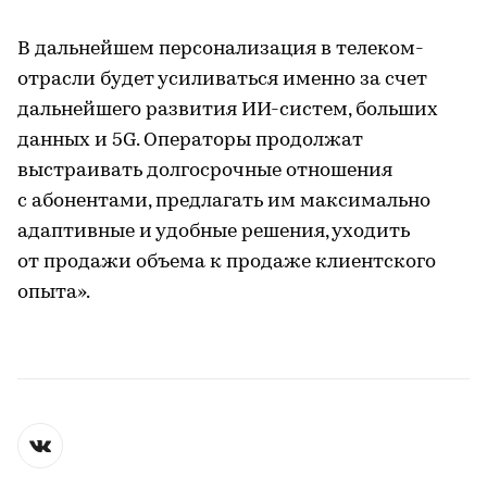
В дальнейшем персонализация в телеком-
отрасли будет усиливаться именно за счет
дальнейшего развития ИИ-систем, больших
данных и 5G. Операторы продолжат
выстраивать долгосрочные отношения
с абонентами, предлагать им максимально
адаптивные и удобные решения, уходить
от продажи объема к продаже клиентского
опыта».