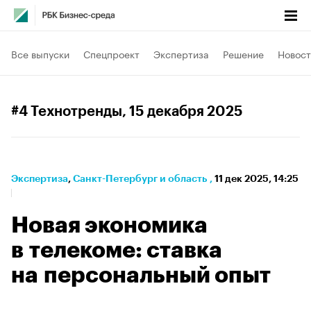
Все выпуски
Спецпроект
Экспертиза
Решение
Новост
#4 Технотренды
, 15 декабря 2025
Экспертиза
⁠,
Санкт-Петербург и область
,
11 дек 2025, 14:25
Новая экономика
в телекоме: ставка
на персональный опыт