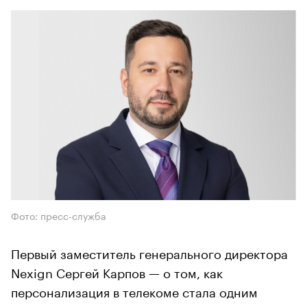
Фото: пресс-служба
Первый заместитель генерального директора
Nexign Сергей Карпов — о том, как
персонализация в телекоме стала одним