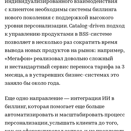
индивидуализированного взаимодействия
с клиентом необходимы системы биллинга
нового поколения с поддержкой высокого
уровня персонализации. Catalog-driven подход
к управлению продуктами в BSS-системе
позволяет в несколько раз сократить время
вывода новых продуктов на рынок: например,
«Мегафон» реализовал довольно сложный
и нестандартный сервис переноса тарифа за 3
месяца, а в устаревших бизнес-системах это
заняло бы около года.
Еще одно направление — интеграция ИИ в
биллинг, которая помогает еще больше
автоматизировать и масштабировать процесс
персонализации, услышать клиента до того,