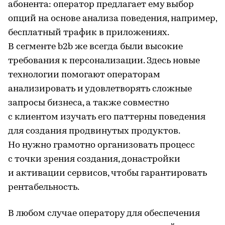
абонента: оператор предлагает ему выбор
опций на основе анализа поведения, например,
бесплатный трафик в приложениях.
В сегменте b2b же всегда были высокие
требования к персонализации. Здесь новые
технологии помогают операторам
анализировать и удовлетворять сложные
запросы бизнеса, а также совместно
с клиентом изучать его паттерны поведения
для создания продвинутых продуктов.
Но нужно грамотно организовать процесс
с точки зрения создания, донастройки
и активации сервисов, чтобы гарантировать
рентабельность.
В любом случае оператору для обеспечения