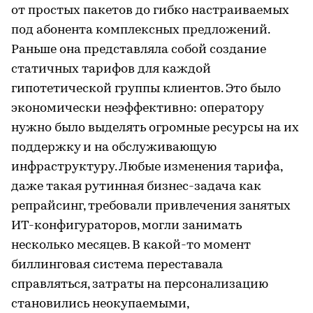
от простых пакетов до гибко настраиваемых
под абонента комплексных предложений.
Раньше она представляла собой создание
статичных тарифов для каждой
гипотетической группы клиентов. Это было
экономически неэффективно: оператору
нужно было выделять огромные ресурсы на их
поддержку и на обслуживающую
инфраструктуру. Любые изменения тарифа,
даже такая рутинная бизнес-задача как
репрайсинг, требовали привлечения занятых
ИТ-конфигураторов, могли занимать
несколько месяцев. В какой-то момент
биллинговая система переставала
справляться, затраты на персонализацию
становились неокупаемыми,