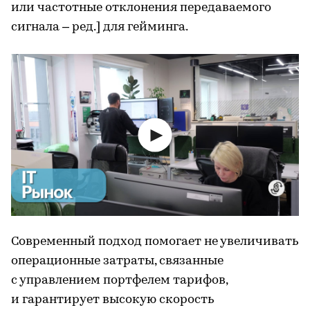
или частотные отклонения передаваемого
сигнала – ред.] для гейминга.
Современный подход помогает не увеличивать
операционные затраты, связанные
с управлением портфелем тарифов,
и гарантирует высокую скорость