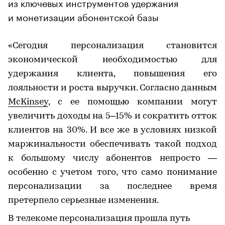
из ключевых инструментов удержания
и монетизации абонентской базы
«Сегодня персонализация становится
экономической необходимостью для
удержания клиента, повышения его
лояльности и роста выручки. Согласно данным
McKinsey
, с ее помощью компании могут
увеличить доходы на 5–15% и сократить отток
клиентов на 30%. И все же в условиях низкой
маржинальности обеспечивать такой подход
к большому числу абонентов непросто —
особенно с учетом того, что само понимание
персонализации за последнее время
претерпело серьезные изменения.
В телекоме персонализация прошла путь