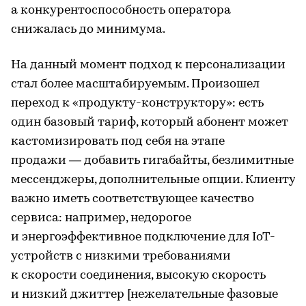
а конкурентоспособность оператора
снижалась до минимума.
На данный момент подход к персонализации
стал более масштабируемым. Произошел
переход к «продукту-конструктору»: есть
один базовый тариф, который абонент может
кастомизировать под себя на этапе
продажи — добавить гигабайты, безлимитные
мессенджеры, дополнительные опции. Клиенту
важно иметь соответствующее качество
сервиса: например, недорогое
и энергоэффективное подключение для IoT-
устройств с низкими требованиями
к скорости соединения, высокую скорость
и низкий джиттер [нежелательные фазовые