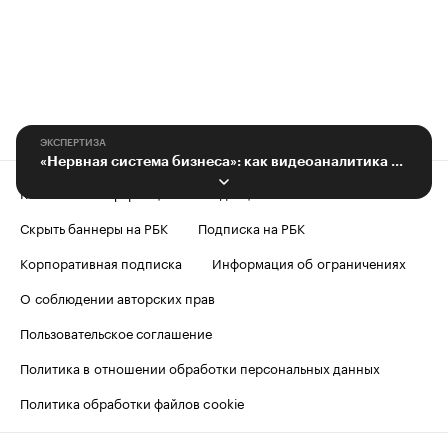
ЭКСПЕРТИЗА
«Нервная система бизнеса»: как видеоаналитика начала влиять на результаты
Контактная информация
Редакция
Скрыть баннеры на РБК
Подписка на РБК
Корпоративная подписка
Информация об ограничениях
О соблюдении авторских прав
Пользовательское соглашение
Политика в отношении обработки персональных данных
Политика обработки файлов cookie