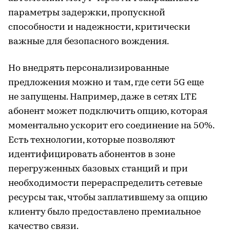
параметры задержки, пропускной
способности и надежности, критически
важные для безопасного вождения.
Но внедрять персонализированные
предложения можно и там, где сети 5G еще
не запущены. Например, даже в сетях LTE
абонент может подключить опцию, которая
моментально ускорит его соединение на 50%.
Есть технологии, которые позволяют
идентифицировать абонентов в зоне
перегруженных базовых станций и при
необходимости перераспределить сетевые
ресурсы так, чтобы заплатившему за опцию
клиенту было предоставлено премиальное
качество связи.