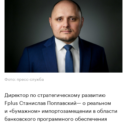
Фото: пресс-служба
Директор по стратегическому развитию
Fplus Станислав Поплавский— о реальном
и «бумажном» импортозамещении в области
банковского программного обеспечения