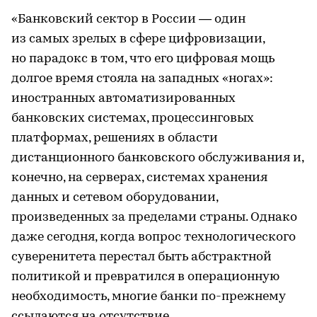
«Банковский сектор в России — один
из самых зрелых в сфере цифровизации,
но парадокс в том, что его цифровая мощь
долгое время стояла на западных «ногах»:
иностранных автоматизированных
банковских системах, процессинговых
платформах, решениях в области
дистанционного банковского обслуживания и,
конечно, на серверах, системах хранения
данных и сетевом оборудовании,
произведенных за пределами страны. Однако
даже сегодня, когда вопрос технологического
суверенитета перестал быть абстрактной
политикой и превратился в операционную
необходимость, многие банки по-прежнему
ссылаются на отсутствие