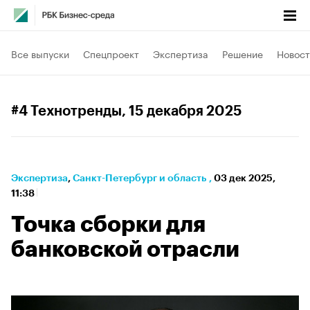
Все выпуски
Спецпроект
Экспертиза
Решение
Новост
#4 Технотренды
, 15 декабря 2025
Экспертиза
⁠,
Санкт-Петербург и область
,
03 дек 2025,
11:38
Точка сборки для
банковской отрасли