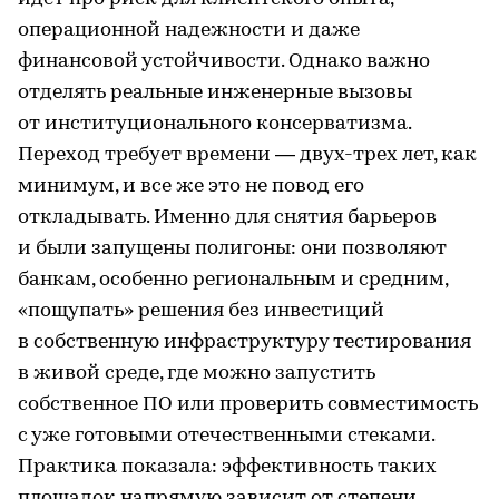
операционной надежности и даже
финансовой устойчивости. Однако важно
отделять реальные инженерные вызовы
от институционального консерватизма.
Переход требует времени — двух-трех лет, как
минимум, и все же это не повод его
откладывать. Именно для снятия барьеров
и были запущены полигоны: они позволяют
банкам, особенно региональным и средним,
«пощупать» решения без инвестиций
в собственную инфраструктуру тестирования
в живой среде, где можно запустить
собственное ПО или проверить совместимость
с уже готовыми отечественными стеками.
Практика показала: эффективность таких
площадок напрямую зависит от степени