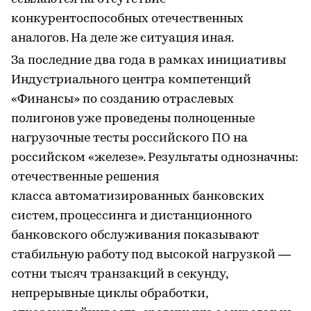
конкурентоспособных отечественных
аналогов. На деле же ситуация иная.
За последние два года в рамках инициативы
Индустриального центра компетенций
«Финансы» по созданию отраслевых
полигонов уже проведены полноценные
нагрузочные тесты российского ПО на
российском «железе». Результаты однозначны:
отечественные решения
класса автоматизированных банковских
систем, процессинга и дистанционного
банковского обслуживания показывают
стабильную работу под высокой нагрузкой —
сотни тысяч транзакций в секунду,
непрерывные циклы обработки,