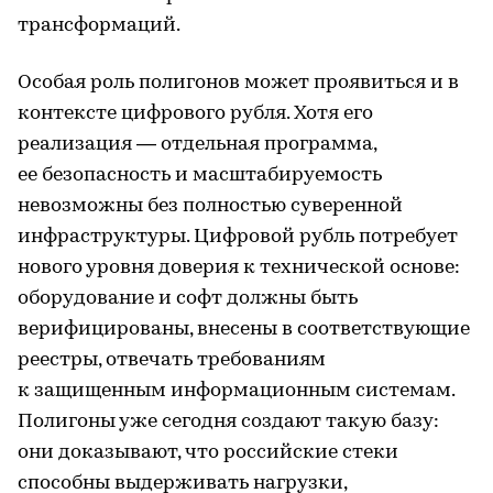
трансформаций.
Особая роль полигонов может проявиться и в
контексте цифрового рубля. Хотя его
реализация — отдельная программа,
ее безопасность и масштабируемость
невозможны без полностью суверенной
инфраструктуры. Цифровой рубль потребует
нового уровня доверия к технической основе:
оборудование и софт должны быть
верифицированы, внесены в соответствующие
реестры, отвечать требованиям
к защищенным информационным системам.
Полигоны уже сегодня создают такую базу:
они доказывают, что российские стеки
способны выдерживать нагрузки,