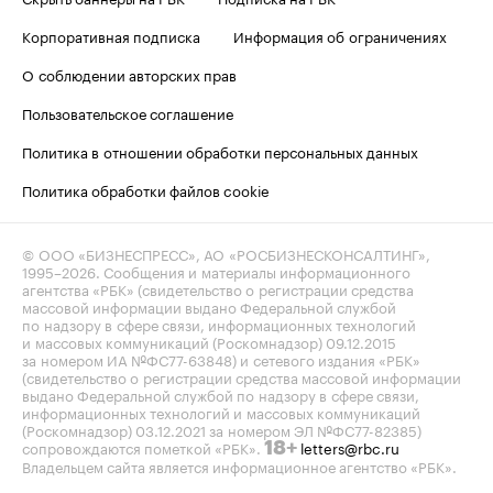
Корпоративная подписка
Информация об ограничениях
О соблюдении авторских прав
Пользовательское соглашение
Политика в отношении обработки персональных данных
Политика обработки файлов cookie
© ООО «БИЗНЕСПРЕСС», АО «РОСБИЗНЕСКОНСАЛТИНГ»,
1995–2026
. Сообщения и материалы информационного
агентства «РБК» (свидетельство о регистрации средства
массовой информации выдано Федеральной службой
по надзору в сфере связи, информационных технологий
и массовых коммуникаций (Роскомнадзор) 09.12.2015
за номером ИА №ФС77-63848) и сетевого издания «РБК»
(свидетельство о регистрации средства массовой информации
выдано Федеральной службой по надзору в сфере связи,
информационных технологий и массовых коммуникаций
(Роскомнадзор) 03.12.2021 за номером ЭЛ №ФС77-82385)
сопровождаются пометкой «РБК».
letters@rbc.ru
18+
Владельцем сайта является информационное агентство «РБК».