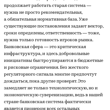
продолжает работать старая система —
нужна не просто рекомендательная,
а обязательная нормативная база. Уже
существующие постановления задают вектор,
сроки определены, ответственность — тоже,
нужна только готовность игроков рынка.
Банковская сфера — это критическая
инфраструктура, и здесь добровольные
инициативы быстро упираются в бюджетные
и рисковые ограничения. Без жесткого
регуляторного сигнала многие предпочтут
дождаться, пока другие проверят. Это
замедляет не только технологическую, но и
экономическую суверенизацию, ведь в нашей
стране банковская система фактически
является пионером всех остальных