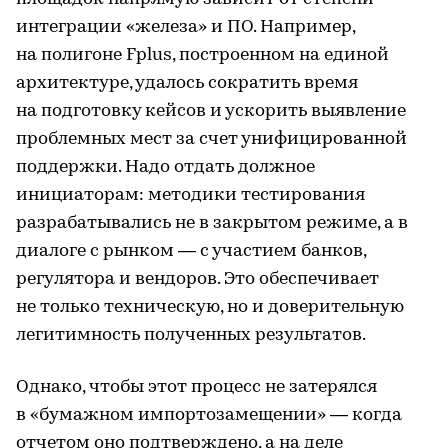
интеграции «железа» и ПО. Например,
на полигоне Fplus, построенном на единой
архитектуре, удалось сократить время
на подготовку кейсов и ускорить выявление
проблемных мест за счет унифицированной
поддержки. Надо отдать должное
инициаторам: методики тестирования
разрабатывались не в закрытом режиме, а в
диалоге с рынком — с участием банков,
регулятора и вендоров. Это обеспечивает
не только техническую, но и доверительную
легитимность полученных результатов.
Однако, чтобы этот процесс не затерялся
в «бумажном импортозамещении» — когда
отчетом оно подтверждено, а на деле