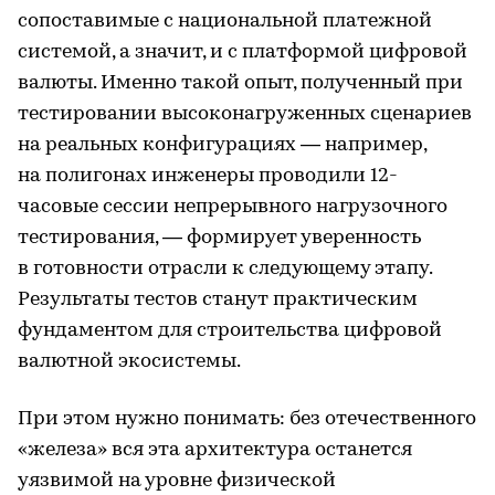
сопоставимые с национальной платежной
системой, а значит, и с платформой цифровой
валюты. Именно такой опыт, полученный при
тестировании высоконагруженных сценариев
на реальных конфигурациях — например,
на полигонах инженеры проводили 12-
часовые сессии непрерывного нагрузочного
тестирования, — формирует уверенность
в готовности отрасли к следующему этапу.
Результаты тестов станут практическим
фундаментом для строительства цифровой
валютной экосистемы.
При этом нужно понимать: без отечественного
«железа» вся эта архитектура останется
уязвимой на уровне физической