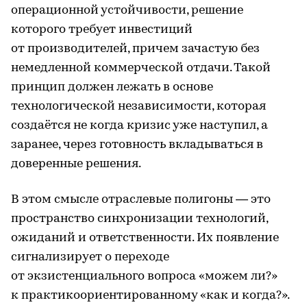
операционной устойчивости, решение
которого требует инвестиций
от производителей, причем зачастую без
немедленной коммерческой отдачи. Такой
принцип должен лежать в основе
технологической независимости, которая
создаётся не когда кризис уже наступил, а
заранее, через готовность вкладываться в
доверенные решения.
В этом смысле отраслевые полигоны — это
пространство синхронизации технологий,
ожиданий и ответственности. Их появление
сигнализирует о переходе
от экзистенциального вопроса «можем ли?»
к практикоориентированному «как и когда?».