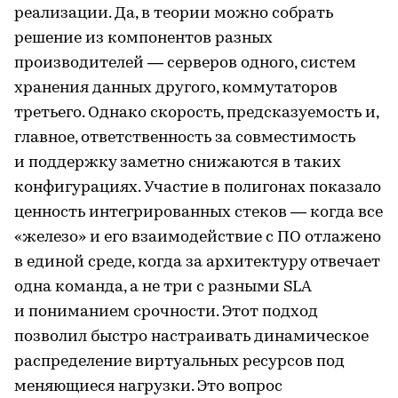
реализации. Да, в теории можно собрать
решение из компонентов разных
производителей — серверов одного, систем
хранения данных другого, коммутаторов
третьего. Однако скорость, предсказуемость и,
главное, ответственность за совместимость
и поддержку заметно снижаются в таких
конфигурациях. Участие в полигонах показало
ценность интегрированных стеков — когда все
«железо» и его взаимодействие с ПО отлажено
в единой среде, когда за архитектуру отвечает
одна команда, а не три с разными SLA
и пониманием срочности. Этот подход
позволил быстро настраивать динамическое
распределение виртуальных ресурсов под
меняющиеся нагрузки. Это вопрос