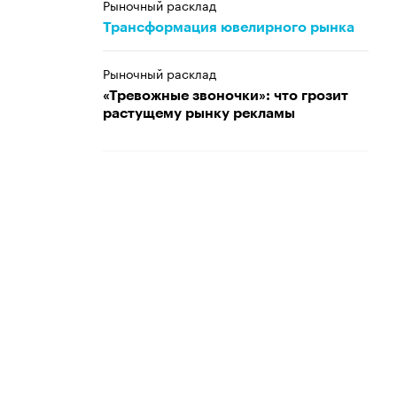
Рыночный расклад
Трансформация ювелирного рынка
Рыночный расклад
«Тревожные звоночки»: что грозит
растущему рынку рекламы