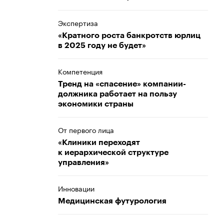
Экспертиза
«Кратного роста банкротств юрлиц
в 2025 году не будет»
Компетенция
Тренд на «спасение» компании-
должника работает на пользу
экономики страны
От первого лица
«Клиники переходят
к иерархической структуре
управления»
Инновации
Медицинская футурология