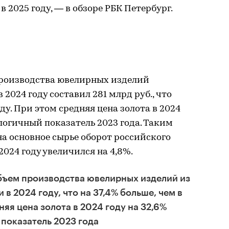
в 2025 году, — в обзоре РБК Петербург.
а
производства ювелирных изделий
в 2024 году составил 281 млрд руб., что
оду. При этом средняя цена золота в 2024
логичный показатель 2023 года. Таким
 на основное сырье оборот российского
024 году увеличился на 4,8%.
объем производства ювелирных изделий из
 в 2024 году, что на 37,4% больше, чем в
няя цена золота в 2024 году на 32,6%
показатель 2023 года