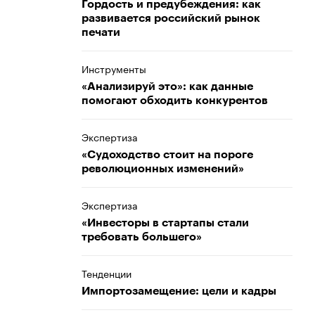
Гордость и предубеждения: как
развивается российский рынок
печати
Инструменты
«Анализируй это»: как данные
помогают обходить конкурентов
Экспертиза
«Судоходство стоит на пороге
революционных изменений»
Экспертиза
«Инвесторы в стартапы стали
требовать большего»
Тенденции
Импортозамещение: цели и кадры