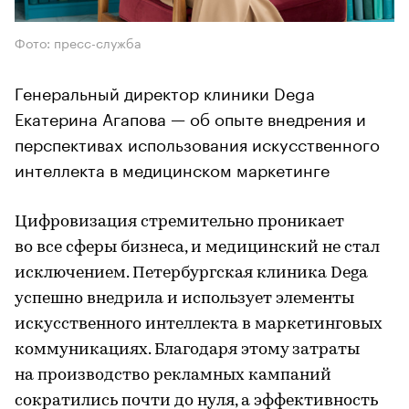
Фото: пресс-служба
Генеральный директор клиники Dega
Екатерина Агапова — об опыте внедрения и
перспективах использования искусственного
интеллекта в медицинском маркетинге
Цифровизация стремительно проникает
во все сферы бизнеса, и медицинский не стал
исключением. Петербургская клиника Dega
успешно внедрила и использует элементы
искусственного интеллекта в маркетинговых
коммуникациях. Благодаря этому затраты
на производство рекламных кампаний
сократились почти до нуля, а эффективность