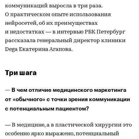
коммуникаций выросла в три раза.
О практическом опыте использования
нейросетей, об их преимуществах
и недостатках — в интервью РБК Петербург
рассказала генеральный директор клиники
Dega Екатерина Агапова.
Три шага
— В чем отличие медицинского маркетинга
от «обычного» с точки зрения коммуникации
с потенциальным пациентом?
— В медицине, а в пластической хирургии это
особенно ярко выражено, потенциальный