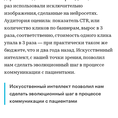
раз использовали исключительно
изображения, сделанные на нейросетях.
Аудитория оценила: показатель CTR, или
количество кликов по баннерам, вырос в 3
раза, соответственно, стоимость одного клика
упала в 3 раза — при практически таком же
бюджете, что и два года назад. Искусственный
интеллект, с нашей точки зрения, позволил
нам сделать эволюционный шаг в процессе
коммуникации с пациентами.
Искусственный интеллект позволил нам
сделать эволюционный шаг в процессе
коммуникации с пациентами