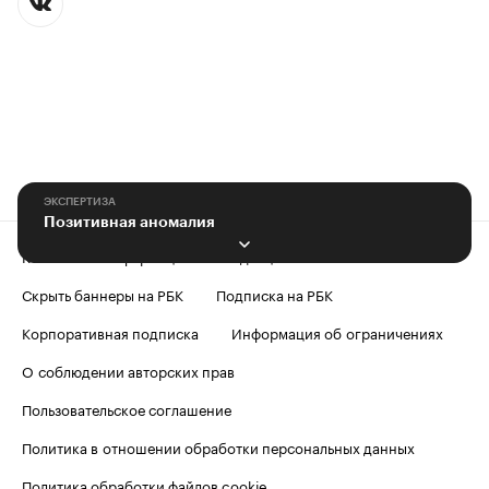
ЭКСПЕРТИЗА
Позитивная аномалия
Контактная информация
Редакция
Скрыть баннеры на РБК
Подписка на РБК
Корпоративная подписка
Информация об ограничениях
О соблюдении авторских прав
Пользовательское соглашение
Политика в отношении обработки персональных данных
Политика обработки файлов cookie