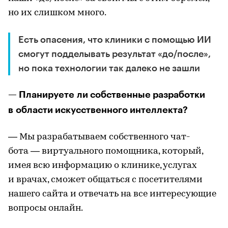
но их слишком много.
Есть опасения, что клиники с помощью ИИ
смогут подделывать результат «до/после»,
но пока технологии так далеко не зашли
— Планируете ли собственные разработки
в области искусственного интеллекта?
— Мы разрабатываем собственного чат-
бота — виртуального помощника, который,
имея всю информацию о клинике, услугах
и врачах, сможет общаться с посетителями
нашего сайта и отвечать на все интересующие
вопросы онлайн.