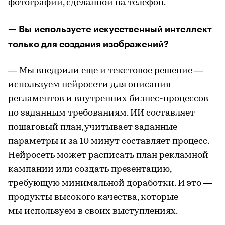
фотографии, сделанной на телефон.
— Вы используете искусственный интеллект
только для создания изображений?
— Мы внедрили еще и текстовое решение —
используем нейросети для описания
регламентов и внутренних бизнес-процессов
по заданным требованиям. ИИ составляет
пошаговый план, учитывает заданные
параметры и за 10 минут составляет процесс.
Нейросеть может расписать план рекламной
кампании или создать презентацию,
требующую минимальной доработки. И это —
продукты высокого качества, которые
мы используем в своих выступлениях.