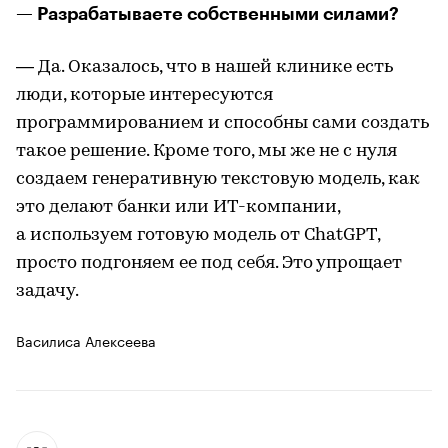
— Разрабатываете собственными силами?
— Да. Оказалось, что в нашей клинике есть
люди, которые интересуются
программированием и способны сами создать
такое решение. Кроме того, мы же не с нуля
создаем генеративную текстовую модель, как
это делают банки или ИТ-компании,
а используем готовую модель от ChatGPT,
просто подгоняем ее под себя. Это упрощает
задачу.
Василиса Алексеева