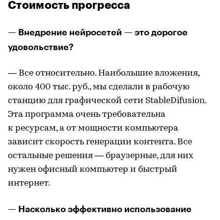
Стоимость прогресса
— Внедрение нейросетей — это дорогое
удовольствие?
— Все относительно. Наибольшие вложения,
около 400 тыс. руб., мы сделали в рабочую
станцию для графической сети StableDifusion.
Эта программа очень требовательна
к ресурсам, а от мощности компьютера
зависит скорость генерации контента. Все
остальные решения — браузерные, для них
нужен офисный компьютер и быстрый
интернет.
— Насколько эффективно использование