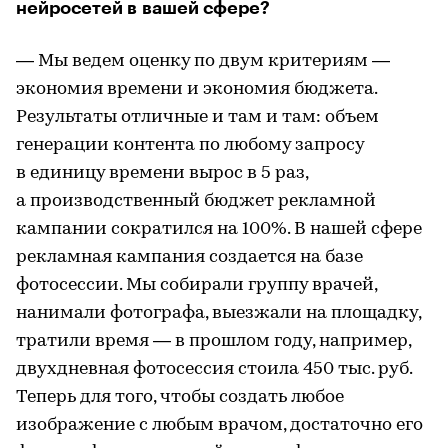
нейросетей в вашей сфере?
— Мы ведем оценку по двум критериям —
экономия времени и экономия бюджета.
Результаты отличные и там и там: объем
генерации контента по любому запросу
в единицу времени вырос в 5 раз,
а производственный бюджет рекламной
кампании сократился на 100%. В нашей сфере
рекламная кампания создается на базе
фотосессии. Мы собирали группу врачей,
нанимали фотографа, выезжали на площадку,
тратили время — в прошлом году, например,
двухдневная фотосессия стоила 450 тыс. руб.
Теперь для того, чтобы создать любое
изображение с любым врачом, достаточно его