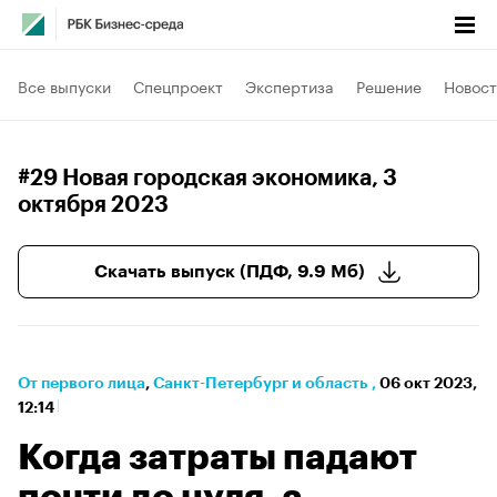
Все выпуски
Спецпроект
Экспертиза
Решение
Новост
#29 Новая городская экономика
, 3
октября 2023
Скачать выпуск (ПДФ, 9.9 Мб)
От первого лица
⁠,
Санкт-Петербург и область
,
06 окт 2023,
12:14
​​​​​​​Когда затраты падают