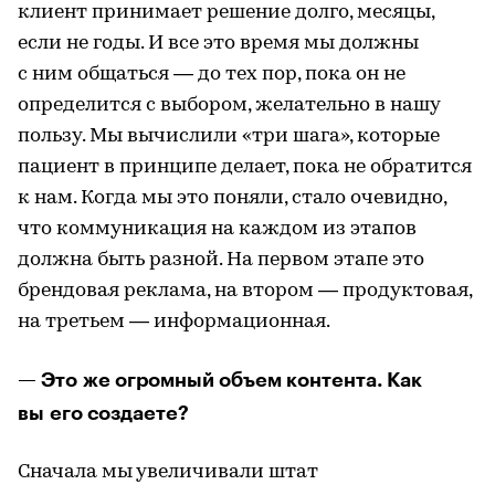
клиент принимает решение долго, месяцы,
если не годы. И все это время мы должны
с ним общаться — до тех пор, пока он не
определится с выбором, желательно в нашу
пользу. Мы вычислили «три шага», которые
пациент в принципе делает, пока не обратится
к нам. Когда мы это поняли, стало очевидно,
что коммуникация на каждом из этапов
должна быть разной. На первом этапе это
брендовая реклама, на втором — продуктовая,
на третьем — информационная.
— Это же огромный объем контента. Как
вы его создаете?
Сначала мы увеличивали штат