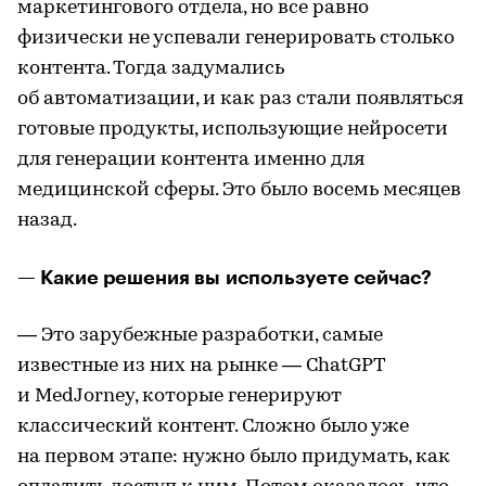
маркетингового отдела, но все равно
физически не успевали генерировать столько
контента. Тогда задумались
об автоматизации, и как раз стали появляться
готовые продукты, использующие нейросети
для генерации контента именно для
медицинской сферы. Это было восемь месяцев
назад.
— Какие решения вы используете сейчас?
— Это зарубежные разработки, самые
известные из них на рынке — ChatGPT
и MedJorney, которые генерируют
классический контент. Сложно было уже
на первом этапе: нужно было придумать, как