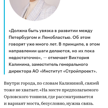
«Должна быть увязка в развитии между
Петербургом и Ленобластью. Об этом
говорят уже много лет. В принципе, в этом
направлении шаги делаются, но их пока
недостаточно», — отмечает Виктория
Калинина, заместитель генерального
директора АО «Институт «Стройпроект».
Внутри города, по словам Калининой, связей
тоже не хватает. «На месте предполагаемого
Орловского тоннеля, где рассматривается
и вариант моста, безусловно, нужна связь.