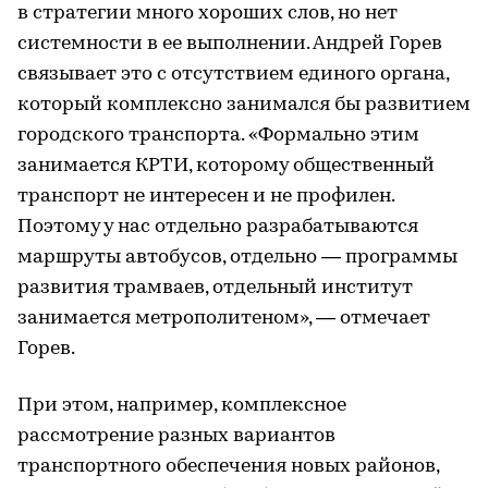
в стратегии много хороших слов, но нет
системности в ее выполнении. Андрей Горев
связывает это с отсутствием единого органа,
который комплексно занимался бы развитием
городского транспорта. «Формально этим
занимается КРТИ, которому общественный
транспорт не интересен и не профилен.
Поэтому у нас отдельно разрабатываются
маршруты автобусов, отдельно — программы
развития трамваев, отдельный институт
занимается метрополитеном», — отмечает
Горев.
При этом, например, комплексное
рассмотрение разных вариантов
транспортного обеспечения новых районов,