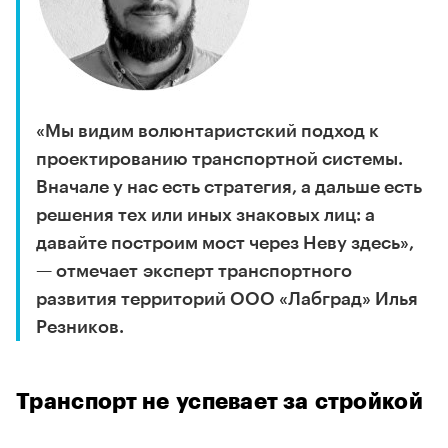
«Мы видим волюнтаристский подход к
проектированию транспортной системы.
Вначале у нас есть стратегия, а дальше есть
решения тех или иных знаковых лиц: а
давайте построим мост через Неву здесь»,
— отмечает эксперт транспортного
развития территорий ООО «Лабград» Илья
Резников.
Транспорт не успевает за стройкой