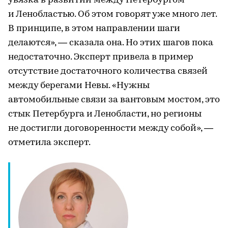
увязка в развитии между Петербургом
и Ленобластью. Об этом говорят уже много лет.
В принципе, в этом направлении шаги
делаются», — сказала она. Но этих шагов пока
недостаточно. Эксперт привела в пример
отсутствие достаточного количества связей
между берегами Невы. «Нужны
автомобильные связи за вантовым мостом, это
стык Петербурга и Ленобласти, но регионы
не достигли договоренности между собой», —
отметила эксперт.