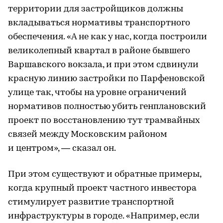
территории для застройщиков должны
вкладываться нормативы транспортного
обеспечения. «А не как у нас, когда построили
великолепный квартал в районе бывшего
Варшавского вокзала, и при этом сдвинули
красную линию застройки по Парфеновской
улице так, чтобы на уровне ограничений
нормативов полностью убить генплановский
проект по восстановлению тут трамвайных
связей между Московским районом
и центром», — сказал он.
При этом существуют и обратные примеры,
когда крупный проект частного инвестора
стимулирует развитие транспортной
инфраструктуры в городе. «Например, если