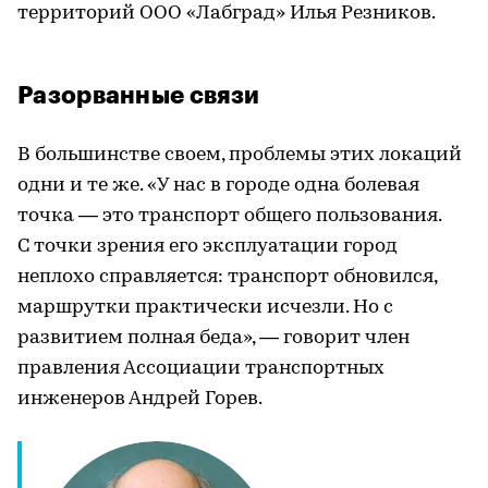
территорий ООО «Лабград» Илья Резников.
Разорванные связи
В большинстве своем, проблемы этих локаций
одни и те же. «У нас в городе одна болевая
точка — это транспорт общего пользования.
С точки зрения его эксплуатации город
неплохо справляется: транспорт обновился,
маршрутки практически исчезли. Но с
развитием полная беда», — говорит член
правления Ассоциации транспортных
инженеров Андрей Горев.