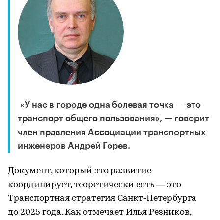
«У нас в городе одна болевая точка — это
транспорт общего пользования», — говорит
член правления Ассоциации транспортных
инженеров Андрей Горев.
Документ, который это развитие
координирует, теоретически есть — это
Транспортная стратегия Санкт‑Петербурга
до 2025 года. Как отмечает Илья Резников,