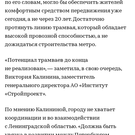
по его словам, могло бы обеспечить жителей
комфортным средством передвижения уже
сегодня, а не через 20 лет. Достаточно
протянуть линию трамвая, который обладает
высокой провозной способностью, а не
дожидаться строительства метро.
«Потенциал трамваев до конца
не реализован», — заметила, в свою очередь,
Виктория Калинина, заместитель
генерального директора АО «Институт
«Стройпроект».
По мнению Калининой, городу не хватает
координации и во взаимодействии
с Ленинградской областью. «Должна быть