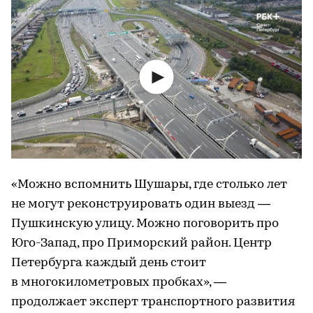
«Можно вспомнить Шушары, где столько лет
не могут реконструировать один выезд —
Пушкинскую улицу. Можно поговорить про
Юго-Запад, про Приморский район. Центр
Петербурга каждый день стоит
в многокилометровых пробках», —
продолжает эксперт транспортного развития