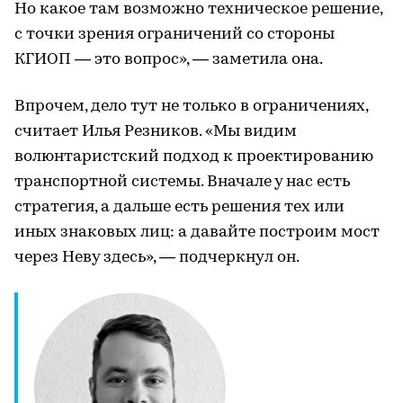
Но какое там возможно техническое решение,
с точки зрения ограничений со стороны
КГИОП — это вопрос», — заметила она.
Впрочем, дело тут не только в ограничениях,
считает Илья Резников. «Мы видим
волюнтаристский подход к проектированию
транспортной системы. Вначале у нас есть
стратегия, а дальше есть решения тех или
иных знаковых лиц: а давайте построим мост
через Неву здесь», — подчеркнул он.