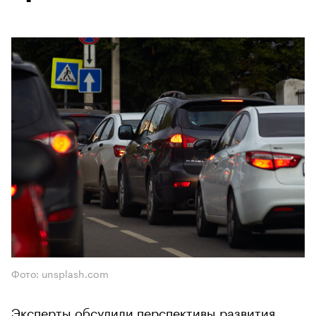
Фото: unsplash.com
Эксперты обсудили перспективы развития