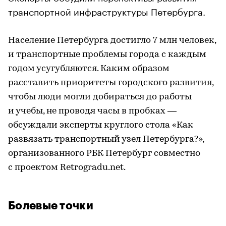
транспортной инфраструктуры Петербурга.
Население Петербурга достигло 7 млн человек,
и транспортные проблемы города с каждым
годом усугубляются. Каким образом
расставить приоритеты городского развития,
чтобы люди могли добираться до работы
и учебы, не проводя часы в пробках —
обсуждали эксперты круглого стола «Как
развязать транспортный узел Петербурга?»,
организованного РБК Петербург совместно
с проектом Retrogradu.net.
Болевые точки