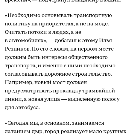
времени», — подчеркнул Владимир Валдин.
«Необходимо основывать транспортную
политику на приоритетах, а не на моде.
Считать потоки в людях, а не
в автомобилях», — добавил к этому Илья
Резников. По его словам, на первом месте
должны быть интересы общественного
транспорта, и именно с ними необходимо
согласовывать дорожное строительство.
Например, новый мост должен
предусматривать прокладку трамвайной
линии, а новая улица — выделенную полосу
для автобуса.
«Сегодня мы, в основном, занимаемся
латанием дыр, город реализует мало крупных