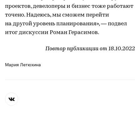
проектов, девелоперы и бизнес тоже работают
точено. Надеюсь, мы сможем перейти
на другой уровень планирования», — подвел
итог дискуссии Роман Герасимов.
Повтор публикации от 18.10.2022
Мария Летюхина