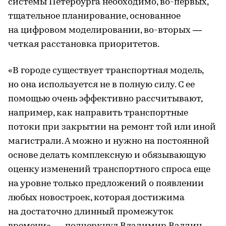
системы Петербурга необходимо, во-первых,
тщательное планирование, основанное
на цифровом моделировании, во-вторых —
четкая расстановка приоритетов.
«В городе существует транспортная модель,
но она используется не в полную силу. С ее
помощью очень эффективно рассчитывают,
например, как направить транспортные
потоки при закрытии на ремонт той или иной
магистрали. А можно и нужно на постоянной
основе делать комплексную и обязывающую
оценку изменений транспортного спроса еще
на уровне только предложений о появлении
любых новостроек, которая достижима
на достаточно длинный промежуток