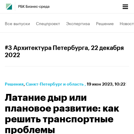
Все выпуски
Спецпроект
Экспертиза
Решение
Новост
#3 Архитектура Петербурга
, 22 декабря
2022
Решения
⁠,
Санкт-Петербург и область
,
19 июн 2023, 10:22
Латание дыр или
плановое развитие: как
решить транспортные
проблемы