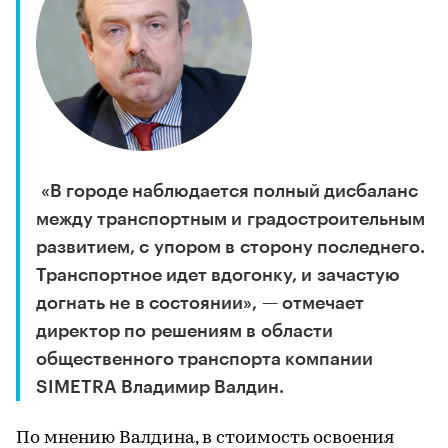
«В городе наблюдается полный дисбаланс
между транспортным и градостроительным
развитием, с упором в сторону последнего.
Транспортное идет вдогонку, и зачастую
догнать не в состоянии», — отмечает
директор по решениям в области
общественного транспорта компании
SIMETRA Владимир Валдин.
По мнению Валдина, в стоимость освоения