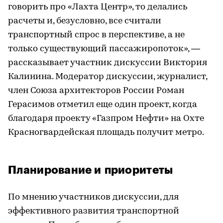
говорить про «Лахта Центр», то делались
расчеты и, безусловно, все считали
транспортный спрос в перспективе, а не
только существующий пассажиропоток», —
рассказывает участник дискуссии Виктория
Калинина. Модератор дискуссии, журналист,
член Союза архитекторов России Роман
Герасимов отметил еще один проект, когда
благодаря проекту «Газпром Нефти» на Охте
Красногвардейская площадь получит метро.
Планирование и приоритеты
По мнению участников дискуссии, для
эффективного развития транспортной