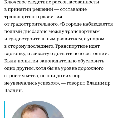
Ключевое следствие рассогласованности
в принятии решений — отставание
транспортного развития
от градостроительного. «В городе наблюдается
полный дисбаланс между транспортным
и градостроительным развитием, с упором
в сторону последнего. Транспортное идет
вдогонку, и зачастую догнать не в состоянии.
Были попытки законодательно обусловить
одно другим, хотя бы на уровне дорожного
строительства, но они до сих пор
не увенчались успехом», — говорит Владимир
Валдин.