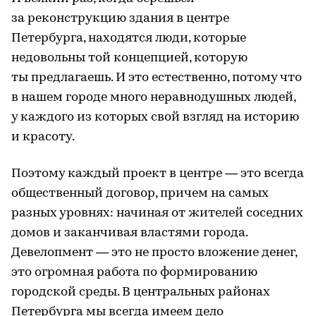
за реконструкцию здания в центре
Петербурга, находятся люди, которые
недовольны той концепцией, которую
ты предлагаешь. И это естественно, потому что
в нашем городе много неравнодушных людей,
у каждого из которых свой взгляд на историю
и красоту.
Поэтому каждый проект в центре — это всегда
общественный договор, причем на самых
разных уровнях: начиная от жителей соседних
домов и заканчивая властями города.
Девелопмент — это не просто вложение денег,
это огромная работа по формированию
городской среды. В центральных районах
Петербурга мы всегда имеем дело