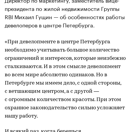
президента по жилой недвижимости Группы
RBI Михаил Гущин — об особенностях работы
девелоперов в центре Петербурга.
«При девелопменте в центре Петербурга
необходимо учитывать большое количество
ограничений и интересов, которые неизбежно
сталкиваются. И в этом смысле девелопмент
во всем мире абсолютно одинаков. Но в
Петербурге мы имеем дело, с одной стороны,
с ветшающим центром, а с другой —
с огромным количеством красоты. При этом
охранное законодательство сильно усложняет
нашу работу.
И всякий раз, когда берешься