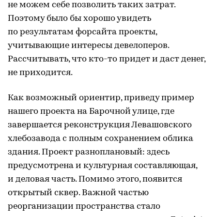
не можем себе позволить таких затрат.
Поэтому было бы хорошо увидеть
по результатам форсайта проекты,
учитывающие интересы девелоперов.
Рассчитывать, что кто-то придет и даст денег,
не приходится.
Как возможный ориентир, приведу пример
нашего проекта на Барочной улице, где
завершается реконструкция Левашовского
хлебозавода с полным сохранением облика
здания. Проект разноплановый: здесь
предусмотрена и культурная составляющая,
и деловая часть. Помимо этого, появится
открытый сквер. Важной частью
реорганизации пространства стало