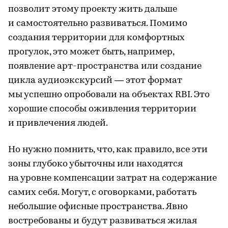
позволит этому проекту жить дальше
и самостоятельно развиваться. Помимо
создания территории для комфортных
прогулок, это может быть, например,
появление арт-пространства или создание
цикла аудиоэкскурсий — этот формат
мы успешно опробовали на объектах RBI. Это
хорошие способы оживления территории
и привлечения людей.
Но нужно помнить, что, как правило, все эти
зоны глубоко убыточны или находятся
на уровне компенсации затрат на содержание
самих себя. Могут, с оговорками, работать
небольшие офисные пространства. Явно
востребованы и будут развиваться жилая