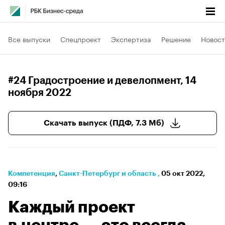
Все выпуски
Спецпроект
Экспертиза
Решение
Новост
#24 Градостроение и девелопмент
, 14
ноября 2022
Скачать выпуск (ПДФ, 7.3 Мб)
Компетенция
⁠,
Санкт-Петербург и область
,
05 окт 2022,
09:16
Каждый проект