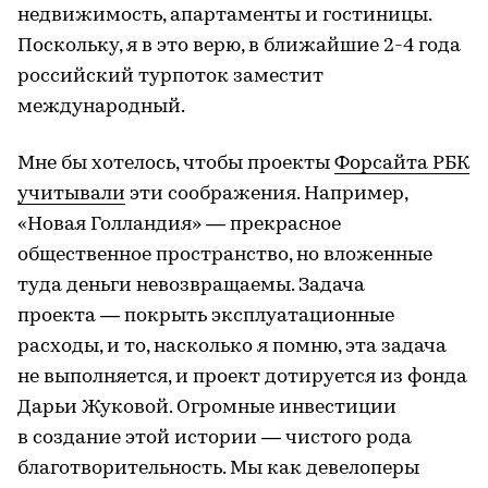
недвижимость, апартаменты и гостиницы.
Поскольку, я в это верю, в ближайшие 2-4 года
российский турпоток заместит
международный.
Мне бы хотелось, чтобы проекты
Форсайта РБК
учитывали
эти соображения. Например,
«Новая Голландия» — прекрасное
общественное пространство, но вложенные
туда деньги невозвращаемы. Задача
проекта — покрыть эксплуатационные
расходы, и то, насколько я помню, эта задача
не выполняется, и проект дотируется из фонда
Дарьи Жуковой. Огромные инвестиции
в создание этой истории — чистого рода
благотворительность. Мы как девелоперы