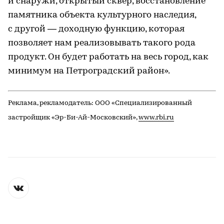
и снаружи, открытый сквер, восстановление
памятника объекта культурного наследия,
с другой — доходную функцию, которая
позволяет нам реализовывать такого рода
продукт. Он будет работать на весь город, как
минимум на Петроградский район».
Реклама, рекламодатель: ООО «Специализированный
застройщик «Эр-Би-Ай-Московский»,
www.rbi.ru