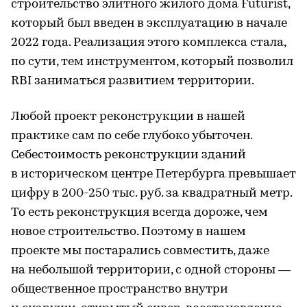
строительство элитного жилого дома Futurist,
который был введен в эксплуатацию в начале
2022 года. Реализация этого комплекса стала,
по сути, тем инструментом, который позволил
RBI заниматься развитием территории.
Любой проект реконструкции в нашей
практике сам по себе глубоко убыточен.
Себестоимость реконструкции зданий
в историческом центре Петербурга превышает
цифру в 200-250 тыс. руб. за квадратный метр.
То есть реконструкция всегда дороже, чем
новое строительство. Поэтому в нашем
проекте мы постарались совместить, даже
на небольшой территории, с одной стороны —
общественное пространство внутри