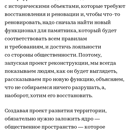
с историческими объектами, которые требуют
восстановления и реновации и, чтобы что-то
реновировать, надо сначала найти новый
функционал для памятника, который будет
соответствовать всем правилам
и требованиям, и достичь лояльности
со стороны общественности. Поэтому,
запуская проект реконструкции, мы всегда
показываем людям, как он будет выглядеть,
рассказываем про новую функцию, объясняем,
что не собираемся ничего разрушать, а,
наоборот, хотим его восстановить.
Создавая проект развития территории,
обязательно нужно заложить ядро —
общественное пространство — которое