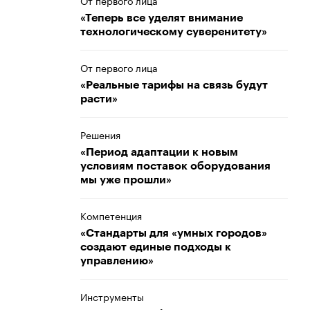
От первого лица
«Теперь все уделят внимание
технологическому суверенитету»
От первого лица
«Реальные тарифы на связь будут
расти»
Решения
«Период адаптации к новым
условиям поставок оборудования
мы уже прошли»
Компетенция
«Стандарты для «умных городов»
создают единые подходы к
управлению»
Инструменты