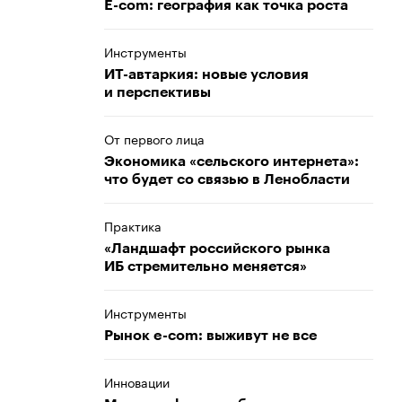
E-com: география как точка роста
Инструменты
ИТ-автаркия: новые условия
и перспективы
От первого лица
Экономика «сельского интернета»:
что будет со связью в Ленобласти
Практика
«Ландшафт российского рынка
ИБ стремительно меняется»
Инструменты
Рынок e-com: выживут не все
Инновации